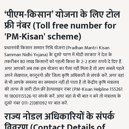
‘
पीएम-किसान’
योजना के लिए टोल
फ्री नंबर (Toll free number for
'PM-Kisan' scheme)
प्रधानमंत्री किसान सम्मान निधि योजना (Pradhan Mantri Kisan
Samman Nidhi Yojana) के दूसरे चरण में मोदी सरकार ने देश के
तकरीबन 80 लाख किसानों को पहली किश्त के 2-2 हजार रुपये दे दिए हैं.
अगर आपको अब तक इस योजना का पैसा नहीं मिला है तो आप सबसे पहले
अपने लेखपाल, कानूनगो और जिला कृषि अधिकारी से संपर्क करें. अगर वहां
से भी आपके समस्या का समाधान नहीं हो पाता है तो केंद्रीय कृषि मंत्रालय
की तरफ से जारी टोल फ्री हेल्पलाइन नंबर (PM-Kisan Helpline 155261
या 1800115526 पर संपर्क करें. अगर वहां से भी बात न बने तो मंत्रालय के
दूसरे नंबर 011-23381092 पर बात करें.
राज्य नोडल अधिकारियों के संपर्क
विवरण (Contact Details of