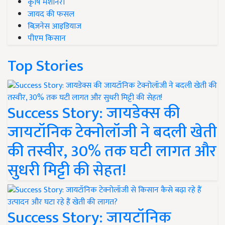
कृषि मशीनरी
जायद की फसल
बिज़नेस आइडियाज
पीएम किसान
Top Stories
Success Story: जायडेक्स की
जायटॉनिक टेक्नोलॉजी ने बदली खेती
की तस्वीर, 30% तक घटी लागत और
सुधरी मिट्टी की सेहत!
Success Story: जायटॉनिक