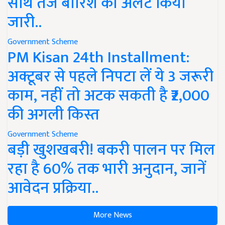
साथ तेज बारिश का अलर्ट किया
जारी..
Government Scheme
PM Kisan 24th Installment:
अक्टूबर से पहले निपटा लें ये 3 जरूरी
काम, नहीं तो अटक सकती है ₹2,000
की अगली किस्त
Government Scheme
बड़ी खुशखबरी! बकरी पालन पर मिल
रहा है 60% तक भारी अनुदान, जानें
आवेदन प्रक्रिया..
More News