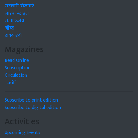
सरकारी योजनाएं
लाइफ स्टाइल
सम्पादकीय
जॉब्स
डायरेक्टरी
Magazines
Read Online
Subscription
Circulation
Tariff
Subscribe to print edition
Subscribe to digital edition
Activities
Upcoming Events