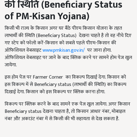
की स्थिति (Beneficiary Status
of PM-Kisan Yojana)
किसी भी राज्य के किसान अगर घर बैठे पीएम किसान योजना के तहत
लाभार्थी की स्थिति (Beneficiary Status) देखना चाहते है तो वह नीचे दिए
गए स्टेप को फॉलो करें-किसान को सबसे पहले पीएम-किसान की
ऑफिशियल वेबसाइट
www.pmkisan.gov.in/
पर जाना होगा.
ऑफिशियल वेबसाइट पर जाने के बाद क्लिक करने पर सामने होम पेज खुल
जायेगा.
इस होम पेज पर Farmer Corner का विकल्प दिखाई देगा. किसान को
इस विकल्प में से Beneficiary status (लाभार्थी की स्थिति) का विकल्प
दिखाई देगा. किसान को इस विकल्प पर क्लिक करना होगा.
विकल्प पर क्लिक करने के बाद सामने एक पेज खुल जायेगा. अगर किसान
Beneficiary status देखना चाहता है, तो किसान आधार नंबर, मोबाइल
नंबर और अकाउंट नंबर में से किसी की भी सहायता से देख सकता है.