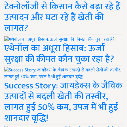
टेक्नोलॉजी से किसान कैसे बढ़ा रहे हैं
उत्पादन और घटा रहे हैं खेती की
लागत?
एथेनॉल का अधूरा हिसाब: ऊर्जा
सुरक्षा की कीमत कौन चुका रहा है?
Success Story: जायडेक्स के जैविक
उत्पादों से बदली खेती की तस्वीर,
लागत हुई 50% कम, उपज में भी हुई
शानदार वृद्धि!