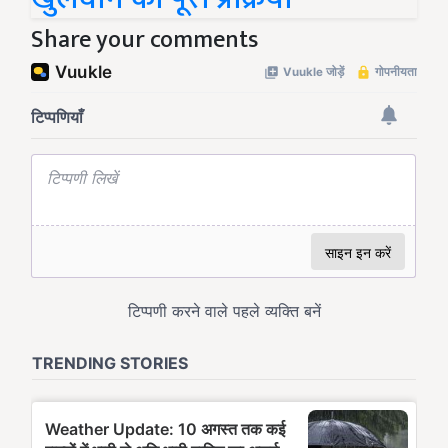
Share your comments