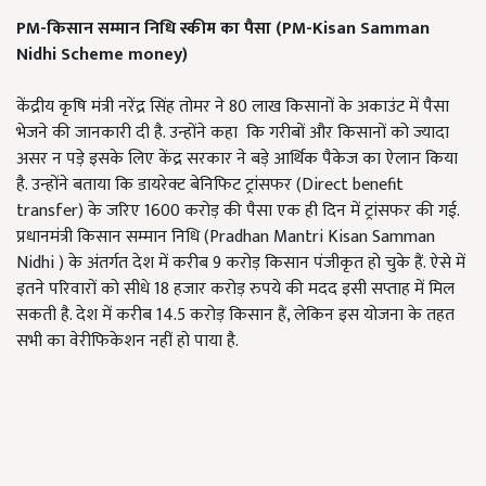
PM-किसान सम्मान निधि स्कीम का पैसा (PM-Kisan Samman
Nidhi Scheme money)
केंद्रीय कृषि मंत्री नरेंद्र सिंह तोमर ने 80 लाख किसानों के अकाउंट में पैसा
भेजने की जानकारी दी है. उन्होंने कहा कि गरीबों और किसानों को ज्यादा
असर न पड़े इसके लिए केंद्र सरकार ने बड़े आर्थिक पैकेज का ऐलान किया
है. उन्होंने बताया कि डायरेक्ट बेनिफिट ट्रांसफर (Direct benefit
transfer) के जरिए 1600 करोड़ की पैसा एक ही दिन में ट्रांसफर की गई.
प्रधानमंत्री किसान सम्मान निधि (Pradhan Mantri Kisan Samman
Nidhi ) के अंतर्गत देश में करीब 9 करोड़ किसान पंजीकृत हो चुके हैं. ऐसे में
इतने परिवारों को सीधे 18 हजार करोड़ रुपये की मदद इसी सप्ताह में मिल
सकती है. देश में करीब 14.5 करोड़ किसान हैं, लेकिन इस योजना के तहत
सभी का वेरीफिकेशन नहीं हो पाया है.