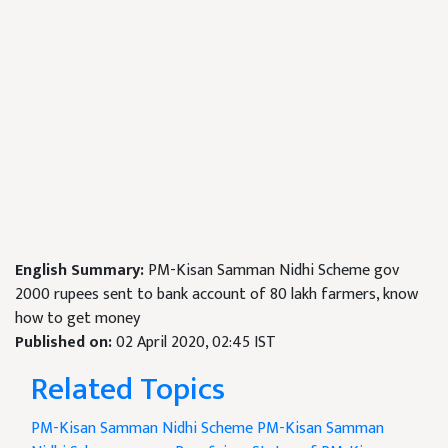
English Summary:
PM-Kisan Samman Nidhi Scheme gov
2000 rupees sent to bank account of 80 lakh farmers, know
how to get money
Published on:
02 April 2020, 02:45 IST
Related Topics
PM-Kisan Samman Nidhi Scheme
PM-Kisan Samman