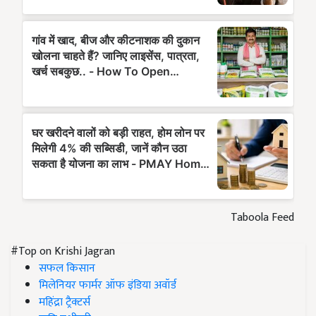
Taboola Feed
#Top on Krishi Jagran
सफल किसान
मिलेनियर फार्मर ऑफ इंडिया अवॉर्ड
महिंद्रा ट्रैक्टर्स