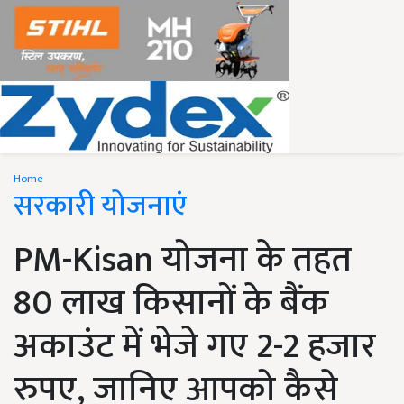
Home
सरकारी योजनाएं
PM-Kisan योजना के तहत
80 लाख किसानों के बैंक
अकाउंट में भेजे गए 2-2 हजार
रुपए, जानिए आपको कैसे