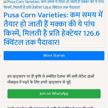
Pusa Corn Varieties: कम समय में
तैयार हो जाती हैं मक्का की ये पांच
किस्में, मिलती है प्रति हेक्टेयर 126.6
क्विंटल तक पैदावार!
More Stories
हम व्हाट्सएप पर हैं! कृषि से संबंधित देशभर की सभी लेटेस्ट ख़बरें
मोबाइल में पढ़ने के लिए हमारे व्हाट्सएप से जुड़ें.
Join on WhatsApp