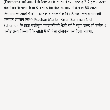
(Farmers) को उबारने के लिए उनके खाता में इसी सप्ताह 2-2 हजार रूपए
भेजने का फैसला किया है. बता दें कि केंद्र सरकार ने देश के 80 लाख
किसानों के खातों में दो – दो हजार रुपए भेज दिए हैं. यह रकम प्रधानमंत्री
किसान सम्मान निधि (Pradhan Mantri Kisan Samman Nidhi
Scheme) के तहत पंजीकृत किसानों को भेजी गई है. बहुत जल्द ही करीब 9
करोड़ अन्य किसानों के खातों में भी पैसा ट्रांसफर कर दिया जाएगा.