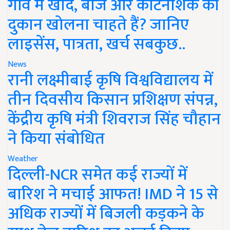
गांव में खाद, बीज और कीटनाशक की
दुकान खोलना चाहते हैं? जानिए
लाइसेंस, पात्रता, खर्च सबकुछ..
News
रानी लक्ष्मीबाई कृषि विश्वविद्यालय में
तीन दिवसीय किसान प्रशिक्षण संपन्न,
केंद्रीय कृषि मंत्री शिवराज सिंह चौहान
ने किया संबोधित
Weather
दिल्ली-NCR समेत कई राज्यों में
बारिश ने मचाई आफत! IMD ने 15 से
अधिक राज्यों में बिजली कड़कने के