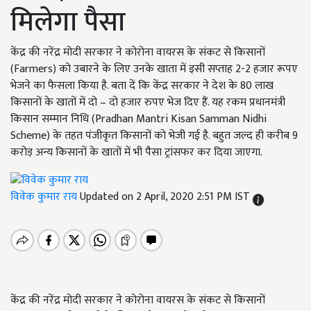
मिलेगा पैसा
केंद्र की नरेंद्र मोदी सरकार ने कोरोना वायरस के संकट से किसानों
(Farmers) को उबारने के लिए उनके खाता में इसी सप्ताह 2-2 हजार रूपए
भेजने का फैसला किया है. बता दें कि केंद्र सरकार ने देश के 80 लाख
किसानों के खातों में दो – दो हजार रुपए भेज दिए हैं. यह रकम प्रधानमंत्री
किसान सम्मान निधि (Pradhan Mantri Kisan Samman Nidhi
Scheme) के तहत पंजीकृत किसानों को भेजी गई है. बहुत जल्द ही करीब 9
करोड़ अन्य किसानों के खातों में भी पैसा ट्रांसफर कर दिया जाएगा.
विवेक कुमार राय
Updated on 2 April, 2020 2:51 PM IST
केंद्र की नरेंद्र मोदी सरकार ने कोरोना वायरस के संकट से किसानों