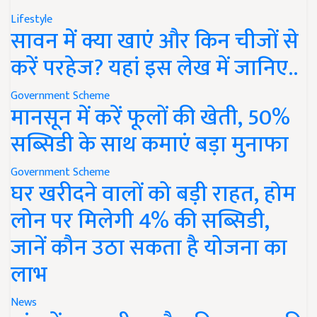
Lifestyle
सावन में क्या खाएं और किन चीजों से
करें परहेज? यहां इस लेख में जानिए..
Government Scheme
मानसून में करें फूलों की खेती, 50%
सब्सिडी के साथ कमाएं बड़ा मुनाफा
Government Scheme
घर खरीदने वालों को बड़ी राहत, होम
लोन पर मिलेगी 4% की सब्सिडी,
जानें कौन उठा सकता है योजना का
लाभ
News