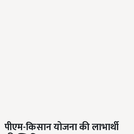
पीएम-किसान योजना की लाभार्थी