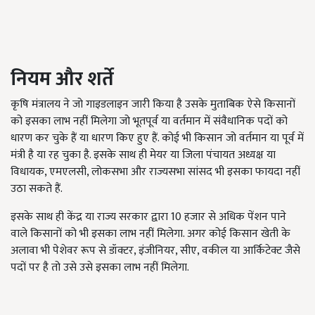
नियम और शर्ते
कृषि मंत्रालय ने जो गाइडलाइन जारी किया है उसके मुताबिक ऐसे किसानों
को इसका लाभ नहीं मिलेगा जो भूतपूर्व या वर्तमान में संवैधानिक पदों को
धारण कर चुके हैं या धारण किए हुए हैं. कोई भी किसान जो वर्तमान या पूर्व में
मंत्री है या रह चुका है. इसके साथ ही मेयर या जिला पंचायत अध्यक्ष या
विधायक, एमएलसी, लोकसभा और राज्यसभा सांसद भी इसका फायदा नहीं
उठा सकते हैं.
इसके साथ ही केंद्र या राज्य सरकार द्वारा 10 हजार से अधिक पेंशन पाने
वाले किसानों को भी इसका लाभ नहीं मिलेगा. अगर कोई किसान खेती के
अलावा भी पेशेवर रूप से डॉक्टर, इंजीनियर, सीए, वकील या आर्किटेक्ट जैसे
पदों पर है तो उसे उसे इसका लाभ नहीं मिलेगा.