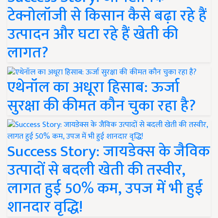
टेक्नोलॉजी से किसान कैसे बढ़ा रहे हैं
उत्पादन और घटा रहे हैं खेती की
लागत?
एथेनॉल का अधूरा हिसाब: ऊर्जा
सुरक्षा की कीमत कौन चुका रहा है?
Success Story: जायडेक्स के जैविक
उत्पादों से बदली खेती की तस्वीर,
लागत हुई 50% कम, उपज में भी हुई
शानदार वृद्धि!