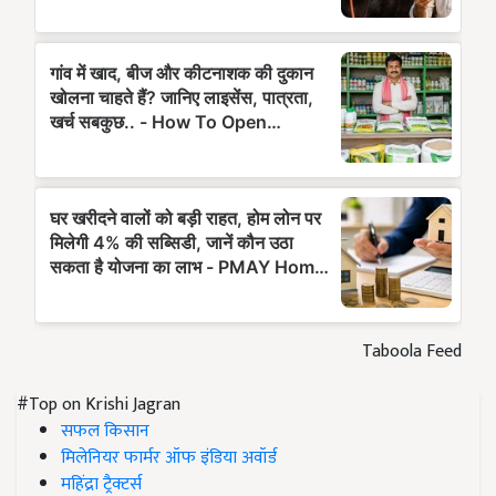
Taboola Feed
#Top on Krishi Jagran
सफल किसान
मिलेनियर फार्मर ऑफ इंडिया अवॉर्ड
महिंद्रा ट्रैक्टर्स