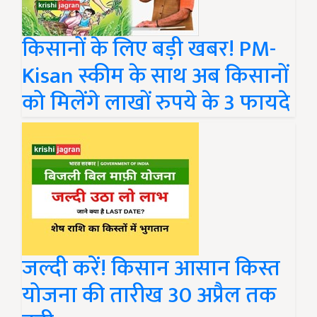
किसानों के लिए बड़ी खबर! PM-
Kisan स्कीम के साथ अब किसानों
को मिलेंगे लाखों रुपये के 3 फायदे
जल्दी करें! किसान आसान किस्त
योजना की तारीख 30 अप्रैल तक