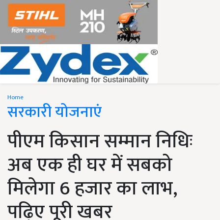
Home
सरकारी योजनाएं
पीएम किसान सम्मान निधिः
अब एक ही घर में सबको
मिलेगा 6 हजार का लाभ,
पढ़िए पूरी खबर