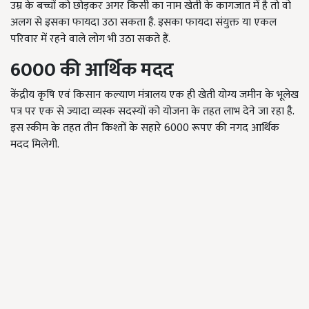
उम्र के बच्चों को छोड़कर अगर किसी का नाम खेती के कागजात में है तो वो
अलग से इसका फायदा उठा सकता है. इसका फायदा संयुक्त या एकल
परिवार में रहने वाले लोग भी उठा सकते हैं.
6000 की आर्थिक मदद
केंद्रीय कृषि एवं किसान कल्याण मंत्रालय एक ही खेती योग्य जमीन के भूलेख
पत्र पर एक से ज्यादा व्यस्क सदस्यों को योजना के तहत लाभ देने जा रहा है.
इस स्कीम के तहत तीन किश्तों के सहारे 6000 रूपए की नगद आर्थिक
मदद मिलेगी.