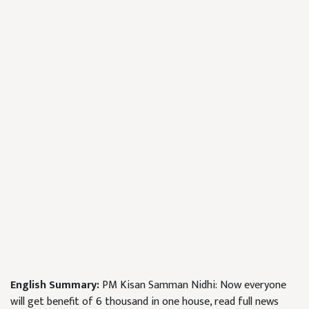
English Summary:
PM Kisan Samman Nidhi: Now everyone
will get benefit of 6 thousand in one house, read full news