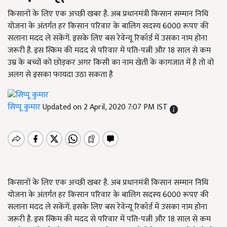
किसानों के लिए एक अच्छी खबर है. अब प्रधानमंत्री किसान सम्मान निधि
योजना के अंतर्गत हर किसान परिवार के बालिग सदस्य 6000 रूपए की
सलाना मदद ले सकेंगें. इसके लिए बस रेवेन्यू रिकॉर्ड में उसका नाम होना
जरूरी है. इस स्किम की मदद से परिवार में पति-पत्नी और 18 साल से कम
उम्र के बच्चों को छोड़कर अगर किसी का नाम खेती के कागजात में है तो वो
अलग से इसका फायदा उठा सकता है
सिप्पू कुमार
Updated on 2 April, 2020 7:07 PM IST
किसानों के लिए एक अच्छी खबर है. अब प्रधानमंत्री किसान सम्मान निधि
योजना के अंतर्गत हर किसान परिवार के बालिग सदस्य 6000 रूपए की
सलाना मदद ले सकेंगें. इसके लिए बस रेवेन्यू रिकॉर्ड में उसका नाम होना
जरूरी है. इस स्किम की मदद से परिवार में पति-पत्नी और 18 साल से कम