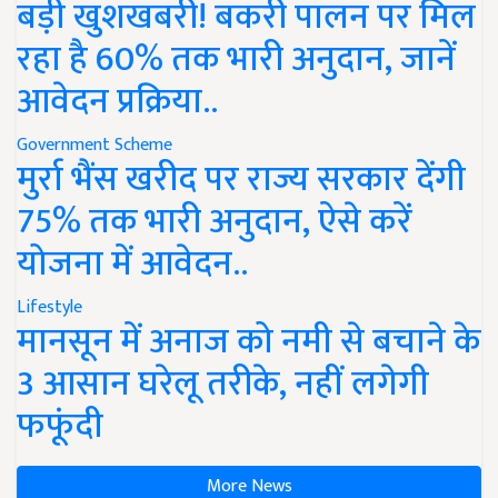
बड़ी खुशखबरी! बकरी पालन पर मिल
रहा है 60% तक भारी अनुदान, जानें
आवेदन प्रक्रिया..
Government Scheme
मुर्रा भैंस खरीद पर राज्य सरकार देंगी
75% तक भारी अनुदान, ऐसे करें
योजना में आवेदन..
Lifestyle
मानसून में अनाज को नमी से बचाने के
3 आसान घरेलू तरीके, नहीं लगेगी
फफूंदी
More News