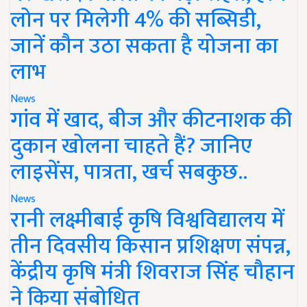
लोन पर मिलेगी 4% की सब्सिडी,
जानें कौन उठा सकता है योजना का
लाभ
News
गांव में खाद, बीज और कीटनाशक की
दुकान खोलना चाहते हैं? जानिए
लाइसेंस, पात्रता, खर्च सबकुछ..
News
रानी लक्ष्मीबाई कृषि विश्वविद्यालय में
तीन दिवसीय किसान प्रशिक्षण संपन्न,
केंद्रीय कृषि मंत्री शिवराज सिंह चौहान
ने किया संबोधित