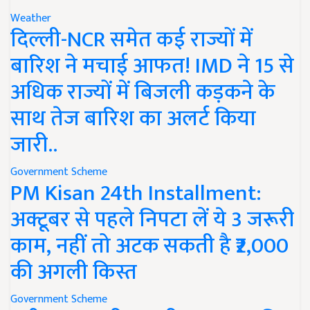
Weather
दिल्ली-NCR समेत कई राज्यों में
बारिश ने मचाई आफत! IMD ने 15 से
अधिक राज्यों में बिजली कड़कने के
साथ तेज बारिश का अलर्ट किया
जारी..
Government Scheme
PM Kisan 24th Installment:
अक्टूबर से पहले निपटा लें ये 3 जरूरी
काम, नहीं तो अटक सकती है ₹2,000
की अगली किस्त
Government Scheme