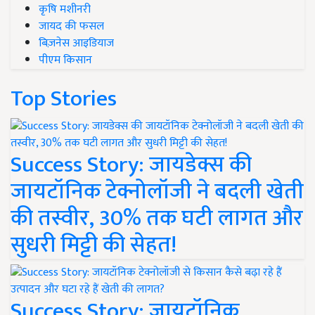
कृषि मशीनरी
जायद की फसल
बिज़नेस आइडियाज
पीएम किसान
Top Stories
Success Story: जायडेक्स की
जायटॉनिक टेक्नोलॉजी ने बदली खेती
की तस्वीर, 30% तक घटी लागत और
सुधरी मिट्टी की सेहत!
Success Story: जायटॉनिक