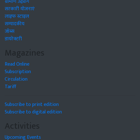
ग्रामीण उद्द्योग
सरकारी योजनाएं
लाइफ स्टाइल
सम्पादकीय
जॉब्स
डायरेक्टरी
Magazines
Read Online
Subscription
Circulation
Tariff
Subscribe to print edition
Subscribe to digital edition
Activities
Upcoming Events