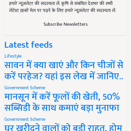
हमारे न्यूज़लेटर की सदस्यता लें. कृषि से संबंधित देशभर की सभी
लेटेस्ट ख़बरें मेल पर पढ़ने के लिए हमारे न्यूज़लेटर की सदस्यता लें.
Subscribe Newsletters
Latest feeds
Lifestyle
सावन में क्या खाएं और किन चीजों से
करें परहेज? यहां इस लेख में जानिए..
Government Scheme
मानसून में करें फूलों की खेती, 50%
सब्सिडी के साथ कमाएं बड़ा मुनाफा
Government Scheme
घर खरीदने वालों को बड़ी राहत, होम