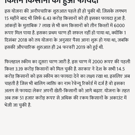
कितने किसानों को हुआ फायदा
इस योजना की अनौपचारिक शुरुआत पहले ही हो चुकी थी. जिसके लगभग
15 महीने बाद भी सिर्फ 6.43 करोड़ किसानों को ही इसका फायदा हुआ है.
आंकड़ों के मुताबिक 7 लाख से भी कम किसानों को तीन किश्तों में 6000
रूपए मिल पाया है. इसका प्रथम चरण ही सफल नहीं हो पाया था, क्योंकि 1
दिसंबर 2018 को तय योजना के अनुसार पैसा आना शुरू हो गया था, जबकि
इसकी औपचारिक शुरुआत ही 24 फरवरी 2019 को हुई थी.
फिलहाल स्कीम का दूसरा चरण जारी है. इस चरण में 2000 रूपए की पहली
किश्त 3.39 करोड़ किसानों को मिल चुकी है. सरकार ने देश के सभी 14.5
करोड़ किसानों को इस स्कीम का फायदा देने का लक्ष्य रखा था. इसलिए अब
चाहती है जिस भी बालिग व्यक्ति का नाम रेवेन्यू रिकॉर्ड में दर्ज है वो इसका
अलग से फायदा लेकर अपनी खेती-किसानी को आगे बढ़ाए. योजना के तहत
अब तक 51 हजार करोड़ रूपए से अधिक की रकम किसानों के अकाउंट में
भेजी जा चुकी है.