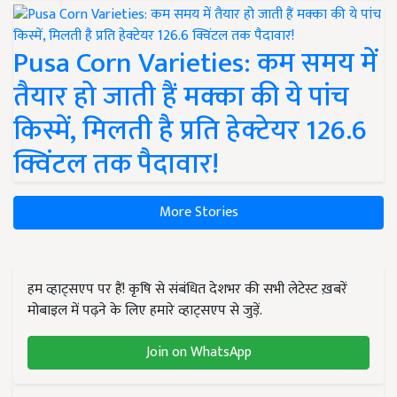
Pusa Corn Varieties: कम समय में
तैयार हो जाती हैं मक्का की ये पांच
किस्में, मिलती है प्रति हेक्टेयर 126.6
क्विंटल तक पैदावार!
More Stories
हम व्हाट्सएप पर हैं! कृषि से संबंधित देशभर की सभी लेटेस्ट ख़बरें
मोबाइल में पढ़ने के लिए हमारे व्हाट्सएप से जुड़ें.
Join on WhatsApp