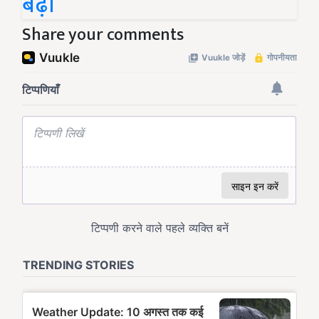
बढ़ी
Share your comments