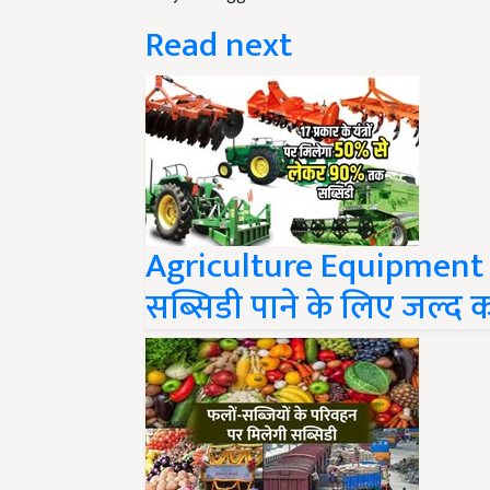
Read next
Agriculture Equipment Su
सब्सिडी पाने के लिए जल्द 