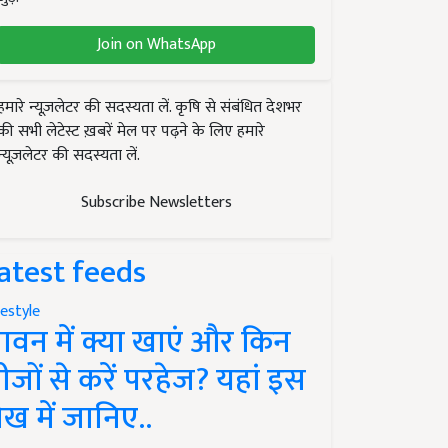
Join on WhatsApp
हमारे न्यूज़लेटर की सदस्यता लें. कृषि से संबंधित देशभर
की सभी लेटेस्ट ख़बरें मेल पर पढ़ने के लिए हमारे
न्यूज़लेटर की सदस्यता लें.
Subscribe Newsletters
atest feeds
festyle
ावन में क्या खाएं और किन
ीजों से करें परहेज? यहां इस
ेख में जानिए..