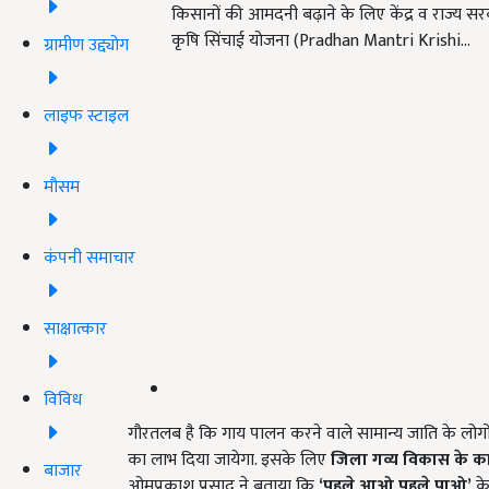
किसानों की आमदनी बढ़ाने के लिए केंद्र व राज्य सर
कृषि सिंचाई योजना (Pradhan Mantri Krishi…
ग्रामीण उद्द्योग
लाइफ स्टाइल
मौसम
कंपनी समाचार
साक्षात्कार
विविध
गौरतलब है कि गाय पालन करने वाले सामान्य जाति के लोग
का लाभ दिया जायेगा. इसके लिए
जिला गव्य विकास के का
बाजार
ओमप्रकाश प्रसाद ने बताया कि
‘
पहले आओ पहले पाओ
’
के