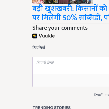
बड़ी खुशखबरी: किसानों को
पर मिलेगी 50% सब्सिडी, पढ़
Share your comments