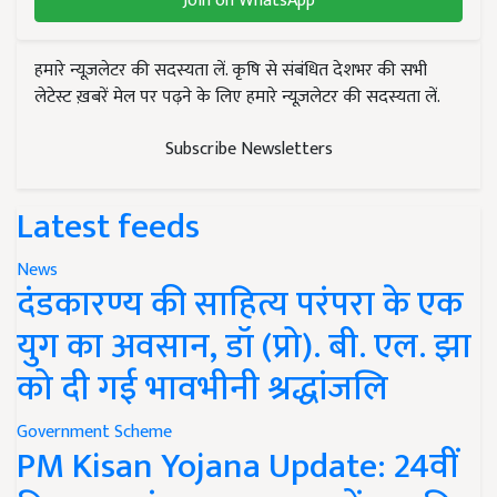
Join on WhatsApp
हमारे न्यूज़लेटर की सदस्यता लें. कृषि से संबंधित देशभर की सभी
लेटेस्ट ख़बरें मेल पर पढ़ने के लिए हमारे न्यूज़लेटर की सदस्यता लें.
Subscribe Newsletters
Latest feeds
News
दंडकारण्य की साहित्य परंपरा के एक
युग का अवसान, डॉ (प्रो). बी. एल. झा
को दी गई भावभीनी श्रद्धांजलि
Government Scheme
PM Kisan Yojana Update: 24वीं