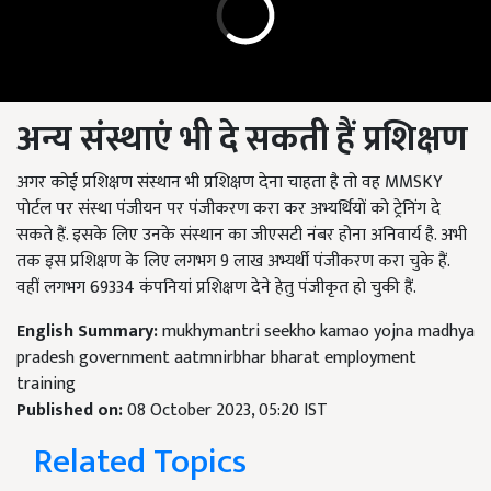
अन्य संस्थाएं भी दे सकती हैं प्रशिक्षण
अगर कोई प्रशिक्षण संस्थान भी प्रशिक्षण देना चाहता है तो वह MMSKY
पोर्टल पर संस्था पंजीयन पर पंजीकरण करा कर अभ्यर्थियों को ट्रेनिंग दे
सकते हैं. इसके लिए उनके संस्थान का जीएसटी नंबर होना अनिवार्य है. अभी
तक इस प्रशिक्षण के लिए लगभग 9 लाख अभ्यर्थी पंजीकरण करा चुके हैं.
वहीं लगभग 69334 कंपनियां प्रशिक्षण देने हेतु पंजीकृत हो चुकी हैं.
English Summary:
mukhymantri seekho kamao yojna madhya
pradesh government aatmnirbhar bharat employment
training
Published on:
08 October 2023, 05:20 IST
Related Topics