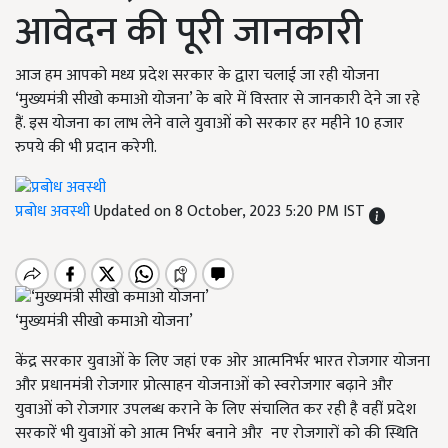
आवेदन की पूरी जानकारी
आज हम आपको मध्य प्रदेश सरकार के द्वारा चलाई जा रही योजना
‘मुख्यमंत्री सीखो कमाओ योजना’ के बारे में विस्तार से जानकारी देने जा रहे
हैं. इस योजना का लाभ लेने वाले युवाओं को सरकार हर महीने 10 हजार
रुपये की भी प्रदान करेगी.
प्रबोध अवस्थी
Updated on 8 October, 2023 5:20 PM IST
‘मुख्यमंत्री सीखो कमाओ योजना’
केंद्र सरकार युवाओं के लिए जहां एक ओर आत्मनिर्भर भारत रोजगार योजना
और प्रधानमंत्री रोजगार प्रोत्साहन योजनाओं को स्वरोजगार बढ़ाने और
युवाओं को रोजगार उपलब्ध कराने के लिए संचालित कर रही है वहीं प्रदेश
सरकारें भी युवाओं को आत्म निर्भर बनाने और नए रोजगारों को की स्थिति