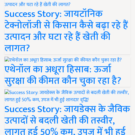
Success Story: जायटॉनिक
टेक्नोलॉजी से किसान कैसे बढ़ा रहे हैं
उत्पादन और घटा रहे हैं खेती की
लागत?
एथेनॉल का अधूरा हिसाब: ऊर्जा
सुरक्षा की कीमत कौन चुका रहा है?
Success Story: जायडेक्स के जैविक
उत्पादों से बदली खेती की तस्वीर,
लागत हुई 50% कम, उपज में भी हुई