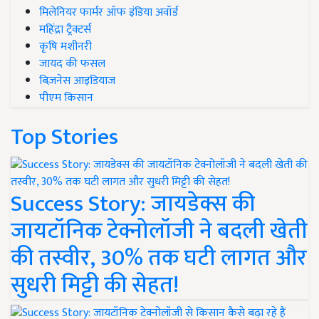
मिलेनियर फार्मर ऑफ इंडिया अवॉर्ड
महिंद्रा ट्रैक्टर्स
कृषि मशीनरी
जायद की फसल
बिज़नेस आइडियाज
पीएम किसान
Top Stories
Success Story: जायडेक्स की
जायटॉनिक टेक्नोलॉजी ने बदली खेती
की तस्वीर, 30% तक घटी लागत और
सुधरी मिट्टी की सेहत!