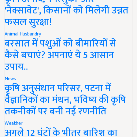
'नेक्सावेट', किसानों को मिलेगी उन्नत
फसल सुरक्षा!
Animal Husbandry
बरसात में पशुओं को बीमारियों से
कैसे बचाएं? अपनाएं ये 5 आसान
उपाय..
News
कृषि अनुसंधान परिसर, पटना में
वैज्ञानिकों का मंथन, भविष्य की कृषि
तकनीकों पर बनी नई रणनीति
Weather
अगले 12 घंटों के भीतर बारिश का