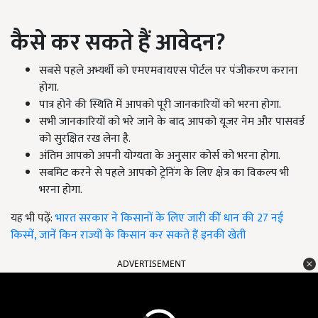
कैसे कर सकते हैं आवेदन?
सबसे पहले अभ्यर्थी को एमएमवायएस पोर्टल पर पंजीकरण कराना
होगा.
पात्र होने की स्थिति में आपको पूरी जानकारियों को भरना होगा.
सभी जानकारियों को भरे जाने के बाद आपको यूजर नेम और पासवर्ड
को सुरक्षित रख लेना है.
अंतिम आपको अपनी योग्यता के अनुसार कोर्स को भरना होगा.
सबमिट करने से पहले आपको ट्रेनिंग के लिए क्षेत्र का विकल्प भी
भरना होगा.
यह भी पढ़ें:
भारत सरकार ने किसानों के लिए जारी कीं धान की 27 नई
किस्में, जानें किन राज्यों के किसान कर सकते हैं इनकी खेती
ADVERTISEMENT