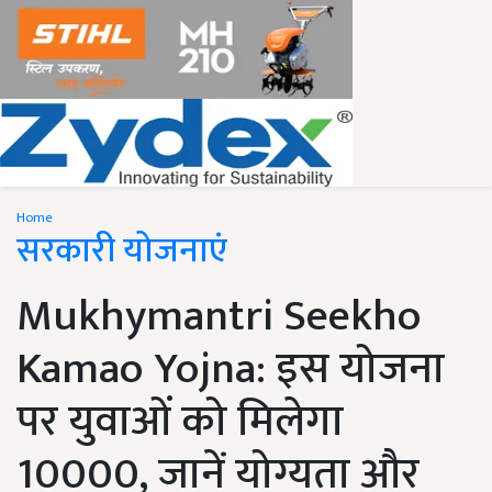
Home
सरकारी योजनाएं
Mukhymantri Seekho
Kamao Yojna: इस योजना
पर युवाओं को मिलेगा
10000, जानें योग्यता और