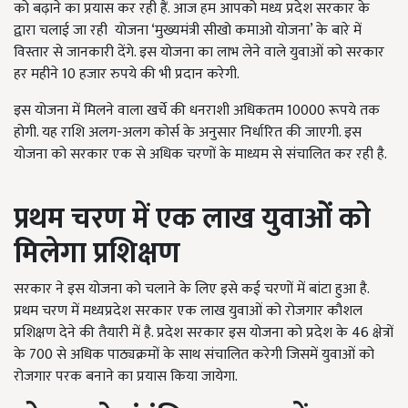
को बढ़ाने का प्रयास कर रही हैं. आज हम आपको मध्य प्रदेश सरकार के
द्वारा चलाई जा रही योजना ‘मुख्यमंत्री सीखो कमाओ योजना’ के बारे में
विस्तार से जानकारी देंगे. इस योजना का लाभ लेने वाले युवाओं को सरकार
हर महीने 10 हजार रुपये की भी प्रदान करेगी.
इस योजना में मिलने वाला खर्चे की धनराशी अधिकतम 10000 रूपये तक
होगी. यह राशि अलग-अलग कोर्स के अनुसार निर्धारित की जाएगी. इस
योजना को सरकार एक से अधिक चरणों के माध्यम से संचालित कर रही है.
प्रथम चरण में एक लाख युवाओं को
मिलेगा प्रशिक्षण
सरकार ने इस योजना को चलाने के लिए इसे कई चरणों में बांटा हुआ है.
प्रथम चरण में मध्यप्रदेश सरकार एक लाख युवाओं को रोजगार कौशल
प्रशिक्षण देने की तैयारी में है. प्रदेश सरकार इस योजना को प्रदेश के 46 क्षेत्रों
के 700 से अधिक पाठ्यक्रमों के साथ संचालित करेगी जिसमें युवाओं को
रोजगार परक बनाने का प्रयास किया जायेगा.