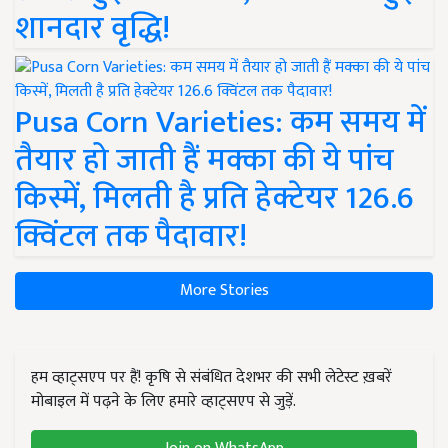
शानदार वृद्धि!
Pusa Corn Varieties: कम समय में
तैयार हो जाती हैं मक्का की ये पांच
किस्में, मिलती है प्रति हेक्टेयर 126.6
क्विंटल तक पैदावार!
More Stories
हम व्हाट्सएप पर हैं! कृषि से संबंधित देशभर की सभी लेटेस्ट ख़बरें
मोबाइल में पढ़ने के लिए हमारे व्हाट्सएप से जुड़ें.