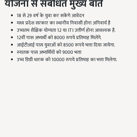
योजना से संबंधित मुख्य बातें
18 से 29 वर्ष के युवा कर सकेंगे आवेदन
मध्य प्रदेश सरकार का स्थानीय निवासी होना अनिवार्य है
उच्चतम शैक्षिक योग्यता 12 या ITI
उत्तीर्ण होना आवश्यक है.
12वीं पास अभ्यर्थी को 8000 रुपये प्रतिमाह मिलेंगे.
आईटीआई पास युवाओं को 8500 रूपये भत्ता दिया जायेगा.
स्नातक पास अभ्यर्थियों को 9000 भत्ता
उच्च डिग्री धारक को 10000 रुपये प्रतिमाह का भत्ता मिलेगा.