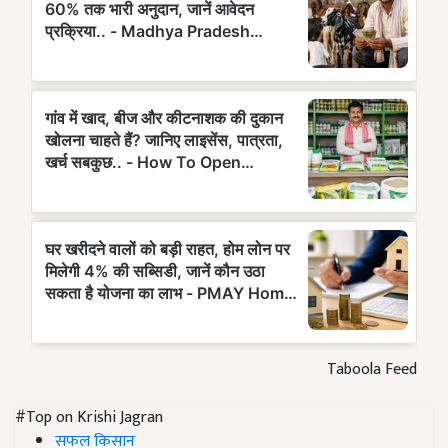
Taboola Feed
#Top on Krishi Jagran
सफल किसान