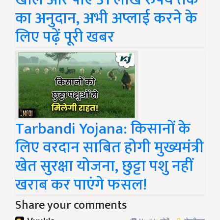
का अनुदान, अभी अप्लाई करने के
लिए पढ़ें पूरी खबर
Tarbandi Yojana: किसानों के
लिए वरदान साबित होगी मुख्यमंत्री
खेत सुरक्षा योजना, छुट्टा पशु नहीं
खराब कर पाएंगे फसल!
Share your comments