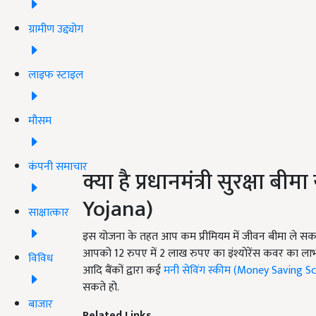
ग्रामीण उद्द्योग
लाइफ स्टाइल
मौसम
कंपनी समाचार
क्या है प्रधानमंत्री सुरक्षा बीम
Yojana)
साक्षात्कार
इस योजना के तहत आप कम प्रीमियम में जीवन बीमा ले सकते ह
आपको 12 रुपए में 2 लाख रुपए का इंश्योरेंस कवर का लाभ द
विविध
आदि बैंकों द्वारा कई
मनी सेविंग स्कीम (Money Saving 
सकते हो.
बाजार
Related Links