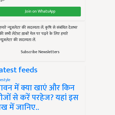
Join on WhatsApp
हमारे न्यूज़लेटर की सदस्यता लें. कृषि से संबंधित देशभर
की सभी लेटेस्ट ख़बरें मेल पर पढ़ने के लिए हमारे
न्यूज़लेटर की सदस्यता लें.
Subscribe Newsletters
atest feeds
festyle
ावन में क्या खाएं और किन
ीजों से करें परहेज? यहां इस
ेख में जानिए..