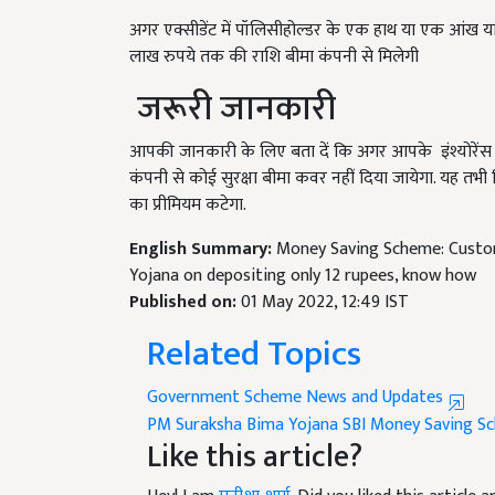
अगर एक्सीडेंट में पॉलिसीहोल्डर के एक हाथ या एक आंख या
लाख रुपये तक की राशि बीमा कंपनी से मिलेगी
जरूरी जानकारी
आपकी जानकारी के लिए बता दें कि अगर आपके इंश्योरेंस पॉल
कंपनी से कोई सुरक्षा बीमा कवर नहीं दिया जायेगा. यह तभी म
का प्रीमियम कटेगा.
English Summary:
Money Saving Scheme: Custom
Yojana on depositing only 12 rupees, know how
Published on:
01 May 2022, 12:49 IST
Related Topics
Government Scheme News and Updates
PM Suraksha Bima Yojana
SBI Money Saving S
Like this article?