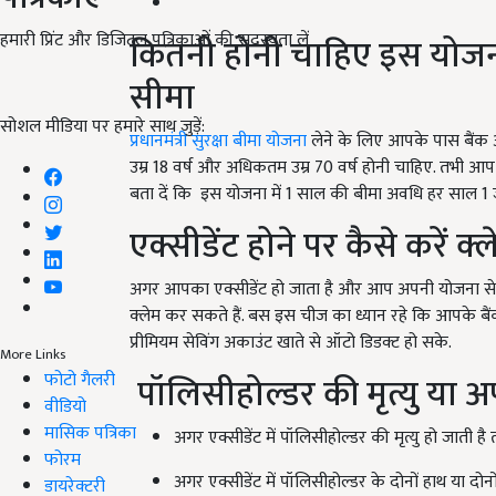
हमारी प्रिंट और डिजिटल पत्रिकाओं की सदस्यता लें
कितनी होनी चाहिए इस योजना
सीमा
सोशल मीडिया पर हमारे साथ जुड़ें:
प्रधानमंत्री सुरक्षा बीमा योजना
लेने के लिए आपके पास बैंक 
उम्र 18 वर्ष और अधिकतम उम्र 70 वर्ष होनी चाहिए. तभी आ
बता दें कि इस योजना में 1 साल की बीमा अवधि हर साल 1 ज
एक्सीडेंट होने पर कैसे करें क्
अगर आपका एक्सीडेंट हो जाता है और आप अपनी योजना से क्ल
क्लेम कर सकते हैं. बस इस चीज का ध्यान रहे कि आपके बैंक 
प्रीमियम सेविंग अकाउंट खाते से ऑटो डिडक्ट हो सके.
More Links
पॉलिसीहोल्डर की मृत्यु या अ
फोटो गैलरी
वीडियो
मासिक पत्रिका
अगर एक्सीडेंट में पॉलिसीहोल्डर की मृत्यु हो जाती है
फोरम
अगर एक्सीडेंट में पॉलिसीहोल्डर के दोनों हाथ या दोनो
डायरेक्टरी