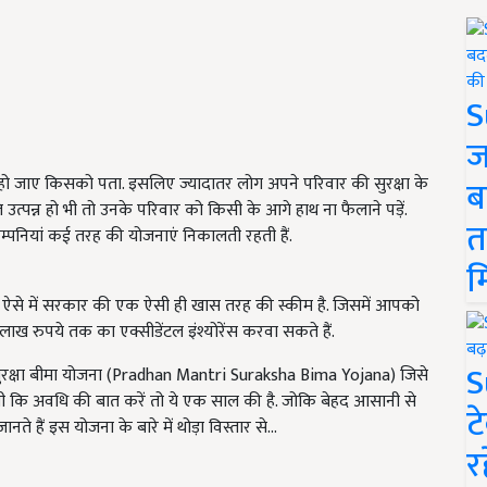
S
ज
ो जाए किसको पता. इसलिए ज्यादातर लोग अपने परिवार की सुरक्षा के
ब
थिति उत्पन्न हो भी तो उनके परिवार को किसी के आगे हाथ ना फैलाने पड़ें.
त
म्पनियां कई तरह की योजनाएं निकालती रहती हैं.
म
. ऐसे में सरकार की एक ऐसी ही खास तरह की स्कीम है. जिसमें आपको
 लाख रुपये तक का एक्सीडेंटल इंश्योरेंस करवा सकते हैं.
S
रक्षा बीमा योजना (
Pradhan Mantri Suraksha Bima Yojana)
जिसे
सी कि अवधि की बात करें तो ये एक साल की है. जोकि बेहद आसानी से
ट
 हैं इस योजना के बारे में थोड़ा विस्तार से...
र