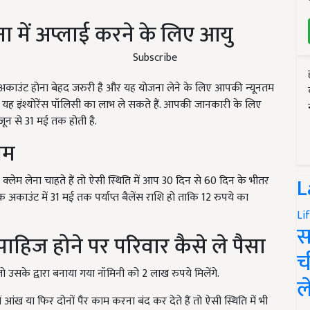
 में अप्लाई करने के लिए आयु
Subscribe
अकाउंट होना बेहद जरुरी है और यह योजना लेने के लिए आपकी न्यूनतम
प यह इंश्योरेंस पॉलिसी का लाभ ले सकते हैं. आपकी जानकारी के लिए
ून से 31 मई तक होती है.
लेम
L
ेम लेना चाहते हैं तो ऐसी स्थिति में आप 30 दिन से 60 दिन के भीतर
अकाउंट में 31 मई तक पर्याप्त बैलेंस राशि हो ताकि 12 रुपये का
Li
स
पाहिज होने पर परिवार कैसे ले पैसा
च
 तो उसके द्वारा बनाया गया नॉमिनी को 2 लाख रुपये मिलेंगे.
ल
ं आंख या फिर दोनों पैर काम करना बंद कर देते हैं तो ऐसी स्थिति में भी