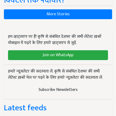
क्विंटल तक पैदावार!
More Stories
हम व्हाट्सएप पर हैं! कृषि से संबंधित देशभर की सभी लेटेस्ट ख़बरें
मोबाइल में पढ़ने के लिए हमारे व्हाट्सएप से जुड़ें.
Join on WhatsApp
हमारे न्यूज़लेटर की सदस्यता लें. कृषि से संबंधित देशभर की सभी
लेटेस्ट ख़बरें मेल पर पढ़ने के लिए हमारे न्यूज़लेटर की सदस्यता लें.
Subscribe Newsletters
Latest feeds