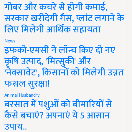
गोबर और कचरे से होगी कमाई,
सरकार खरीदेगी गैस, प्लांट लगाने के
लिए मिलेगी आर्थिक सहायता
News
इफको-एमसी ने लॉन्च किए दो नए
कृषि उत्पाद, 'मित्सुकी' और
'नेक्सावेट', किसानों को मिलेगी उन्नत
फसल सुरक्षा!
Animal Husbandry
बरसात में पशुओं को बीमारियों से
कैसे बचाएं? अपनाएं ये 5 आसान
उपाय..