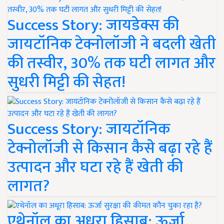
Success Story: जायडेक्स की
जायटॉनिक टेक्नोलॉजी ने बदली खेती
की तस्वीर, 30% तक घटी लागत और
सुधरी मिट्टी की सेहत!
Success Story: जायटॉनिक
टेक्नोलॉजी से किसान कैसे बढ़ा रहे हैं
उत्पादन और घटा रहे हैं खेती की
लागत?
एथेनॉल का अधूरा हिसाब: ऊर्जा