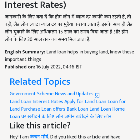
Interest Rates)
जानकारी के लिए बता दें कि होम लोन में ब्याज दर काफी कम रहती है, तो
वहीं, लैंड लोन ज्यादा ब्याज दर पर मुहैया कराया जाता है. इसके साथ ही लैंड
लोन चुकाने के लिए अधिकतम 15 साल का समय दिया जाता है और होम
लोन के लिए 30 साल तक का समय मिल जाता है.
English Summary:
Land loan helps in buying land, know these
important things
Published on:
16 July 2022, 04:16 IST
Related Topics
Government Scheme News and Updates
Land Loan Interest Rates
Apply for Land Loan
Loan for
Land Purchase
Loan offers
Bank Loan
Land Loan
Home
Loan
घर खरीदने के लिए लोन
जमीन खरीदने के लिए लोन
Like this article?
Hey! I am
कंचन मौर्य
. Did you liked this article and have