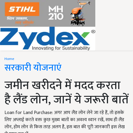
Home
सरकारी योजनाएं
जमीन खरीदने में मदद करता
है लैंड लोन, जानें ये जरूरी बातें
Loan for Land Purchase: अगर आप लैंड लोन लेने जा रहे हैं, तो इसके
लिए अप्लाई करते वक्त कुछ मुख्य बातों का अवश्य ध्यान रखें, साथ ही लैंड
लोन, होम लोन से किस तरह अलग है, इस बात की पूरी जानकारी इस लेख