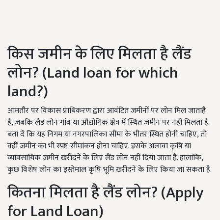
किस जमीन के लिए मिलता है लैंड
लोन? (Land loan for which
land?)
आमतौर पर विकास प्राधिकरण द्वारा आवंटित जमीनों पर लोन मिल जाताहै
है, जबकि लैंड लोन गांव या औद्योगिक क्षेत्र में स्थित जमीन पर नहीं मिलता है.
बता दें कि यह निगम या नगरपालिका सीमा के भीतर स्थित होनी चाहिए, तो
वहीं जमीन का भी स्पष्ट सीमांकन होना चाहिए. इसके अलावा कृषि या
व्यावसायिक जमीन खरीदने के लिए लैंड लोन नहीं दिया जाता है. हालांकि,
कुछ विशेष लोन का इस्तेमाल कृषि भूमि खरीदने के लिए किया जा सकता है.
कितना मिलता है लैंड लोन? (Apply
for Land Loan)