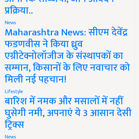
प्रक्रिया..
News
Maharashtra News: सीएम देवेंद्र
फडणवीस ने किया ध्रुव
एग्रीटेक्नोलॉजीज के संस्थापकों का
सम्मान, किसानों के लिए नवाचार को
मिली नई पहचान!
Lifestyle
बारिश में नमक और मसालों में नहीं
घुसेगी नमी, अपनाएं ये 3 आसान देसी
ट्रिक्स
News