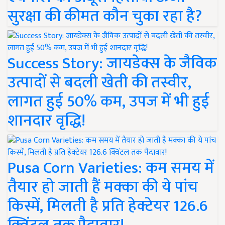
सुरक्षा की कीमत कौन चुका रहा है?
Success Story: जायडेक्स के जैविक
उत्पादों से बदली खेती की तस्वीर,
लागत हुई 50% कम, उपज में भी हुई
शानदार वृद्धि!
Pusa Corn Varieties: कम समय में
तैयार हो जाती हैं मक्का की ये पांच
किस्में, मिलती है प्रति हेक्टेयर 126.6