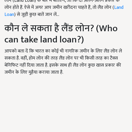
लोन (Land Loan) के बारे में बताएंगे, जो कि दो अलग-अलग प्रकार के
लोन होते हैं. ऐसे में अगर आप जमीन खरीदना चाहते हैं, तो लैंड लोन (
Land
Loan
) से जुड़ी कुछ बातें जान लें...
कौन ले सकता है लैंड लोन? (Who
can take land loan?)
आपको बता दें कि भारत का कोई भी नागरिक जमीन के लिए लैंड लोन ले
सकता है. वहीं, होम लोन की तरह लैंड लोन पर भी किसी तरह का टैक्स
बेनिफिट नहीं दिया जाता है. इसके साथ ही लैंड लोन कुछ खास प्रकार की
जमीन के लिए मुहैया कराया जाता है.