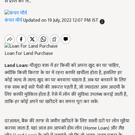
से प्राप्त कर लें...
कंचन मौर्य
Updated on 19 July, 2022 12:07 PM IST
Loan for Land Purchase
Land Loan:
मौजूदा वक्त में हर किसी को अपना खुद का घर चाहिए,
क्योंकि किसी किराए के घर में रहना काफी खर्चीला होता है, इसलिए हर
कोई जल्द से जल्द खुद का घर बनवाना चाहता है. अब घर बनवाने के लिए
एक साथ कई सारे पैसों की जरूरत पड़ती है, जो ज्यादातर आम आदमी के
लिए काफी मुश्किल होता है. ऐसे में लोन की सुविधा उपलब्ध कराई जाती है,
ताकि हर कोई अपने घर खरीदने का सपना पूरा कर सके.
दरअसल, बैंक की तरफ से जमीन खरीदने के लिए सस्ती दरों पर लोन मुहैया
कराया जाता है. यहां आज हम आपको होम लोन (Home Loan) और लैंड