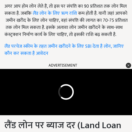
अगर आप होम लोन लेते हैं, तो इस पर संपत्ति का 90 प्रतिशत तक लोन मिल
सकता है. जबकि
लैंड लोन के लिए ऋण राशि
कम होती है. यानी जहां आपको
जमीन खरीद के लिए लोन चाहिए, वहां संपत्ति की लागत का 70-75 प्रतिशत
तक लोन मिल सकता है. इसके अलावा लोन जमीन खरीदने के साथ-साथ
कंस्ट्रक्शन निर्माण कार्य के लिए चाहिए, तो इसकी राशि बढ़ सकती है.
लैंड परचेज स्कीम के तहत जमीन खरीदने के लिए SBI देता है लोन, जानिए
कौन कर सकता है आवेदन
ADVERTISEMENT
लैंड लोन पर ब्याज दर (Land Loan