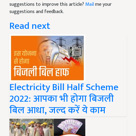
suggestions to improve this article?
Mail
me your
suggestions and feedback.
Read next
Electricity Bill Half Scheme
2022: आपका भी होगा बिजली
बिल आधा, जल्द करें ये काम