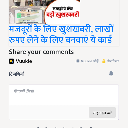
मजदूरों के लिए खुशखबरी, लाखों
रुपए लेने के लिए बनवाएं ये कार्ड
Share your comments