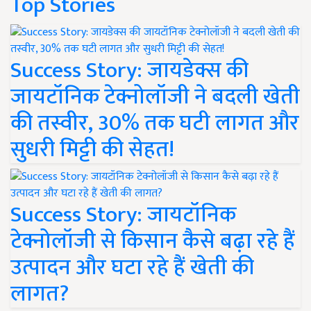
Top Stories
Success Story: जायडेक्स की
जायटॉनिक टेक्नोलॉजी ने बदली खेती
की तस्वीर, 30% तक घटी लागत और
सुधरी मिट्टी की सेहत!
Success Story: जायटॉनिक
टेक्नोलॉजी से किसान कैसे बढ़ा रहे हैं
उत्पादन और घटा रहे हैं खेती की
लागत?