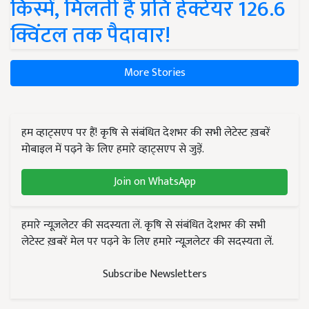
किस्में, मिलती है प्रति हेक्टेयर 126.6
क्विंटल तक पैदावार!
More Stories
हम व्हाट्सएप पर हैं! कृषि से संबंधित देशभर की सभी लेटेस्ट ख़बरें
मोबाइल में पढ़ने के लिए हमारे व्हाट्सएप से जुड़ें.
Join on WhatsApp
हमारे न्यूज़लेटर की सदस्यता लें. कृषि से संबंधित देशभर की सभी
लेटेस्ट ख़बरें मेल पर पढ़ने के लिए हमारे न्यूज़लेटर की सदस्यता लें.
Subscribe Newsletters