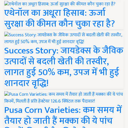
एथेनॉल का अधूरा हिसाब: ऊर्जा
सुरक्षा की कीमत कौन चुका रहा है?
Success Story: जायडेक्स के जैविक
उत्पादों से बदली खेती की तस्वीर,
लागत हुई 50% कम, उपज में भी हुई
शानदार वृद्धि!
Pusa Corn Varieties: कम समय में
तैयार हो जाती हैं मक्का की ये पांच