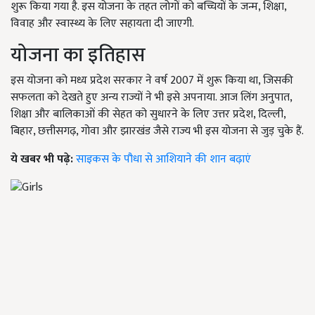
शुरू किया गया है. इस योजना के तहत लोगों को बच्चियों के जन्म, शिक्षा,
विवाह और स्वास्थ्य के लिए सहायता दी जाएगी.
योजना का इतिहास
इस योजना को मध्य प्रदेश सरकार ने वर्ष 2007 में शुरू किया था, जिसकी
सफलता को देखते हुए अन्य राज्यों ने भी इसे अपनाया. आज लिंग अनुपात,
शिक्षा और बालिकाओं की सेहत को सुधारने के लिए उत्तर प्रदेश, दिल्ली,
बिहार, छत्तीसगढ़, गोवा और झारखंड जैसे राज्य भी इस योजना से जुड़ चुके हैं.
ये खबर भी पढ़े:
साइकस के पौधा से आशियाने की शान बढ़ाएं