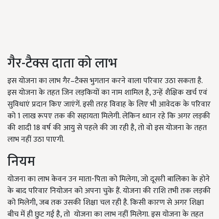
गैर-टैक्स दाता को लाभ
इस योजना का लाभ गैर–टैक्स भुगतान करने वाला परिवार उठा सकता है.
इस योजना के तहत जिन लड़कियों का नाम शामिल है, उन्हें शैक्षिक खर्च एवं
सुविधाएं प्रदान किए जाएंगें. इसी तरह विवाह के लिए भी आवेदक के परिवार
को 1 लाख रूपए तक की सहायता मिलेगी. लेकिन ध्यान रहे कि अगर लड़की
की शादी 18 वर्ष की आयु से पहले की जा रही है, तो वो इस योजना के तहत
लाभ नहीं उठा पाएगी.
नियम
योजना का लाभ केवन उन माता-पिता को मिलेगा, जो दूसरी बालिका के होने
के बाद परिवार नियोजन को अपना चुके हैं. योजना की राशि तभी तक लड़की
को मिलेगी, जब तक उसकी शिक्षा चल रही है. किसी कारण से अगर शिक्षा
बीच में ही छुट गई है, तो योजना का लाभ नहीं मिलेगा. इस योजना के तहत