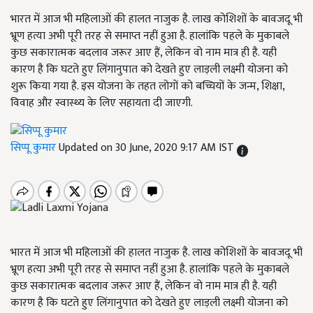
भारत में आज भी महिलाओं की हालत नाजुक है. लाख कोशिशों के बावजदू भी
भ्रूण हत्या अभी पूरी तरह से समाप्त नहीं हुआ है. हालांकि पहले के मुकाबले
कुछ सकारात्मक बदलाव जरूर आए हैं, लेकिन वो नाम मात्र ही है. यही
कारण है कि घटते हुए लिंगानुपात को देखते हुए लाड़ली लक्ष्मी योजना को
शुरू किया गया है. इस योजना के तहत लोगों को बच्चियों के जन्म, शिक्षा,
विवाह और स्वास्थ्य के लिए सहायता दी जाएगी.
सिप्पू कुमार
Updated on 30 June, 2020 9:17 AM IST
भारत में आज भी महिलाओं की हालत नाजुक है. लाख कोशिशों के बावजदू भी
भ्रूण हत्या अभी पूरी तरह से समाप्त नहीं हुआ है. हालांकि पहले के मुकाबले
कुछ सकारात्मक बदलाव जरूर आए हैं, लेकिन वो नाम मात्र ही है. यही
कारण है कि घटते हुए लिंगानुपात को देखते हुए लाड़ली लक्ष्मी योजना को