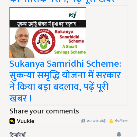
Sukanya Samridhi Scheme:
सुकन्या समृद्धि योजना में सरकार
ने किया बड़ा बदलाव, पढ़ें पूरी
खबर !
Share your comments