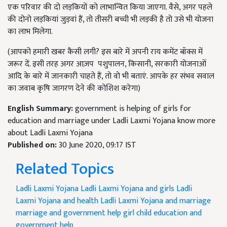
एक परिवार की दो लड़कियों को लाभान्वित किया जाएगा. वैसे, अगर पहले
की दोनो लड़कियां जुड़वां हैं, तो तीसरी बच्ची भी लड़की है तो उसे भी योजना
का लाभ मिलेगा.
(आपको हमारी खबर कैसी लगी? इस बारे में अपनी राय कमेंट बॉक्स में
जरूर दें. इसी तरह अगर आज़प पशुपालन, किसानी, सरकारी योजनाओं
आदि के बारे में जानकारी चाहते हैं, तो वो भी बताएं. आपके हर संभव सवाल
का जवाब कृषि जागरण देने की कोशिश करेगा)
English Summary:
government is helping of girls for
education and marriage under Ladli Laxmi Yojana know more
about Ladli Laxmi Yojana
Published on:
30 June 2020, 09:17 IST
Related Topics
Ladli Laxmi Yojana
Ladli Laxmi Yojana and girls
Ladli
Laxmi Yojana and health
Ladli Laxmi Yojana and marriage
marriage and government help
girl child education and
government help