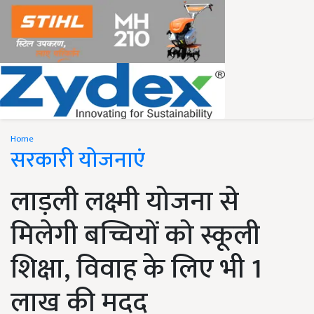
Home
सरकारी योजनाएं
लाड़ली लक्ष्मी योजना से
मिलेगी बच्चियों को स्कूली
शिक्षा, विवाह के लिए भी 1
लाख की मदद