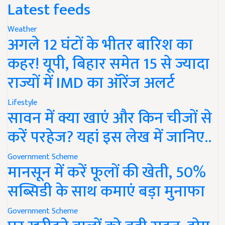
Latest feeds
Weather
अगले 12 घंटों के भीतर बारिश का
कहर! यूपी, बिहार समेत 15 से ज्यादा
राज्यों में IMD का ऑरेंज अलर्ट
Lifestyle
सावन में क्या खाएं और किन चीजों से
करें परहेज? यहां इस लेख में जानिए..
Government Scheme
मानसून में करें फूलों की खेती, 50%
सब्सिडी के साथ कमाएं बड़ा मुनाफा
Government Scheme