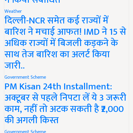
Weather
दिल्ली-NCR समेत कई राज्यों में
बारिश ने मचाई आफत! IMD ने 15 से
अधिक राज्यों में बिजली कड़कने के
साथ तेज बारिश का अलर्ट किया
जारी..
Government Scheme
PM Kisan 24th Installment:
अक्टूबर से पहले निपटा लें ये 3 जरूरी
काम, नहीं तो अटक सकती है ₹2,000
की अगली किस्त
Government Scheme