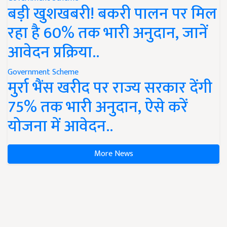
बड़ी खुशखबरी! बकरी पालन पर मिल
रहा है 60% तक भारी अनुदान, जानें
आवेदन प्रक्रिया..
Government Scheme
मुर्रा भैंस खरीद पर राज्य सरकार देंगी
75% तक भारी अनुदान, ऐसे करें
योजना में आवेदन..
More News