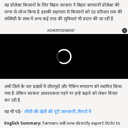
यह प्रोजेक्ट किसानों के लिए बिहार सरकार ने बिहार बागवानी प्रोजेक्ट की
तरफ से लॉन्च किया है. इसकी सहायता से किसानों को 50 प्रतिशत तक की
सब्सिडी के साथ में अन्य कई तरह की सुविधाएं भी प्रदान की जा रही हैं.
ADVERTISEMENT
अभी जिले के चार प्रखंडों में शीतगृहों और पैकिंग भण्डारण को स्थापित किया
गया है. लेकिन सरकार आवश्यकता पड़ने पर इन्हें बढ़ाने को लेकर विचार
कर रही है.
यह भी पढ़ें-
लीची की खेती की पूरी जानकारी, मिनटों में
English Summary:
Farmers will now directly export litchi to