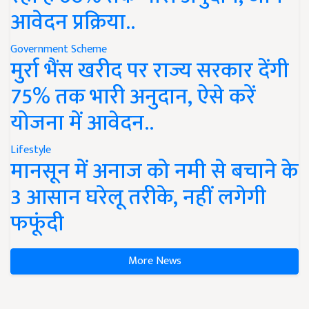
आवेदन प्रक्रिया..
Government Scheme
मुर्रा भैंस खरीद पर राज्य सरकार देंगी
75% तक भारी अनुदान, ऐसे करें
योजना में आवेदन..
Lifestyle
मानसून में अनाज को नमी से बचाने के
3 आसान घरेलू तरीके, नहीं लगेगी
फफूंदी
More News