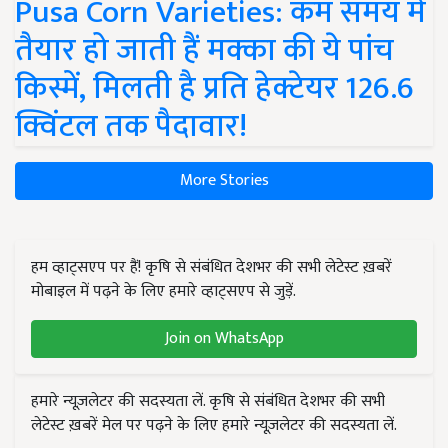
Pusa Corn Varieties: कम समय में
तैयार हो जाती हैं मक्का की ये पांच
किस्में, मिलती है प्रति हेक्टेयर 126.6
क्विंटल तक पैदावार!
More Stories
हम व्हाट्सएप पर हैं! कृषि से संबंधित देशभर की सभी लेटेस्ट ख़बरें
मोबाइल में पढ़ने के लिए हमारे व्हाट्सएप से जुड़ें.
Join on WhatsApp
हमारे न्यूज़लेटर की सदस्यता लें. कृषि से संबंधित देशभर की सभी
लेटेस्ट ख़बरें मेल पर पढ़ने के लिए हमारे न्यूज़लेटर की सदस्यता लें.