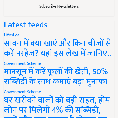
Subscribe Newsletters
Latest feeds
Lifestyle
सावन में क्या खाएं और किन चीजों से
करें परहेज? यहां इस लेख में जानिए..
Government Scheme
मानसून में करें फूलों की खेती, 50%
सब्सिडी के साथ कमाएं बड़ा मुनाफा
Government Scheme
घर खरीदने वालों को बड़ी राहत, होम
लोन पर मिलेगी 4% की सब्सिडी,