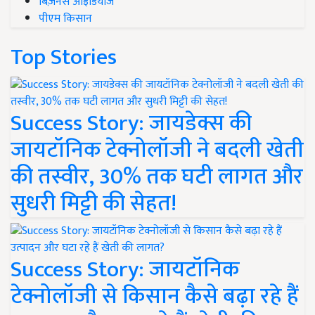
बिज़नेस आइडियाज
पीएम किसान
Top Stories
Success Story: जायडेक्स की
जायटॉनिक टेक्नोलॉजी ने बदली खेती
की तस्वीर, 30% तक घटी लागत और
सुधरी मिट्टी की सेहत!
Success Story: जायटॉनिक
टेक्नोलॉजी से किसान कैसे बढ़ा रहे हैं