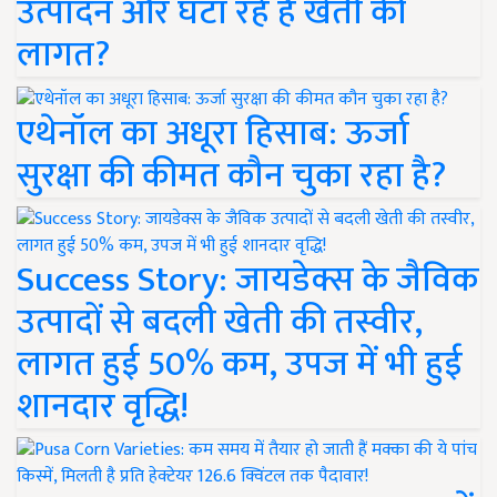
उत्पादन और घटा रहे हैं खेती की
लागत?
एथेनॉल का अधूरा हिसाब: ऊर्जा
सुरक्षा की कीमत कौन चुका रहा है?
Success Story: जायडेक्स के जैविक
उत्पादों से बदली खेती की तस्वीर,
लागत हुई 50% कम, उपज में भी हुई
शानदार वृद्धि!