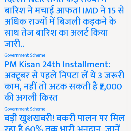
बारिश ने मचाई आफत! IMD ने 15 से
अधिक राज्यों में बिजली कड़कने के
साथ तेज बारिश का अलर्ट किया
जारी..
Government Scheme
PM Kisan 24th Installment:
अक्टूबर से पहले निपटा लें ये 3 जरूरी
काम, नहीं तो अटक सकती है ₹2,000
की अगली किस्त
Government Scheme
बड़ी खुशखबरी! बकरी पालन पर मिल
रहा है 60% तक भारी अनुदान, जानें