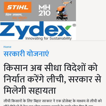
Home
सरकारी योजनाएं
किसान अब सीधा विदेशों को
निर्यात करेंगे लीची, सरकार से
मिलेगी सहायता
लीची किसानों के लिए बिहार सरकार ने एक प्रोजेक्ट के माध्यम से लीची को