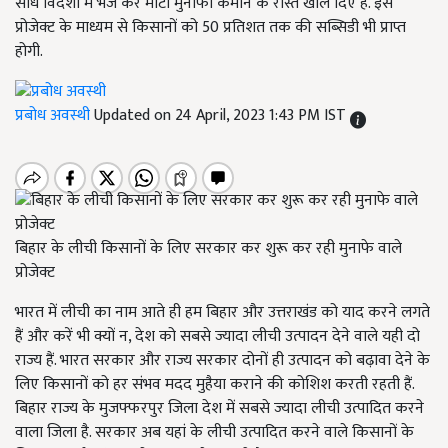
सीधे विदेशों में भेज कर मोटा मुनाफा कमाने के रास्ते खोल दिए हैं. इस
प्रोजेक्ट के माध्यम से किसानों को 50 प्रतिशत तक की सब्सिडी भी प्राप्त
होगी.
प्रबोध अवस्थी
Updated on 24 April, 2023 1:43 PM IST
बिहार के लीची किसानों के लिए सरकार कर शुरू कर रही मुनाफे वाले
प्रोजेक्ट
भारत में लीची का नाम आते ही हम बिहार और उत्तराखंड को याद करने लगते
हैं और करें भी क्यों न, देश को सबसे ज्यादा लीची उत्पादन देने वाले यही दो
राज्य हैं. भारत सरकार और राज्य सरकार दोनों ही उत्पादन को बढ़ावा देने के
लिए किसानों को हर संभव मदद मुहैया कराने की कोशिश करती रहती हैं.
बिहार राज्य के
मुजफ्फरपुर
जिला देश में सबसे ज्यादा लीची उत्पादित करने
वाला जिला है. सरकार अब यहां के लीची उत्पादित करने वाले किसानों के