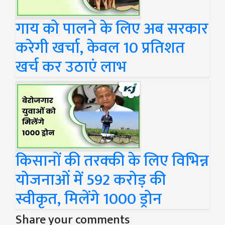
गाय को पालने के लिए अब सरकार
करेगी खर्चा, केवल 10 प्रतिशत
खर्च कर उठाएं लाभ
किसानों की तरक्की के लिए विभिन्न
योजनाओं में 592 करोड़ की
स्वीकृत, मिलेंगे 1000 ड्रोन
Share your comments