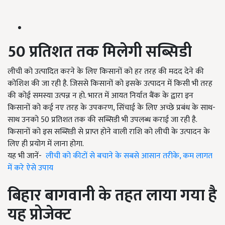
50 प्रतिशत तक मिलेगी सब्सिडी
लीची को उत्पादित करने के लिए किसानों को हर तरह की मदद देने की
कोशिश की जा रही है. जिससे किसानों को इसके उत्पादन में किसी भी तरह
की कोई समस्या उत्पन्न न हो. भारत में आयत निर्यात बैंक के द्वारा इन
किसानों को कई नए तरह के उपकरण, सिंचाई के लिए अच्छे प्रबंध के साथ-
साथ उनको 50 प्रतिशत तक की सब्सिडी भी उपलब्ध कराई जा रही है.
किसानों को इस सब्सिडी से प्राप्त होने वाली राशि को लीची के उत्पादन के
लिए ही प्रयोग में लाना होगा.
यह भी जानें-
लीची को कीटों से बचाने के सबसे आसान तरीके, कम लागत
में करे ऐसे उपाय
बिहार बागवानी के तहत लाया गया है
यह प्रोजेक्ट