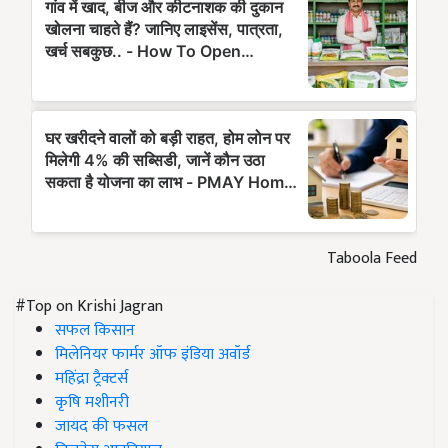
Taboola Feed
#Top on Krishi Jagran
सफल किसान
मिलेनियर फार्मर ऑफ इंडिया अवॉर्ड
महिंद्रा ट्रैक्टर्स
कृषि मशीनरी
जायद की फसल