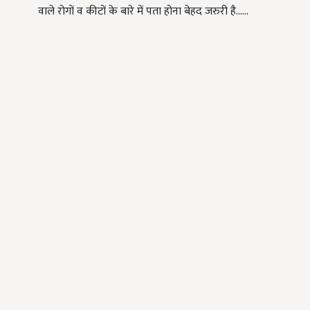
वाले रोगों व कीटों के बारे में पता होना बेहद जरुरी है...…