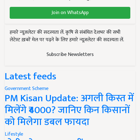
Join on WhatsApp
हमारे न्यूज़लेटर की सदस्यता लें. कृषि से संबंधित देशभर की सभी
लेटेस्ट ख़बरें मेल पर पढ़ने के लिए हमारे न्यूज़लेटर की सदस्यता लें.
Subscribe Newsletters
Latest feeds
Government Scheme
PM Kisan Update: अगली किस्त में
मिलेंगे ₹4000? जानिए किन किसानों
को मिलेगा डबल फायदा
Lifestyle