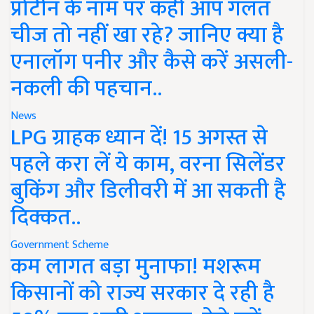
प्रोटीन के नाम पर कहीं आप गलत
चीज तो नहीं खा रहे? जानिए क्या है
एनालॉग पनीर और कैसे करें असली-
नकली की पहचान..
News
LPG ग्राहक ध्यान दें! 15 अगस्त से
पहले करा लें ये काम, वरना सिलेंडर
बुकिंग और डिलीवरी में आ सकती है
दिक्कत..
Government Scheme
कम लागत बड़ा मुनाफा! मशरूम
किसानों को राज्य सरकार दे रही है