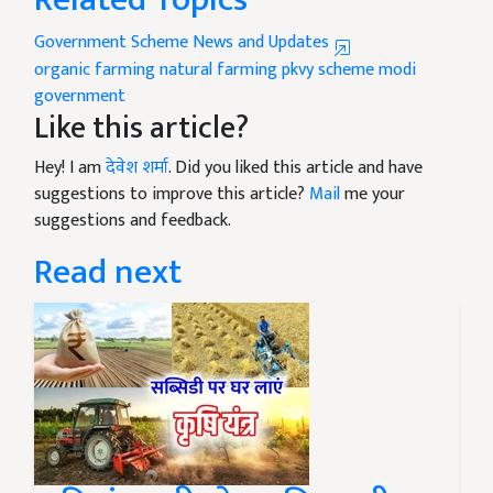
Government Scheme News and Updates
organic farming
natural farming
pkvy scheme
modi
government
Like this article?
Hey! I am
देवेश शर्मा
. Did you liked this article and have
suggestions to improve this article?
Mail
me your
suggestions and feedback.
Read next