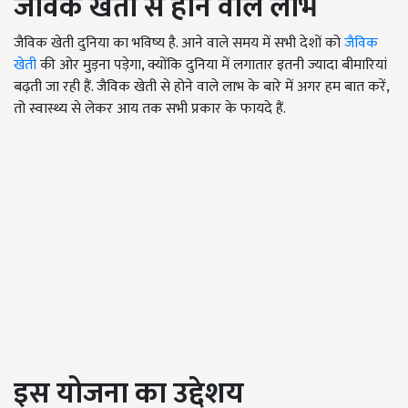
जैविक खेती से होने वाले लाभ
जैविक खेती दुनिया का भविष्य है. आने वाले समय में सभी देशों को
जैविक
खेती
की ओर मुड़ना पड़ेगा, क्योंकि दुनिया में लगातार इतनी ज्यादा बीमारियां
बढ़ती जा रही हैं. जैविक खेती से होने वाले लाभ के बारे में अगर हम बात करें,
तो स्वास्थ्य से लेकर आय तक सभी प्रकार के फायदे हैं.
इस योजना का उद्देशय