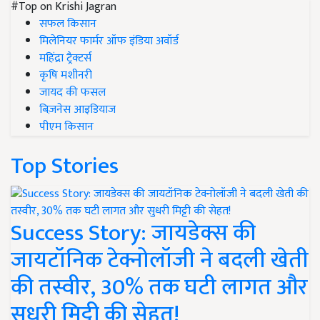
#Top on Krishi Jagran
सफल किसान
मिलेनियर फार्मर ऑफ इंडिया अवॉर्ड
महिंद्रा ट्रैक्टर्स
कृषि मशीनरी
जायद की फसल
बिज़नेस आइडियाज
पीएम किसान
Top Stories
Success Story: जायडेक्स की
जायटॉनिक टेक्नोलॉजी ने बदली खेती
की तस्वीर, 30% तक घटी लागत और
सुधरी मिट्टी की सेहत!