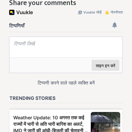
Share your comments