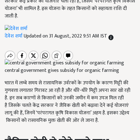
सरकार कई प्रकार की योजनाएं चला रही है, जिसमें ‘परंपरागत कृषि विकास
योजना’ भी शामिल है. इस योजना के तहत किसानों को सहायता राशि दी
जाती है.
देवेश शर्मा
Updated on 31 August, 2022 9:51 AM IST
central government gives subsidy for organic farming
भारत में लम्बे समय से रासायनिक उर्वरकों के उपयोग के कारण मिट्टी की
गुणवत्ता लगातार गिरावट आ रही है और धीरे-धीरे मिट्टी अपना सार खो रही
है. इन सब कारणों से किसानों को उनकी जमीन में कम उपज मिल रही
है जिसके चलते केंद्र सरकार ने जैविक खेती को बढ़ावा देने कई योजनाएं
लागू की हैं, जिनमें ‘परंपरागत कृषि विकास योजना’ अहम है. इसका उद्देश्य
किसानों को रासायनिक मुक्त खेती की ओर ले जाना है.