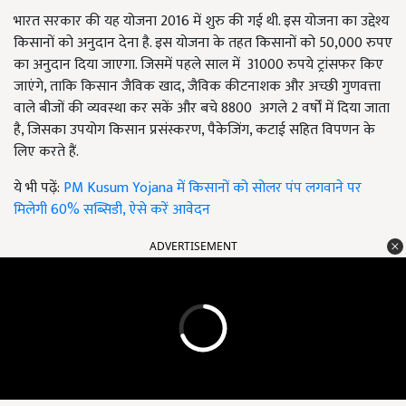
भारत सरकार की यह योजना 2016 में शुरु की गई थी. इस योजना का उद्देश्य
किसानों को अनुदान देना है. इस योजना के तहत किसानों को 50,000 रुपए
का अनुदान दिया जाएगा. जिसमें पहले साल में 31000 रुपये ट्रांसफर किए
जाएंगे, ताकि किसान जैविक खाद, जैविक कीटनाशक और अच्छी गुणवत्ता
वाले बीजों की व्यवस्था कर सकें और बचे 8800 अगले 2 वर्षों में दिया जाता
है, जिसका उपयोग किसान प्रसंस्करण, पैकेजिंग, कटाई सहित विपणन के
लिए करते हैं.
ये भी पढ़ें:
PM Kusum Yojana में किसानों को सोलर पंप लगवाने पर
मिलेगी 60% सब्सिडी, ऐसे करें आवेदन
ADVERTISEMENT