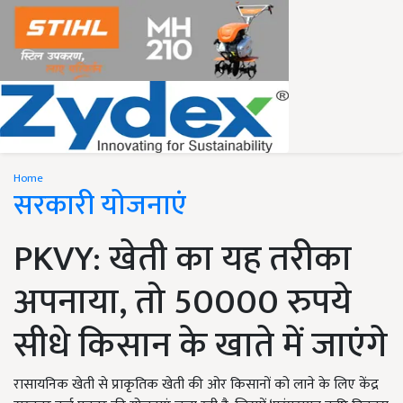
Home
सरकारी योजनाएं
PKVY: खेती का यह तरीका
अपनाया, तो 50000 रुपये
सीधे किसान के खाते में जाएंगे
रासायनिक खेती से प्राकृतिक खेती की ओर किसानों को लाने के लिए केंद्र