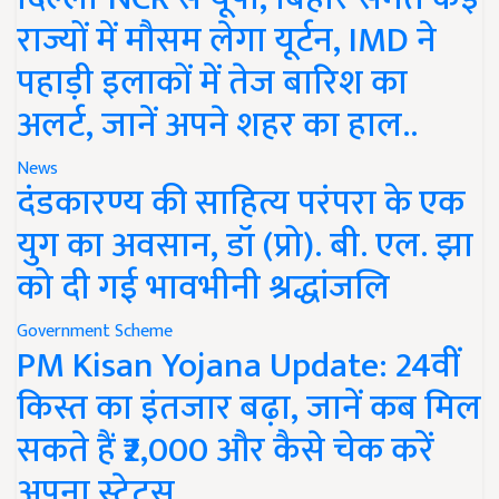
राज्यों में मौसम लेगा यूर्टन, IMD ने
पहाड़ी इलाकों में तेज बारिश का
अलर्ट, जानें अपने शहर का हाल..
News
दंडकारण्य की साहित्य परंपरा के एक
युग का अवसान, डॉ (प्रो). बी. एल. झा
को दी गई भावभीनी श्रद्धांजलि
Government Scheme
PM Kisan Yojana Update: 24वीं
किस्त का इंतजार बढ़ा, जानें कब मिल
सकते हैं ₹2,000 और कैसे चेक करें
अपना स्टेटस