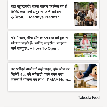
Taboola Feed