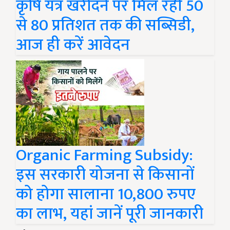
कृषि यंत्र खरीदने पर मिल रही 50
से 80 प्रतिशत तक की सब्सिडी,
आज ही करें आवेदन
Organic Farming Subsidy:
इस सरकारी योजना से किसानों
को होगा सालाना 10,800 रुपए
का लाभ, यहां जानें पूरी जानकारी