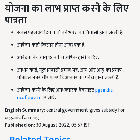
योजना का लाभ प्राप्त करने के लिए
पात्रता
सबसे पहले आवेदन कर्ता को भारत का निवासी होना जरुरी है.
आवेदन कर्ता किसान होना आवश्यक है.
आवेदक की आयु 18 वर्ष से अधिक होनी चाहिए.
आधार कार्ड, मूल निवासी प्रमाण पत्र, आय और आयु का प्रमाण,
मोबाइल नंबर और पासपोर्ट आकार का फोटो होना जरुरी है.
आवेदन करने के लिए आधिकारिक वेबसाइट
pgsindia-
ncof.gov.in
पर जाएं.
English Summary:
central government gives subsidy for
organic farming
Published on:
30 August 2022, 05:57 IST
Related Topics