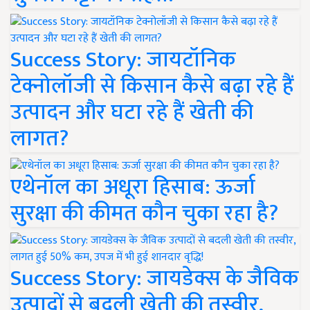
Success Story: जायटॉनिक
टेक्नोलॉजी से किसान कैसे बढ़ा रहे हैं
उत्पादन और घटा रहे हैं खेती की
लागत?
एथेनॉल का अधूरा हिसाब: ऊर्जा
सुरक्षा की कीमत कौन चुका रहा है?
Success Story: जायडेक्स के जैविक
उत्पादों से बदली खेती की तस्वीर,