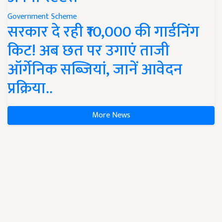
Government Scheme
सरकार दे रही ₹10,000 की गार्डनिंग
किट! अब छत पर उगाएं ताजी
ऑर्गेनिक सब्जियां, जानें आवेदन
प्रक्रिया..
More News