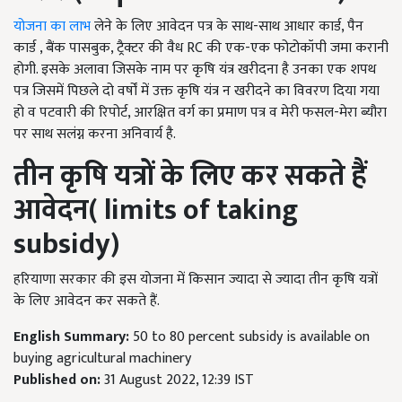
योजना का लाभ
लेने के लिए आवेदन पत्र के साथ-साथ आधार कार्ड, पैन
कार्ड , बैंक पासबुक, ट्रैक्टर की वैध RC की एक-एक फोटोकॉपी जमा करानी
होगी. इसके अलावा जिसके नाम पर कृषि यंत्र खरीदना है उनका एक शपथ
पत्र जिसमें पिछले दो वर्षों में उक्त कृषि यंत्र न खरीदने का विवरण दिया गया
हो व पटवारी की रिपोर्ट, आरक्षित वर्ग का प्रमाण पत्र व मेरी फसल-मेरा ब्यौरा
पर साथ सलंग्न करना अनिवार्य है.
तीन कृषि यत्रों के लिए कर सकते हैं
आवेदन
( limits of taking
subsidy)
हरियाणा सरकार की इस योजना में किसान ज्यादा से ज्यादा तीन कृषि यत्रों
के लिए आवेदन कर सकते हैं.
English Summary:
50 to 80 percent subsidy is available on
buying agricultural machinery
Published on:
31 August 2022, 12:39 IST