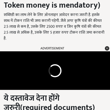
Token money is mendatory)
सब्सिडी का लाभ लेने के लिए ऑनलाइन आवेदन करना जरुरी है. इसके
साथ में टोकन राशि भी जमा करानी पड़ेगी. जैसे अगर कृषि यंत्रों की कीमत
2.5 लाख से कम है, उसके लिए 2500 रुपए व जिन कृषि यंत्रों की कीमत
2.5 लाख से अधिक है, उसके लिए 5 हजार रुपए टोकन राशि जमा करवानी
है.
ADVERTISEMENT
ये दस्तावेज देना होंगे
जरुरी(
required documents)