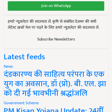
Join on WhatsApp
हमारे न्यूज़लेटर की सदस्यता लें. कृषि से संबंधित देशभर की सभी
लेटेस्ट ख़बरें मेल पर पढ़ने के लिए हमारे न्यूज़लेटर की सदस्यता लें.
Subscribe Newsletters
Latest feeds
News
दंडकारण्य की साहित्य परंपरा के एक
युग का अवसान, डॉ (प्रो). बी. एल. झा
को दी गई भावभीनी श्रद्धांजलि
Government Scheme
PM Kisan Yojana Update: 24वीं