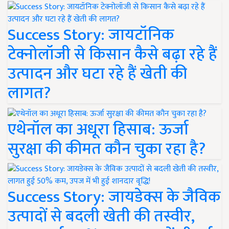
Success Story: जायटॉनिक
टेक्नोलॉजी से किसान कैसे बढ़ा रहे हैं
उत्पादन और घटा रहे हैं खेती की
लागत?
एथेनॉल का अधूरा हिसाब: ऊर्जा
सुरक्षा की कीमत कौन चुका रहा है?
Success Story: जायडेक्स के जैविक
उत्पादों से बदली खेती की तस्वीर,