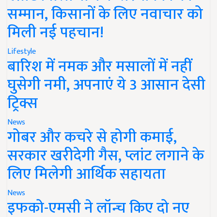
सम्मान, किसानों के लिए नवाचार को
मिली नई पहचान!
Lifestyle
बारिश में नमक और मसालों में नहीं
घुसेगी नमी, अपनाएं ये 3 आसान देसी
ट्रिक्स
News
गोबर और कचरे से होगी कमाई,
सरकार खरीदेगी गैस, प्लांट लगाने के
लिए मिलेगी आर्थिक सहायता
News
इफको-एमसी ने लॉन्च किए दो नए