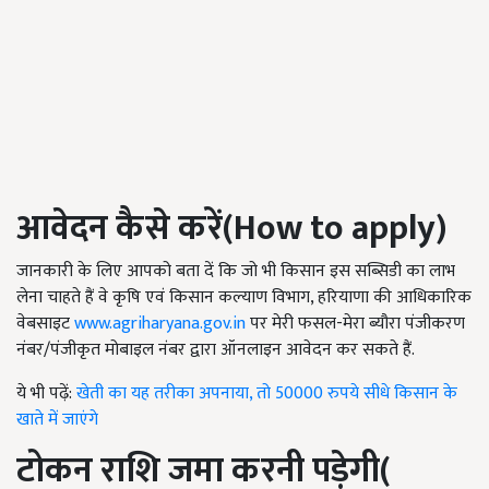
आवेदन कैसे करें(
How to apply)
जानकारी के लिए आपको बता दें कि जो भी किसान इस सब्सिडी का लाभ
लेना चाहते हैं वे कृषि एवं किसान कल्याण विभाग, हरियाणा की आधिकारिक
वेबसाइट
www.agriharyana.gov.in
पर मेरी फसल-मेरा ब्यौरा पंजीकरण
नंबर/पंजीकृत मोबाइल नंबर द्वारा ऑनलाइन आवेदन कर सकते हैं.
ये भी पढ़ें:
खेती का यह तरीका अपनाया, तो 50000 रुपये सीधे किसान के
खाते में जाएंगे
टोकन राशि जमा करनी पड़ेगी
(