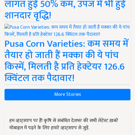
लागत हुई 50% कम, उपज में भी हुई
शानदार वृद्धि!
Pusa Corn Varieties: कम समय में
तैयार हो जाती हैं मक्का की ये पांच
किस्में, मिलती है प्रति हेक्टेयर 126.6
क्विंटल तक पैदावार!
More Stories
हम व्हाट्सएप पर हैं! कृषि से संबंधित देशभर की सभी लेटेस्ट ख़बरें
मोबाइल में पढ़ने के लिए हमारे व्हाट्सएप से जुड़ें.