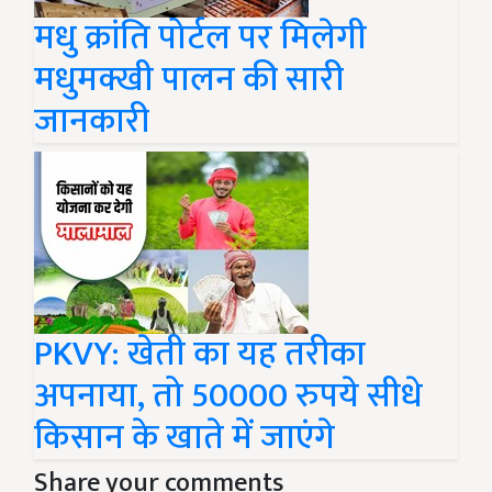
मधु क्रांति पोर्टल पर मिलेगी
मधुमक्खी पालन की सारी
जानकारी
PKVY: खेती का यह तरीका
अपनाया, तो 50000 रुपये सीधे
किसान के खाते में जाएंगे
Share your comments