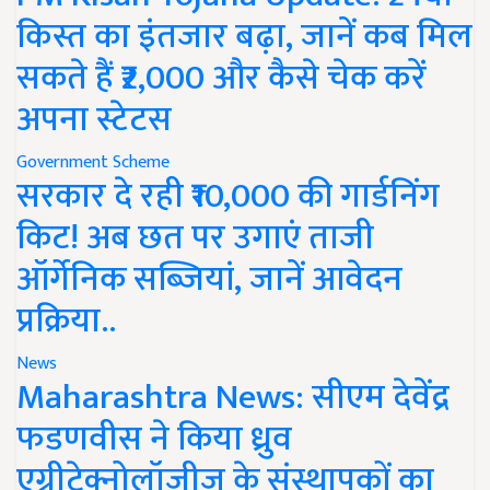
किस्त का इंतजार बढ़ा, जानें कब मिल
सकते हैं ₹2,000 और कैसे चेक करें
अपना स्टेटस
Government Scheme
सरकार दे रही ₹10,000 की गार्डनिंग
किट! अब छत पर उगाएं ताजी
ऑर्गेनिक सब्जियां, जानें आवेदन
प्रक्रिया..
News
Maharashtra News: सीएम देवेंद्र
फडणवीस ने किया ध्रुव
एग्रीटेक्नोलॉजीज के संस्थापकों का