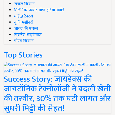
सफल किसान
मिलेनियर फार्मर ऑफ इंडिया अवॉर्ड
महिंद्रा ट्रैक्टर्स
कृषि मशीनरी
जायद की फसल
बिज़नेस आइडियाज
पीएम किसान
Top Stories
Success Story: जायडेक्स की
जायटॉनिक टेक्नोलॉजी ने बदली खेती
की तस्वीर, 30% तक घटी लागत और
सुधरी मिट्टी की सेहत!