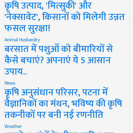
कृषि उत्पाद, 'मित्सुकी' और
'नेक्सावेट', किसानों को मिलेगी उन्नत
फसल सुरक्षा!
Animal Husbandry
बरसात में पशुओं को बीमारियों से
कैसे बचाएं? अपनाएं ये 5 आसान
उपाय..
News
कृषि अनुसंधान परिसर, पटना में
वैज्ञानिकों का मंथन, भविष्य की कृषि
तकनीकों पर बनी नई रणनीति
Weather