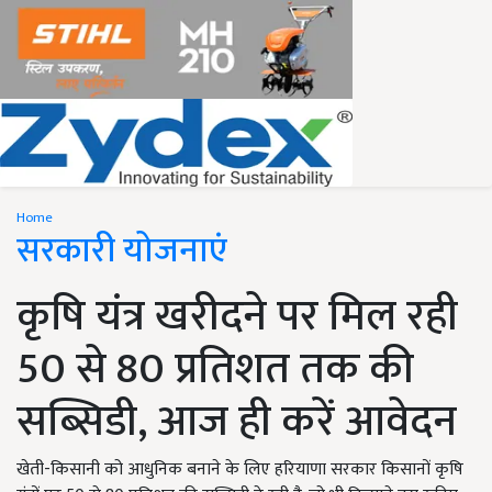
Home
सरकारी योजनाएं
कृषि यंत्र खरीदने पर मिल रही
50 से 80 प्रतिशत तक की
सब्सिडी, आज ही करें आवेदन
खेती-किसानी को आधुनिक बनाने के लिए हरियाणा सरकार किसानों कृषि