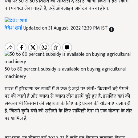
यंत्रों पर 50 से 80 प्रतिशत की सब्सिडी दे रही है. जो भी किसाने इस स्कीम
का फायदा लेना चाहते हैं, उन्हें ऑनलाइन आवेदन करना होगा.
देवेश शर्मा
Updated on 31 August, 2022 12:39 PM IST
50 to 80 percent subsidy is available on buying agricultural
machinery
भारत में हरियाणा उन राज्यों में से एक है जहां पर खेती- किसानी बड़े पैमाने
पर की जाती है और ज्यादा से ज्यादा लोग इसमें जुड़े हुए हैं, इसलिए यहां की
सरकार भी किसानों की सहायता के लिए कई प्रकार की योजनाएं चला रही
है, जिसमें कृषि यंत्रों को खरीदने के लिए सब्सिडी देना भी एक योजना के तौर
पर शामिल है.