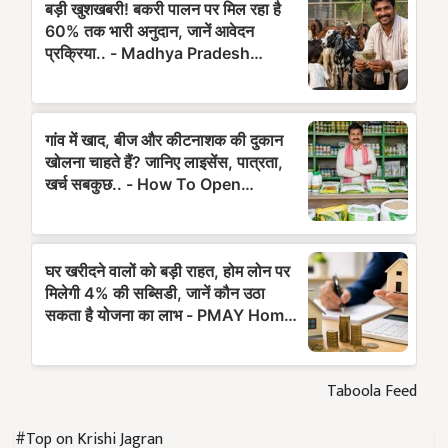
Taboola Feed
#Top on Krishi Jagran