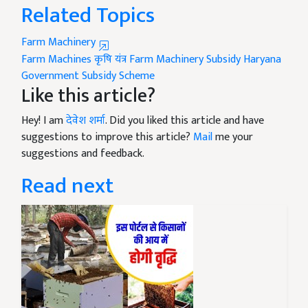
Related Topics
Farm Machinery
Farm Machines
कृषि यंत्र
Farm Machinery Subsidy
Haryana
Government
Subsidy Scheme
Like this article?
Hey! I am
देवेश शर्मा
. Did you liked this article and have
suggestions to improve this article?
Mail
me your
suggestions and feedback.
Read next