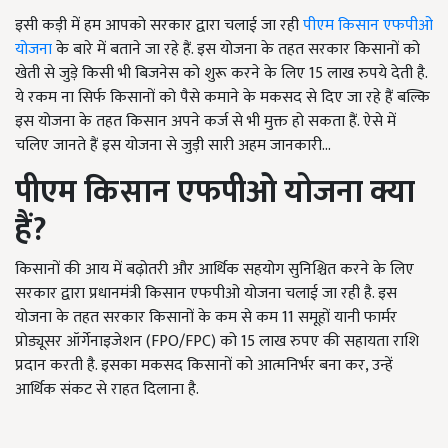
इसी कड़ी में हम आपको सरकार द्वारा चलाई जा रही
पीएम किसान एफपीओ
योजना
के बारे में बताने जा रहे हैं. इस योजना के तहत सरकार किसानों को
खेती से जुड़े किसी भी बिजनेस को शुरू करने के लिए 15 लाख रुपये देती है.
ये रकम ना सिर्फ किसानों को पैसे कमाने के मकसद से दिए जा रहे हैं बल्कि
इस योजना के तहत किसान अपने कर्ज से भी मुक्त हो सकता हैं. ऐसे में
चलिए जानते हैं इस योजना से जुड़ी सारी अहम जानकारी...
पीएम किसान एफपीओ योजना क्या
हैं
?
किसानों की आय में बढ़ोतरी और आर्थिक सहयोग सुनिश्चित करने के लिए
सरकार द्वारा प्रधानमंत्री किसान एफपीओ योजना चलाई जा रही है. इस
योजना के तहत सरकार किसानों के कम से कम 11 समूहों यानी फार्मर
प्रोड्यूसर ऑर्गेनाइजेशन (FPO/FPC) को 15 लाख रुपए की सहायता राशि
प्रदान करती है. इसका मकसद किसानों को आत्मनिर्भर बना कर, उन्हें
आर्थिक संकट से राहत दिलाना है.