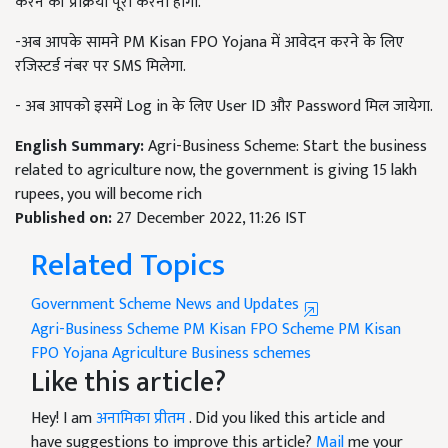
करने की प्रक्रिया पूरी करनी होगी.
-अब आपके सामने PM Kisan FPO Yojana में आवेदन करने के लिए
रजिस्टर्ड नंबर पर SMS मिलेगा.
- अब आपको इसमें Log in के लिए User ID और Password मिल जायेगा.
English Summary:
Agri-Business Scheme: Start the business
related to agriculture now, the government is giving 15 lakh
rupees, you will become rich
Published on:
27 December 2022, 11:26 IST
Related Topics
Government Scheme News and Updates
Agri-Business Scheme
PM Kisan FPO Scheme
PM Kisan
FPO Yojana
Agriculture Business schemes
Like this article?
Hey! I am
अनामिका प्रीतम
. Did you liked this article and
have suggestions to improve this article?
Mail
me your