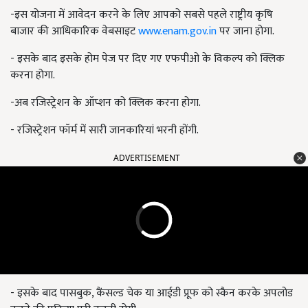
-इस योजना में आवेदन करने के लिए आपको सबसे पहले राष्ट्रीय कृषि
बाजार की आधिकारिक वेबसाइट
www.enam.gov.in
पर जाना होगा.
- इसके बाद इसके होम पेज पर दिए गए एफपीओ के विकल्प को क्लिक
करना होगा.
-अब रजिस्ट्रेशन के ऑप्शन को क्लिक करना होगा.
- रजिस्ट्रेशन फॉर्म में सारी जानकारियां भरनी होंगी.
ADVERTISEMENT
- इसके बाद पासबुक, कैंसल्ड चेक या आईडी प्रूफ को स्कैन करके अपलोड