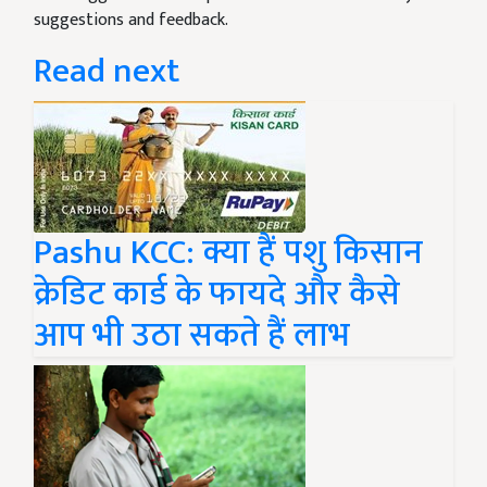
suggestions and feedback.
Read next
Pashu KCC: क्या हैं पशु किसान
क्रेडिट कार्ड के फायदे और कैसे
आप भी उठा सकते हैं लाभ