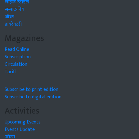
लाइफ स्टाइल
सम्पादकीय
जॉब्स
डायरेक्टरी
Magazines
Read Online
Subscription
Circulation
Tariff
Subscribe to print edition
Subscribe to digital edition
Activities
Upcoming Events
Events Update
फोरम