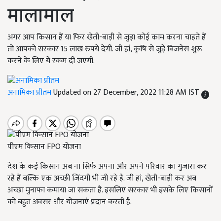
मालामाल
अगर आप किसान हैं या फिर खेती-बाड़ी से जुड़ा कोई काम करना चाहते हैं
तो आपको सरकार 15 लाख रुपये देगी. जी हां, कृषि से जुड़े बिजनेस शुरू
करने के लिए ये रकम दी जएगी.
अनामिका प्रीतम
Updated on 27 December, 2022 11:28 AM IST
पीएम किसान FPO योजना
देश के कई किसान अब ना सिर्फ अपना और अपने परिवार का गुजारा कर
रहे हैं बल्कि एक अच्छी जिंदगी भी जी रहे है. जी हां, खेती-बाड़ी कर अब
अच्छा मुनाफा कमाया जा सकता है. इसलिए सरकार भी इसके लिए किसानों
को बहुत अवसर और योजनाएं प्रदान करती है.