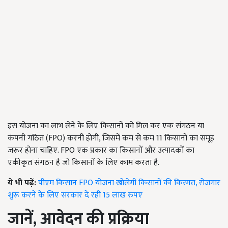
इस योजना का लाभ लेने के लिए किसानों को मिल कर एक संगठन या
कंपनी गठित (FPO) करनी होगी, जिसमें कम से कम 11 किसानों का समूह
जरूर होना चाहिए. FPO एक प्रकार का किसानों और उत्पादकों का
एकीकृत संगठन है जो किसानों के लिए काम करता है.
ये भी पढ़ें:
पीएम किसान FPO योजना खोलेगी किसानों की किस्मत, रोजगार
शुरू करने के लिए सरकार दे रही 15 लाख रुपए
जानें, आवेदन की प्रक्रिया