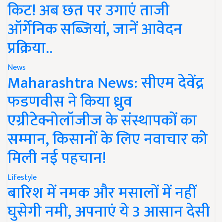
किट! अब छत पर उगाएं ताजी
ऑर्गेनिक सब्जियां, जानें आवेदन
प्रक्रिया..
News
Maharashtra News: सीएम देवेंद्र
फडणवीस ने किया ध्रुव
एग्रीटेक्नोलॉजीज के संस्थापकों का
सम्मान, किसानों के लिए नवाचार को
मिली नई पहचान!
Lifestyle
बारिश में नमक और मसालों में नहीं
घुसेगी नमी, अपनाएं ये 3 आसान देसी