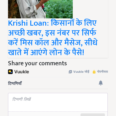
Krishi Loan: किसानों के लिए
अच्छी खबर, इस नंबर पर सिर्फ
करें मिस कॉल और मैसेज, सीधे
खाते में आएंगे लोन के पैसे!
Share your comments