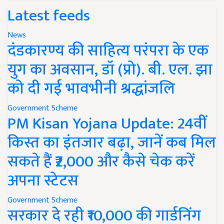
Latest feeds
News
दंडकारण्य की साहित्य परंपरा के एक
युग का अवसान, डॉ (प्रो). बी. एल. झा
को दी गई भावभीनी श्रद्धांजलि
Government Scheme
PM Kisan Yojana Update: 24वीं
किस्त का इंतजार बढ़ा, जानें कब मिल
सकते हैं ₹2,000 और कैसे चेक करें
अपना स्टेटस
Government Scheme
सरकार दे रही ₹10,000 की गार्डनिंग