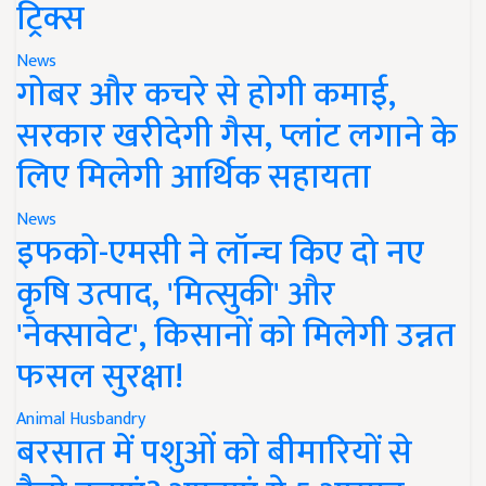
ट्रिक्स
News
गोबर और कचरे से होगी कमाई,
सरकार खरीदेगी गैस, प्लांट लगाने के
लिए मिलेगी आर्थिक सहायता
News
इफको-एमसी ने लॉन्च किए दो नए
कृषि उत्पाद, 'मित्सुकी' और
'नेक्सावेट', किसानों को मिलेगी उन्नत
फसल सुरक्षा!
Animal Husbandry
बरसात में पशुओं को बीमारियों से