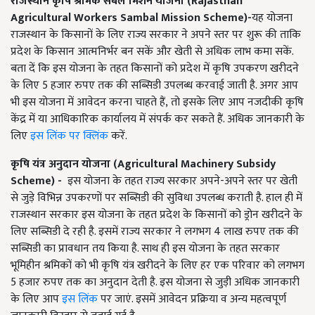
राजस्थान कृषि श्रमिक संबल मिशन योजना (
Rajasthan
Agricultural Workers Sambal Mission Scheme)
-
यह योजना
राजस्थान के किसानों के लिए राज्य सरकार ने अपने स्तर पर शुरू की ताकि
प्रदेश के किसान आत्मनिर्भर बन सकें और खेती से अधिक लाभ कमा सकें.
बता दें कि इस योजना के तहत किसानों को प्रदेश में कृषि उपकरण खरीदने
के लिए 5
हजार रुपए तक की सब्सिडी उपलब्ध करवाई जाती है. अगर आप
भी इस योजना में आवेदन करना चाहते हैं
, तो इसके लिए आप नजदीकी कृषि
केंद्र में या आधिकारिक कार्यालय में संपर्क कर सकते हैं. अधिक जानकारी के
लिए
इस लिंक पर क्लिंक
करें.
कृषि यंत्र अनुदान योजना (
Agricultural Machinery Subsidy
Scheme)
-
इस योजना के तहत राज्य सरकार अपने-अपने स्तर पर खेती
से जुड़े विभिन्न उपकरणों पर सब्सिडी की सुविधा उपलब्ध कराती है. हाल ही में
राजस्थान सरकार इस योजना के तहत प्रदेश के किसानों को ड्रोन खरीदने के
लिए सब्सिडी दे रही है. इसमें राज्य सरकार ने लगभग
4
लाख रुपए तक की
सब्सिडी का प्रावधान तय किया है. साथ ही इस योजना के तहत सरकार
भूमिहीन श्रमिकों को भी कृषि यंत्र खरीदने के लिए हर एक परिवार को लगभग
5
हजार रुपए तक का अनुदान देती है. इस योजना से जुड़ी अधिक जानकारी
के लिए आप
इस लिंक
पर जाएं. इसमें आवेदन प्रक्रिया व अन्य महत्वपूर्ण