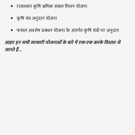
राजस्थान कृषि श्रमिक संबल मिशन योजना
कृषि यंत्र अनुदान योजना
फसल अवशेष प्रबंधन योजना के अंतर्गत कृषि यंत्रों पर अनुदान
आइए इन सभी सरकारी योजनाओं के बारे में एक-एक करके विस्तार से
जानते हैं...