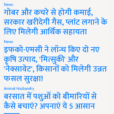
News
गोबर और कचरे से होगी कमाई,
सरकार खरीदेगी गैस, प्लांट लगाने के
लिए मिलेगी आर्थिक सहायता
News
इफको-एमसी ने लॉन्च किए दो नए
कृषि उत्पाद, 'मित्सुकी' और
'नेक्सावेट', किसानों को मिलेगी उन्नत
फसल सुरक्षा!
Animal Husbandry
बरसात में पशुओं को बीमारियों से
कैसे बचाएं? अपनाएं ये 5 आसान