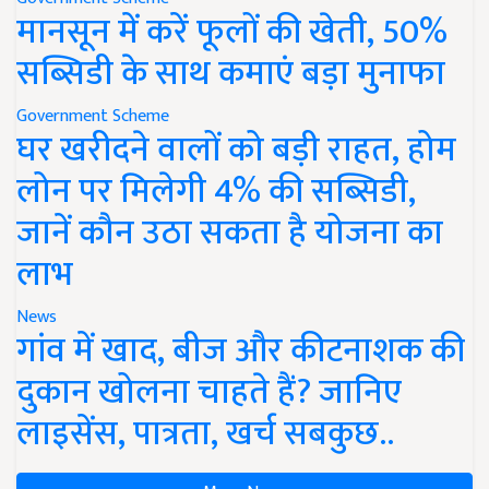
मानसून में करें फूलों की खेती, 50%
सब्सिडी के साथ कमाएं बड़ा मुनाफा
Government Scheme
घर खरीदने वालों को बड़ी राहत, होम
लोन पर मिलेगी 4% की सब्सिडी,
जानें कौन उठा सकता है योजना का
लाभ
News
गांव में खाद, बीज और कीटनाशक की
दुकान खोलना चाहते हैं? जानिए
लाइसेंस, पात्रता, खर्च सबकुछ..