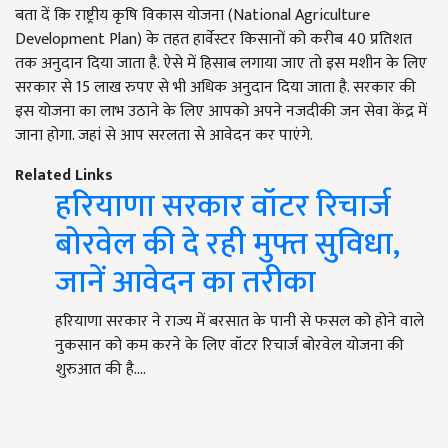
बता दें कि राष्ट्रीय कृषि विकास योजना (National Agriculture
Development Plan)
के तहत हार्वेस्टर किसानों को करीब
40
प्रतिशत
तक अनुदान दिया जाता है. ऐसे में हिसाब लगाया जाए तो इस मशीन के लिए
सरकार से
15
लाख रुपए से भी अधिक अनुदान दिया जाता है. सरकार की
इस योजना का लाभ उठाने के लिए आपको अपने नजदीकी जन सेवा केंद्र में
जाना होगा. जहां से आप सरलता से आवेदन कर पाएंगे.
Related Links
हरियाणा सरकार वॉटर रिचार्ज
बोरवेल की दे रही मुफ्त सुविधा,
जानें आवेदन का तरीका
हरियाणा सरकार ने राज्य में बरसात के पानी से फसल को होने वाले
नुकसान को कम करने के लिए वॉटर रिचार्ज बोरवेल योजना की
शुरुआत की है.…