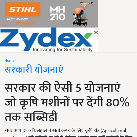
Home
सरकारी योजनाएं
सरकार की ऐसी 5 योजनाएं
जो कृषि मशीनों पर देंगी 80%
तक सब्सिडी
अगर आप हाल-फिलहाल में खेती करने के लिए कृषि यंत्र (Agricultural