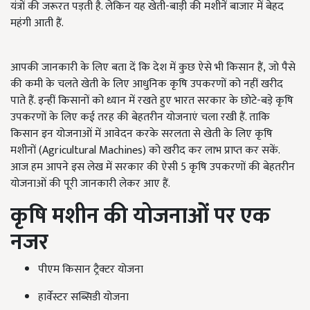
यंत्रों की जरूरत पड़ती है. लेकिन यह खेती-बाड़ी की मशीनें बाजार में बेहद
महंगी आती हैं.
आपकी जानकारी के लिए बता दें कि देश में कुछ ऐसे भी किसान हैं, जो पैसे
की कमी के चलते खेती के लिए आधुनिक कृषि उपकरणों को नहीं खरीद
पाते हैं. इन्हीं किसानों को ध्यान में रखते हुए भारत सरकार के छोटे-बड़े कृषि
उपकरणों के लिए कई तरह की बेहतरीन योजनाएं चला रखी हैं. ताकि
किसान इन योजनाओं में आवेदन करके सरलता से खेती के लिए कृषि
मशीनों (Agricultural Machines)
को खरीद कर लाभ प्राप्त कर सकें.
आज हम आपने इस लेख में सरकार की ऐसी
5
कृषि उपकरणों की बेहतरीन
योजनाओं की पूरी जानकारी लेकर आए हैं.
कृषि मशीन की योजनाओं पर एक
नजर
पीएम किसान ट्रैक्टर योजना
हार्वेस्टर सब्सिडी योजना