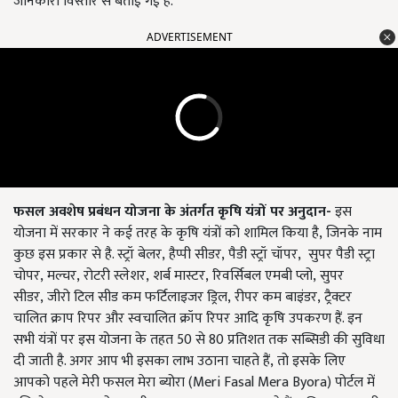
जानकारी विस्तार से बताई गई है.
ADVERTISEMENT
फसल अवशेष प्रबंधन योजना के अंतर्गत कृषि यंत्रों पर अनुदान-
इस
योजना में सरकार ने कई तरह के कृषि यंत्रों को शामिल किया है
, जिनके नाम
कुछ इस प्रकार से है. स्ट्रॉ बेलर, हैप्पी सीडर, पैडी स्ट्रॉ चॉपर, सुपर पैडी स्ट्रा
चोपर, मल्चर, रोटरी स्लेशर, शर्ब मास्टर, रिवर्सिबल एमबी प्लो, सुपर
सीडर, जीरो टिल सीड कम फर्टिलाइजर ड्रिल, रीपर कम बाइंडर, ट्रैक्टर
चालित क्राप रिपर और स्वचालित क्रॉप रिपर आदि कृषि उपकरण हैं. इन
सभी यंत्रों पर इस योजना के तहत 50
से
80
प्रतिशत तक सब्सिडी की सुविधा
दी जाती है. अगर आप भी इसका लाभ उठाना चाहते हैं
, तो इसके लिए
आपको पहले मेरी फसल मेरा ब्योरा (Meri Fasal Mera Byora)
पोर्टल में