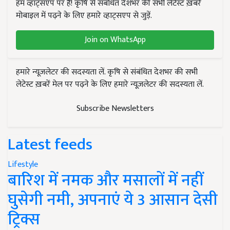
हम व्हाट्सएप पर हैं! कृषि से संबंधित देशभर की सभी लेटेस्ट ख़बरें
मोबाइल में पढ़ने के लिए हमारे व्हाट्सएप से जुड़ें.
Join on WhatsApp
हमारे न्यूज़लेटर की सदस्यता लें. कृषि से संबंधित देशभर की सभी
लेटेस्ट ख़बरें मेल पर पढ़ने के लिए हमारे न्यूज़लेटर की सदस्यता लें.
Subscribe Newsletters
Latest feeds
Lifestyle
बारिश में नमक और मसालों में नहीं
घुसेगी नमी, अपनाएं ये 3 आसान देसी
ट्रिक्स