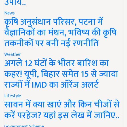
उपाय..
News
कृषि अनुसंधान परिसर, पटना में
वैज्ञानिकों का मंथन, भविष्य की कृषि
तकनीकों पर बनी नई रणनीति
Weather
अगले 12 घंटों के भीतर बारिश का
कहर! यूपी, बिहार समेत 15 से ज्यादा
राज्यों में IMD का ऑरेंज अलर्ट
Lifestyle
सावन में क्या खाएं और किन चीजों से
करें परहेज? यहां इस लेख में जानिए..
Government Scheme