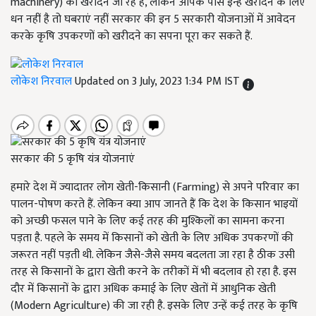
machinery) को खरीदने जा रहे हैं, लेकिन आपके पास इन्हें खरीदने के लिए
धन नहीं है तो घबराएं नहीं सरकार की इन 5 सरकारी योजनाओं में आवेदन
करके कृषि उपकरणों को खरीदने का सपना पूरा कर सकते हैं.
लोकेश निरवाल
Updated on 3 July, 2023 1:34 PM IST
सरकार की 5 कृषि यंत्र योजनाएं
हमारे देश में ज्यादातर लोग खेती-किसानी (Farming)
से अपने परिवार का
पालन-पोषण करते हैं. लेकिन क्या आप जानते हैं कि देश के किसान भाइयों
को अच्छी फसल पाने के लिए कई तरह की मुश्किलों का सामना करना
पड़ता है. पहले के समय में किसानों को खेती के लिए अधिक उपकरणों की
जरूरत नहीं पड़ती थी. लेकिन जैसे-जैसे समय बदलता जा रहा है ठीक उसी
तरह से किसानों के द्वारा खेती करने के तरीकों में भी बदलाव हो रहा है. इस
दौर में किसानों के द्वारा अधिक कमाई के लिए खेतों में आधुनिक खेती
(
Modern Agriculture)
की जा रही है. इसके लिए उन्हें कई तरह के कृषि