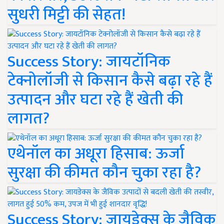
सुधरी मिट्टी की सेहत!
Success Story: जायटॉनिक
टेक्नोलॉजी से किसान कैसे बढ़ा रहे हैं
उत्पादन और घटा रहे हैं खेती की
लागत?
एथेनॉल का अधूरा हिसाब: ऊर्जा
सुरक्षा की कीमत कौन चुका रहा है?
Success Story: जायडेक्स के जैविक