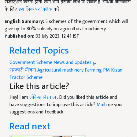
रजिस्ट्रेशन करना होगा. तभी आप इसका लाभ पा सकते हैं. अधिक जानकारी
के लिए
इस लिंक पर क्लिंक
करें.
English Summary:
5 schemes of the government which will
give up to 80% subsidy on agricultural machinery
Published on:
03 July 2023, 12:41 IST
Related Topics
Government Scheme News and Updates
सरकारी योजना
Agricultural machinery
Farming
PM Kisan
Tractor Scheme
Like this article?
Hey! I am
लोकेश निरवाल
. Did you liked this article and
have suggestions to improve this article?
Mail
me your
suggestions and feedback.
Read next