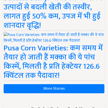
उत्पादों से बदली खेती की तस्वीर,
लागत हुई 50% कम, उपज में भी हुई
शानदार वृद्धि!
Pusa Corn Varieties: कम समय में
तैयार हो जाती हैं मक्का की ये पांच
किस्में, मिलती है प्रति हेक्टेयर 126.6
क्विंटल तक पैदावार!
More Stories