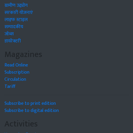
ग्रामीण उद्द्योग
सरकारी योजनाएं
लाइफ स्टाइल
सम्पादकीय
जॉब्स
डायरेक्टरी
Magazines
Read Online
Subscription
Circulation
Tariff
Subscribe to print edition
Subscribe to digital edition
Activities