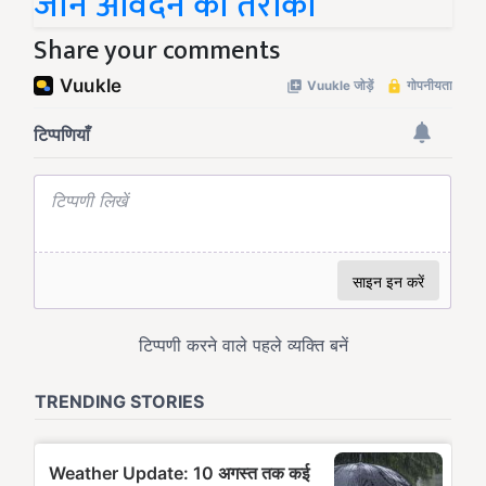
जानें आवेदन का तरीका
Share your comments