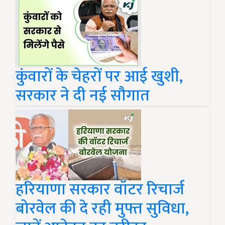
कुंवारों के चेहरों पर आई खुशी,
सरकार ने दी नई सौगात
हरियाणा सरकार वॉटर रिचार्ज
बोरवेल की दे रही मुफ्त सुविधा,