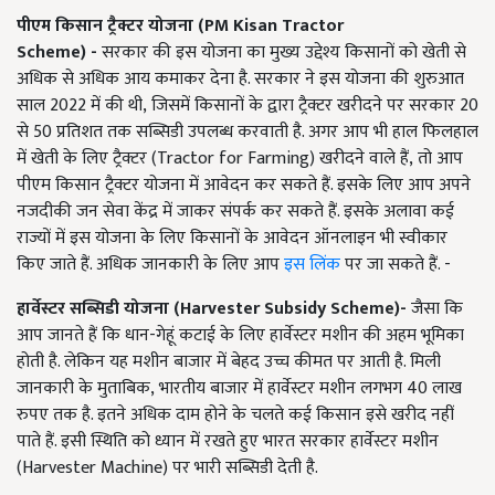
पीएम किसान ट्रैक्टर योजना (
PM Kisan Tractor
Scheme)
-
सरकार की इस योजना का मुख्य उद्देश्य किसानों को खेती से
अधिक से अधिक आय कमाकर देना है. सरकार ने इस योजना की शुरुआत
साल
2022
में की थी
, जिसमें किसानों के द्वारा ट्रैक्टर खरीदने पर सरकार 20
से
50
प्रतिशत तक सब्सिडी उपलब्ध करवाती है. अगर आप भी हाल फिलहाल
में खेती के लिए ट्रैक्टर (
Tractor for Farming)
खरीदने वाले हैं
, तो आप
पीएम किसान ट्रैक्टर योजना में आवेदन कर सकते हैं. इसके लिए आप अपने
नजदीकी जन सेवा केंद्र में जाकर संपर्क कर सकते हैं. इसके अलावा कई
राज्यों में इस योजना के लिए किसानों के आवेदन ऑनलाइन भी स्वीकार
किए जाते हैं. अधिक जानकारी के लिए आप
इस लिंक
पर जा सकते हैं. -
हार्वेस्टर सब्सिडी योजना (
Harvester Subsidy Scheme)
-
जैसा कि
आप जानते हैं कि धान-गेहूं कटाई के लिए हार्वेस्टर मशीन की अहम भूमिका
होती है. लेकिन यह मशीन बाजार में बेहद उच्च कीमत पर आती है. मिली
जानकारी के मुताबिक, भारतीय बाजार में हार्वेस्टर मशीन लगभग 40
लाख
रुपए तक है. इतने अधिक दाम होने के चलते कई किसान इसे खरीद
नहीं
पाते हैं. इसी स्थिति को ध्यान में रखते हुए भारत सरकार हार्वेस्टर मशीन
(Harvester Machine)
पर भारी सब्सिडी देती है.