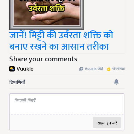
जानें! मिट्टी की उर्वरता शक्ति को
बनाए रखने का आसान तरीका
Share your comments