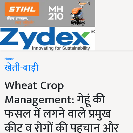
Home
खेती-बाड़ी
Wheat Crop
Management: गेहूं की
फसल में लगने वाले प्रमुख
कीट व रोगों की पहचान और