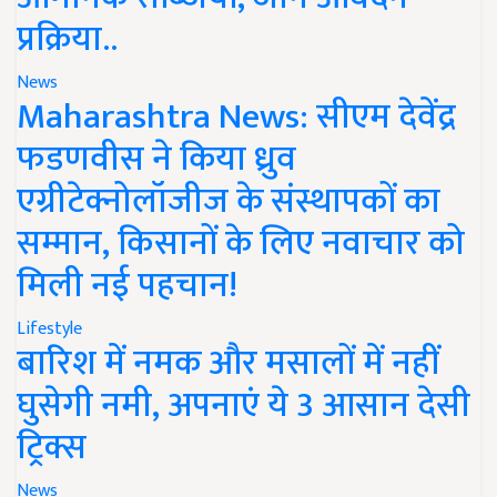
प्रक्रिया..
News
Maharashtra News: सीएम देवेंद्र
फडणवीस ने किया ध्रुव
एग्रीटेक्नोलॉजीज के संस्थापकों का
सम्मान, किसानों के लिए नवाचार को
मिली नई पहचान!
Lifestyle
बारिश में नमक और मसालों में नहीं
घुसेगी नमी, अपनाएं ये 3 आसान देसी
ट्रिक्स
News