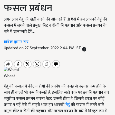
फसल प्रबंधन
अगर आप गेहूं की खेती करने की सोच रहे हैं तो ऐसे में हम आपको गेहूं की
फसल में लगने वाले प्रमुख कीट व रोगों की पहचान और फसल प्रबंधन के
बारे में जानकारी देंगे...
विवेक कुमार राय
Updated on 27 September, 2022 2:44 PM IST
Wheat
गेहूं की फसल में कीट व रोगों की प्रकोप की वजह से बढ़वार कम होने के
साथ ही कल्ले भी कम निकलते हैं. इसलिए सही वक्त पर इनकी पहचान कर
समुचित फसल प्रबंधन करना बेहद जरूरी होता है. जिससे उपज पर कोई
प्रभाव न पड़ें. ऐसे में आइये आज हम आपको
गेहूं
की फसल में लगने वाले
प्रमुख कीट व रोगों की पहचान और फसल प्रबंधन के बारे में विस्तृत रूप में