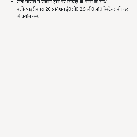
खड़ी फसल में प्रकोप होने पर सिंचाई के पानी के साथ
क्लोरपाइरीफास 20 प्रतिशत ई0सी0 2.5 ली0 प्रति हेक्टेयर की दर
से प्रयोग करें.