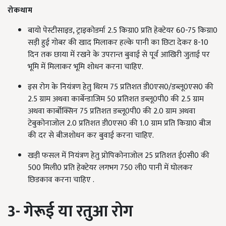
रोकथाम
बायो पेस्टीसाइड, ट्राइकोडर्मा 2.5 किग्रा0 प्रति हेक्टेयर 60-75 किग्रा0
सड़ी हुई गोबर की खाद मिलाकर हल्के पानी का छिटा देकर 8-10
दिन तक छाया में रखने के उपरान्त बुवाई से पूर्व आखिरी जुताई पर
भूमि में मिलाकर भूमि शोधन करना चाहिए.
इस रोग के नियंत्रण हेतु थिरम 75 प्रतिशत डी0एस0/डब्लू0एस0 की
2.5 ग्राम अथवा कार्बेन्डाजिम 50 प्रतिशत डब्लू0पी0 की 2.5 ग्राम
अथवा कार्बोक्सिन 75 प्रतिशत डब्लू0पी0 की 2.0 ग्राम अथवा
टेबुकोनाजोल 2.0 प्रतिशत डी0एस0 की 1.0 ग्राम प्रति किग्रा0 बीज
की दर से बीजशोधन कर बुवाई करना चाहिए.
खड़ी फसल में नियंत्रण हेतु प्रोपिकोनाजोल 25 प्रतिशत ई0सी0 की
500 मिली0 प्रति हेक्टेयर लगभग 750 ली0 पानी में घोलकर
छिडकाव करना चाहिए .
3- गेरूई या रतुआ रोग