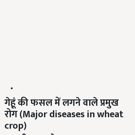
गेहूं की फसल में लगने वाले प्रमुख
रोग (
Major diseases in wheat
crop
)