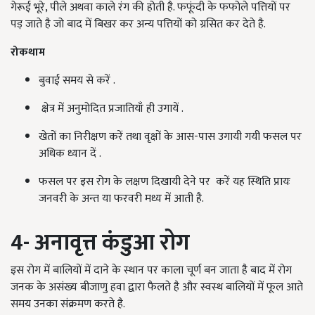
गेरूई भूरे, पीले अथवा काले रंग की होती है. फफूंदी के फफोले पत्तियों पर
पड़ जाते है जो बाद में बिखर कर अन्य पत्तियों को ग्रसित कर देते है.
रोकथाम
बुवाई समय से करें .
क्षेत्र में अनुमोदित प्रजातियाँ ही उगायें .
खेतों का निरीक्षण करें तथा वृक्षों के आस-पास उगायी गयी फसल पर
अधिक ध्यान दें .
फसल पर इस रोग के लक्षण दिखायी देने पर करें यह स्थिति प्रायः
जनवरी के अन्त या फरवरी मध्य में आती है.
4- अनावृत्त कंडुआ रोग
इस रोग में बालियों में दाने के स्थान पर काला चूर्ण बन जाता है बाद में रोग
जनक के असंख्य बीजाणु हवा द्वारा फैलते है और स्वस्थ बालियों में फूल आते
समय उनका संक्रमण करते है.