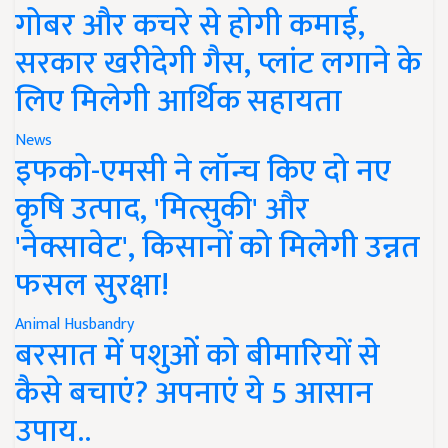
गोबर और कचरे से होगी कमाई,
सरकार खरीदेगी गैस, प्लांट लगाने के
लिए मिलेगी आर्थिक सहायता
News
इफको-एमसी ने लॉन्च किए दो नए
कृषि उत्पाद, 'मित्सुकी' और
'नेक्सावेट', किसानों को मिलेगी उन्नत
फसल सुरक्षा!
Animal Husbandry
बरसात में पशुओं को बीमारियों से
कैसे बचाएं? अपनाएं ये 5 आसान
उपाय..