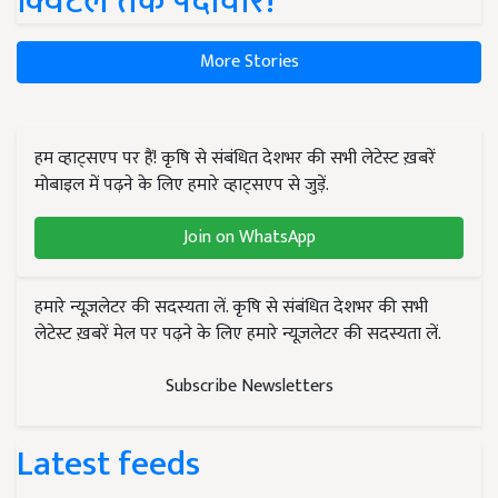
क्विंटल तक पैदावार!
More Stories
हम व्हाट्सएप पर हैं! कृषि से संबंधित देशभर की सभी लेटेस्ट ख़बरें
मोबाइल में पढ़ने के लिए हमारे व्हाट्सएप से जुड़ें.
Join on WhatsApp
हमारे न्यूज़लेटर की सदस्यता लें. कृषि से संबंधित देशभर की सभी
लेटेस्ट ख़बरें मेल पर पढ़ने के लिए हमारे न्यूज़लेटर की सदस्यता लें.
Subscribe Newsletters
Latest feeds