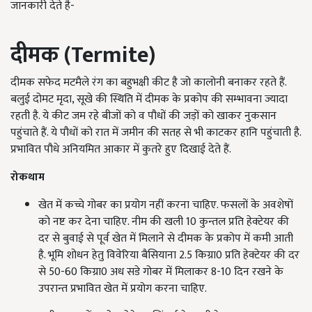
जानकारी देते है-
दीमक (Termite)
दीमक सफेद मटमैले रंग का बहुभक्षी कीट है जो कालोनी बनाकर रहते हैं.
बलुई दोमट मृदा, सूखे की स्थिति में दीमक के प्रकोप की सम्भावना ज्यादा
रहती है. ये कीट जम रहे बीजों को व पौधों की जड़ों को खाकर नुकसान
पहुंचाते हैं. ये पौधों को रात में जमीन की सतह से भी काटकर हानि पहुंचाती है.
प्रभावित पौधे अनियमित आकार में कुतरे हुए दिखाई देते हैं.
रोकथाम
खेत में कच्चे गोबर का प्रयोग नहीं करना चाहिए. फसलों के अवशेषों
को नष्ट कर देना चाहिए. नीम की खली 10 कुन्तल प्रति हेक्टेयर की
दर से बुवाई से पूर्व खेत में मिलाने से दीमक के प्रकोप में कमी आती
है. भूमि शोधन हेतु विवेरिया बैसियाना 2.5 किग्रा0 प्रति हेक्टेयर की दर
से 50-60 किग्रा0 अध सडे गोबर में मिलाकर 8-10 दिन रखने के
उपरान्त प्रभावित खेत में प्रयोग करना चाहिए.