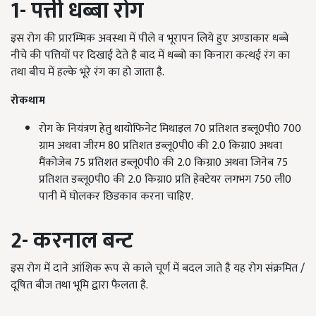
1- पत्ती धब्बा रोग
इस रोग की प्रारम्भिक अवस्था में पीले व भूरापन लिये हुए अण्डाकार धब्बे
नीचे की पत्तियों पर दिखाई देते है बाद में धब्बो का किनारा कत्थई रंग का
तथा बीच में हल्के भूरे रंग का हो जाता है.
रोकथाम
रोग के नियंत्रण हेतु थायोफिनेट मिथाइल 70 प्रतिशत डब्लू0पी0 700
ग्राम अथवा जीरम 80 प्रतिशत डब्लू0पी0 की 2.0 किग्रा0 अथवा
मैंकोजेब 75 प्रतिशत डब्लू0पी0 की 2.0 किग्रा0 अथवा जिनेब 75
प्रतिशत डब्लू0पी0 की 2.0 किग्रा0 प्रति हेक्टेयर लगभग 750 ली0
पानी में घोलकर छिडकाव करना चाहिए.
2- करनाल बन्ट
इस रोग में दाने आंशिक रूप से काले चूर्ण में बदल जाते है यह रोग संक्रमित /
दूषित बीज तथा भूमि द्वारा फैलता है.