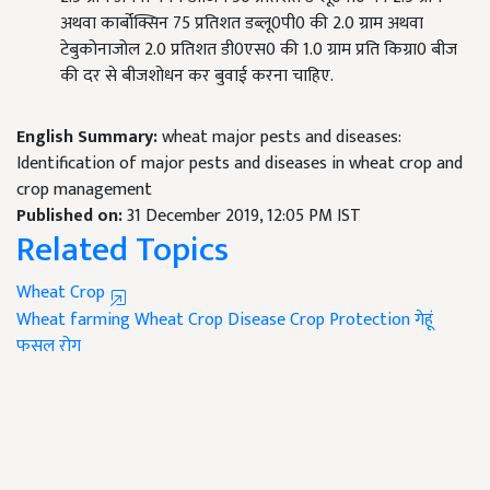
अथवा कार्बोक्सिन 75 प्रतिशत डब्लू0पी0 की 2.0 ग्राम अथवा
टेबुकोनाजोल 2.0 प्रतिशत डी0एस0 की 1.0 ग्राम प्रति किग्रा0 बीज
की दर से बीजशोधन कर बुवाई करना चाहिए.
English Summary:
wheat major pests and diseases:
Identification of major pests and diseases in wheat crop and
crop management
Published on:
31 December 2019, 12:05 PM IST
Related Topics
Wheat Crop
Wheat farming
Wheat Crop Disease
Crop Protection
गेहूं
फसल रोग