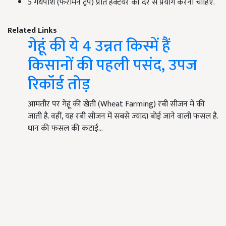
5 गंधपाश (फेरोमैन ट्रैप) प्रति हेक्टेयर की दर से प्रयोग करना चाहिए.
Related Links
गेहूं की ये 4 उन्नत किस्में हैं
किसानों की पहली पसंद, उपज
रिकॉर्ड तोड़
आमतौर पर गेहूं की खेती (Wheat Farming) रबी सीजन में की
जाती है. वहीं, यह रबी सीजन में सबसे ज्यादा बोई जाने वाली फसल है.
धान की फसल की कटाई…