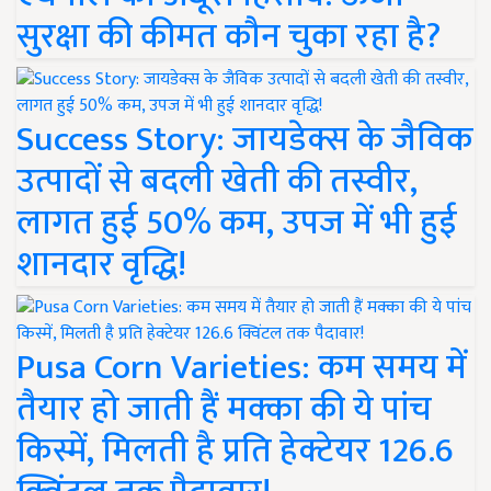
सुरक्षा की कीमत कौन चुका रहा है?
Success Story: जायडेक्स के जैविक
उत्पादों से बदली खेती की तस्वीर,
लागत हुई 50% कम, उपज में भी हुई
शानदार वृद्धि!
Pusa Corn Varieties: कम समय में
तैयार हो जाती हैं मक्का की ये पांच
किस्में, मिलती है प्रति हेक्टेयर 126.6