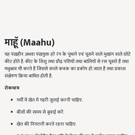
माहॅू (Maahu)
यह पंखहीन अथवा पंखयुक्त हरे रंग के चुभाने एवं चूसने वाले मुखांग वाले छोटे
कीट होते है. कीट के शिशु तथा प्रौढ़ पत्तियों तथा बालियों से रस चूसते हैं तथा
मधुश्राव भी करते हैं जिससे काले कवक का प्रकोप हो जाता है तथा प्रकाश
संश्लेषण क्रिया बाधित होती है.
रोकथाम
गर्मी में खेत में गहरी जुताई करनी चाहिए.
बीजों की समय से बुवाई करें.
खेत की निगरानी करते रहना चाहिए.