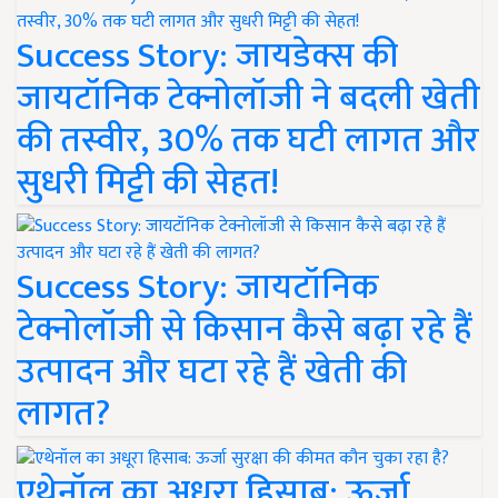
Success Story: जायडेक्स की
जायटॉनिक टेक्नोलॉजी ने बदली खेती
की तस्वीर, 30% तक घटी लागत और
सुधरी मिट्टी की सेहत!
Success Story: जायटॉनिक
टेक्नोलॉजी से किसान कैसे बढ़ा रहे हैं
उत्पादन और घटा रहे हैं खेती की
लागत?
एथेनॉल का अधूरा हिसाब: ऊर्जा