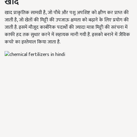
खाद
खाद प्राकृतिक सामग्री है, जो पौधे और पशु अपशिष्ट को क्षीण कर प्राप्त की
जाती है, जो खेतों की मिट्टी की उपजाऊ क्षमता को बढ़ाने के लिए प्रयोग की
जाती है. इसमें मौजूद कार्बनिक पदार्थों की ज्यादा मात्रा मिट्टी की सरंचना में
काफी हद तक सुधार करने में सहायक मानी गयी हैं. इसको बनाने में जैविक
कचरे का इस्तेमाल किया जाता है.