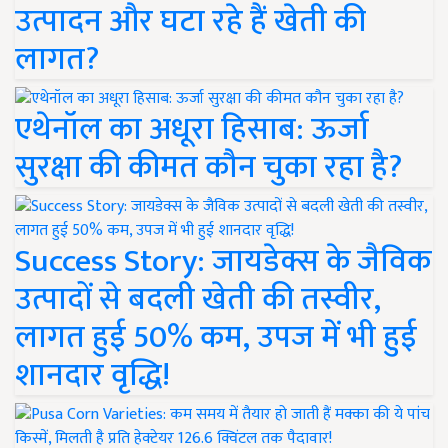
उत्पादन और घटा रहे हैं खेती की
लागत?
एथेनॉल का अधूरा हिसाब: ऊर्जा
सुरक्षा की कीमत कौन चुका रहा है?
Success Story: जायडेक्स के जैविक
उत्पादों से बदली खेती की तस्वीर,
लागत हुई 50% कम, उपज में भी हुई
शानदार वृद्धि!