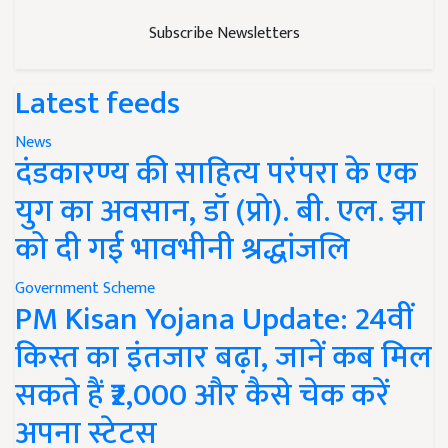
Subscribe Newsletters
Latest feeds
News
दंडकारण्य की साहित्य परंपरा के एक
युग का अवसान, डॉ (प्रो). बी. एल. झा
को दी गई भावभीनी श्रद्धांजलि
Government Scheme
PM Kisan Yojana Update: 24वीं
किस्त का इंतजार बढ़ा, जानें कब मिल
सकते हैं ₹2,000 और कैसे चेक करें
अपना स्टेटस