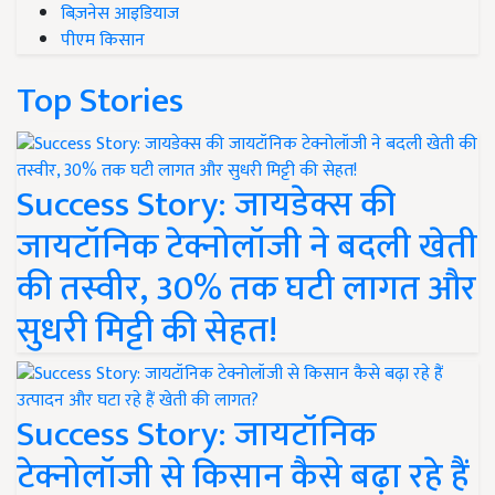
बिज़नेस आइडियाज
पीएम किसान
Top Stories
Success Story: जायडेक्स की
जायटॉनिक टेक्नोलॉजी ने बदली खेती
की तस्वीर, 30% तक घटी लागत और
सुधरी मिट्टी की सेहत!
Success Story: जायटॉनिक
टेक्नोलॉजी से किसान कैसे बढ़ा रहे हैं