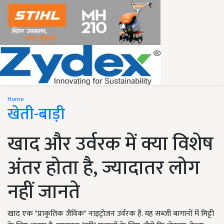
Home
खेती-बाड़ी
खाद और उर्वरक में क्या विशेष
अंतर होता है, ज्यादातर लोग
नहीं जानते
खाद एक "प्राकृतिक जैविक" नाइट्रोजन उर्वरक है. यह सब्जी बागानों में मिट्टी