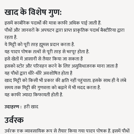
खाद
के विशेष गुण
:
इसमें कार्बनिक पदार्थों की मात्रा काफी अधिक पाई जाती हैं.
पौधों और जानवरों के अपघटन द्वारा प्राप्त प्राकृतिक पदार्थ बैक्टीरिया द्वारा
रहता है.
ये मिट्टी को पूरी तरह ह्यूमस प्रदान करता है.
यह पादप पोषक तत्वों से पूरी तरह से भरपूर होता है.
इसे खेतों में आसानी से तैयार किया जा सकता है
इसको स्टोर और परिवहन करने के लिए असुविधाजनक माना जाता है
यह पौधों द्वारा धीरे-धीरे अवशोषित होता है
खाद मिट्टी को किसी भी प्रकार की क्षति नहीं पहुंचाता. इसके साथ ही ये लंबे
समय तक मिट्टी की गुणवत्ता को बढ़ाने में भी मदद करता है.
यह काफी ज्यादा किफायती होती है.
उदाहरण
:
हरी खाद
उर्वरक
उर्वरक एक व्यावसायिक रूप से तैयार किया गया पादप पोषक हैं. इसमें पौधों