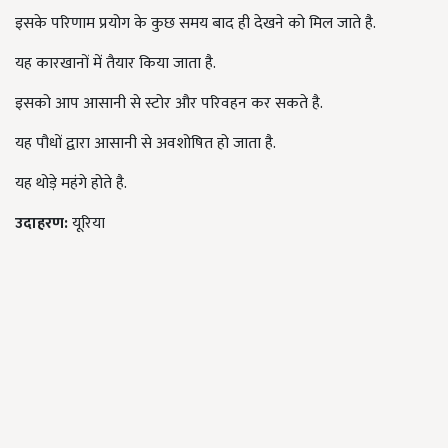
इसके परिणाम प्रयोग के कुछ समय बाद ही देखने को मिल जाते है.
यह कारखानों में तैयार किया जाता है.
इसको आप आसानी से स्टोर और परिवहन कर सकते है.
यह पौधों द्वारा आसानी से अवशोषित हो जाता है.
यह थोड़े महंगे होते है.
उदाहरण:
यूरिया