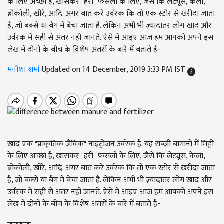
के लिए अच्छा है, खासकर "हरी" फसलों के लिए, जैसे कि लेट्यूस, केला,
ब्रोकोली, खीरे, आदि. अगर बात करें उर्वरक कि तो एक स्टोर से खरीदा जाता
है, जो बक्से या बैग में बेचा जाता है. लेकिन अभी भी ज़्यादातर लोग खाद और
उर्वरक में सही से अंतर नहीं जानते. ऐसे में आइए आज हम आपको अपने इस
लेख में दोनों के बीच के विशेष अंतरों के बारे में बताते है-
मनीशा शर्मा
Updated on 14 December, 2019 3:33 PM IST
खाद एक "प्राकृतिक जैविक" नाइट्रोजन उर्वरक है. यह सब्जी बागानों में मिट्टी
के लिए अच्छा है, खासकर "हरी" फसलों के लिए, जैसे कि लेट्यूस, केला,
ब्रोकोली, खीरे, आदि. अगर बात करें उर्वरक कि तो एक स्टोर से खरीदा जाता
है, जो बक्से या बैग में बेचा जाता है. लेकिन अभी भी ज़्यादातर लोग खाद और
उर्वरक में सही से अंतर नहीं जानते. ऐसे में आइए आज हम आपको अपने इस
लेख में दोनों के बीच के विशेष अंतरों के बारे में बताते है-