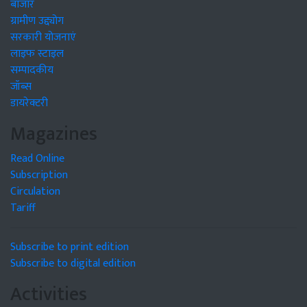
बाजार
ग्रामीण उद्द्योग
सरकारी योजनाएं
लाइफ स्टाइल
सम्पादकीय
जॉब्स
डायरेक्टरी
Magazines
Read Online
Subscription
Circulation
Tariff
Subscribe to print edition
Subscribe to digital edition
Activities