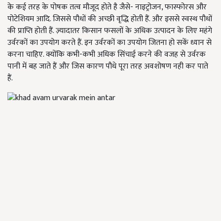
के कई तरह के पोषक तत्व मौजूद होते है जैसे- नाइट्रोजन, फास्फोरस और
पोटेशियम आदि. जिससे पौधों की अच्छी वृद्धि होती हैं. और इससे स्वस्थ पौधों
की प्राप्ति होती हैं. ज़्यादातर किसान फसलों के अधिक उत्पादन के लिए महंगे
उर्वरकों का उपयोग करते हैं. इन उर्वरकों का उपयोग जितना हो सकें ध्यान से
करना चाहिए. क्योंकि कभी-कभी अधिक सिंचाई करने की वजह से उर्वरक
पानी में बह जाते हैं और जिस कारण पौधे पूरा तरह अवशोषण नही कर पाते
हैं.