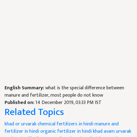
English Summary:
what is the special difference between
manure and fertilizer, most people do not know
Published on:
14 December 2019, 03:33 PM IST
Related Topics
khad or urvarak
chemical fertilizers in hindi
manure and
fertilizer in hindi
organic fertilizer in hindi
khad avam urvarak