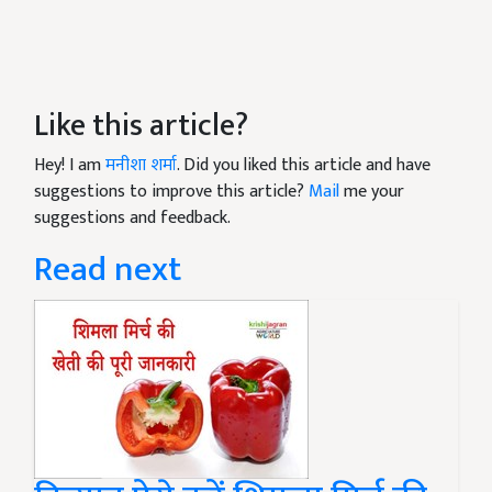
Like this article?
Hey! I am
मनीशा शर्मा
. Did you liked this article and have
suggestions to improve this article?
Mail
me your
suggestions and feedback.
Read next