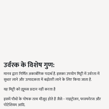
उर्वरक
के विशेष गुण
:
मानव द्वारा निर्मित अकार्बनिक पदार्थ है. इसका उपयोग मिट्टी में उर्वरता में
सुधार लाने और उत्पादकता में बढ़ोतरी लाने के लिए किया जाता है.
यह मिट्टी को ह्यूमस प्रदान नहीं करता है
इसमें पौधों के पोषक तत्व मौजूद होते है जैसे - नाइट्रोजन, फास्फोरस और
पोटेशियम आदि.