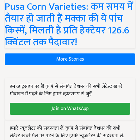
Pusa Corn Varieties: कम समय में
तैयार हो जाती हैं मक्का की ये पांच
किस्में, मिलती है प्रति हेक्टेयर 126.6
क्विंटल तक पैदावार!
More Stories
हम व्हाट्सएप पर हैं! कृषि से संबंधित देशभर की सभी लेटेस्ट ख़बरें
मोबाइल में पढ़ने के लिए हमारे व्हाट्सएप से जुड़ें.
Join on WhatsApp
हमारे न्यूज़लेटर की सदस्यता लें. कृषि से संबंधित देशभर की सभी
लेटेस्ट ख़बरें मेल पर पढ़ने के लिए हमारे न्यूज़लेटर की सदस्यता लें.