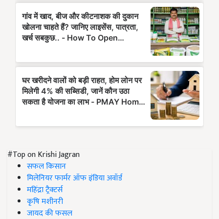
#Top on Krishi Jagran
सफल किसान
मिलेनियर फार्मर ऑफ इंडिया अवॉर्ड
महिंद्रा ट्रैक्टर्स
कृषि मशीनरी
जायद की फसल