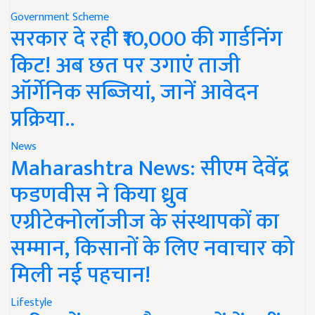
Government Scheme
सरकार दे रही ₹10,000 की गार्डनिंग
किट! अब छत पर उगाएं ताजी
ऑर्गेनिक सब्जियां, जानें आवेदन
प्रक्रिया..
News
Maharashtra News: सीएम देवेंद्र
फडणवीस ने किया ध्रुव
एग्रीटेक्नोलॉजीज के संस्थापकों का
सम्मान, किसानों के लिए नवाचार को
मिली नई पहचान!
Lifestyle