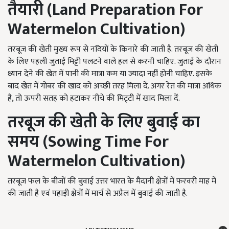
तैयारी (
Land Preparation For
Watermelon Cultivation
)
तरबूज की खेती मुख्य रूप से नदियों के किनारे की जाती है. तरबूज की खेती
के लिए पहली जुताई मिट्टी पलटने वाले हल से करनी चाहिए. जुताई के दौरान
ध्यान देने की खेत में पानी की मात्रा कम या ज्यादा नहीं होनी चाहिए. इसके
बाद खेत में गोबर की खाद को अच्छी तरह मिला दें. अगर रेत की मात्रा अधिक
है, तो ऊपरी सतह को हटाकर नीचे की मिट्‌टी में खाद मिला दें.
तरबूज की खेती के लिए बुवाई का
समय (
Sowing Time For
Watermelon Cultivation
)
तरबूज फल के बीजों की बुवाई उत्तर भारत के मैदानी क्षेत्रों में फरवरी माह में
की जाती है एवं पहाड़ी क्षेत्रों में मार्च से अप्रैल में बुवाई की जाती है.