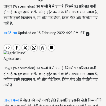
तरबूज (Watermelon) उन फलों में से एक है, जिसमें 92 प्रतिशत पानी
होता है. तरबूज हमारे शरीर को हाइड्रेट करने के लिए अच्छा माना जाता है,
क्योंकि इसमें विटामिन ए, सी और पोटेशियम, जिंक, फैट और कैलोरी पाए
जाते हैं.
स्वाति राव
Updated on 16 February, 2022 4:23 PM IST
Agriculture
तरबूज (Watermelon) उन फलों में से एक है, जिसमें 92 प्रतिशत पानी
होता है. तरबूज हमारे शरीर को हाइड्रेट करने के लिए अच्छा माना जाता है,
क्योंकि इसमें विटामिन ए, सी और पोटेशियम, जिंक, फैट और कैलोरी पाए
जाते हैं.
तरबूज फल
से सेहत को कई फायदे होते हैं, इसलिए इसकी खेती किसानों के