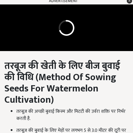
ADVERTISEMENT
तरबूज की खेती के लिए बीज बुवाई
की विधि (
Method Of Sowing
Seeds For Watermelon
Cultivation
)
तरबूज की अच्छी बुवाई किस्म और मिटटी की उर्वरा शक्ति पर निर्भर
करती है.
तरबूज की बुवाई के लिए मेड़ों पर लगभग 5 से 3.0 मीटर की दूरी पर