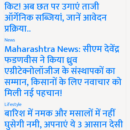
किट! अब छत पर उगाएं ताजी
ऑर्गेनिक सब्जियां, जानें आवेदन
प्रक्रिया..
News
Maharashtra News: सीएम देवेंद्र
फडणवीस ने किया ध्रुव
एग्रीटेक्नोलॉजीज के संस्थापकों का
सम्मान, किसानों के लिए नवाचार को
मिली नई पहचान!
Lifestyle
बारिश में नमक और मसालों में नहीं
घुसेगी नमी, अपनाएं ये 3 आसान देसी