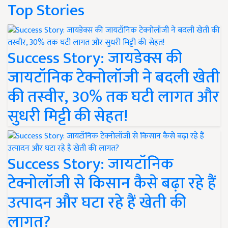
Top Stories
Success Story: जायडेक्स की
जायटॉनिक टेक्नोलॉजी ने बदली खेती
की तस्वीर, 30% तक घटी लागत और
सुधरी मिट्टी की सेहत!
Success Story: जायटॉनिक
टेक्नोलॉजी से किसान कैसे बढ़ा रहे हैं
उत्पादन और घटा रहे हैं खेती की
लागत?