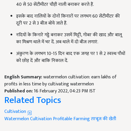
40 से 50 सेंटीमीटर चौड़ी नाली बनाकर करते हैं.
इसके बाद नालियों के दोनों किनारों पर लगभग 60 सेंटीमीटर की
दूरी पर 2 से 3 बीज बोये जाते हैं.
नदियों के किनारे गड्डे बनाकर उसमें मिट्टी, गोबर की खाद और बालू
का मिश्रण थाले में भर दें. अब थाले में दो बीज लगाएं.
अंकुरण के लगभग 10-15 दिन बाद एक जगह पर 1 से 2 स्वस्थ पौधों
को छोड़ दें और बाकि निकाल दें.
English Summary:
watermelon cultivation: earn lakhs of
profits in less time by cultivating watermelon
Published on:
16 February 2022, 04:23 PM IST
Related Topics
Cultivation
Watermelon Cultivation
Profitable Farming
तरबूज की खेती