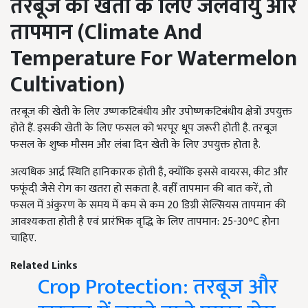
तरबूज की खेती के लिए जलवायु और
तापमान (
Climate And
Temperature For Watermelon
Cultivation
)
तरबूज की खेती के लिए उष्णकटिबंधीय और उपोष्णकटिबंधीय क्षेत्रों उपयुक्त
होते हैं. इसकी खेती के लिए फसल को भरपूर धूप जरूरी होती है. तरबूज
फसल के शुष्क मौसम और लंबा दिन खेती के लिए उपयुक्त होता है.
अत्यधिक आर्द्र स्थिति हानिकारक होती है, क्योंकि इससे वायरस, कीट और
फफूंदी जैसे रोग का खतरा हो सकता है. वहीँ तापमान की बात करें, तो
फसल में अंकुरण के समय में कम से कम 20 डिग्री सेल्सियस तापमान की
आवश्यकता होती है एवं प्रारंभिक वृद्धि के लिए तापमान: 25-30°C होना
चाहिए.
Related Links
Crop Protection: तरबूज और