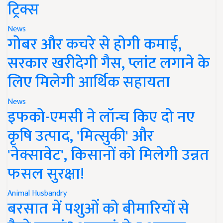
ट्रिक्स
News
गोबर और कचरे से होगी कमाई,
सरकार खरीदेगी गैस, प्लांट लगाने के
लिए मिलेगी आर्थिक सहायता
News
इफको-एमसी ने लॉन्च किए दो नए
कृषि उत्पाद, 'मित्सुकी' और
'नेक्सावेट', किसानों को मिलेगी उन्नत
फसल सुरक्षा!
Animal Husbandry
बरसात में पशुओं को बीमारियों से