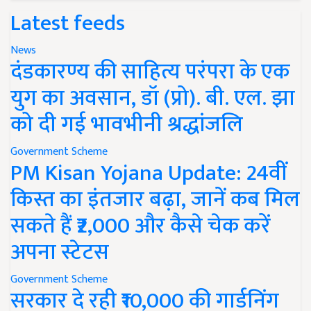
Latest feeds
News
दंडकारण्य की साहित्य परंपरा के एक
युग का अवसान, डॉ (प्रो). बी. एल. झा
को दी गई भावभीनी श्रद्धांजलि
Government Scheme
PM Kisan Yojana Update: 24वीं
किस्त का इंतजार बढ़ा, जानें कब मिल
सकते हैं ₹2,000 और कैसे चेक करें
अपना स्टेटस
Government Scheme
सरकार दे रही ₹10,000 की गार्डनिंग