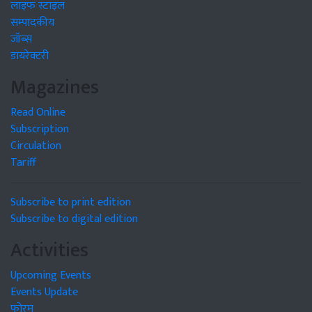
लाइफ स्टाइल
सम्पादकीय
जॉब्स
डायरेक्टरी
Magazines
Read Online
Subscription
Circulation
Tariff
Subscribe to print edition
Subscribe to digital edition
Activities
Upcoming Events
Events Update
फोरम