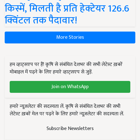
किस्में, मिलती है प्रति हेक्टेयर 126.6
क्विंटल तक पैदावार!
More Stories
हम व्हाट्सएप पर हैं! कृषि से संबंधित देशभर की सभी लेटेस्ट ख़बरें
मोबाइल में पढ़ने के लिए हमारे व्हाट्सएप से जुड़ें.
Join on WhatsApp
हमारे न्यूज़लेटर की सदस्यता लें. कृषि से संबंधित देशभर की सभी
लेटेस्ट ख़बरें मेल पर पढ़ने के लिए हमारे न्यूज़लेटर की सदस्यता लें.
Subscribe Newsletters