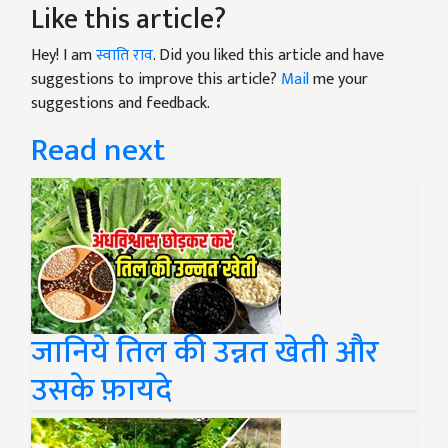
Like this article?
Hey! I am
स्वाति राव
. Did you liked this article and have
suggestions to improve this article?
Mail
me your
suggestions and feedback.
Read next
जानिये तिल की उन्नत खेती और
उसके फ़ायदे