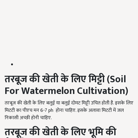
तरबूज की खेती के लिए मिट्टी (
Soil
For Watermelon Cultivation
)
तरबूज की खेती के लिए बलुई या बलुई दोमट मिट्टी उचित होती है. इसके लिए
मिटटी का पीएच मन 6-7 ph होना चाहिए. इसके अलावा मिटटी में जल
निकासी अच्छी होनी चाहिए.
तरबूज की खेती के लिए भूमि की