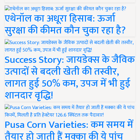
एथेनॉल का अधूरा हिसाब: ऊर्जा
सुरक्षा की कीमत कौन चुका रहा है?
Success Story: जायडेक्स के जैविक
उत्पादों से बदली खेती की तस्वीर,
लागत हुई 50% कम, उपज में भी हुई
शानदार वृद्धि!
Pusa Corn Varieties: कम समय में
तैयार हो जाती हैं मक्का की ये पांच