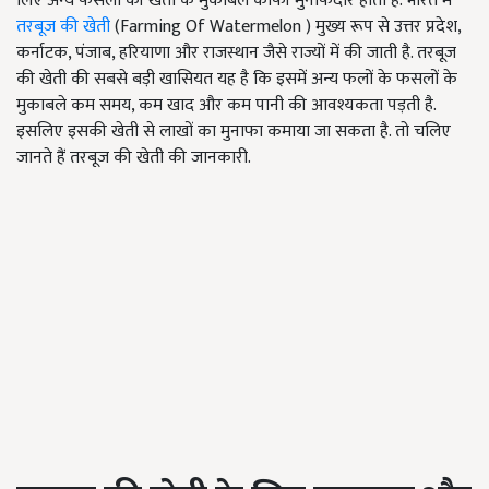
लिए अन्य फसलों की खेती के मुकाबले काफी मुनाफेदार होती है. भारत में
तरबूज की खेती
(Farming Of Watermelon ) मुख्य रूप से उत्तर प्रदेश,
कर्नाटक, पंजाब, हरियाणा और राजस्थान जैसे राज्यों में की जाती है. तरबूज
की खेती की सबसे बड़ी खासियत यह है कि इसमें अन्य फलों के फसलों के
मुकाबले कम समय, कम खाद और कम पानी की आवश्यकता पड़ती है.
इसलिए इसकी खेती से लाखों का मुनाफा कमाया जा सकता है. तो चलिए
जानते हैं तरबूज की खेती की जानकारी.