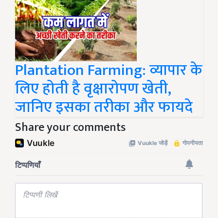
Plantation Farming: व्यापार के
लिए होती है वृक्षारोपण खेती,
जानिए इसका तरीका और फायदे
Share your comments