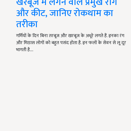
खरबूज में लगने वाले प्रमुख रोग
और कीट, जानिए रोकथाम का
तरीका
गर्मियों के दिन बिना तरबूज और खरबूज के अधूरे लगते हैं. इनका रंग
और मिठास लोगों को बहुत पसंद होता है. इन फलों के सेवन से लू दूर
भागती है.…