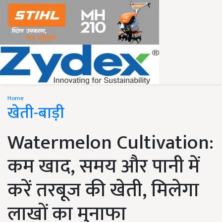
Home
खेती-बाड़ी
Watermelon Cultivation:
कम खाद, समय और पानी में
करें तरबूज की खेती, मिलेगा
लाखों का मुनाफा