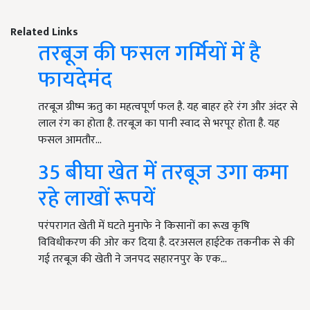
Related Links
तरबूज की फसल गर्मियों में है
फायदेमंद
तरबूज ग्रीष्म ऋतु का महत्वपूर्ण फल है. यह बाहर हरे रंग और अंदर से
लाल रंग का होता है. तरबूज का पानी स्वाद से भरपूर होता है. यह
फसल आमतौर…
35 बीघा खेत में तरबूज उगा कमा
रहे लाखों रूपयें
परंपरागत खेती में घटते मुनाफे ने किसानों का रूख कृषि
विविधीकरण की ओर कर दिया है. दरअसल हाईटेक तकनीक से की
गई तरबूज की खेती ने जनपद सहारनपुर के एक…