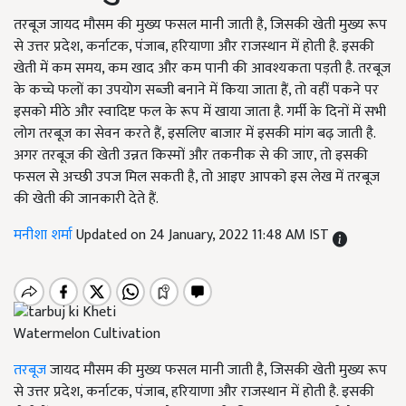
तरबूज जायद मौसम की मुख्य फसल मानी जाती है, जिसकी खेती मुख्य रूप
से उत्तर प्रदेश, कर्नाटक, पंजाब, हरियाणा और राजस्थान में होती है. इसकी
खेती में कम समय, कम खाद और कम पानी की आवश्यकता पड़ती है. तरबूज
के कच्चे फलों का उपयोग सब्जी बनाने में किया जाता हैं, तो वहीं पकने पर
इसको मीठे और स्वादिष्ट फल के रूप में खाया जाता है. गर्मी के दिनों में सभी
लोग तरबूज का सेवन करते हैं, इसलिए बाजार में इसकी मांग बढ़ जाती है.
अगर तरबूज की खेती उन्नत किस्मों और तकनीक से की जाए, तो इसकी
फसल से अच्छी उपज मिल सकती है, तो आइए आपको इस लेख में तरबूज
की खेती की जानकारी देते हैं.
मनीशा शर्मा
Updated on 24 January, 2022 11:48 AM IST
Watermelon Cultivation
तरबूज
जायद मौसम की मुख्य फसल मानी जाती है, जिसकी खेती मुख्य रूप
से उत्तर प्रदेश, कर्नाटक, पंजाब, हरियाणा और राजस्थान में होती है. इसकी