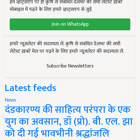
हम व्हाट्सएप पर हैं! कृषि से संबंधित देशभर की सभी लेटेस्ट ख़बरें
मोबाइल में पढ़ने के लिए हमारे व्हाट्सएप से जुड़ें.
Join on WhatsApp
हमारे न्यूज़लेटर की सदस्यता लें. कृषि से संबंधित देशभर की सभी
लेटेस्ट ख़बरें मेल पर पढ़ने के लिए हमारे न्यूज़लेटर की सदस्यता लें.
Subscribe Newsletters
Latest feeds
News
दंडकारण्य की साहित्य परंपरा के एक
युग का अवसान, डॉ (प्रो). बी. एल. झा
को दी गई भावभीनी श्रद्धांजलि