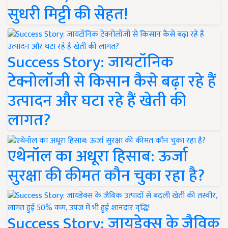
सुधरी मिट्टी की सेहत!
Success Story: जायटॉनिक
टेक्नोलॉजी से किसान कैसे बढ़ा रहे हैं
उत्पादन और घटा रहे हैं खेती की
लागत?
एथेनॉल का अधूरा हिसाब: ऊर्जा
सुरक्षा की कीमत कौन चुका रहा है?
Success Story: जायडेक्स के जैविक