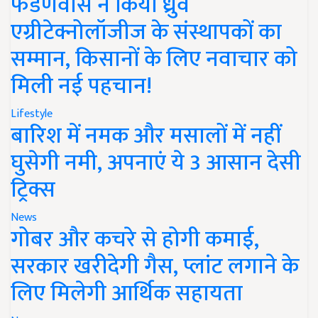
फडणवीस ने किया ध्रुव
एग्रीटेक्नोलॉजीज के संस्थापकों का
सम्मान, किसानों के लिए नवाचार को
मिली नई पहचान!
Lifestyle
बारिश में नमक और मसालों में नहीं
घुसेगी नमी, अपनाएं ये 3 आसान देसी
ट्रिक्स
News
गोबर और कचरे से होगी कमाई,
सरकार खरीदेगी गैस, प्लांट लगाने के
लिए मिलेगी आर्थिक सहायता