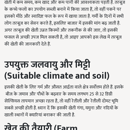
खेती में कम समय, कम खाद और कम पानी की आवश्यकता पड़ती है. तरबूज
के कच्चे फलों का उपयोग सब्जी बनाने में किया जाता हैं, तो वहीं पकने पर
इसको मीठे और स्वादिष्ट फल के रूप में खाया जाता है. गर्मी के दिनों में सभी
लोग तरबूज का सेवन करते हैं, इसलिए बाजार में इसकी मांग बढ़ जाती है.
अगर तरबूज की खेती उन्नत किस्मों और तकनीक से की जाए, तो इसकी
फसल से अच्छी उपज मिल सकती है, तो आइए आपको इस लेख में तरबूज
की खेती की जानकारी देते हैं.
उपयुक्त जलवायु और मिट्टी
(Suitable climate and soil)
इसकी खेती के लिए गर्म और औसत आर्द्रता वाले क्षेत्र सर्वोत्तम होते हैं. इसके
बीज के जमाव और पौधों के बढ़वार के समय लगभग 25 से 32 डिग्री
सेल्सियस तापमान अच्छा रहता है, तो वहीं रेतीली और रेतीली दोमट भूमि
सबसे अच्छी होती है. ध्यान दें कि इसकी खेती गंगा, यमुना और नदियों के
खाली स्थानों में क्यारियां बनाकर की जाती है.
खेत की तैयारी (Farm