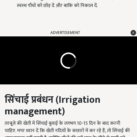
स्वस्थ पौधों को छोड़ दें और बाकि को निकाल दें.
ADVERTISEMENT
सिंचाई प्रबंधन (Irrigation
management)
तरबूजे की खेती में सिंचाई बुवाई के लगभग 10-15 दिन के बाद करनी
चाहिए. मगर ध्यान दें कि खेती नदियों के कछारों में कर रहे हैं, तो सिंचाई की