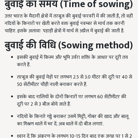
बुवाई का समय (Time of sowing)
उत्तर भारत के मैदानी क्षेत्रों में तरबूज की बुवाई फरवरी में की जाती है, तो वहीं
नदियों के किनारों पर खेती करते वक्त बुवाई नवम्बर से मार्च तक करनी
चाहिए. इसके अलावा पहाड़ी क्षेत्रों में मार्च से अप्रैल में बुवाई की जाती है.
बुवाई की विधि (Sowing method)
इसकी बुवाई में किस्म और भूमि उर्वरा शक्ति के आधार पर दूरी तय
करते हैं.
तरबूज की बुवाई मेड़ों पर लगभग 2.5 से 3.0 मीटर की दूरी पर 40 से
50 सेंटीमीटर चौड़ी नाली बनाकर करते हैं.
इसके बाद नालियों के दोनों किनारों पर लगभग 60 सेंटीमीटर की
दूरी पर 2 से 3 बीज बोये जाते हैं.
नदियों के किनारे गड्डे बनाकर उसमें मिट्टी, गोबर की खाद और बालू
का मिश्रण थालें में भर दें. अब थालें में दो बीज लगाएं.
ध्यान दें कि अंकुरण के लगभग 10-15 दिन बाद एक जगह पर 1 से 2