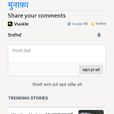
मुनाफ़ा
Share your comments