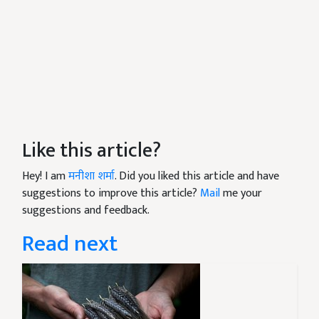
Like this article?
Hey! I am
मनीशा शर्मा
. Did you liked this article and have
suggestions to improve this article?
Mail
me your
suggestions and feedback.
Read next