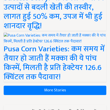
उत्पादों से बदली खेती की तस्वीर,
लागत हुई 50% कम, उपज में भी हुई
शानदार वृद्धि!
Pusa Corn Varieties: कम समय में
तैयार हो जाती हैं मक्का की ये पांच
किस्में, मिलती है प्रति हेक्टेयर 126.6
क्विंटल तक पैदावार!
More Stories