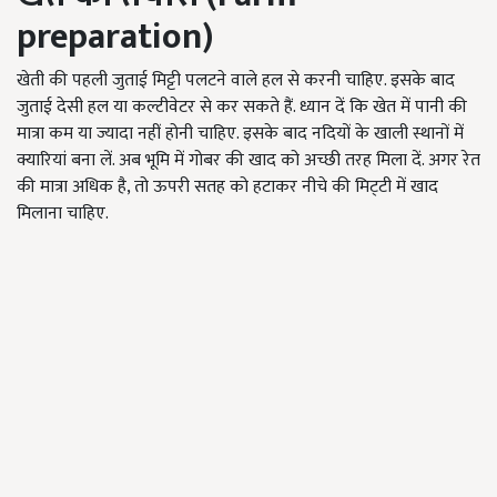
preparation)
खेती की पहली जुताई मिट्टी पलटने वाले हल से करनी चाहिए. इसके बाद
जुताई देसी हल या कल्टीवेटर से कर सकते हैं. ध्यान दें कि खेत में पानी की
मात्रा कम या ज्यादा नहीं होनी चाहिए. इसके बाद नदियों के खाली स्थानों में
क्यारियां बना लें. अब भूमि में गोबर की खाद को अच्छी तरह मिला दें. अगर रेत
की मात्रा अधिक है, तो ऊपरी सतह को हटाकर नीचे की मिट्‌टी में खाद
मिलाना चाहिए.