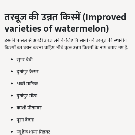
तरबूज की उन्नत किस्में (Improved
varieties of watermelon)
इसकी फसल से अच्छी उपज लेने के लिए किसानों को तरबूज की स्थानीय
किस्मों का चयन करना चाहिए. नीचे कुछ उन्नत किस्मों के नाम बताए गए हैं.
सुगर बेबी
दुर्गापुर केसर
अर्को मानिक
दुर्गापुर मीठा
काशी पीताम्बर
पूसा वेदना
न्यू हेम्पशायर मिडगट