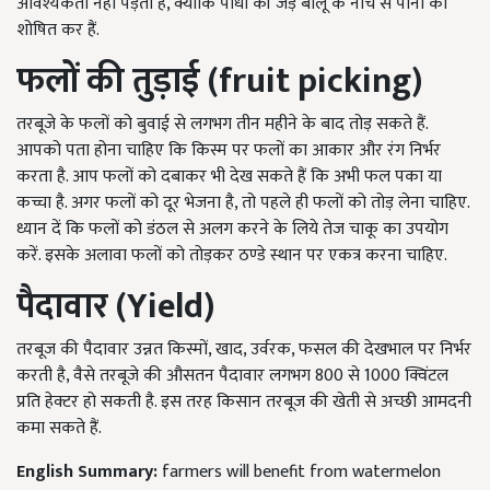
आवश्यकता नहीं पड़ती है, क्योंकि पौधों की जड़ें बालू के नीचे से पानी को
शोषित कर हैं.
फलों की तुड़ाई (fruit picking)
तरबूजे के फलों को बुवाई से लगभग तीन महीने के बाद तोड़ सकते हैं.
आपको पता होना चाहिए कि किस्म पर फलों का आकार और रंग निर्भर
करता है. आप फलों को दबाकर भी देख सकते हैं कि अभी फल पका या
कच्चा है. अगर फलों को दूर भेजना है, तो पहले ही फलों को तोड़ लेना चाहिए.
ध्यान दें कि फलों को डंठल से अलग करने के लिये तेज चाकू का उपयोग
करें. इसके अलावा फलों को तोड़कर ठण्डे स्थान पर एकत्र करना चाहिए.
पैदावार (Yield)
तरबूज की पैदावार उन्नत किस्मों, खाद, उर्वरक, फसल की देखभाल पर निर्भर
करती है, वैसे तरबूजे की औसतन पैदावार लगभग 800 से 1000 क्विंटल
प्रति हेक्टर हो सकती है. इस तरह किसान तरबूज की खेती से अच्छी आमदनी
कमा सकते हैं.
English Summary:
farmers will benefit from watermelon