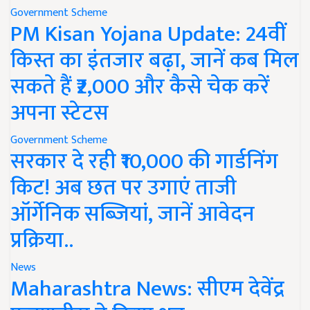
Government Scheme
PM Kisan Yojana Update: 24वीं
किस्त का इंतजार बढ़ा, जानें कब मिल
सकते हैं ₹2,000 और कैसे चेक करें
अपना स्टेटस
Government Scheme
सरकार दे रही ₹10,000 की गार्डनिंग
किट! अब छत पर उगाएं ताजी
ऑर्गेनिक सब्जियां, जानें आवेदन
प्रक्रिया..
News
Maharashtra News: सीएम देवेंद्र