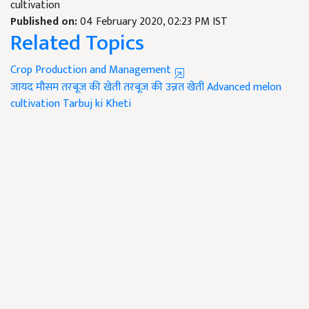
cultivation
Published on:
04 February 2020, 02:23 PM IST
Related Topics
Crop Production and Management
जायद मौसम
तरबूज की खेती
तरबूज की उन्नत खेती
Advanced melon
cultivation
Tarbuj ki Kheti