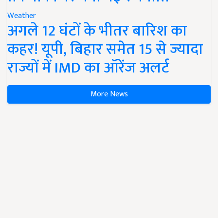
Weather
अगले 12 घंटों के भीतर बारिश का
कहर! यूपी, बिहार समेत 15 से ज्यादा
राज्यों में IMD का ऑरेंज अलर्ट
More News