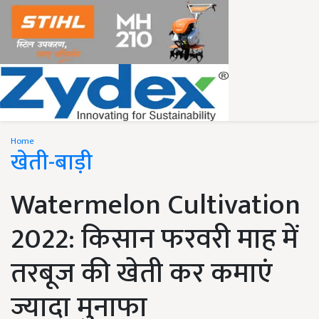
Home
खेती-बाड़ी
Watermelon Cultivation
2022: किसान फरवरी माह में
तरबूज की खेती कर कमाएं
ज्यादा मुनाफा