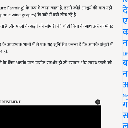
द
ture Farming) के रूप में जाना जाता है, इसमें कोई आश्चर्य की बात नहीं
nic wine grapes) के बारे में क्यों सोच रहे हैं.
ए
है और फलों के सड़ने की बीमारी की थोड़ी चिंता के साथ उन्हें कॉम्पैक्ट
क
न
 आवश्यक भागों में से एक यह सुनिश्चित करना है कि आपके अंगूरों में
 हों.
Li
ब
 के लिए आपके पास पर्याप्त समर्थन हो जो रसदार और स्वस्थ फलों को
न
आ
Ne
ERTISEMENT
ग
स
ल