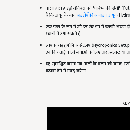
नासा द्वारा हाइड्रोपोनिक्स को "भविष्य की खेती" (Fu
है कि अंगूर के बाग
हाइड्रोपोनिक वाइन अंगूर
(Hydropo
एक फल के रूप में जो इन सेटअप में काफी अच्छा होता 
स्थानों में उगा सकते हैं.
आपके हाइड्रोपोनिक सेटअप (Hydroponics Setup) के
उनकी चढ़ाई वाली लताओं के लिए तार, सलाखें या तार
यह सुनिश्चित करना कि फलों के वजन को बनाए रखने
बढ़ावा देने में मदद करेगा.
ADV