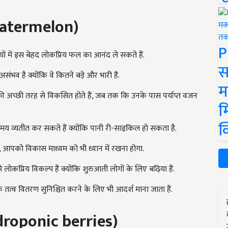
atermelon)
P
ियों में इस बेहद लोकप्रिय फल का आनंद ले सकते हैं.
स
ंभव है क्योंकि वे कितने बड़े और भारी हैं.
म
ी अच्छी तरह से विकसित होते हैं, जब तक कि उनके पास पर्याप्त वजन
म
क
 व्यतीत कर सकते हैं क्योंकि पानी री-साइकिल हो सकता है.
आपको विकास माध्यम को भी ध्यान में रखना होगा.
प्रिय विकल्प हैं क्योंकि शुरुआती लोगों के लिए बढ़िया हैं.
क तत्व वितरण सुनिश्चित करने के लिए भी आदर्श माना जाता हैं.
roponic berries)