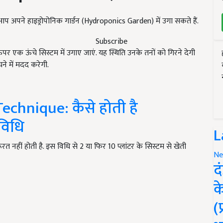
न्हें आप अपने हाइड्रोपोनिक गार्डन (Hydroponics Garden) में उगा सकते हैं.
Subscribe
र एक ऊंचे सिस्टम में उगाए जाएं. यह स्थिति उनके तनों को गिरने देगी
े में मदद करेगी.
chnique: कैसे होती है
 विधि
L
 नहीं होती है. इस विधि से 2 या फिर 10 प्लांटर के सिस्टम से खेती
Ne
द
क
(