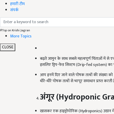
हमारी टीम
संपर्क
#Top on Krishi Jagran
More Topics
CLOSE
बढ़ते जामुन के साथ सबसे महत्वपूर्ण चिंताओं में स
इसलिए ड्रिप-फेड सिस्टम (Drip-fed system) का
आप इनमें दिए जाने वाले पोषक तत्वों की संख्या को 
धीरे-धीरे पोषक तत्वों से भरपूर समाधान प्राप्त करती है
अंगूर (
Hydroponic Gra
खासकर एक हाइड्रोपोनिक (Hydroponics) उद्यान में