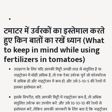
टमाटर में उर्वरकों का इस्तेमाल करते
हुए किन बातों का रखें ध्यान (
What
to keep in mind while using
fertilizers in tomatoes)
उदाहरण के लिए यदि आपकी मिट्टी अच्छी तरह से संतुलित है या
नाइट्रोजन में थोड़ी अधिक है, तो एक ऐसा उर्वरक चुनें जो फॉस्फोरस
में अधिक हो और नाइट्रोजन में कम हो. और उसे 5-10-5 की रेश्यो में
इसका इस्तेमाल करें.
इसके विपरीत, यदि आपकी मिट्टी में नाइट्रोजन कम है, तो अधिक
संतुलित उर्वरक का उपयोग करें. और उसे 10-10-10 की रेश्यो से
इस्तेमाल करें, लेकिन आपकी जानकरी के लिए बता दें कि नाइट्रोजन