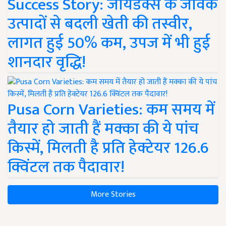
Success Story: जायडेक्स के जैविक
उत्पादों से बदली खेती की तस्वीर,
लागत हुई 50% कम, उपज में भी हुई
शानदार वृद्धि!
Pusa Corn Varieties: कम समय में
तैयार हो जाती हैं मक्का की ये पांच
किस्में, मिलती है प्रति हेक्टेयर 126.6
क्विंटल तक पैदावार!
More Stories