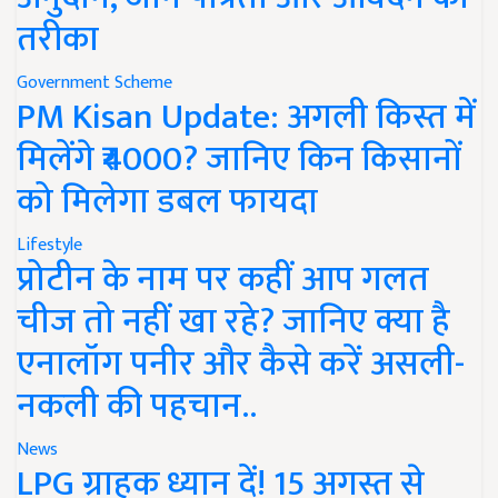
तरीका
Government Scheme
PM Kisan Update: अगली किस्त में
मिलेंगे ₹4000? जानिए किन किसानों
को मिलेगा डबल फायदा
Lifestyle
प्रोटीन के नाम पर कहीं आप गलत
चीज तो नहीं खा रहे? जानिए क्या है
एनालॉग पनीर और कैसे करें असली-
नकली की पहचान..
News
LPG ग्राहक ध्यान दें! 15 अगस्त से