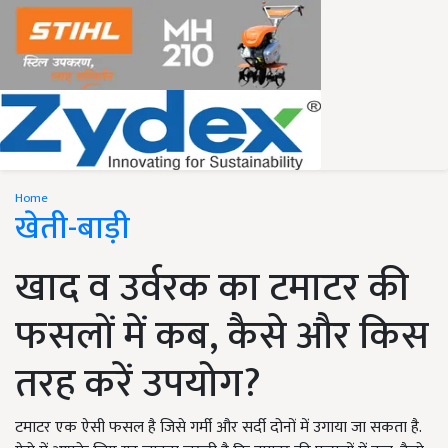
Home
खेती-बाड़ी
खाद व उर्वरक का टमाटर की
फसलों में कब, कैसे और किस
तरह करें उपयोग?
टमाटर एक ऐसी फसल है जिसे गर्मी और सर्दी दोनों में उगाया जा सकता है.