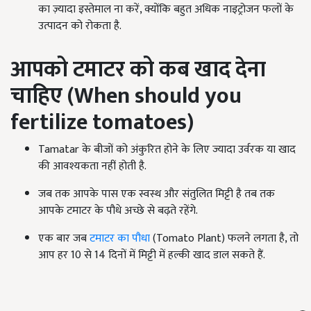
का ज़्यादा इस्तेमाल ना करें, क्योंकि बहुत अधिक नाइट्रोजन फलों के
उत्पादन को रोकता है.
आपको टमाटर को कब खाद देना
चाहिए (
When should you
fertilize tomatoes)
Tamatar के बीजों को अंकुरित होने के लिए ज्यादा उर्वरक या खाद
की आवश्यकता नहीं होती है.
जब तक आपके पास एक स्वस्थ और संतुलित मिट्टी है तब तक
आपके टमाटर के पौधे अच्छे से बढ़ते रहेंगे.
एक बार जब
टमाटर का पौधा
(Tomato Plant) फलने लगता है, तो
आप हर 10 से 14 दिनों में मिट्टी में हल्की खाद डाल सकते हैं.