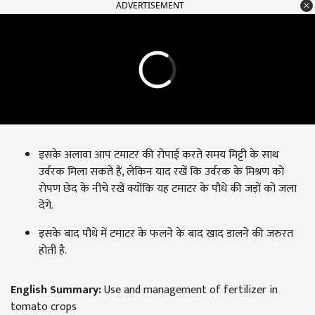
ADVERTISEMENT
इसके अलावा आप टमाटर की रोपाई करते समय मिट्टी के साथ
उर्वरक मिला सकते हैं, लेकिन याद रखें कि उर्वरक के मिश्रण को
रोपण छेद के नीचे रखें क्योंकि यह टमाटर के पौधे की जड़ों को जला
देंगे.
इसके बाद पौधे में टमाटर के फलने के बाद खाद डालने की जरुरत
होती है.
English Summary:
Use and management of fertilizer in
tomato crops