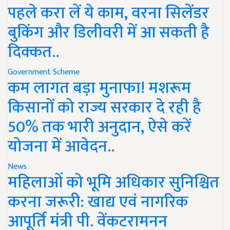
पहले करा लें ये काम, वरना सिलेंडर
बुकिंग और डिलीवरी में आ सकती है
दिक्कत..
Government Scheme
कम लागत बड़ा मुनाफा! मशरूम
किसानों को राज्य सरकार दे रही है
50% तक भारी अनुदान, ऐसे करें
योजना में आवेदन..
News
महिलाओं को भूमि अधिकार सुनिश्चित
करना जरूरी: खाद्य एवं नागरिक
आपूर्ति मंत्री पी. वेंकटरामनन