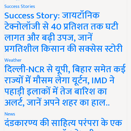
Success Stories
Success Story: जायटॉनिक
टेक्नोलॉजी से 40 प्रतिशत तक घटी
लागत और बढ़ी उपज, जानें
प्रगतिशील किसान की सक्सेस स्टोरी
Weather
दिल्ली-NCR से यूपी, बिहार समेत कई
राज्यों में मौसम लेगा यूर्टन, IMD ने
पहाड़ी इलाकों में तेज बारिश का
अलर्ट, जानें अपने शहर का हाल..
News
दंडकारण्य की साहित्य परंपरा के एक