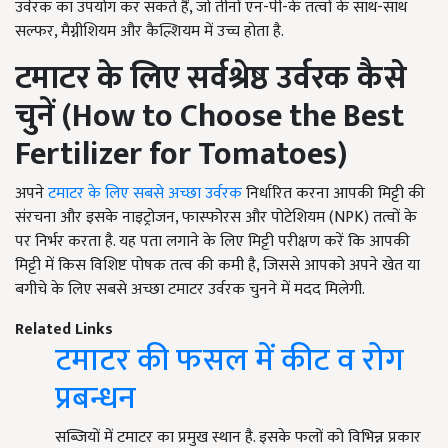
उर्वरक का उपयोग कर सकते हैं, जो तीनों एन-पी-के तत्वों के साथ-साथ
सल्फर, मैग्नीशियम और कैल्शियम में उच्च होता है.
टमाटर के लिए सर्वश्रेष्ठ उर्वरक कैसे
चुनें (
How to Choose the Best
Fertilizer for Tomatoes)
अपने
टमाटर के लिए सबसे अच्छा उर्वरक
निर्धारित करना आपकी मिट्टी की
संरचना और इसके नाइट्रोजन, फास्फोरस और पोटेशियम (NPK) तत्वों के
पर निर्भर करता है. यह पता लगाने के लिए मिट्टी परीक्षण करें कि आपकी
मिट्टी में किस विशिष्ट पोषक तत्व की कमी है, जिससे आपको अपने खेत या
बगीचे के लिए सबसे अच्छा टमाटर उर्वरक चुनने में मदद मिलेगी.
Related Links
टमाटर की फसल में कीट व रोग
प्रबन्धन
सब्जियों में टमाटर का प्रमुख स्थान है. इसके फलों को विभिन्न प्रकार