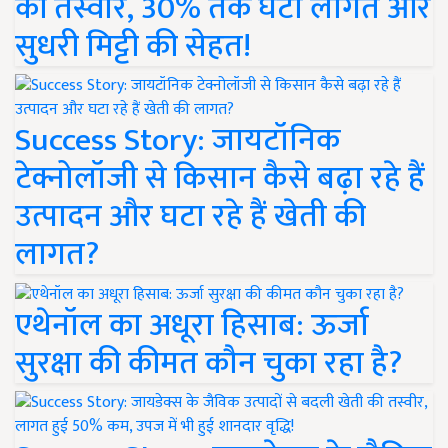
की तस्वीर, 30% तक घटी लागत और
सुधरी मिट्टी की सेहत!
Success Story: जायटॉनिक
टेक्नोलॉजी से किसान कैसे बढ़ा रहे हैं
उत्पादन और घटा रहे हैं खेती की
लागत?
एथेनॉल का अधूरा हिसाब: ऊर्जा
सुरक्षा की कीमत कौन चुका रहा है?