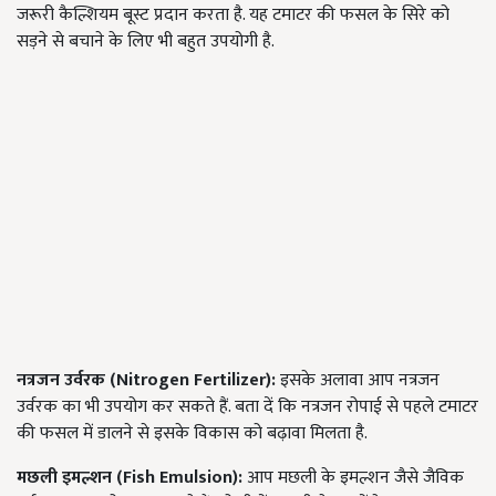
जरूरी कैल्शियम बूस्ट प्रदान करता है. यह टमाटर की फसल के सिरे को
सड़ने से बचाने के लिए भी बहुत उपयोगी है.
नत्रजन उर्वरक (
Nitrogen Fertilizer):
इसके अलावा आप नत्रजन
उर्वरक का भी उपयोग कर सकते हैं. बता दें कि नत्रजन रोपाई से पहले टमाटर
की फसल में डालने से इसके विकास को बढ़ावा मिलता है.
मछली इमल्शन (
Fish Emulsion):
आप मछली के इमल्शन जैसे जैविक