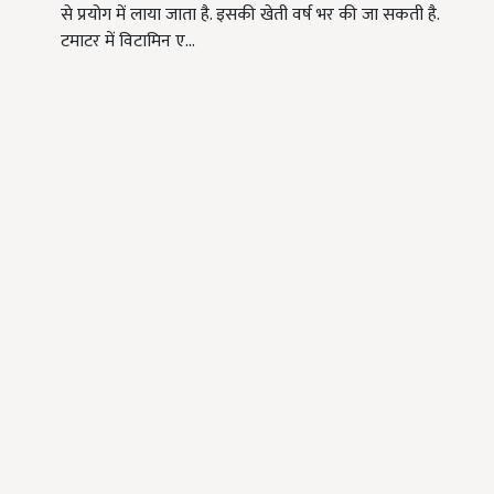
से प्रयोग में लाया जाता है. इसकी खेती वर्ष भर की जा सकती है.
टमाटर में विटामिन ए…