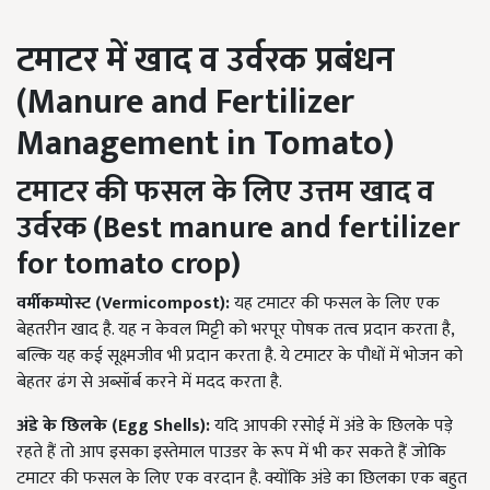
टमाटर में खाद व उर्वरक प्रबंधन
(
Manure and Fertilizer
Management in Tomato)
टमाटर की फसल के लिए उत्तम खाद व
उर्वरक (
Best manure and fertilizer
for tomato crop)
वर्मीकम्पोस्ट (
Vermicompost):
यह टमाटर की फसल के लिए एक
बेहतरीन खाद है. यह न केवल मिट्टी को भरपूर पोषक तत्व प्रदान करता है,
बल्कि यह कई सूक्ष्मजीव भी प्रदान करता है. ये टमाटर के पौधों में भोजन को
बेहतर ढंग से अब्सॉर्ब करने में मदद करता है.
अंडे के छिलके (
Egg Shells):
यदि आपकी रसोई में अंडे के छिलके पड़े
रहते हैं तो आप इसका इस्तेमाल पाउडर के रूप में भी कर सकते हैं जोकि
टमाटर की फसल के लिए एक वरदान है. क्योंकि अंडे का छिलका एक बहुत