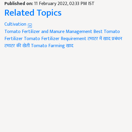
Published on:
11 February 2022, 02:33 PM IST
Related Topics
Cultivation
Tomato Fertilizer and Manure Management
Best Tomato
Fertilizer
Tomato Fertilizer Requirement
टमाटर में खाद प्रबंधन
टमाटर की खेती
Tomato Farming
खाद