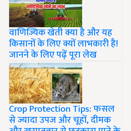
वाणिज्यिक खेती क्या है और यह
किसानों के लिए क्यों लाभकारी है!
जानने के लिए पढ़ें पूरा लेख
Crop Protection Tips: फसल
से ज्यादा उपज और चूहों, दीमक