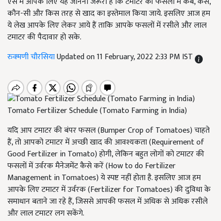
ऐसे में आपके लिए यह जानना जरूरी है कि टमाटर की फसलों में कब, कैसे,
कौन-सी और किस तरह से खाद का इस्तेमाल किया जाये. इसलिए आज हम
ये लेख आपके लिए लेकर आये हैं ताकि आपके फसलों में रसीले और लाल
टमाटर की पैदावार हो सके.
रुक्मणी चौरसिया
Updated on 11 February, 2022 2:33 PM IST
Tomato Fertilizer Schedule (Tomato Farming in India)
यदि आप टमाटर की बंपर फसल (Bumper Crop of Tomatoes) चाहते
हैं, तो आपको टमाटर में अच्छी खाद की आवश्यकता (Requirement of
Good Fertilizer in Tomato) होगी, लेकिन बहुत लोगों को टमाटर की
फसलों में उर्वरक मैनेजमेंट कैसे करें (How to do Fertilizer
Management in Tomatoes) ये स्पष्ट नहीं होता है. इसलिए आज हम
आपके लिए टमाटर में उर्वरक (Fertilizer for Tomatoes) की दुविधा के
समाधान बताने जा रहे हैं, जिससे आपकी फसल में अधिक से अधिक रसीले
और लाल टमाटर लग सकेंगे.