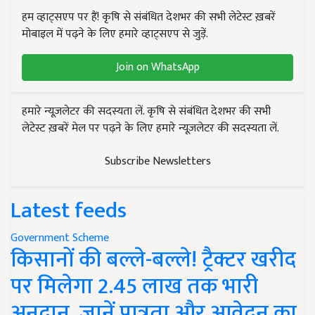
हम व्हाट्सएप पर हैं! कृषि से संबंधित देशभर की सभी लेटेस्ट ख़बरें
मोबाइल में पढ़ने के लिए हमारे व्हाट्सएप से जुड़ें.
Join on WhatsApp
हमारे न्यूज़लेटर की सदस्यता लें. कृषि से संबंधित देशभर की सभी
लेटेस्ट ख़बरें मेल पर पढ़ने के लिए हमारे न्यूज़लेटर की सदस्यता लें.
Subscribe Newsletters
Latest feeds
Government Scheme
किसानों की बल्ले-बल्ले! ट्रैक्टर खरीद
पर मिलेगा 2.45 लाख तक भारी
अनुदान, जानें पात्रता और आवेदन का