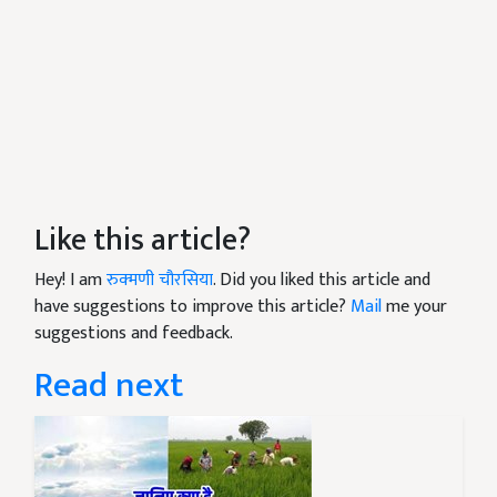
Like this article?
Hey! I am
रुक्मणी चौरसिया
. Did you liked this article and
have suggestions to improve this article?
Mail
me your
suggestions and feedback.
Read next