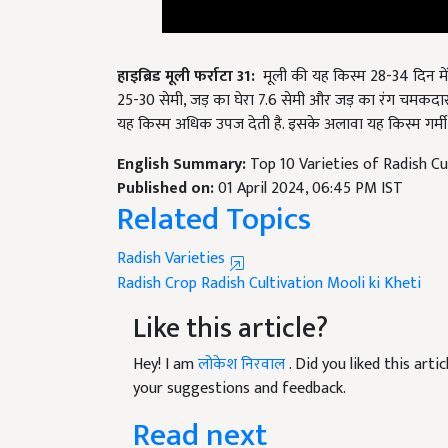
हाइब्रिड मूली फर्राटा
31:
मूली की यह किस्म 28-34 दिन मे
25-30 सेमी, जड़ का घेरा 7.6 सेमी और जड़ का रंग चमकदार सफ
यह किस्म अधिक उपज देती है. इसके अलावा यह किस्म गर्मी
English Summary:
Top 10 Varieties of Radish Cu
Published on:
01 April 2024, 06:45 PM IST
Related Topics
Radish Varieties
Radish Crop
Radish Cultivation
Mooli ki Kheti
Like this article?
Hey! I am
लोकेश निरवाल
. Did you liked this art
your suggestions and feedback.
Read next