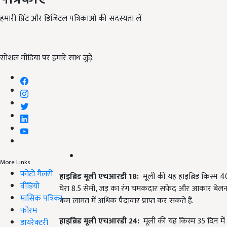
हमारी प्रिंट और डिजिटल पत्रिकाओं की सदस्यता लें
सोशल मीडिया पर हमारे साथ जुड़ें:
More Links
फोटो गैलरी
हाइब्रिड मूली एचआरडी
18:
मूली की यह हाइब्रिड किस्म 
वीडियो
घेरा 8.5 सेमी, जड़ का रंग चमकदार सफेद और आकार बेलनाका
मासिक पत्रिका
कम लागत में अधिक पैदावार प्राप्त कर सकते हैं.
फोरम
हाइब्रिड मूली एचआरडी
24:
मूली की यह किस्म 35 दिन में
डायरेक्टरी