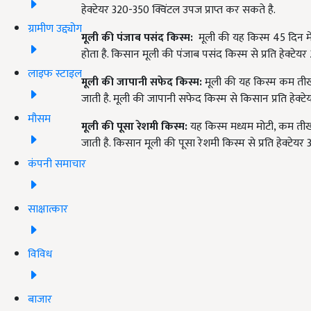
हेक्टेयर
320-350 क्विंटल उपज प्राप्त कर सकते है.
ग्रामीण उद्द्योग
मूली की पंजाब पसंद किस्म:
मूली की यह किस्म 45 दिन में
होता है. किसान मूली की पंजाब पसंद किस्म से प्रति हेक्टेयर 
लाइफ स्टाइल
मूली की जापानी सफेद किस्म:
मूली की यह किस्म कम तीखी
जाती है. मूली की जापानी सफेद किस्म से किसान प्रति हेक्
मौसम
मूली की पूसा रेशमी किस्म:
यह किस्म मध्यम मोटी, कम तीखी
जाती है. किसान मूली की पूसा रेशमी किस्म से प्रति हेक्टेयर 
कंपनी समाचार
साक्षात्कार
विविध
बाजार