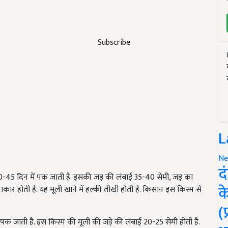
Subscribe
L
Ne
द
40-45 दिन में पक जाती है. इसकी जड़ की लंबाई 35-40 सेमी, जड़ का
क
र होती है. यह मूली खाने में हल्की तीखी होती है. किसान इस किस्म से
(
 पक जाती है. इस किस्म की मूली की जड़े की लंबाई 20-25 सेमी होती है.