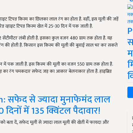
्हाइट टिपड किस्म का छिलका लाल रंग का होता है. वहीं, इस मूली की जड़ें
 रेड व्हाइट टिपड किस्म खेत में 25-30 दिन में पक जाती है.
P
सेंटीमीटर लंबी होती है. इसका कुल वजन 480 ग्राम तक होता है. यह
स
ेद रंग की होती है. किसान इस किस्म की मूली की बुवाई साल भर कर सकते
म
म
 में पक जाती है. इस किस्म की मूली का वजन 550 ग्राम तक होता है.
ड़ का रंग चमकदार सफेद जड़ का आकार बेलनाकार होता है. हाइब्रिड
क
: सफेद से ज्यादा मुनाफेमंद लाल
 दिनों में 135 क्विंटल पैदावार!
ो बता दें, सफेद मूली से ज्यादा लाल मूली की खेती में फायदा और