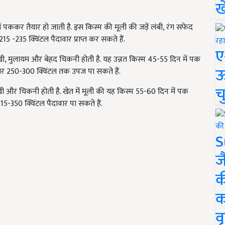
ख
 पककर तैयार हो जाती है. इस किस्म की मूली की जड़ें लंबी, रंग सफेद
215 -235 क्विंटल पैदावार प्राप्त कर सकते हैं.
ए
, मुलायम और बेहद चिकनी होती है. यह उन्नत किस्म 45-55 दिन में पक
ऊ
टेयर 250-300 क्विंटल तक उपज पा सकते हैं.
च
 और चिकनी होती है. खेत में मूली की यह किस्म 55-60 दिन में पक
315-350 क्विंटल पैदावार पा सकते हैं.
S
ज
क
क
वृ