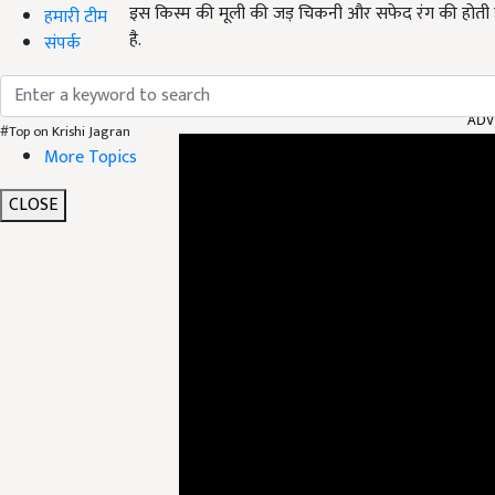
इस किस्म की मूली की जड़ चिकनी और सफेद रंग की होती है.
हमारी टीम
है.
संपर्क
ADV
#Top on Krishi Jagran
More Topics
CLOSE