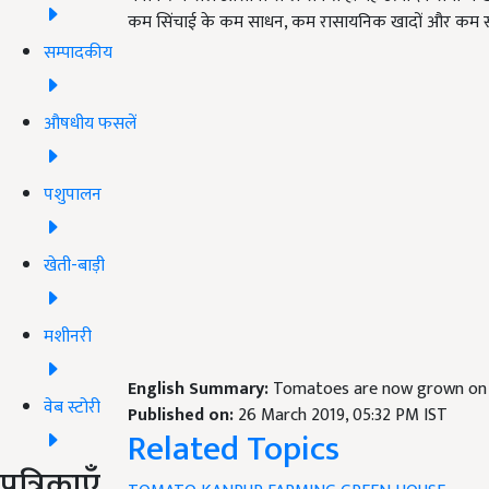
कम सिंचाई के कम साधन, कम रासायनिक खादों और कम स्था
सम्पादकीय
औषधीय फसलें
पशुपालन
खेती-बाड़ी
मशीनरी
English Summary:
Tomatoes are now grown on 
वेब स्टोरी
Published on:
26 March 2019, 05:32 PM IST
Related Topics
पत्रिकाएँ