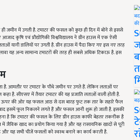
S
 जमीन में उगती है. टमाटर की फसल को कुछ ही दिन में बोने से इससे
जाद कृषि एवं प्रौद्योगिकी विश्वविद्यालय ने ग्रीन हाउस में एक ऐसी
ज
ओं यानी डालियों पर उगती है. ग्रीन हाउस में पैदा किए गए इस नए तरह
 अलावा यह अन्य सामान्य टमाटरों की तरह ही सबसे अधिक टिकाऊ है. इस
ब
त
ाम
म
है. आमतौर पर टमाटर के पौधे जमीन पर उगते हैं. लेकिन लताओं पर
कहा है. सीएसए में तैयार टमाटर की यह प्रजाति लताओं वाली होती है.
सके बाद ऊपर की ओर यह फसल आठ से दस बारह फुट तक तार के सहारे फैल
S
बाद इसमें फूल निकलने लगते हैं और फसल आनी शुरू हो जाती है. इसकी
 का कहना है कि टमाटर की फसल के लिए ग्रीन हाउस काफी बेहतर तकनीक है
ट
ं जैविक खाद का प्रयोग किया गया है और यह रासायनिक खादों से पूरी
र
ी है और यह सभी चीजें फसलों को स्वस्थ बनाने का कार्य करती है.