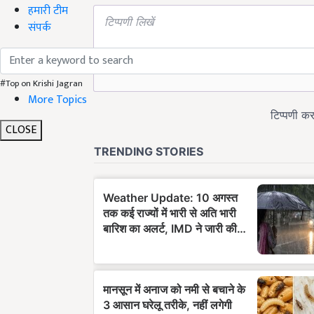
हमारी टीम
संपर्क
#Top on Krishi Jagran
More Topics
CLOSE