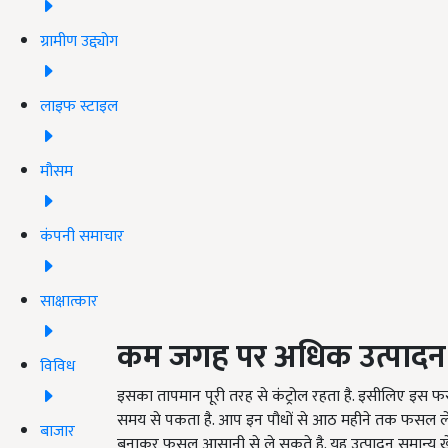
ग्रामीण उद्द्योग
लाइफ स्टाइल
मौसम
कंपनी समाचार
साक्षात्कार
कम जगह पर अधिक उत्पादन
विविध
इसका तापमान पूरी तरह से कंट्रोल रहता है. इसीलिए इस 
समय से पकता है. आप इन पौधों से आठ महीने तक फसल ले 
बाजार
बनाकर फसल आसानी से ले सकते है. यह उत्पादन समान्य खेतों 