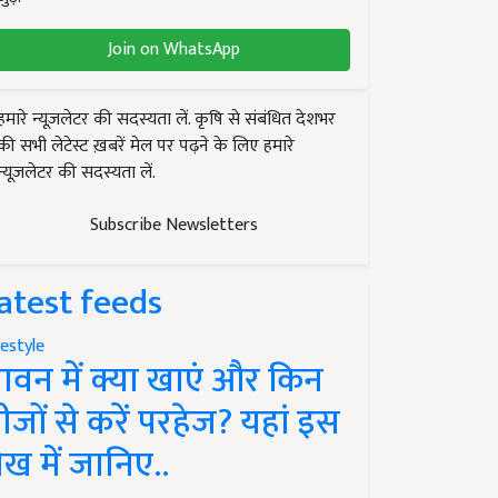
Join on WhatsApp
हमारे न्यूज़लेटर की सदस्यता लें. कृषि से संबंधित देशभर
की सभी लेटेस्ट ख़बरें मेल पर पढ़ने के लिए हमारे
न्यूज़लेटर की सदस्यता लें.
Subscribe Newsletters
atest feeds
festyle
ावन में क्या खाएं और किन
ीजों से करें परहेज? यहां इस
ेख में जानिए..