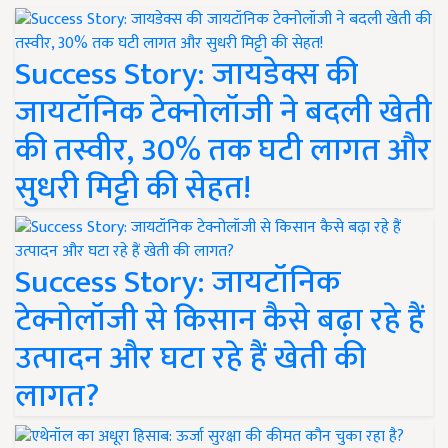
Success Story: जायडेक्स की
जायटॉनिक टेक्नोलॉजी ने बदली खेती
की तस्वीर, 30% तक घटी लागत और
सुधरी मिट्टी की सेहत!
Success Story: जायटॉनिक
टेक्नोलॉजी से किसान कैसे बढ़ा रहे हैं
उत्पादन और घटा रहे हैं खेती की
लागत?