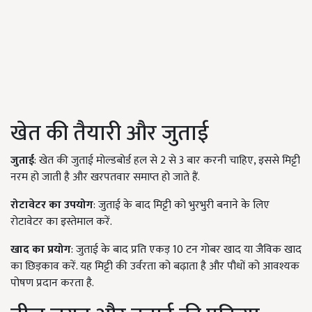
खेत की तैयारी और जुताई
जुताई
: खेत की जुताई मोल्डबोर्ड हल से 2 से 3 बार करनी चाहिए, इससे मिट्टी
नरम हो जाती है और खरपतवार समाप्त हो जाते हैं.
रोटावेटर का उपयोग
: जुताई के बाद मिट्टी को भुरभुरी बनाने के लिए
रोटावेटर का इस्तेमाल करें.
खाद का प्रयोग
: जुताई के बाद प्रति एकड़ 10 टन गोबर खाद या जैविक खाद
का छिड़काव करें. यह मिट्टी की उर्वरता को बढ़ाता है और पौधों को आवश्यक
पोषण प्रदान करता है.