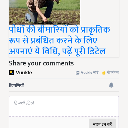
पौधों की बीमारियों को प्राकृतिक
रूप से प्रबंधित करने के लिए
अपनाएं ये विधि, पढ़ें पूरी डिटेल
Share your comments