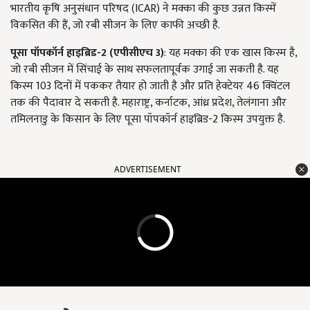
भारतीय कृषि अनुसंधान परिषद (ICAR) ने मक्‍का की कुछ उन्नत किस्में
विकसित की हैं, जो रबी सीजन के लिए काफी अच्छी है.
पूसा पॉपकॉर्न हाइब्रिड-2 (एपीसीएच 3)
: यह मक्का की एक खास किस्म है,
जो रबी सीजन में सिंचाई के साथ सफलतापूर्वक उगाई जा सकती है. यह
किस्म 103 दिनों में पककर तैयार हो जाती है और प्रति हेक्टेयर 46 क्विंटल
तक की पैदावार दे सकती है. महाराष्ट्र, कर्नाटक, आंध्र प्रदेश, तेलंगाना और
तमिलनाडु के किसान के लिए पूसा पॉपकॉर्न हाइब्रिड-2 किस्म उपयुक्त है.
ADVERTISEMENT