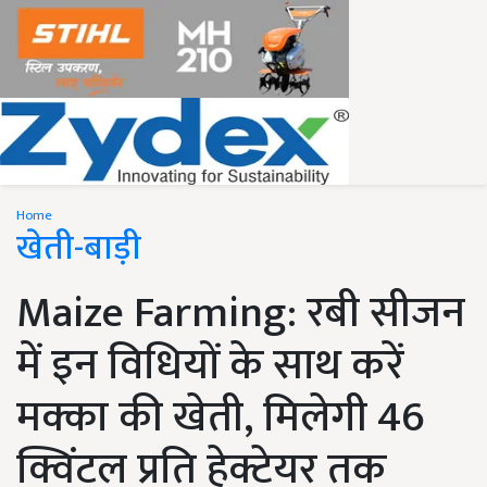
Home
खेती-बाड़ी
Maize Farming: रबी सीजन
में इन विधियों के साथ करें
मक्का की खेती, मिलेगी 46
क्विंटल प्रति हेक्टेयर तक