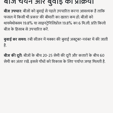
बीज चयन और बुवाई की प्रक्रिया
बीज उपचार
: बीजों को बुवाई से पहले उपचारित करना आवश्यक है ताकि
फसल में किसी भी प्रकार की बीमारी का खतरा कम हो. बीजों को
थायमेथोक्सम 19.8% या साइनट्रेनिलिप्रोल 19.8% का 6 मि.ली. प्रति किलो
बीज के हिसाब से उपचारित करें.
बुवाई का समय
: रबी सीजन में मक्‍का की बुवाई अक्टूबर-नवंबर में की जाती
है.
बीज की दूरी
: बीजों के बीच 20-25 सेमी की दूरी और कतारों के बीच 60
सेमी का अंतर रखें. इससे पौधों को विकास के लिए पर्याप्त जगह मिलती है.