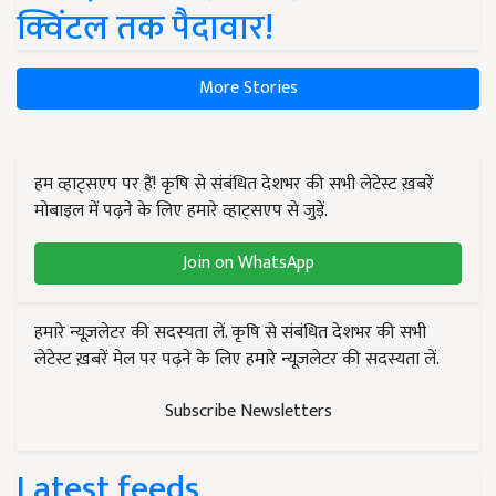
क्विंटल तक पैदावार!
More Stories
हम व्हाट्सएप पर हैं! कृषि से संबंधित देशभर की सभी लेटेस्ट ख़बरें
मोबाइल में पढ़ने के लिए हमारे व्हाट्सएप से जुड़ें.
Join on WhatsApp
हमारे न्यूज़लेटर की सदस्यता लें. कृषि से संबंधित देशभर की सभी
लेटेस्ट ख़बरें मेल पर पढ़ने के लिए हमारे न्यूज़लेटर की सदस्यता लें.
Subscribe Newsletters
Latest feeds