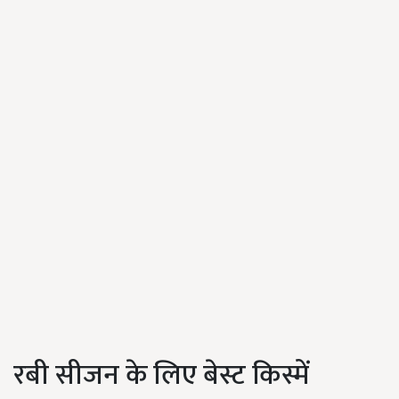
रबी सीजन के लिए बेस्ट किस्में