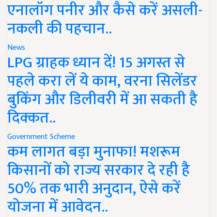
एनालॉग पनीर और कैसे करें असली-
नकली की पहचान..
News
LPG ग्राहक ध्यान दें! 15 अगस्त से
पहले करा लें ये काम, वरना सिलेंडर
बुकिंग और डिलीवरी में आ सकती है
दिक्कत..
Government Scheme
कम लागत बड़ा मुनाफा! मशरूम
किसानों को राज्य सरकार दे रही है
50% तक भारी अनुदान, ऐसे करें
योजना में आवेदन..