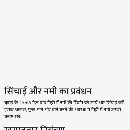
सिंचाई और नमी का प्रबंधन
बुवाई के 45-65 दिन बाद मिट्टी में नमी की स्थिति को जांचें और सिंचाई करें.
इसके अलावा, फूल आने और दाने बनने की अवस्था में मिट्टी में नमी जरूरी
बनाए रखें.