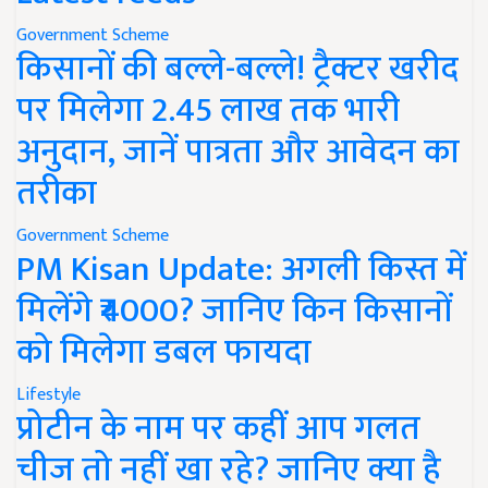
Government Scheme
किसानों की बल्ले-बल्ले! ट्रैक्टर खरीद
पर मिलेगा 2.45 लाख तक भारी
अनुदान, जानें पात्रता और आवेदन का
तरीका
Government Scheme
PM Kisan Update: अगली किस्त में
मिलेंगे ₹4000? जानिए किन किसानों
को मिलेगा डबल फायदा
Lifestyle
प्रोटीन के नाम पर कहीं आप गलत
चीज तो नहीं खा रहे? जानिए क्या है