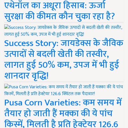
एथेनॉल का अधूरा हिसाब: ऊर्जा
सुरक्षा की कीमत कौन चुका रहा है?
Success Story: जायडेक्स के जैविक
उत्पादों से बदली खेती की तस्वीर,
लागत हुई 50% कम, उपज में भी हुई
शानदार वृद्धि!
Pusa Corn Varieties: कम समय में
तैयार हो जाती हैं मक्का की ये पांच
किस्में, मिलती है प्रति हेक्टेयर 126.6