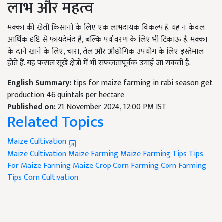
लाभ और महत्व
मक्‍का की खेती किसानों के लिए एक लाभदायक विकल्प है. यह न केवल
आर्थिक दृष्टि से फायदेमंद है, बल्कि पर्यावरण के लिए भी टिकाऊ है. मक्‍का
के दाने खाने के लिए, चारा, तेल और औद्योगिक उपयोग के लिए इस्तेमाल
होते हैं. यह फसल सूखे क्षेत्रों में भी सफलतापूर्वक उगाई जा सकती है.
English Summary:
tips for maize farming in rabi season get
production 46 quintals per hectare
Published on:
21 November 2024, 12:00 PM IST
Related Topics
Maize Cultivation
Maize Cultivation
Maize Farming
Maize Farming Tips
Tips
For Maize Farming
Maize Crop
Corn Farming
Corn Farming
Tips
Corn Cultivation