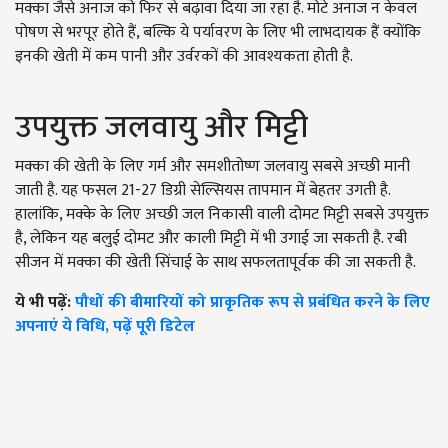
मक्‍का जैसे अनाज को फिर से बढ़ावा दिया जा रहा है. मोटे अनाज न केवल
पोषण से भरपूर होते हैं, बल्कि ये पर्यावरण के लिए भी लाभदायक हैं क्योंकि
इनकी खेती में कम पानी और उर्वरकों की आवश्यकता होती है.
उपयुक्त जलवायु और मिट्टी
मक्‍का की खेती के लिए गर्म और समशीतोष्ण जलवायु सबसे अच्छी मानी
जाती है. यह फसल 21-27 डिग्री सेल्सियस तापमान में बेहतर उगती है.
हालांकि, मक्के के लिए अच्छी जल निकासी वाली दोमट मिट्टी सबसे उपयुक्त
है, लेकिन यह बलुई दोमट और काली मिट्टी में भी उगाई जा सकती है. रबी
सीजन में मक्‍का की खेती सिंचाई के साथ सफलतापूर्वक की जा सकती है.
ये भी पढ़ें:
पौधों की बीमारियों को प्राकृतिक रूप से प्रबंधित करने के लिए
अपनाएं ये विधि, पढ़ें पूरी डिटेल