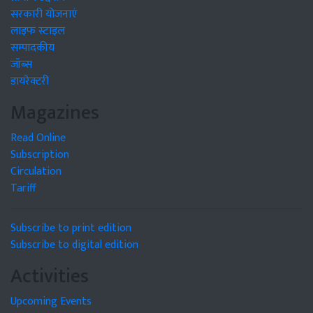
सरकारी योजनाएं
लाइफ स्टाइल
सम्पादकीय
जॉब्स
डायरेक्टरी
Magazines
Read Online
Subscription
Circulation
Tariff
Subscribe to print edition
Subscribe to digital edition
Activities
Upcoming Events