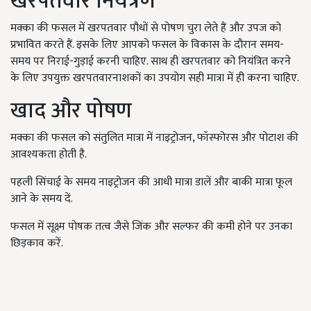
खरपतवार नियंत्रण
मक्‍का की फसल में खरपतवार पौधों से पोषण चुरा लेते हैं और उपज को
प्रभावित करते हैं. इसके लिए आपको फसल के विकास के दौरान समय-
समय पर निराई-गुड़ाई करनी चाहिए. साथ ही खरपतवार को नियंत्रित करने
के लिए उपयुक्त खरपतवारनाशकों का उपयोग सही मात्रा में ही करना चाहिए.
खाद और पोषण
मक्‍का की फसल को संतुलित मात्रा में नाइट्रोजन, फॉस्फोरस और पोटाश की
आवश्यकता होती है.
पहली सिंचाई के समय नाइट्रोजन की आधी मात्रा डालें और बाकी मात्रा फूल
आने के समय दें.
फसल में सूक्ष्म पोषक तत्व जैसे जिंक और सल्फर की कमी होने पर उनका
छिड़काव करें.