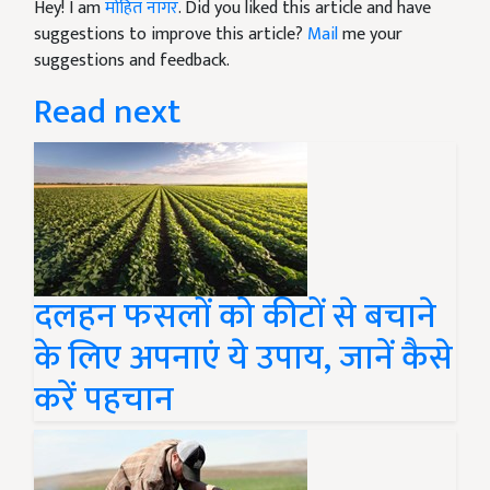
Hey! I am
मोहित नागर
. Did you liked this article and have
suggestions to improve this article?
Mail
me your
suggestions and feedback.
Read next
दलहन फसलों को कीटों से बचाने
के लिए अपनाएं ये उपाय, जानें कैसे
करें पहचान