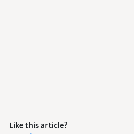
Like this article?