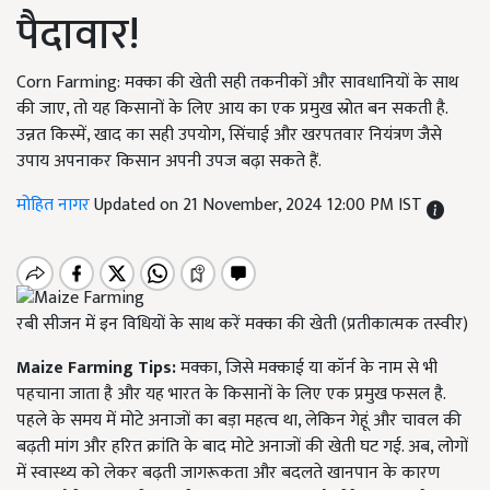
पैदावार!
Corn Farming: मक्‍का की खेती सही तकनीकों और सावधानियों के साथ
की जाए, तो यह किसानों के लिए आय का एक प्रमुख स्रोत बन सकती है.
उन्नत किस्में, खाद का सही उपयोग, सिंचाई और खरपतवार नियंत्रण जैसे
उपाय अपनाकर किसान अपनी उपज बढ़ा सकते हैं.
मोहित नागर
Updated on 21 November, 2024 12:00 PM IST
रबी सीजन में इन विधियों के साथ करें मक्का की खेती (प्रतीकात्मक तस्वीर)
Maize Farming Tips:
मक्‍का, जिसे मक्काई या कॉर्न के नाम से भी
पहचाना जाता है और यह भारत के किसानों के लिए एक प्रमुख फसल है.
पहले के समय में मोटे अनाजों का बड़ा महत्व था, लेकिन गेहूं और चावल की
बढ़ती मांग और हरित क्रांति के बाद मोटे अनाजों की खेती घट गई. अब, लोगों
में स्वास्थ्य को लेकर बढ़ती जागरूकता और बदलते खानपान के कारण