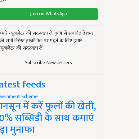
Join on WhatsApp
हमारे न्यूज़लेटर की सदस्यता लें. कृषि से संबंधित देशभर
की सभी लेटेस्ट ख़बरें मेल पर पढ़ने के लिए हमारे
न्यूज़लेटर की सदस्यता लें.
Subscribe Newsletters
atest feeds
vernment Scheme
ानसून में करें फूलों की खेती,
0% सब्सिडी के साथ कमाएं
ड़ा मुनाफा