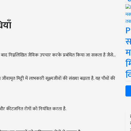
ियाँ
P
स
म
े के बाद निम्नलिखित जैविक उपचार करके प्रबंधित किया जा सकता है जैसे...
म
क
 जीवामृत मिट्टी में लाभकारी सूक्ष्मजीवों की संख्या बढ़ाता है. यह पौधों की
द और कीटजनित रोगों को नियंत्रित करता है.