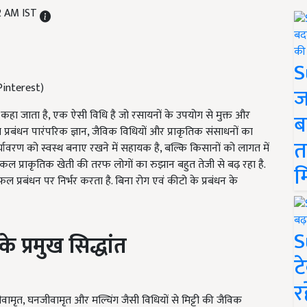
2 AM IST
S
 Pinterest)
ज
ी कहा जाता है, एक ऐसी विधि है जो रसायनों के उपयोग से मुक्त और
ब
 प्रबंधन पारंपरिक ज्ञान, जैविक विधियों और प्राकृतिक संसाधनों का
त
यावरण को स्वस्थ बनाए रखने में सहायक है, बल्कि किसानों को लागत में
कल प्राकृतिक खेती की तरफ लोगों का रुझान बहुत तेजी से बढ़ रहा है.
म
 प्रबंधन पर निर्भर करता है. बिना रोग एवं कीटो के प्रबंधन के
S
के प्रमुख सिद्धांत
ट
र
 जीवामृत, घनजीवामृत और मल्चिंग जैसी विधियों से मिट्टी की जैविक