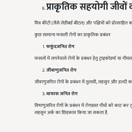
प्राकृतिक सहयोगी जीवों
मित्र कीटों (जैसे लेडीबर्ड बीटल) और पक्षियों को प्रोत्साहित 
कुछ सामान्य फसली रोगों का प्राकृतिक प्रबंधन
फफूंदजनित रोग
फसलों में लगनेवाले रोगों के प्रबंधन हेतु ट्राइकोडर्मा या नी
जीवाणुजनित रोग
जीवाणुजनित रोगों के प्रबंधन में तुलसी, लहसुन और हल्दी का
वायरस जनित रोग
विषाणुजनित रोगों के प्रबंधन में रोगग्रस्त पौधों को काट कर 
लहसुन अर्क का छिड़काव किया जा सकता है.