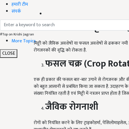
हमारी टीम
संपर्क
मल्चिंग और मिट्टी ढकना
#Top on Krishi Jagran
More Topics
मिट्टी को जैविक अवशेषों या फसल अवशेषों से ढककर नमी
रोगजनकों की वृद्धि को रोकता है.
CLOSE
फसल चक्र (Crop Rota
एक ही प्रकार की फसल बार-बार उगाने से रोगजनक और कीटों
को बहुत आसानी से प्रबंधित किया जा सकता है. उदाहरण के 
संख्या नियंत्रित रहती है एवं मिट्टी में नत्रजन प्राप्त होता है 
जैविक रोगनाशी
रोगों को नियंत्रित करने के लिए ट्राइकोडर्मा, पेसिलोमाइस