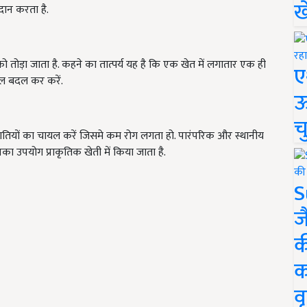
ख
रदान करता है.
ो तोड़ा जाता है. कहने का तात्पर्य यह है कि एक खेत में लगातार एक ही
ए
ल बदल कर करें.
ऊ
च
प्रजातियों का चायल करें जिसमे कम रोग लगता हो. पारंपरिक और स्थानीय
िनका उपयोग प्राकृतिक खेती में किया जाता है.
S
ज
क
क
वृ