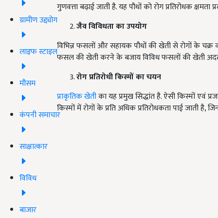
गुणवत्ता बढ़ाई जाती है. यह पौधों को रोग प्रतिरोधक क्षमता प्
ग्रामीण उद्द्योग
जैव विविधता का उपयोग
विभिन्न फसलों और सहायक पौधों की खेती से रोगों के चक्र क
लाइफ स्टाइल
फसल की खेती करने के बजाय विविध फसलों की खेती अद
रोग प्रतिरोधी किस्मों का चयन
मौसम
प्राकृतिक खेती
का यह प्रमुख सिद्धांत है. ऐसी किस्मों एवं 
किस्मों में रोगों के प्रति अधिक प्रतिरोधकता पाई जाती है, ज
कंपनी समाचार
साक्षात्कार
विविध
बाजार