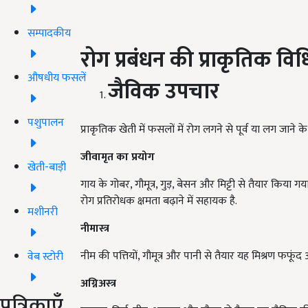
सम्पादकीय
रोग प्रबंधन की प्राकृतिक विध
औषधीय फसलें
जैविक उपचार
पशुपालन
प्राकृतिक खेती में फसलों में रोग लगने से पूर्व या लग जान
जीवामृत का प्रयोग
खेती-बाड़ी
गाय के गोबर, गौमूत्र, गुड़, बेसन और मिट्टी से तैयार किया गया
रोग प्रतिरोधक क्षमता बढ़ाने में सहायक है.
मशीनरी
नीमास्त्र
नीम की पत्तियों, गौमूत्र और पानी से तैयार यह मिश्रण फफूं
वेब स्टोरी
अग्निअस्त्र
पत्रिकाएँ