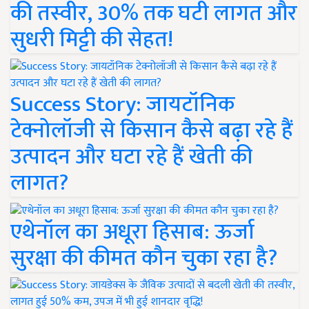
की तस्वीर, 30% तक घटी लागत और
सुधरी मिट्टी की सेहत!
Success Story: जायटॉनिक
टेक्नोलॉजी से किसान कैसे बढ़ा रहे हैं
उत्पादन और घटा रहे हैं खेती की
लागत?
एथेनॉल का अधूरा हिसाब: ऊर्जा
सुरक्षा की कीमत कौन चुका रहा है?