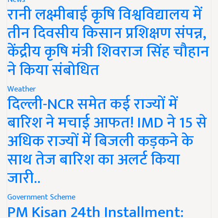
रानी लक्ष्मीबाई कृषि विश्वविद्यालय में
तीन दिवसीय किसान प्रशिक्षण संपन्न,
केंद्रीय कृषि मंत्री शिवराज सिंह चौहान
ने किया संबोधित
Weather
दिल्ली-NCR समेत कई राज्यों में
बारिश ने मचाई आफत! IMD ने 15 से
अधिक राज्यों में बिजली कड़कने के
साथ तेज बारिश का अलर्ट किया
जारी..
Government Scheme
PM Kisan 24th Installment: