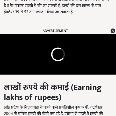
देश के विभिन्न राज्यों में की जा सकती है. हल्दी की इस किस्म से प्रति
हेक्टेयर 39 से 52 टन उत्पादन लिया जा सकता है.
ADVERTISEMENT
लाखों
रुपये
की
कमाई (Earning
lakhs of rupees)
आंध्र प्रदेश के विजयवाड़ा के रहने वाले प्रगतिशील कृषक पी. चंद्रशेखर
2004 से प्रतिभा हल्दी की खेती कर रहे हैं. प्रतिभा से पहले वे हल्दी की