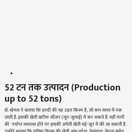
52
टन
तक
उत्पादन (Production
up to 52 tons)
डॉ. थॉमस ने बताया कि हल्दी की यह उन्नत किस्म है, जो कम समय में पक
जाती है. इसकी खेती खरीफ सीजन (जून-जुलाई) में कर सकते हैं. वहीं पानी
की पर्याप्त व्यवस्था होने पर इसकी अगेती खेती मई-जून में की जा सकती है.
उन्होंने बताया कि प्रतिभा किस्म की खेती आंध्र प्रदेश, तेलंगाना, केरल समेत