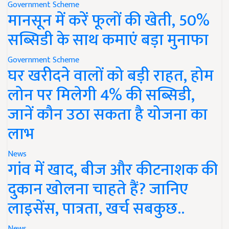
Government Scheme
मानसून में करें फूलों की खेती, 50%
सब्सिडी के साथ कमाएं बड़ा मुनाफा
Government Scheme
घर खरीदने वालों को बड़ी राहत, होम
लोन पर मिलेगी 4% की सब्सिडी,
जानें कौन उठा सकता है योजना का
लाभ
News
गांव में खाद, बीज और कीटनाशक की
दुकान खोलना चाहते हैं? जानिए
लाइसेंस, पात्रता, खर्च सबकुछ..
News