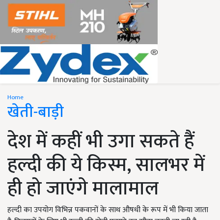
Home
खेती-बाड़ी
देश में कहीं भी उगा सकते हैं
हल्दी की ये किस्म, सालभर में
ही हो जाएंगे मालामाल
हल्दी का उपयोग विभिन्न पकवानों के साथ औषधी के रूप में भी किया जाता