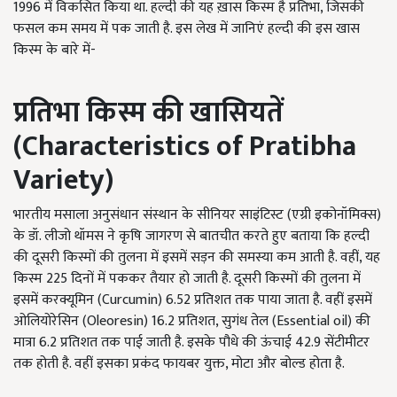
1996 में विकसित किया था. हल्दी की यह ख़ास किस्म है प्रतिभा, जिसकी
फसल कम समय में पक जाती है. इस लेख में जानिएं हल्दी की इस खास
किस्म के बारे में-
प्रतिभा
किस्म
की
खासियतें
(Characteristics of Pratibha
Variety)
भारतीय मसाला अनुसंधान संस्थान के सीनियर साइंटिस्ट (एग्री इकोनॉमिक्स)
के डॉ. लीजो थॉमस ने कृषि जागरण से बातचीत करते हुए बताया कि हल्दी
की दूसरी किस्मों की तुलना में इसमें सड़न की समस्या कम आती है. वहीं, यह
किस्म 225 दिनों में पककर तैयार हो जाती है. दूसरी किस्मों की तुलना में
इसमें करक्यूमिन (Curcumin) 6.52 प्रतिशत तक पाया जाता है. वहीं इसमें
ओलियोरेसिन (Oleoresin) 16.2 प्रतिशत, सुगंध तेल (Essential oil) की
मात्रा 6.2 प्रतिशत तक पाई जाती है. इसके पौधे की ऊंचाई 42.9 सेंटीमीटर
तक होती है. वहीं इसका प्रकंद फायबर युक्त, मोटा और बोल्ड होता है.