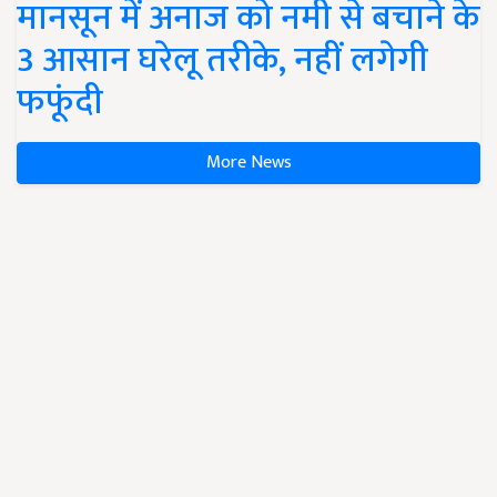
मानसून में अनाज को नमी से बचाने के
3 आसान घरेलू तरीके, नहीं लगेगी
फफूंदी
More News