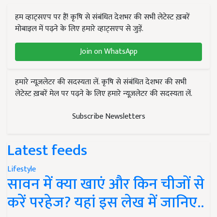
हम व्हाट्सएप पर हैं! कृषि से संबंधित देशभर की सभी लेटेस्ट ख़बरें
मोबाइल में पढ़ने के लिए हमारे व्हाट्सएप से जुड़ें.
Join on WhatsApp
हमारे न्यूज़लेटर की सदस्यता लें. कृषि से संबंधित देशभर की सभी
लेटेस्ट ख़बरें मेल पर पढ़ने के लिए हमारे न्यूज़लेटर की सदस्यता लें.
Subscribe Newsletters
Latest feeds
Lifestyle
सावन में क्या खाएं और किन चीजों से
करें परहेज? यहां इस लेख में जानिए..