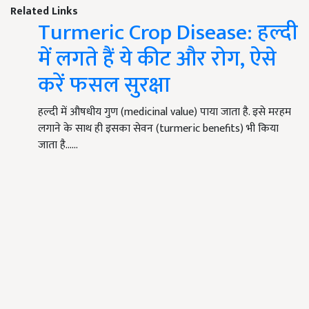
Related Links
Turmeric Crop Disease: हल्दी
में लगते हैं ये कीट और रोग, ऐसे
करें फसल सुरक्षा
हल्दी में औषधीय गुण (medicinal value) पाया जाता है. इसे मरहम
लगाने के साथ ही इसका सेवन (turmeric benefits) भी किया
जाता है...…