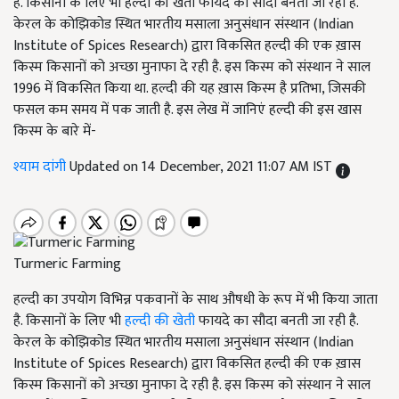
है. किसानों के लिए भी हल्दी की खेती फायदे का सौदा बनती जा रही है.
केरल के कोझिकोड स्थित भारतीय मसाला अनुसंधान संस्थान (Indian
Institute of Spices Research) द्वारा विकसित हल्दी की एक ख़ास
किस्म किसानों को अच्छा मुनाफा दे रही है. इस किस्म को संस्थान ने साल
1996 में विकसित किया था. हल्दी की यह ख़ास किस्म है प्रतिभा, जिसकी
फसल कम समय में पक जाती है. इस लेख में जानिएं हल्दी की इस खास
किस्म के बारे में-
श्याम दांगी
Updated on 14 December, 2021 11:07 AM IST
Turmeric Farming
हल्दी का उपयोग विभिन्न पकवानों के साथ औषधी के रूप में भी किया जाता
है. किसानों के लिए भी
हल्दी की खेती
फायदे का सौदा बनती जा रही है.
केरल के कोझिकोड स्थित भारतीय मसाला अनुसंधान संस्थान (Indian
Institute of Spices Research) द्वारा विकसित हल्दी की एक ख़ास
किस्म किसानों को अच्छा मुनाफा दे रही है. इस किस्म को संस्थान ने साल