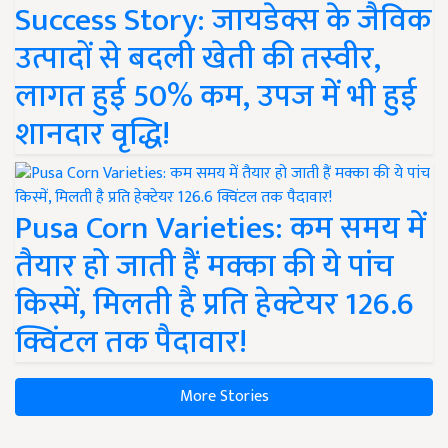
Success Story: जायडेक्स के जैविक
उत्पादों से बदली खेती की तस्वीर,
लागत हुई 50% कम, उपज में भी हुई
शानदार वृद्धि!
Pusa Corn Varieties: कम समय में
तैयार हो जाती हैं मक्का की ये पांच
किस्में, मिलती है प्रति हेक्टेयर 126.6
क्विंटल तक पैदावार!
More Stories