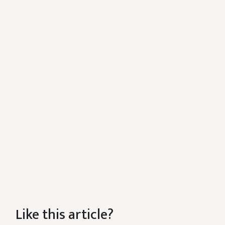
Like this article?