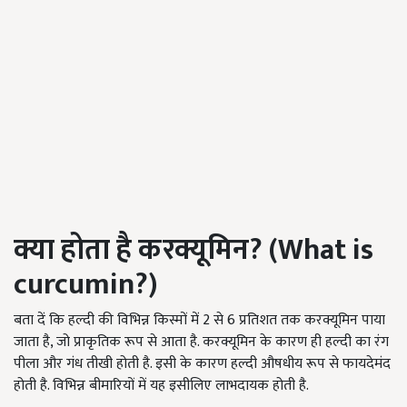
क्या
होता
है
करक्यूमिन
? (What is
curcumin?)
बता दें कि हल्दी की विभिन्न किस्मों में 2 से 6 प्रतिशत तक करक्यूमिन पाया
जाता है, जो प्राकृतिक रूप से आता है. करक्यूमिन के कारण ही हल्दी का रंग
पीला और गंध तीखी होती है. इसी के कारण हल्दी औषधीय रूप से फायदेमंद
होती है. विभिन्न बीमारियों में यह इसीलिए लाभदायक होती है.