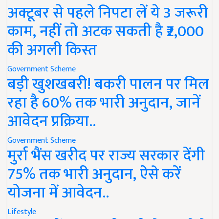
अक्टूबर से पहले निपटा लें ये 3 जरूरी
काम, नहीं तो अटक सकती है ₹2,000
की अगली किस्त
Government Scheme
बड़ी खुशखबरी! बकरी पालन पर मिल
रहा है 60% तक भारी अनुदान, जानें
आवेदन प्रक्रिया..
Government Scheme
मुर्रा भैंस खरीद पर राज्य सरकार देंगी
75% तक भारी अनुदान, ऐसे करें
योजना में आवेदन..
Lifestyle