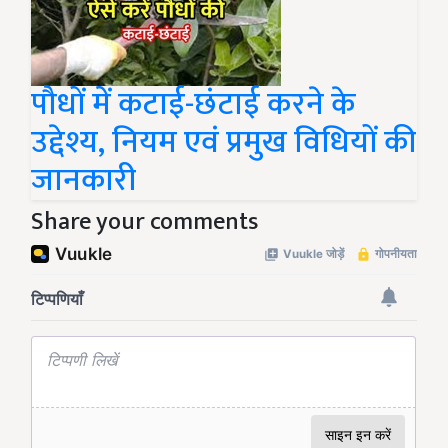
पौधों में कटाई-छंटाई करने के
उद्देश्य, नियम एवं प्रमुख विधियों की
जानकारी
Share your comments