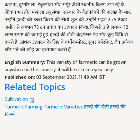
कडप्पा, दुग्गीराला, टेकुरपेटा और अर्मूर जैसी स्थानीय किस्म उगा रहे थे.
लेकिन भारतीय मसाला अनुसंधान संस्थान के वैज्ञानिकों की सलाह के बाद
उन्होंने हल्दी की उन्नत किस्म की खेती शुरू की. उन्होंने महज 2.75 एकड़
जमीन से लगभग 73 टन प्रकंद का उत्पादन किया. जिससे उन्हें लगभग 12
लाख रुपए की कमाई हुई. हल्दी की खेती चंद्रशेखर मेड़ और कूंड़ विधि से
करते हैं. अधिक उत्पादन के लिए वे वर्मीकम्पोस्ट, सुपर फॉस्फेट, जैव उर्वरक
और गन्ने की खोई का इस्तेमाल करते हैं.
English Summary:
This variety of turmeric can be grown
anywhere in the country, it will be rich in a year only
Published on:
03 September 2021, 11:49 AM IST
Related Topics
Cultivation
Turmeric Farming
Turmeric Varieties
हल्दी की खेती
हल्दी की
किस्में