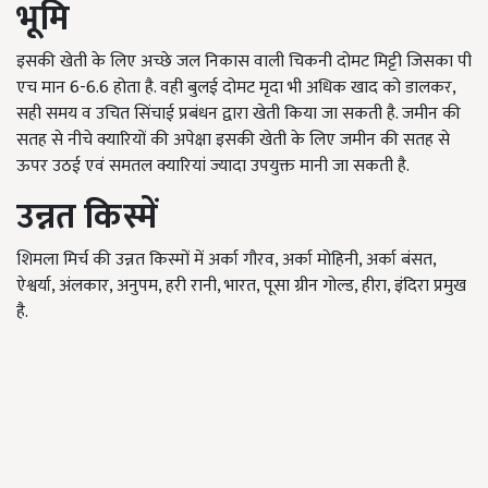
भूमि
इसकी खेती के लिए अच्छे जल निकास वाली चिकनी दोमट मिट्टी जिसका पी
एच मान 6-6.6 होता है. वही बुलई दोमट मृदा भी अधिक खाद को डालकर,
सही समय व उचित सिंचाई प्रबंधन द्वारा खेती किया जा सकती है. जमीन की
सतह से नीचे क्यारियों की अपेक्षा इसकी खेती के लिए जमीन की सतह से
ऊपर उठई एवं समतल क्यारियां ज्यादा उपयुक्त मानी जा सकती है.
उन्नत किस्में
शिमला मिर्च की उन्नत किस्मों में अर्का गौरव, अर्का मोहिनी, अर्का बंसत,
ऐश्वर्या, अंलकार, अनुपम, हरी रानी, भारत, पूसा ग्रीन गोल्ड, हीरा, इंदिरा प्रमुख
है.