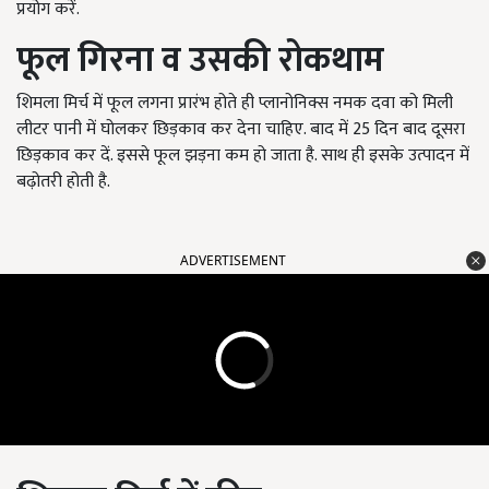
प्रयोग करें.
फूल गिरना व उसकी रोकथाम
शिमला मिर्च में फूल लगना प्रारंभ होते ही प्लानोनिक्स नमक दवा को मिली
लीटर पानी में घोलकर छिड़काव कर देना चाहिए. बाद में 25 दिन बाद दूसरा
छिड़काव कर दें. इससे फूल झड़ना कम हो जाता है. साथ ही इसके उत्पादन में
बढ़ोतरी होती है.
ADVERTISEMENT