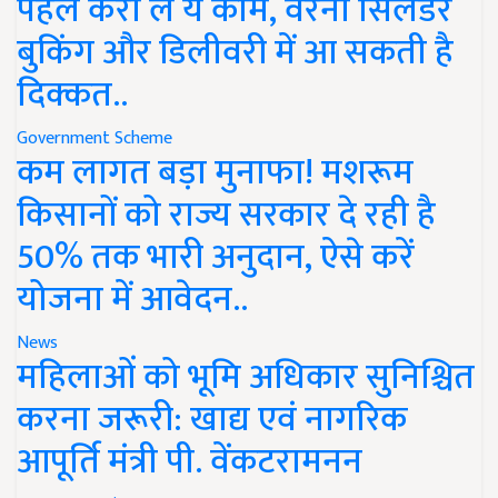
पहले करा लें ये काम, वरना सिलेंडर
बुकिंग और डिलीवरी में आ सकती है
दिक्कत..
Government Scheme
कम लागत बड़ा मुनाफा! मशरूम
किसानों को राज्य सरकार दे रही है
50% तक भारी अनुदान, ऐसे करें
योजना में आवेदन..
News
महिलाओं को भूमि अधिकार सुनिश्चित
करना जरूरी: खाद्य एवं नागरिक
आपूर्ति मंत्री पी. वेंकटरामनन