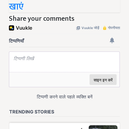
खाएं
Share your comments