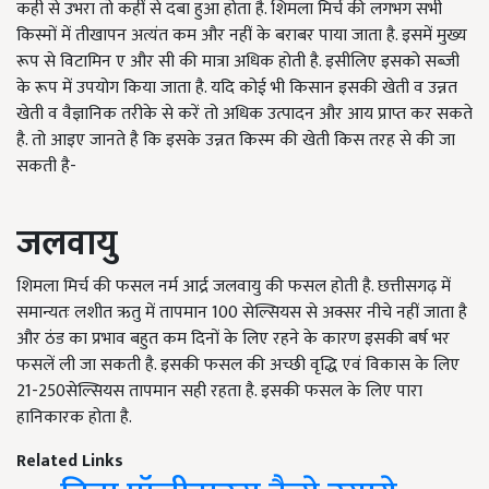
कही से उभरा तो कहीं से दबा हुआ होता है. शिमला मिर्च की लगभग सभी
किस्मों में तीखापन अत्यंत कम और नहीं के बराबर पाया जाता है. इसमें मुख्य
रूप से विटामिन ए और सी की मात्रा अधिक होती है. इसीलिए इसको सब्जी
के रूप में उपयोग किया जाता है. यदि कोई भी किसान इसकी खेती व उन्नत
खेती व वैज्ञानिक तरीके से करें तो अधिक उत्पादन और आय प्राप्त कर सकते
है. तो आइए जानते है कि इसके उन्नत किस्म की खेती किस तरह से की जा
सकती है-
जलवायु
शिमला मिर्च की फसल नर्म आर्द्र जलवायु की फसल होती है. छत्तीसगढ़ में
समान्यतः लशीत ऋतु में तापमान 100 सेल्सियस से अक्सर नीचे नहीं जाता है
और ठंड का प्रभाव बहुत कम दिनों के लिए रहने के कारण इसकी बर्ष भर
फसलें ली जा सकती है. इसकी फसल की अच्छी वृद्धि एवं विकास के लिए
21-250सेल्सियस तापमान सही रहता है. इसकी फसल के लिए पारा
हानिकारक होता है.
Related Links