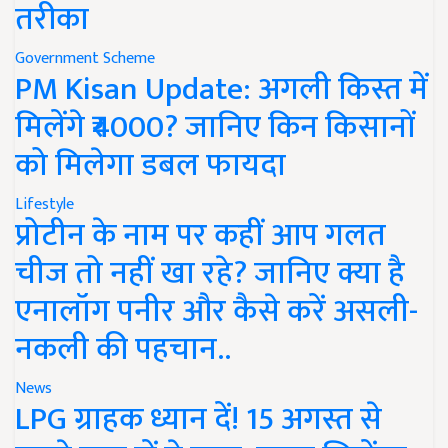
तरीका
Government Scheme
PM Kisan Update: अगली किस्त में
मिलेंगे ₹4000? जानिए किन किसानों
को मिलेगा डबल फायदा
Lifestyle
प्रोटीन के नाम पर कहीं आप गलत
चीज तो नहीं खा रहे? जानिए क्या है
एनालॉग पनीर और कैसे करें असली-
नकली की पहचान..
News
LPG ग्राहक ध्यान दें! 15 अगस्त से