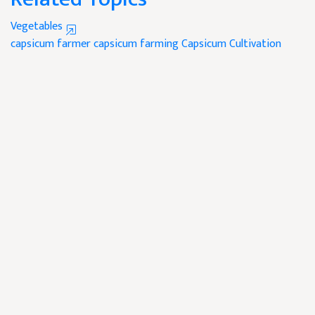
Vegetables
capsicum farmer
capsicum farming
Capsicum Cultivation