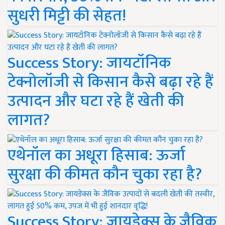
सुधरी मिट्टी की सेहत!
Success Story: जायटॉनिक
टेक्नोलॉजी से किसान कैसे बढ़ा रहे हैं
उत्पादन और घटा रहे हैं खेती की
लागत?
एथेनॉल का अधूरा हिसाब: ऊर्जा
सुरक्षा की कीमत कौन चुका रहा है?
Success Story: जायडेक्स के जैविक