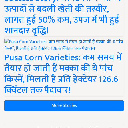
उत्पादों से बदली खेती की तस्वीर,
लागत हुई 50% कम, उपज में भी हुई
शानदार वृद्धि!
Pusa Corn Varieties: कम समय में
तैयार हो जाती हैं मक्का की ये पांच
किस्में, मिलती है प्रति हेक्टेयर 126.6
क्विंटल तक पैदावार!
More Stories