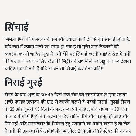
सिंचाई
सिमला मिर्च की फसल को कम और ज्यादा पानी देने से नुकसान ही होता है.
यदि खेत में ज्यादा पानी का भराव हो गया है तो तुरंत जल निकासी की
व्यवस्था करनी चाहिए. मृदा में नमी होने पर सिंचाई करनी चाहिए. खेत में नमी
की पहचान करने के लिए खेत की मिट्टी को हाथ में लेकर लड्डू बनाकर देखना
चाहिए. मृदा मे नमी है यदि ना बने तो सिंचाई कर देना चाहिए.
निराई गुरई
रोपम के बाद शुरू के 30-45 दिनों तक खेत को खरपतवार से मुक्त रखना
अच्छे फसल उत्पादन की दृष्टि से काफी जरूरी है. पहली निराई -गुढ़ाई रोपण
के 25 और दूसरी 45 दिनों के बाद कर देनी चाहिए. पौधे रोपण के 30 दिनों
के बाद पौधों में मिट्टी को चढ़ाना चाहिए ताकि पौधे और मजबूत हो जाए और
गिरे नहीं. यदि खरपतवार के नियंत्रण हेतु रसायनों का प्रयोग करना है तो खेत
में नमी की अवस्था में पेन्डामेथिलीन 4 लीटर 2 किलो प्रति हेक्टेयर की दर का