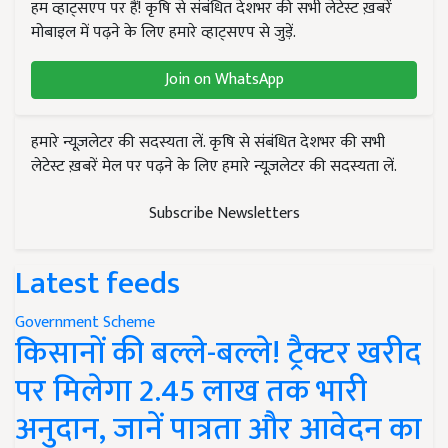
हम व्हाट्सएप पर हैं! कृषि से संबंधित देशभर की सभी लेटेस्ट ख़बरें
मोबाइल में पढ़ने के लिए हमारे व्हाट्सएप से जुड़ें.
Join on WhatsApp
हमारे न्यूज़लेटर की सदस्यता लें. कृषि से संबंधित देशभर की सभी
लेटेस्ट ख़बरें मेल पर पढ़ने के लिए हमारे न्यूज़लेटर की सदस्यता लें.
Subscribe Newsletters
Latest feeds
Government Scheme
किसानों की बल्ले-बल्ले! ट्रैक्टर खरीद
पर मिलेगा 2.45 लाख तक भारी
अनुदान, जानें पात्रता और आवेदन का