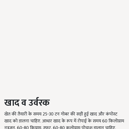
खाद व उर्वरक
खेत की तैयारी के समय 25-30 टन गोबर की सड़ी हुई खाद और कंपोस्ट
खाद को डालना चाहिए. आधार खाद के रूप में रोपाई के समय 60 किलोग्राम
नत्रजन, 60-80 किग्राम, स्फुर, 60-80 कलोग्राम पोचाश डालान चाहिए.