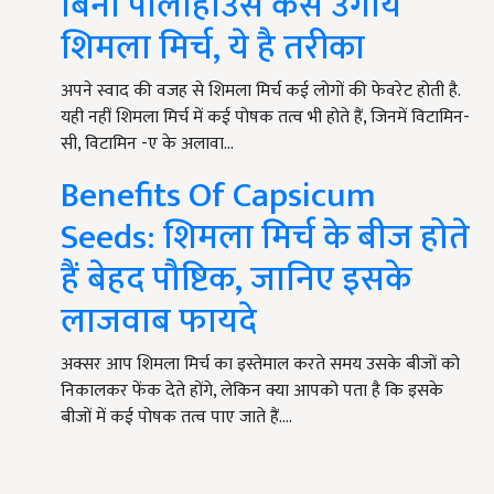
बिना पॉलीहाउस कैसे उगाये
शिमला मिर्च, ये है तरीका
अपने स्वाद की वजह से शिमला मिर्च कई लोगों की फेवरेट होती है.
यही नहीं शिमला मिर्च में कई पोषक तत्व भी होते हैं, जिनमें विटामिन-
सी, विटामिन -ए के अलावा…
Benefits Of Capsicum
Seeds: शिमला मिर्च के बीज होते
हैं बेहद पौष्टिक, जानिए इसके
लाजवाब फायदे
अक्सर आप शिमला मिर्च का इस्तेमाल करते समय उसके बीजों को
निकालकर फेंक देते होंगे, लेकिन क्या आपको पता है कि इसके
बीजों में कई पोषक तत्व पाए जाते हैं.…