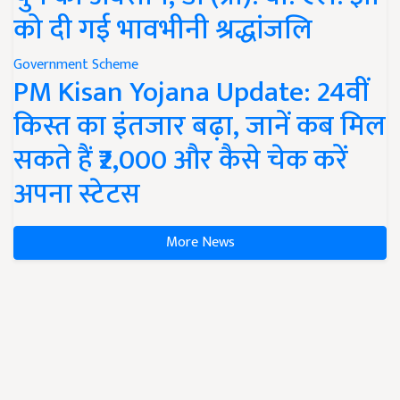
को दी गई भावभीनी श्रद्धांजलि
Government Scheme
PM Kisan Yojana Update: 24वीं
किस्त का इंतजार बढ़ा, जानें कब मिल
सकते हैं ₹2,000 और कैसे चेक करें
अपना स्टेटस
More News