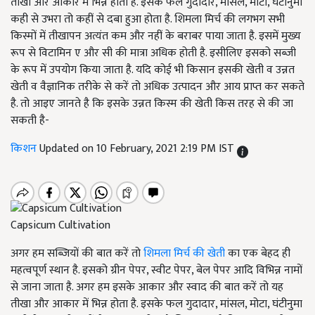
तीखा और आकार में भिन्न होता है. इसके फल गुदादार, मांसल, मोटा, घंटीनुमा
कही से उभरा तो कहीं से दबा हुआ होता है. शिमला मिर्च की लगभग सभी
किस्मों में तीखापन अत्यंत कम और नहीं के बराबर पाया जाता है. इसमें मुख्य
रूप से विटामिन ए और सी की मात्रा अधिक होती है. इसीलिए इसको सब्जी
के रूप में उपयोग किया जाता है. यदि कोई भी किसान इसकी खेती व उन्नत
खेती व वैज्ञानिक तरीके से करें तो अधिक उत्पादन और आय प्राप्त कर सकते
है. तो आइए जानते है कि इसके उन्नत किस्म की खेती किस तरह से की जा
सकती है-
किशन
Updated on 10 February, 2021 2:19 PM IST
Capsicum Cultivation
अगर हम सब्जियों की बात करें तो
शिमला मिर्च की खेती
का एक बेहद ही
महत्वपूर्ण स्थान है. इसको ग्रीन पेपर, स्वीट पेपर, बेल पेपर आदि विभिन्न नामों
से जाना जाता है. अगर हम इसके आकार और स्वाद की बात करें तो यह
तीखा और आकार में भिन्न होता है. इसके फल गुदादार, मांसल, मोटा, घंटीनुमा