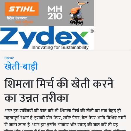
Home
खेती-बाड़ी
शिमला मिर्च की खेती करने
का उन्नत तरीका
अगर हम सब्जियों की बात करें तो शिमला मिर्च की खेती का एक बेहद ही
महत्वपूर्ण स्थान है. इसको ग्रीन पेपर, स्वीट पेपर, बेल पेपर आदि विभिन्न नामों
से जाना जाता है. अगर हम इसके आकार और स्वाद की बात करें तो यह