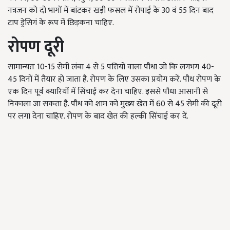
नत्रजन को दो भागों में बांटकर खड़ी फसल में रोपाई के 30 वं 55 दिन बाद
टाप ड्रेसिगं के रूप में छिड़कना चाहिए.
रोपण दूरी
सामान्यतः 10-15 सेमी लंबा 4 से 5 पत्तियों वाला पौधा जो कि लगभग 40-
45 दिनों में तैयार हो जाता है. रोपण के लिए उसका प्रयोग करें. पौध रोपण के
एक दिन पूर्व क्यारियों में सिंचाई कर देना चाहिए. इससे पौधा आसानी से
निकाला जा सकता है. पौध को शाम को मुख्य खेत में 60 से 45 सेमी की दूरी
पर लगा देना चाहिए. रोपण के बाद खेत की हल्की सिंचाई कर दें.