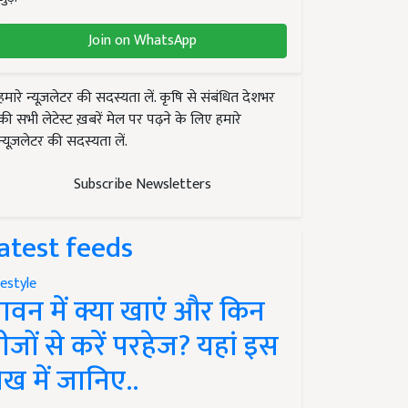
Join on WhatsApp
हमारे न्यूज़लेटर की सदस्यता लें. कृषि से संबंधित देशभर
की सभी लेटेस्ट ख़बरें मेल पर पढ़ने के लिए हमारे
न्यूज़लेटर की सदस्यता लें.
Subscribe Newsletters
atest feeds
festyle
ावन में क्या खाएं और किन
ीजों से करें परहेज? यहां इस
ेख में जानिए..