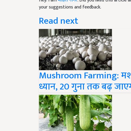
your suggestions and feedback.
Read next
Mushroom Farming: मशरूम 
ध्यान, 20 गुना तक बढ़ जाएग