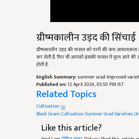
ग्रीष्मकालीन उड़द की सिंचाई
ग्रीष्मकालीन उड़द की फसल को पानी की कम आवश्यकता होती
कर लेती है. फिर भी आपको इसकी फसल में फूल आने की अवस
होती है.
English Summary:
summer urad improved varietie
Published on:
12 April 2024, 05:50 PM IST
Related Topics
Cultivation
Black Gram Cultivation
Summer Urad Varieties
Ur
Like this article?
Hey! I am
मोहित नागर
. Did you liked this articl