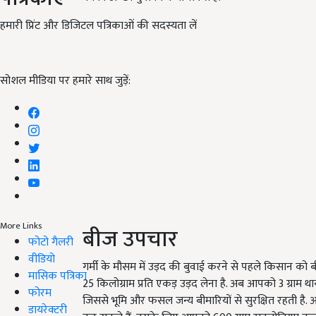
हमारी प्रिंट और डिजिटल पत्रिकाओं की सदस्यता लें
सोशल मीडिया पर हमारे साथ जुड़ें:
More Links
बीज उपचार
फोटो गैलरी
वीडियो
गर्मी के मौसम में उड़द की बुवाई करने से पहले किसान को
मासिक पत्रिका
25 किलोग्राम प्रति एकड़ उड़द लेना है. अब आपको 3 ग्राम
फोरम
जिससे भूमि और फसल जन्य बीमारियों से सुरक्षित रहती है
डायरेक्टरी