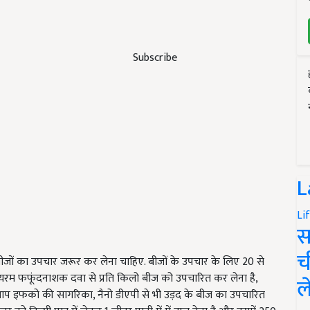
Subscribe
L
Li
स
च
 बीजों का उपचार जरूर कर लेना चाहिए. बीजों के उपचार के लिए 20 से
 थायरम फफूंदनाशक दवा से प्रति किलो बीज को उपचारित कर लेना है,
ल
. आप इफको की सागरिका, नैनो डीएपी से भी उड़द के बीज का उपचारित