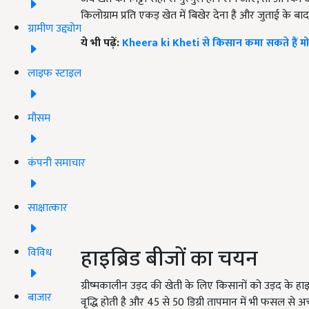
किलोग्राम प्रति एकड़ खेत में बिखेर देना है और जुताई के बाद इस
ग्रामीण उद्द्योग
ये भी पढ़ें:
Kheera ki Kheti से किसान कमा सकते हैं मो
लाइफ स्टाइल
मौसम
कंपनी समाचार
साक्षात्कार
हाइब्रिड बीजों का चयन
विविध
ग्रीष्मकालीन उड़द की खेती के लिए किसानों को उड़द के हाइब्
बाजार
वृद्धि होती है और 45 से 50 डिग्री तापमान में भी फसल से अच