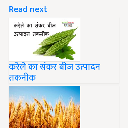
Read next
करेले का संकर बीज उत्पादन
तकनीक