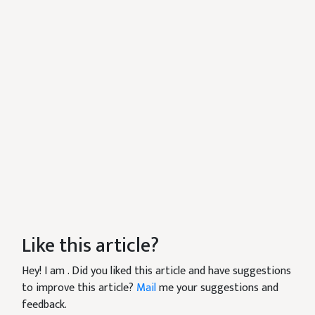
Like this article?
Hey! I am
. Did you liked this article and have suggestions
to improve this article?
Mail
me your suggestions and
feedback.