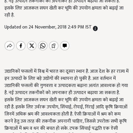
है. नई उत्पादन तकनीकों को अपनाकर ही उत्पादन बढ़ाया जा सकता है.
इसके लिए आजकल सघन खेती कर भूमि की उपयोग क्षमता को बढ़ाई जा
रही है.
Updated on 24 November, 2018 2:49 PM IST
उद्यानिकों फसलों में विश्व में भारत का दूसरा स्थान है. आज देश के हर राज्य में
इन उत्पादों के लिए बड़े उद्योगों की स्थापना हो चुकी है. अतः वर्तमान में
उद्यानिकी फसलों की गुणवत्ता व उत्पादकता बढ़ाना अत्यंत आवश्यक हो गया
है. नई उत्पादन तकनीकों को अपनाकर ही उत्पादन बढ़ाया जा सकता है.
इसके लिए आजकल सघन खेती कर भूमि की उपयोग क्षमता को बढ़ाई जा
रही है. इसके लिए उर्वरक उपयोग, सिंचाई, रोपाई, निंराई आदि कृषि क्रियाओं
जिनमें अधिक श्रम की आवश्यकता होती है. ऐसी क्रियाओं में श्रम को कम
करने हेतु उस तरह की तकनीक अपनानी चाहिए, जिससे उपरोक्त सभी कृषि
क्रियाओं में श्रम व धन की बचत हो सके. टपक सिंचाई पद्धति एक ऐसी