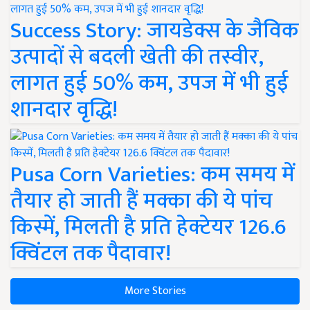
Success Story: जायडेक्स के जैविक
उत्पादों से बदली खेती की तस्वीर,
लागत हुई 50% कम, उपज में भी हुई
शानदार वृद्धि!
Pusa Corn Varieties: कम समय में
तैयार हो जाती हैं मक्का की ये पांच
किस्में, मिलती है प्रति हेक्टेयर 126.6
क्विंटल तक पैदावार!
More Stories