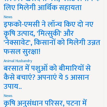
लिए मिलेगी आर्थिक सहायता
News
इफको-एमसी ने लॉन्च किए दो नए
कृषि उत्पाद, 'मित्सुकी' और
'नेक्सावेट', किसानों को मिलेगी उन्नत
फसल सुरक्षा!
Animal Husbandry
बरसात में पशुओं को बीमारियों से
कैसे बचाएं? अपनाएं ये 5 आसान
उपाय..
News
कृषि अनुसंधान परिसर, पटना में