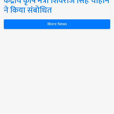
केंद्रीय कृषि मंत्री शिवराज सिंह चौहान
ने किया संबोधित
More News