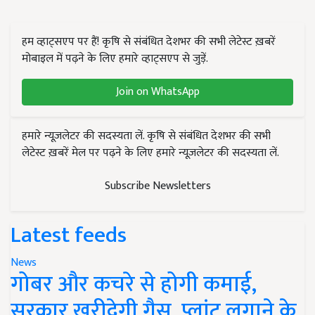
हम व्हाट्सएप पर हैं! कृषि से संबंधित देशभर की सभी लेटेस्ट ख़बरें
मोबाइल में पढ़ने के लिए हमारे व्हाट्सएप से जुड़ें.
Join on WhatsApp
हमारे न्यूज़लेटर की सदस्यता लें. कृषि से संबंधित देशभर की सभी
लेटेस्ट ख़बरें मेल पर पढ़ने के लिए हमारे न्यूज़लेटर की सदस्यता लें.
Subscribe Newsletters
Latest feeds
News
गोबर और कचरे से होगी कमाई,
सरकार खरीदेगी गैस, प्लांट लगाने के