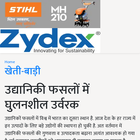
Home
खेती-बाड़ी
उद्यानिकी फसलों में
घुलनशील उर्वरक
उद्यानिकों फसलों में विश्व में भारत का दूसरा स्थान है. आज देश के हर राज्य में
इन उत्पादों के लिए बड़े उद्योगों की स्थापना हो चुकी है. अतः वर्तमान में
उद्यानिकी फसलों की गुणवत्ता व उत्पादकता बढ़ाना अत्यंत आवश्यक हो गया