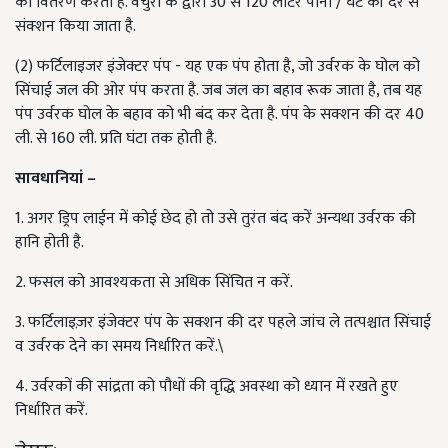
को वितरण करता है. वेंचुरी के द्वारा 30 से 120 लीटर पानी / घंटे की दर से
संक्शन किया जाता है.
(2) फर्टिलाइजर इंजेक्टर पंप - यह एक पंप होता है, जो उर्वरक के घोल को
सिंचाई जल की ओर पंप करता है. जब जल का बहाव रूक जाता है, तब यह
पंप उर्वरक घोल के बहाव को भी बंद कर देता है. पंप के सक्शन की दर 40
ली. से 160 ली. प्रति घंटा तक होती है.
सावधानियां –
1. अगर ड्रिप लाईन में कोई छेद हो तो उसे तुरंत बंद करें अन्यथा उर्वरक की
हानि होती है.
2. फसल को आवश्यकता से अधिक सिंचित न करें.
3. फर्टिलाइज़र इंजेक्टर पंप के सक्शन की दर पहले जांच ले तत्पश्चात सिंचाई
व उर्वरक देने का समय निर्धारित करें.\
4. उर्वरकों की सांद्रता को पौधों की वृद्धि अवस्था को ध्यान में रखते हुए
निर्धारित करें.