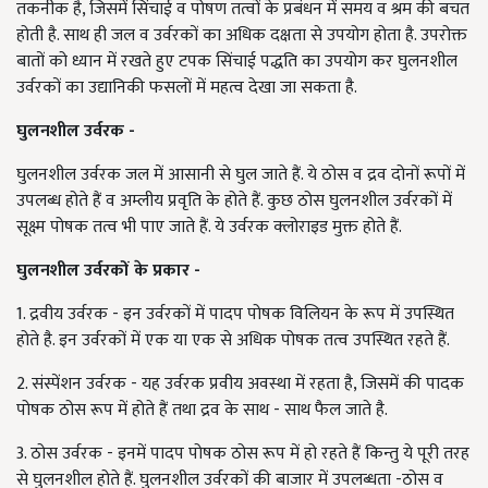
तकनीक है, जिसमें सिंचाई व पोषण तत्वों के प्रबंधन में समय व श्रम की बचत
होती है. साथ ही जल व उर्वरकों का अधिक दक्षता से उपयोग होता है. उपरोक्त
बातों को ध्यान में रखते हुए टपक सिंचाई पद्धति का उपयोग कर घुलनशील
उर्वरकों का उद्यानिकी फसलों में महत्व देखा जा सकता है.
घुलनशील उर्वरक -
घुलनशील उर्वरक जल में आसानी से घुल जाते हैं. ये ठोस व द्रव दोनों रूपों में
उपलब्ध होते हैं व अम्लीय प्रवृति के होते हैं. कुछ ठोस घुलनशील उर्वरकों में
सूक्ष्म पोषक तत्व भी पाए जाते हैं. ये उर्वरक क्लोराइड मुक्त होते हैं.
घुलनशील उर्वरकों के प्रकार -
1. द्रवीय उर्वरक - इन उर्वरकों में पादप पोषक विलियन के रूप में उपस्थित
होते है. इन उर्वरकों में एक या एक से अधिक पोषक तत्व उपस्थित रहते हैं.
2. संस्पेंशन उर्वरक - यह उर्वरक प्रवीय अवस्था में रहता है, जिसमें की पादक
पोषक ठोस रूप में होते हैं तथा द्रव के साथ - साथ फैल जाते है.
3. ठोस उर्वरक - इनमें पादप पोषक ठोस रूप में हो रहते हैं किन्तु ये पूरी तरह
से घुलनशील होते हैं. घुलनशील उर्वरकों की बाजार में उपलब्धता -ठोस व