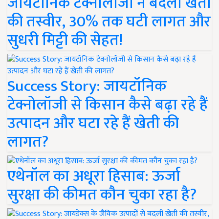
जायटॉनिक टेक्नोलॉजी ने बदली खेती
की तस्वीर, 30% तक घटी लागत और
सुधरी मिट्टी की सेहत!
Success Story: जायटॉनिक
टेक्नोलॉजी से किसान कैसे बढ़ा रहे हैं
उत्पादन और घटा रहे हैं खेती की
लागत?
एथेनॉल का अधूरा हिसाब: ऊर्जा
सुरक्षा की कीमत कौन चुका रहा है?