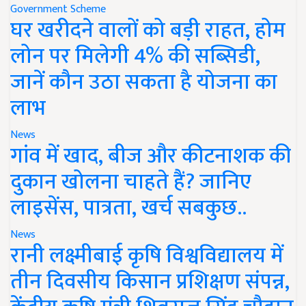
Government Scheme
घर खरीदने वालों को बड़ी राहत, होम
लोन पर मिलेगी 4% की सब्सिडी,
जानें कौन उठा सकता है योजना का
लाभ
News
गांव में खाद, बीज और कीटनाशक की
दुकान खोलना चाहते हैं? जानिए
लाइसेंस, पात्रता, खर्च सबकुछ..
News
रानी लक्ष्मीबाई कृषि विश्वविद्यालय में
तीन दिवसीय किसान प्रशिक्षण संपन्न,