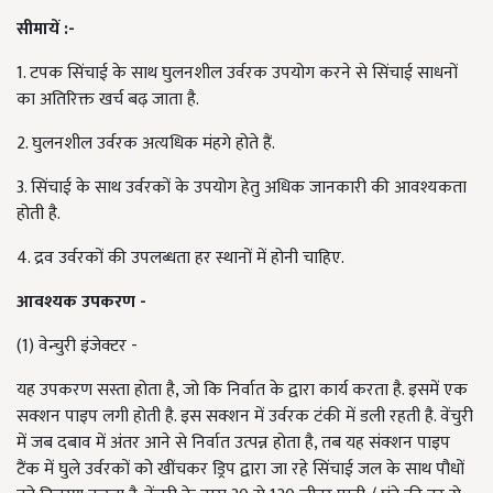
सीमायें :-
1. टपक सिंचाई के साथ घुलनशील उर्वरक उपयोग करने से सिंचाई साधनों
का अतिरिक्त खर्च बढ़ जाता है.
2. घुलनशील उर्वरक अत्यधिक मंहगे होते हैं.
3. सिंचाई के साथ उर्वरकों के उपयोग हेतु अधिक जानकारी की आवश्यकता
होती है.
4. द्रव उर्वरकों की उपलब्धता हर स्थानों में होनी चाहिए.
आवश्यक उपकरण -
(1) वेन्चुरी इंजेक्टर -
यह उपकरण सस्ता होता है, जो कि निर्वात के द्वारा कार्य करता है. इसमें एक
सक्शन पाइप लगी होती है. इस सक्शन में उर्वरक टंकी में डली रहती है. वेंचुरी
में जब दबाव में अंतर आने से निर्वात उत्पन्न होता है, तब यह संक्शन पाइप
टैंक में घुले उर्वरकों को खींचकर ड्रिप द्वारा जा रहे सिंचाई जल के साथ पौधों