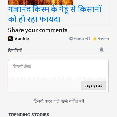
गजानंद किस्म के गेहूं से किसानों
को हो रहा फायदा
Share your comments