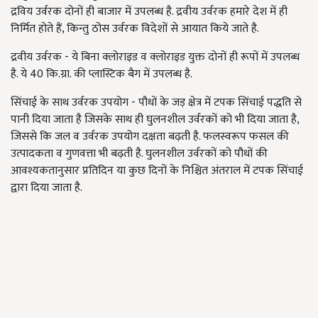
द्रविय उर्वरक दोनों ही बाजार में उपलब्ध है. द्रवीय उर्वरक हमारे देश में ही
निर्मित होते हैं, किन्तु ठोस उर्वरक विदेशों से आयात किये जाते है.
द्रवीय उर्वरक - ये बिना क्लोराइड व क्लोराइड युक्त दोनों ही रूपों में उपलब्ध
है. ये 40 कि.ग्रा. की प्लास्टिक बैग में उपलब्ध है.
सिंचाई के साथ उर्वरक उपयोग - पौधों के जड़ क्षेत्र में टपक सिंचाई पद्धति से
पानी दिया जाता है जिसके साथ ही घुलनशील उर्वरकों को भी दिया जाता है,
जिससे कि जल व उर्वरक उपयोग दक्षता बढ़ती है. फलस्वरूप फसल की
उत्पादकता व गुणवत्ता भी बढ़ती है. घुलनशील उर्वरकों को पौधों की
आवश्यकतानुसार प्रतिदिन या कुछ दिनों के निश्चित अंतराल में टपक सिंचाई
द्वारा दिया जाता है.