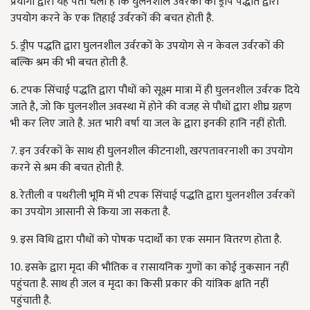
प्रयोगों द्वारा यह पता चला है कि घुलनशील उर्वरकों का ड्रीप पद्धति द्वारा
उपयोग करने के एक तिहाई उर्वरकों की बचत होती है.
5. ड्रीप पद्धति द्वारा घुलनशील उर्वरकों के उपयोग से न केवल उर्वरकों की
बल्कि श्रम की भी बचत होती है.
6. टपक सिंचाई पद्धति द्वारा पौधों को सूक्ष्म मात्रा में ही घुलनशील उर्वरक दिये
जाते है, जो कि घुलनशील अवस्था में होने की वजह से पौधों द्वारा शीघ्र ग्रहण
भी कर लिए जाते है. अतः भारी वर्षा या जल के द्वारा इनकी हानि नहीं होती.
7. इन उर्वरकों के साथ ही घुलनशील कीटनाशी, खरपतावरनाशी का उपयोग
करने से श्रम की बचत होती है.
8. रेतीली व पथरीली भूमि में भी टपक सिंचाई पद्धति द्वारा घुलनशील उर्वरकों
का उपयोग आसानी से किया जा सकता है.
9. इस विधि द्वारा पौधों को पोषक पदार्थों का एक समान वितरण होता है.
10. इसके द्वारा मृदा की भौतिक व रासायनिक गुणों का कोई नुकसान नहीं
पहुंचता है. साथ ही जल व मृदा का किसी प्रकार की यांत्रिक क्षति नहीं
पहुंचाती है.