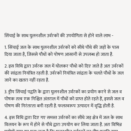
सिंचाई के साथ घुलनशील उर्वरकों की उपयोगिता से होने वाले लाभ -
1. सिंचाई जल के साथ घुलनशील उर्वरकों को सीधे पौधे की जड़ों के पास
दिया जाता है, जिससे पौधों को पोषण आसानी से उपलब्ध हो जाता है.
2. इस विधि द्वारा उर्वरक जल में घोलकर पौधो को दिए जाते है अतः उर्वरकों
की सांद्रता नियंत्रित रहती है. उर्वरकों नियंत्रित सांद्रता के चलते पौधों के जल
जाने का खतरा नहीं रहता है.
3. ड्रीप सिंचाई पद्वति के द्वारा घुलनशील उर्वरकों का प्रयोग करने से जल व
पोषक तत्व एक निश्चित अंतराल में पौधों को प्राप्त होते रहते हैं, इससे जल व
पोषण की निरंतरता बनी रहती है. फलस्वरूप उत्पादन में वृद्धि होती है.
4. इस विधि द्वारा दिए गए समस्त उर्वरकों का सीधे जड़ क्षेत्र में जल के साथ
विलयन के रूप में होने से पौधे द्वारा उपयोग कर लिया जाता है. अतः विभिन्न