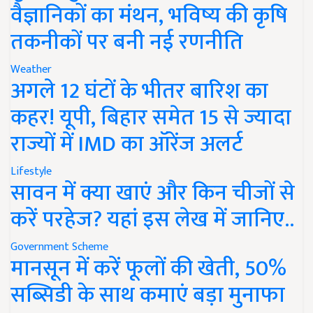
वैज्ञानिकों का मंथन, भविष्य की कृषि
तकनीकों पर बनी नई रणनीति
Weather
अगले 12 घंटों के भीतर बारिश का
कहर! यूपी, बिहार समेत 15 से ज्यादा
राज्यों में IMD का ऑरेंज अलर्ट
Lifestyle
सावन में क्या खाएं और किन चीजों से
करें परहेज? यहां इस लेख में जानिए..
Government Scheme
मानसून में करें फूलों की खेती, 50%
सब्सिडी के साथ कमाएं बड़ा मुनाफा