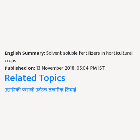
English Summary:
Solvent soluble fertilizers in horticultural
crops
Published on:
13 November 2018, 05:04 PM IST
Related Topics
उद्यानिकी
फसलों
उर्वरक
तकनीक
सिंचाई