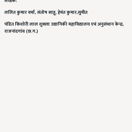
लेखक:
ललित कुमार वर्मा,
संतोष साहू,
हेमंत कुमार,
सुमीत
पंडित किशोरी लाल शुक्ला उद्यानिकी महाविद्यालय एवं अनुसंधान केन्द्र,
राजनांदगांव (छ.ग.)