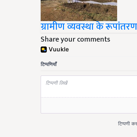
ग्रामीण व्यवस्था के रूपांतरण
Share your comments