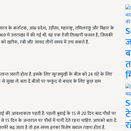
S
के कर्नाटक, आंध्र प्रदेश, उड़ीसा, महाराष्ट्र, तमिलनाडु और बिहार के
969 में उत्तराखंड में की गई थी. यह एक ऐसी तिलहनी फसल है, जिसकी
ज
ो खरीफ, रबी और जायद तीनों समय में उगा सकते हैं.
ब
त
म
त्यन्त जरुरी होता है. इसके लिए सूरजमुखी के बीज को 24 घंटे के लिए
 से सुखा लें. बता दें बीजों पर फफूंद से बचाव के लिए कुछ ग्राम
S
ट
ंचाई की आवश्यकता पड़ती है.
पहली बुवाई के 15 से 20 दिन बाद पौधों पर
 15 दिन के अन्तराल पर पौधों में पानी देते रहना चाहिए. आपको बता दें
र
ाफी बढ़ जाता है तो इस समय इनका विशेष ख्याल रखना होता है.