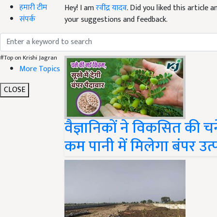
हमारी टीम
your suggestions and feedback.
संपर्क
Read next
#Top on Krishi Jagran
More Topics
CLOSE
वैज्ञानिकों ने विकसित की चन
कम पानी में मिलेगा बंपर उत