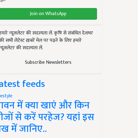
Join on WhatsApp
हमारे न्यूज़लेटर की सदस्यता लें. कृषि से संबंधित देशभर
की सभी लेटेस्ट ख़बरें मेल पर पढ़ने के लिए हमारे
न्यूज़लेटर की सदस्यता लें.
Subscribe Newsletters
atest feeds
festyle
ावन में क्या खाएं और किन
ीजों से करें परहेज? यहां इस
ेख में जानिए..