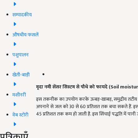
सम्पादकीय
औषधीय फसलें
पशुपालन
खेती-बाड़ी
मृदा नमी सेंसर सिस्टम से पौधे को फायदे
(Soil moistur
मशीनरी
इस तकनीक का उपयोग करके ऊबड़-खाबड़, समुद्रीय तटीय एव
अपनाने से जल को 30 से 60 प्रतिशत तक बचा सकते हैं. इसके
45 प्रतिशत तक कम हो जाती है. इस सिंचाई पद्धति में पानी 
वेब स्टोरी
पत्रिकाएँ
ADV