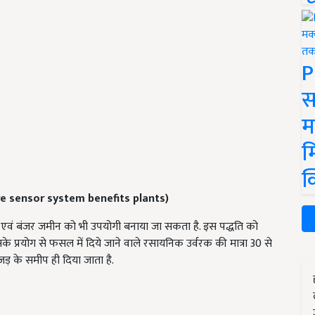
P
स
म
म
क
e sensor system benefits plants)
ं बंजर जमीन को भी उपयोगी बनाया जा सकता है. इस पद्धति को
 प्रयोग से फसल में दिये जाने वाले रसायनिक उर्वरक की मात्रा 30 से
जड़ के समीप ही दिया जाता है.
ERTISEMENT