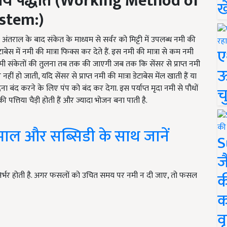
्य पद्धति
(Working Method of
ख
stem:)
य अंतराल के बाद संकेत के माध्यम से सर्वर को मिट्टी में उपलब्ध नमी की
ए
टाबेस में नमी की मात्रा फिक्स कर देते हैं. इस नमी की मात्रा से कम नमी
्त नमी संकेतों की तुलना तब तक की जाएगी जब तक कि सेंसर से प्राप्त नमी
ऊ
 नहीं हो जाती, यदि सेंसर से प्राप्त नमी की मात्रा डेटाबेस मेंल खाती हैं या
 देना बंद करने के लिए पंप को बंद कर देगा. इस पर्याप्त मृदा नमी से पौधों
च
ी पत्तिया चैड़ी होती हैं और ज्यादा भोजन बना पाती है.
भाल और सब्सिडी के साथ जानें
S
ज
क
र्भर होती है. अगर फसलों को उचित समय पर नमी न दी जाए, तो फसल
क
वृ