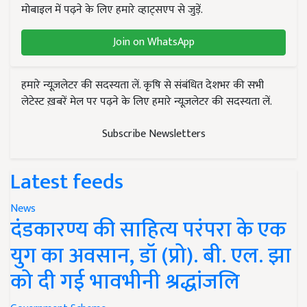
मोबाइल में पढ़ने के लिए हमारे व्हाट्सएप से जुड़ें.
Join on WhatsApp
हमारे न्यूज़लेटर की सदस्यता लें. कृषि से संबंधित देशभर की सभी
लेटेस्ट ख़बरें मेल पर पढ़ने के लिए हमारे न्यूज़लेटर की सदस्यता लें.
Subscribe Newsletters
Latest feeds
News
दंडकारण्य की साहित्य परंपरा के एक
युग का अवसान, डॉ (प्रो). बी. एल. झा
को दी गई भावभीनी श्रद्धांजलि