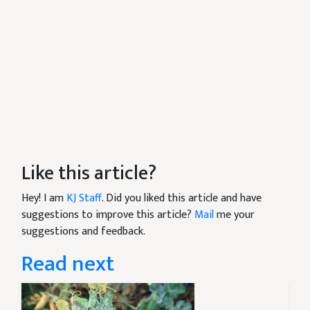
Like this article?
Hey! I am
KJ Staff
. Did you liked this article and have
suggestions to improve this article?
Mail
me your
suggestions and feedback.
Read next