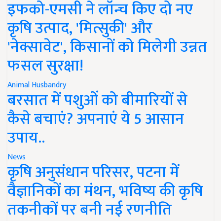
इफको-एमसी ने लॉन्च किए दो नए
कृषि उत्पाद, 'मित्सुकी' और
'नेक्सावेट', किसानों को मिलेगी उन्नत
फसल सुरक्षा!
Animal Husbandry
बरसात में पशुओं को बीमारियों से
कैसे बचाएं? अपनाएं ये 5 आसान
उपाय..
News
कृषि अनुसंधान परिसर, पटना में
वैज्ञानिकों का मंथन, भविष्य की कृषि
तकनीकों पर बनी नई रणनीति