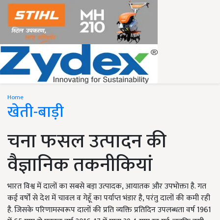
Home
खेती-बाड़ी
चना फसल उत्पादन की
वैज्ञानिक तकनीकियां
भारत विश्व में दालों का सबसे बड़ा उत्पादक, आयातक और उपभोक्ता है. गत
कई वर्षों से देश में चावल व गेहूँ का पर्याप्त भंडार है, परंतु दालों की कमी रही
है. जिसके परिणामस्वरूप दालों की प्रति व्यक्ति प्रतिदिन उपलब्धता वर्ष 1961