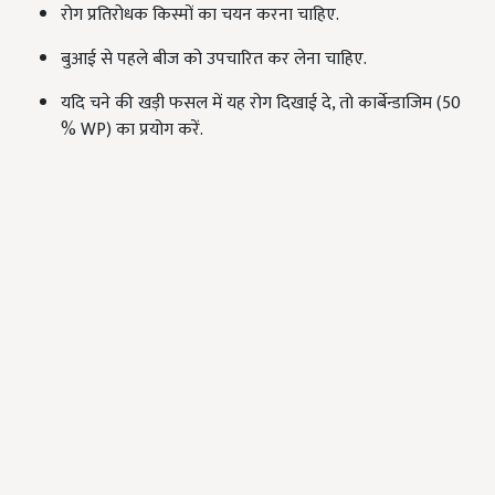
रोग प्रतिरोधक किस्मों का चयन करना चाहिए.
बुआई से पहले बीज को उपचारित कर लेना चाहिए.
यदि चने की खड़ी फसल में यह रोग दिखाई दे, तो कार्बेन्डाजिम (50
% WP) का प्रयोग करें.