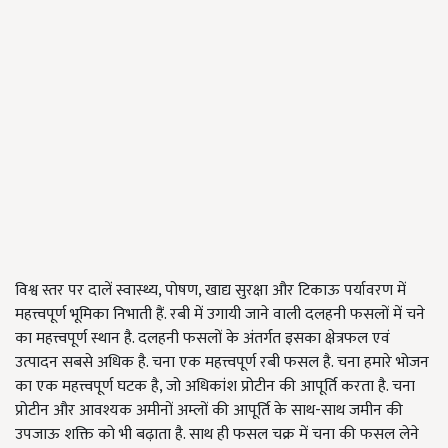
विश्व स्तर पर दालें स्वास्थ्य, पोषण, खाद्य सुरक्षा और टिकाऊ पर्यावरण में
महत्त्वपूर्ण भूमिका निभाती हैं. रबी में उगायी जाने वाली दलहनी फसलों में चने
का महत्त्वपूर्ण स्थान है. दलहनी फसलों के अंतर्गत इसका क्षेत्रफल एवं
उत्पादन सबसे अधिक है. चना एक महत्त्वपूर्ण रबी फसल है. चना हमारे भोजन
का एक महत्त्वपूर्ण घटक है, जो अधिकांश प्रोटीन की आपूर्ति करता है. चना
प्रोटीन और आवश्यक अमीनों अम्लों की आपूर्ति के साथ-साथ जमीन की
उपजाऊ शक्ति को भी बढ़ाता है. साथ ही फसल चक्र में चना की फसल लेने