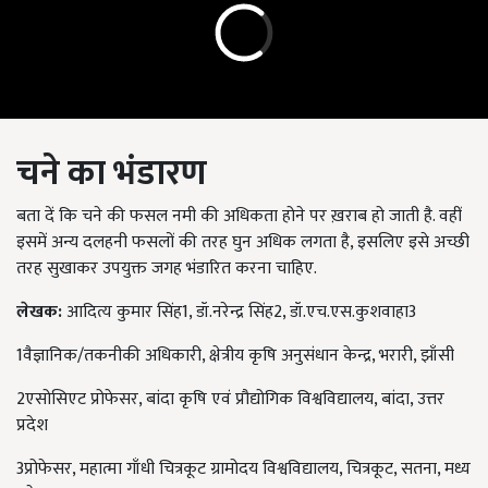
चने का भंडारण
बता दें कि चने की फसल नमी की अधिकता होने पर ख़राब हो जाती है. वहीं
इसमें अन्य दलहनी फसलों की तरह घुन अधिक लगता है, इसलिए इसे अच्छी
तरह सुखाकर उपयुक्त जगह भंडारित करना चाहिए.
लेखक:
आदित्य कुमार सिंह1, डॉ.नरेन्द्र सिंह2, डॉ.एच.एस.कुशवाहा3
1वैज्ञानिक/तकनीकी अधिकारी, क्षेत्रीय कृषि अनुसंधान केन्द्र, भरारी, झाँसी
2एसोसिएट प्रोफेसर, बांदा कृषि एवं प्रौद्योगिक विश्वविद्यालय, बांदा, उत्तर
प्रदेश
3प्रोफेसर, महात्मा गाँधी चित्रकूट ग्रामोदय विश्वविद्यालय, चित्रकूट, सतना, मध्य