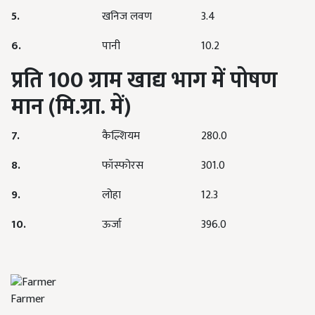
5.
खनिज लवण
3.4
6.
पानी
10.2
प्रति
100
ग्राम खाद्य भाग में पोषण
मान (मि.ग्रा. में)
7.
कैल्शियम
280.0
8.
फॉस्फोरस
301.0
9.
लोहा
12.3
10.
ऊर्जा
396.0
Farmer