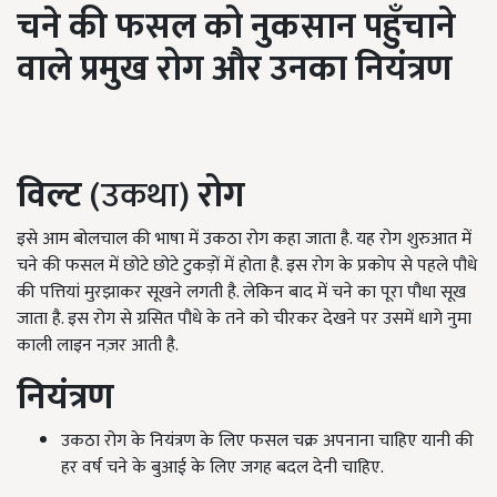
चने की फसल को नुकसान पहुँचाने
वाले प्रमुख रोग और
उनका नियंत्रण
विल्ट
(उकथा)
रोग
इसे आम बोलचाल की भाषा में उकठा रोग कहा जाता है. यह रोग शुरुआत में
चने की फसल में छोटे छोटे टुकड़ों में होता है. इस रोग के प्रकोप से पहले पौधे
की पत्तियां मुरझाकर सूखने लगती है. लेकिन बाद में चने का पूरा पौधा सूख
जाता है. इस रोग से ग्रसित पौधे के तने को चीरकर देखने पर उसमें धागे नुमा
काली लाइन नज़र आती है.
नियंत्रण
उकठा रोग के नियंत्रण के लिए फसल चक्र अपनाना चाहिए यानी की
हर वर्ष चने के बुआई के लिए जगह बदल देनी चाहिए.