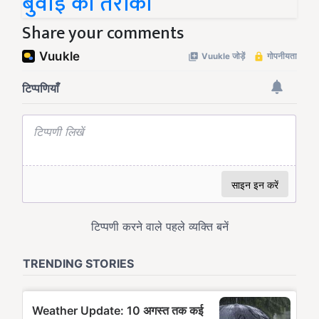
बुवाई का तरीका
Share your comments