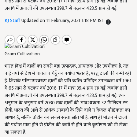
में 65 ग्राम से घटकर वर्ष 2016-17 में मात्रा 39.4 ग्राम रह गई. जबकि इसी
अवधि में अनाजों की उपलब्धता 399.7 से बढ़कर 423.5 ग्राम हो गई.
KJ Staff
Updated on 11 February, 2021 1:18 PM IST
Gram Cultivation
भारत विश्व में दालों का सबसे बड़ा उत्पादक, आयातक और उपभोक्ता है. गत
कई वर्षों से देश में चावल व गेहूँ का पर्याप्त भंडार है, परंतु दालों की कमी रही
है. जिसके परिणामस्वरूप दालों की प्रति व्यक्ति प्रतिदिन उपलब्धता वर्ष 1961
में 65 ग्राम से घटकर वर्ष 2016-17 में मात्रा 39.4 ग्राम रह गई. जबकि इसी
अवधि में अनाजों की उपलब्धता 399.7 से बढ़कर 423.5 ग्राम हो गई. एक
अनुमान के अनुसार वर्ष 2030 तक दालों की आवश्यकता 32 मिलियन टन
होगी. भारत की आधे से अधिक आबादी के लिये दालें न केवल पौष्टिकता का
आधार है, बल्कि प्रोटीन का सबसे सस्ता स्रोत भी है. साथ ही भोजन में दालों
की पर्याप्त मात्रा होने से प्रोटीन की कमी से होने वाले कुपोषण को भी रोका
जा सकता है.