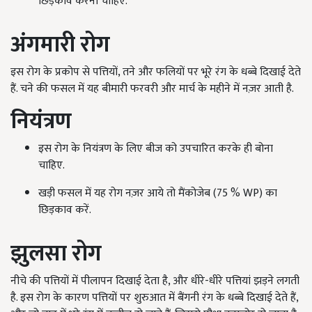
छिड़काव करना चाहिए.
अंगमारी
रोग
इस रोग के प्रकोप से पत्तियों, तने और फलियों पर भूरे रंग के धब्बे दिखाई देते
हैं. चने की फसल में यह बीमारी फरवरी और मार्च के महीने में नज़र आती है.
नियंत्रण
इस रोग के नियंत्रण के लिए बीज को उपचारित करके ही बोना
चाहिए.
खड़ी फसल में यह रोग नज़र आये तो मैंकोजेब (75 % WP) का
छिड़काव करें.
झुलसा
रोग
नीचे की पत्तियों में पीलापन दिखाई देता है, और धीरे-धीरे पत्तियां झड़ने लगती
है. इस रोग के कारण पत्तियों पर शुरुआत में बैंगनी रंग के धब्बे दिखाई देते हैं,