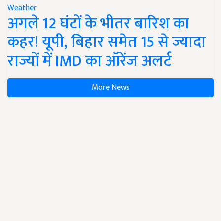
Weather
अगले 12 घंटों के भीतर बारिश का
कहर! यूपी, बिहार समेत 15 से ज्यादा
राज्यों में IMD का ऑरेंज अलर्ट
More News