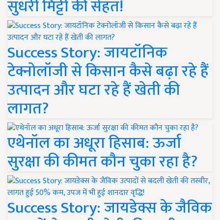
सुधरी मिट्टी की सेहत!
Success Story: जायटॉनिक
टेक्नोलॉजी से किसान कैसे बढ़ा रहे हैं
उत्पादन और घटा रहे हैं खेती की
लागत?
एथेनॉल का अधूरा हिसाब: ऊर्जा
सुरक्षा की कीमत कौन चुका रहा है?
Success Story: जायडेक्स के जैविक