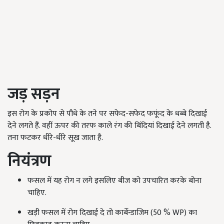
जड़
सड़न
इस रोग के प्रकोप से पौधे के तने पर सफेद-सफेद फफूंद के धब्बे दिखाई
देने लगते हैं. वहीं ऊपर की तरफ काले रंग की बिंदियां दिखाई देने लगती है.
तना फटकर धीरे-धीरे सूख जाता है.
नियंत्रण
फसल में यह रोग न लगे इसलिए बीज को उपचारित करके बोना
चाहिए.
खड़ी फसल में रोग दिखाई दे तो कार्बेन्डाजिम (50 % WP) का