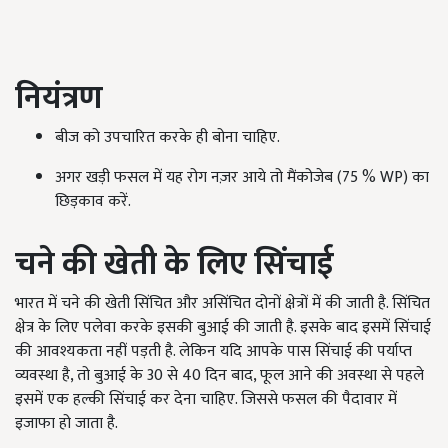
नियंत्रण
बीज को उपचारित करके ही बोना चाहिए.
अगर खड़ी फसल में यह रोग नज़र आये तो मैंकोजेब (75 % WP) का
छिड़काव करें.
चने की खेती के लिए सिंचाई
भारत में चने की खेती सिंचित और असिंचित दोनों क्षेत्रों में की जाती है. सिंचित
क्षेत्र के लिए पलेवा करके इसकी बुआई की जाती है. इसके बाद इसमें सिंचाई
की आवश्यकता नहीं पड़ती है. लेकिन यदि आपके पास सिंचाई की पर्याप्त
व्यवस्था है, तो बुआई के 30 से 40 दिन बाद, फूल आने की अवस्था से पहले
इसमें एक हल्की सिंचाई कर देना चाहिए. जिससे फसल की पैदावार में
इजाफा हो जाता है.