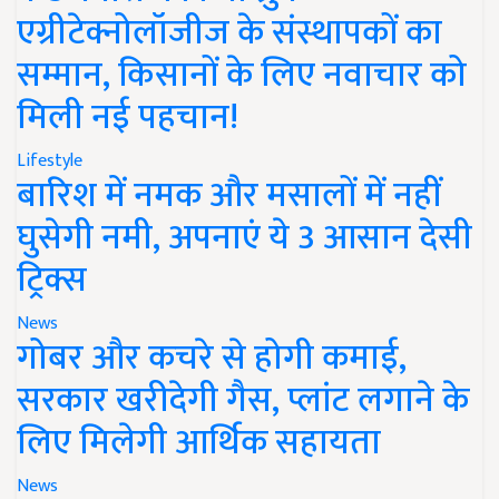
एग्रीटेक्नोलॉजीज के संस्थापकों का
सम्मान, किसानों के लिए नवाचार को
मिली नई पहचान!
Lifestyle
बारिश में नमक और मसालों में नहीं
घुसेगी नमी, अपनाएं ये 3 आसान देसी
ट्रिक्स
News
गोबर और कचरे से होगी कमाई,
सरकार खरीदेगी गैस, प्लांट लगाने के
लिए मिलेगी आर्थिक सहायता
News