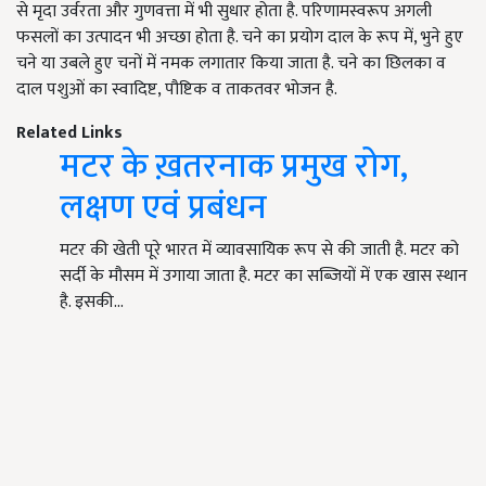
से मृदा उर्वरता और गुणवत्ता में भी सुधार होता है. परिणामस्वरूप अगली
फसलों का उत्पादन भी अच्छा होता है. चने का प्रयोग दाल के रूप में, भुने हुए
चने या उबले हुए चनों में नमक लगातार किया जाता है. चने का छिलका व
दाल पशुओं का स्वादिष्ट, पौष्टिक व ताकतवर भोजन है.
Related Links
मटर के ख़तरनाक प्रमुख रोग,
लक्षण एवं प्रबंधन
मटर की खेती पूरे भारत में व्यावसायिक रूप से की जाती है. मटर को
सर्दी के मौसम में उगाया जाता है. मटर का सब्जियों में एक खास स्थान
है. इसकी…