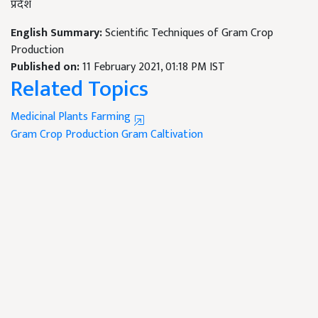
प्रदेश
English Summary:
Scientific Techniques of Gram Crop
Production
Published on:
11 February 2021, 01:18 PM IST
Related Topics
Medicinal Plants Farming
Gram Crop Production
Gram Caltivation