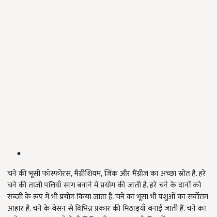
चने की भूसी फॉस्फोरस, मैग्नीशियम, जिंक और मैंग्नीज का अच्छा स्रोत है. हरे
चने की ताजी पत्तियाँ साग बनाने में प्रयोग की जाती है. हरे चने के दानों को
सब्जी के रूप में भी प्रयोग किया जाता है. चने का भूसा भी पशुओं का सर्वोत्तम
आहार है. चने के बेसन से विभिन्न प्रकार की मिठाइयाँ बनाई जाती हैं. चने का