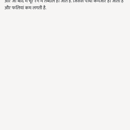
और जो बाद में भूरे रंग में तब्दील हो जाते हैं. जिससे पौधा कमजोर हो जाता है
और फलियां कम लगती है.