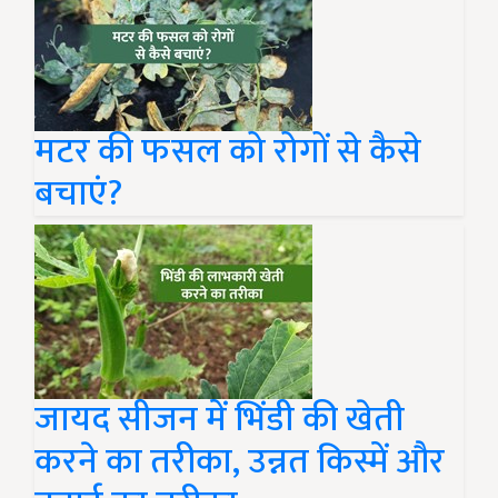
मटर की फसल को रोगों से कैसे
बचाएं?
जायद सीजन में भिंडी की खेती
करने का तरीका, उन्नत किस्में और