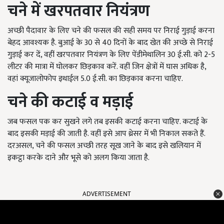
चने
में
खरपतवार नियंत्रण
अच्छी पैदावार के लिए चने की फसल की सही समय पर निराई गुड़ाई करना
बेहद आवश्यक है. बुआई के 30 से 40 दिनों के बाद खेत की अच्छे से निराई
गुड़ाई कर दें, वहीं खरपतवार नियंत्रण के लिए पेंडीमेथालिन 30 ई.सी. को 2-5
लीटर की मात्रा में घोलकर छिड़काव करें. वहीं जिन क्षेत्रों में घास अधिक है,
वहां क्यूजालोफोप इथाईल 5.0 ई.सी. का छिड़काव करना चाहिए.
चने की कटाई व मड़ाई
जब फसल पक कर सुखने लगे तब इसकी कटाई करना चाहिए. कटाई के
बाद इसकी मड़ाई की जाती है. वहीं इसे आप थ्रेसर में भी निकाल सकते हैं.
दरअसल, चने की फसल अच्छी तरह सूख जाने के बाद इसे खलियान में
इकट्ठा करके दाने और भूसे को अलग किया जाता है.
ADVERTISEMENT