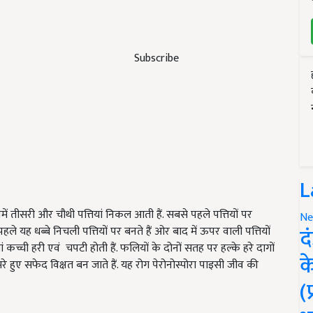
Subscribe
L
ं तीसरी और चौथी पत्तियां निकल आती हैं. सबसे पहले पत्तियों पर
Ne
द
पहले यह धब्बे निचली पत्तियों पर बनते हैं ओर बाद में ऊपर वाली पत्तियों
ं कच्ची हरी एवं चपटी होती हैं. फलियों के दोनों सतह पर हल्के हरे दागों
क
उभरे हुए सफेद विक्षत बन जाते हैं. यह रोग पेरोनोस्पोरा पाइसी जीव की
(