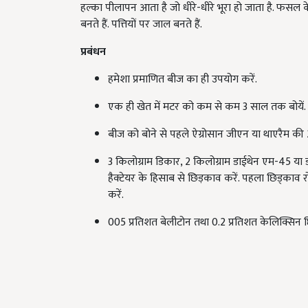
हल्का पीलापन आता है जो धीरे-धीरे भूरा हो जाता है. फसल के 
बनते हैं. पत्तियों पर जाल बनते हैं.
प्रबंधन
हमेशा प्रमाणित बीज का ही उपयोग करें.
एक ही खेत में मटर को कम से कम 3 साल तक बोयें.
बीज को बोने से पहले ऐग्रोसान जीएन या थाएरैम की 2
3 किलोग्राम डिकार, 2 किलोग्राम डाईथेन एम-45 या 
हैक्टेयर के हिसाब से छिड़काव करें. पहला छिड्काव 
करें.
005 प्रतिशत बेलीटोन तथा 0.2 प्रतिशत केलिक्सिन