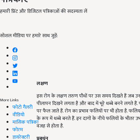
हमारी प्रिंट और डिजिटल पत्रिकाओं की सदस्यता लें
सोशल मीडिया पर हमारे साथ जुड़ें:
लक्षण
इस रोग के लक्षण तरुण पौधों पर उस समय दिखते हैं जब उनमे
More Links
पीलापन दिखने लगता है और बाद में भूरे धब्बे बनने लगते हैं. 
फोटो गैलरी
पर फैल जाते हैं. रोग का प्रभाव फलियों पर भी होता है. फलिया
वीडियो
के रूप में धब्बे बनते हैं. इन दागों के नीचे फलियों के भीतर 
मासिक पत्रिका
वजह से होता है.
फोरम
डायरेक्टरी
प्रबधंन