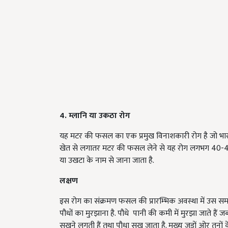
4. म्लानि या उकठा रोग
यह मटर की फसल का एक प्रमुख विनाशकारी रोग है जो भारत के
खेत से लगातर मटर की फसल लेने से यह रोग लगभग 40-45 प्
या उखटा के नाम से जाना जाता है.
लक्षण
इस रोग का संक्रमण फसल की प्रारम्भिक अवस्था में उस समय हो
पौधों का मुरझाना है. पौधे पानी की कमी में मुरझा जाते हैं जबकि
सूखने लगती हैं तथा पौधा सूख जाता है. मुख्य जड़ों ओर तनों