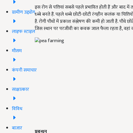
इस रोग से पत्तियां सबसे पहले प्रभावित होती हैं और बाद मे
ग्रामीण उद्द्योग
ध्ब्बे बनते हैं. पहले धब्बे छोटी-छोटी रंगहीन कलंक या चित्तिय
है. रोगी पौधों में प्रकाश संश्लेषण की कमी हो जाती है. पौधे
जिस स्थान पर परजीवी का कवक जाल फैला रहता है
,
वहां 
लाइफ स्टाइल
मौसम
कंपनी समाचार
साक्षात्कार
विविध
बाजार
प्रबन्धन