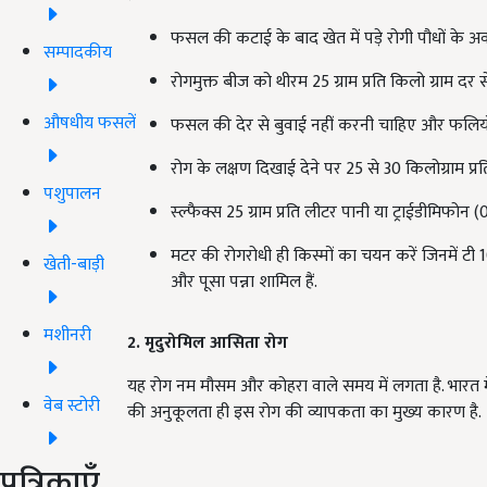
फसल की कटाई के बाद खेत में पड़े रोगी पौधों के अव
सम्पादकीय
रोगमुक्त बीज को थीरम 25 ग्राम प्रति किलो ग्राम दर 
औषधीय फसलें
फसल की देर से बुवाई नहीं करनी चाहिए और फलिय
रोग के लक्षण दिखाई देने पर 25
से
30
किलोग्राम प्र
पशुपालन
स्ल्फैक्स 25
ग्राम प्रति लीटर पानी या ट्राईडीमिफो
मटर की रोगरोधी ही किस्मों का चयन करें जिनमें टी 
खेती-बाड़ी
और पूसा पन्ना शामिल हैं.
मशीनरी
2. मृदुरोमिल आसिता रोग
यह रोग नम मौसम और कोहरा वाले समय में लगता है. भारत में
वेब स्टोरी
की अनुकूलता ही इस रोग की व्यापकता का मुख्य कारण है.
पत्रिकाएँ