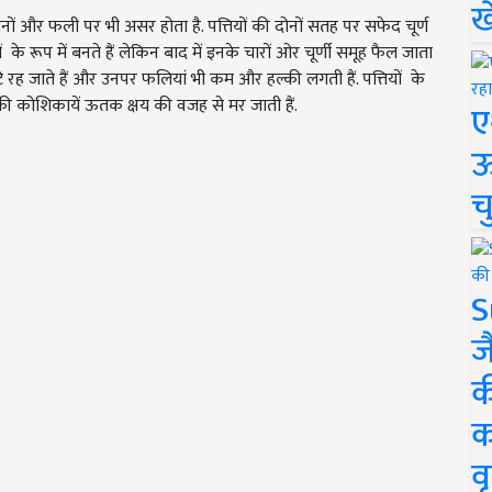
ख
ं तनों और फली पर भी असर होता है. पत्तियों की दोनों सतह पर सफेद चूर्ण
ों
के रूप में बनते हैं लेकिन बाद में इनके चारों ओर चूर्णी समूह फैल जाता
 छोटे रह जाते हैं और उनपर फलियां भी कम और हल्की लगती हैं. पत्तियों के
की कोशिकायें ऊतक क्षय की वजह से मर जाती हैं.
ए
ऊ
च
S
ज
क
क
वृ