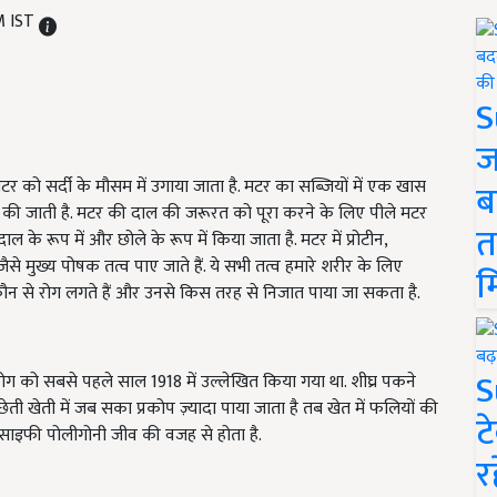
M IST
S
ज
मटर को सर्दी के मौसम में उगाया जाता है. मटर का सब्जियों में एक खास
ब
ए की जाती है. मटर की दाल की जरूरत को पूरा करने के लिए पीले मटर
त
दाल के रूप में और छोले के रूप में किया जाता है. मटर में प्रोटीन
,
े मुख्य पोषक तत्व पाए जाते हैं. ये सभी तत्व हमारे शरीर के लिए
म
कौन से रोग लगते हैं और उनसे किस तरह से निजात पाया जा सकता है.
S
रोग को सबसे पहले साल 1918 में उल्लेखित किया गया था. शीघ्र पकने
ती खेती में जब सका प्रकोप ज़्यादा पाया जाता है तब खेत में फलियों की
ट
ईरीसाइफी पोलीगोनी जीव की वजह से होता है.
र