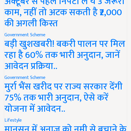
अक्टूबर से पहले निपटा लें ये 3 जरूरी
काम, नहीं तो अटक सकती है ₹2,000
की अगली किस्त
Government Scheme
बड़ी खुशखबरी! बकरी पालन पर मिल
रहा है 60% तक भारी अनुदान, जानें
आवेदन प्रक्रिया..
Government Scheme
मुर्रा भैंस खरीद पर राज्य सरकार देंगी
75% तक भारी अनुदान, ऐसे करें
योजना में आवेदन..
Lifestyle
मानसून में अनाज को नमी से बचाने के