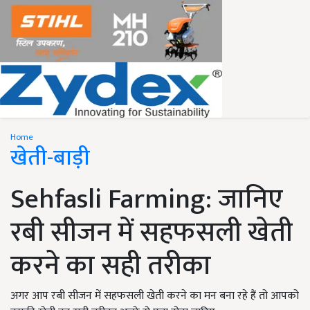
Home
खेती-बाड़ी
Sehfasli Farming: जानिए
रबी सीजन में सहफसली खेती
करने का सही तरीका
अगर आप रबी सीजन में सहफसली खेती करने का मन बना रहे हैं तो आपको