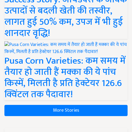
उत्पादों से बदली खेती की तस्वीर,
लागत हुई 50% कम, उपज में भी हुई
शानदार वृद्धि!
Pusa Corn Varieties: कम समय में
तैयार हो जाती हैं मक्का की ये पांच
किस्में, मिलती है प्रति हेक्टेयर 126.6
क्विंटल तक पैदावार!
More Stories