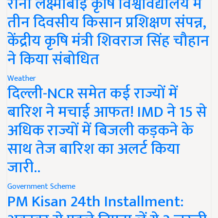
रानी लक्ष्मीबाई कृषि विश्वविद्यालय में
तीन दिवसीय किसान प्रशिक्षण संपन्न,
केंद्रीय कृषि मंत्री शिवराज सिंह चौहान
ने किया संबोधित
Weather
दिल्ली-NCR समेत कई राज्यों में
बारिश ने मचाई आफत! IMD ने 15 से
अधिक राज्यों में बिजली कड़कने के
साथ तेज बारिश का अलर्ट किया
जारी..
Government Scheme
PM Kisan 24th Installment: