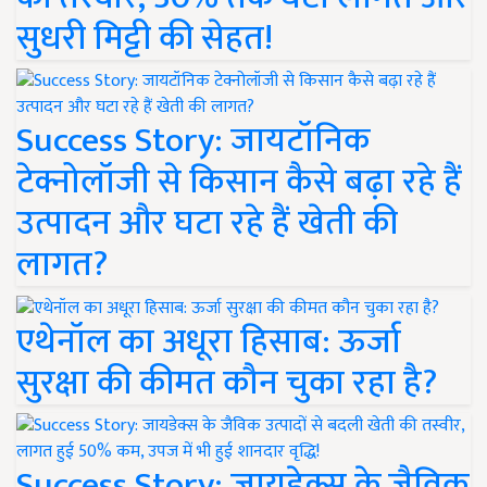
सुधरी मिट्टी की सेहत!
Success Story: जायटॉनिक
टेक्नोलॉजी से किसान कैसे बढ़ा रहे हैं
उत्पादन और घटा रहे हैं खेती की
लागत?
एथेनॉल का अधूरा हिसाब: ऊर्जा
सुरक्षा की कीमत कौन चुका रहा है?
Success Story: जायडेक्स के जैविक