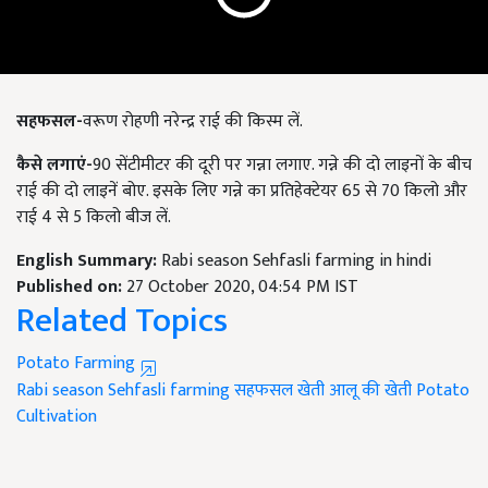
सहफसल-
वरूण रोहणी नरेन्द्र राई की किस्म लें.
कैसे
लगाएं-
90 सेंटीमीटर की दूरी पर गन्ना लगाए. गन्ने की दो लाइनों के बीच
राई की दो लाइनें बोए. इसके लिए गन्ने का प्रतिहेक्टेयर 65 से 70 किलो और
राई 4 से 5 किलो बीज लें.
English Summary:
Rabi season Sehfasli farming in hindi
Published on:
27 October 2020, 04:54 PM IST
Related Topics
Potato Farming
Rabi season
Sehfasli farming
सहफसल खेती
आलू की खेती
Potato
Cultivation