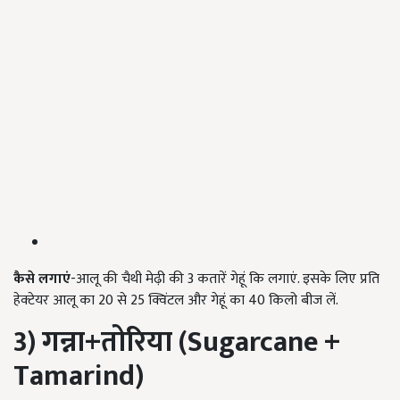
कैसे
लगाएं
-आलू की चैथी मेढ़ी की 3 कतारें गेहूं कि लगाएं. इसके लिए प्रति
हेक्टेयर आलू का 20 से 25 क्विंटल और गेहूं का 40 किलो बीज लें.
3) गन्ना+
तोरिया (Sugarcane +
Tamarind)