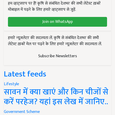
हम व्हाट्सएप पर हैं! कृषि से संबंधित देशभर की सभी लेटेस्ट ख़बरें
मोबाइल में पढ़ने के लिए हमारे व्हाट्सएप से जुड़ें.
Join on WhatsApp
हमारे न्यूज़लेटर की सदस्यता लें. कृषि से संबंधित देशभर की सभी
लेटेस्ट ख़बरें मेल पर पढ़ने के लिए हमारे न्यूज़लेटर की सदस्यता लें.
Subscribe Newsletters
Latest feeds
Lifestyle
सावन में क्या खाएं और किन चीजों से
करें परहेज? यहां इस लेख में जानिए..
Government Scheme