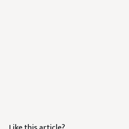
Like this article?