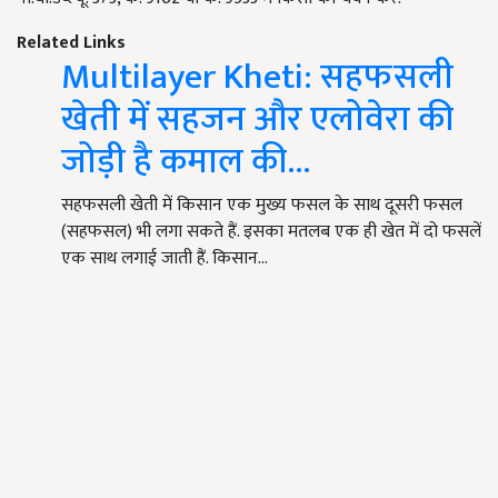
Related Links
Multilayer Kheti: सहफसली
खेती में सहजन और एलोवेरा की
जोड़ी है कमाल की...
सहफसली खेती में किसान एक मुख्य फसल के साथ दूसरी फसल
(सहफसल) भी लगा सकते हैं. इसका मतलब एक ही खेत में दो फसलें
एक साथ लगाई जाती हैं. किसान…