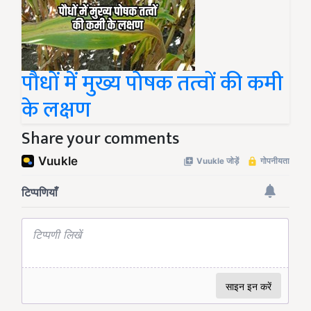
पौधों में मुख्य पोषक तत्वों की कमी
के लक्षण
Share your comments