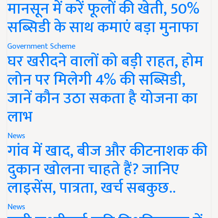
मानसून में करें फूलों की खेती, 50%
सब्सिडी के साथ कमाएं बड़ा मुनाफा
Government Scheme
घर खरीदने वालों को बड़ी राहत, होम
लोन पर मिलेगी 4% की सब्सिडी,
जानें कौन उठा सकता है योजना का
लाभ
News
गांव में खाद, बीज और कीटनाशक की
दुकान खोलना चाहते हैं? जानिए
लाइसेंस, पात्रता, खर्च सबकुछ..
News