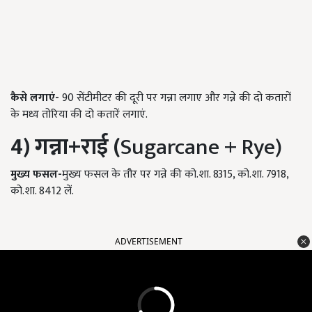
कैसे
लगाएं-
90 सेंटीमीटर की दूरी पर गन्ना लगाए और गन्ने की दो कतारों
के मध्य तोरिया की दो कतारें लगाएं.
4) गन्ना+
राई (
Sugarcane + Rye)
मुख्य
फसल-
मुख्य फसल के तौर पर गन्ने की को.शा. 8315, को.शा. 7918,
को.शा. 8412 लें.
ADVERTISEMENT