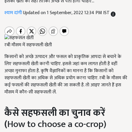
इसकी ख्रेती का सही तरीका अच्छे से पता होना चाहिए...
श्याम दांगी
Updated on 1 September, 2022 12:34 PM IST
रबी मौसम में सहफसली खेती
किसानों को अच्छे उत्पादन और फसल को प्राकृतिक आपदा से बचाने के
लिए सहफसली खेती करनी चाहिए. इससे जहां कम लागत होती है वहीं
अच्छा मुनाफा होता है. कृषि वैज्ञानिकों का मानना है कि किसानों को
सहफसली खेती का अधिक से अधिक प्रयोग करना चाहिए. रबी के मौसम की
कई फसलों की सहफसली खेती की जा सकती है. तो आइए जानते हैं इस
मौसम में कौन-सी सहफसली लें.
कैसे सहफसली का
चुनाव
करें
(
How to choose a co-crop)