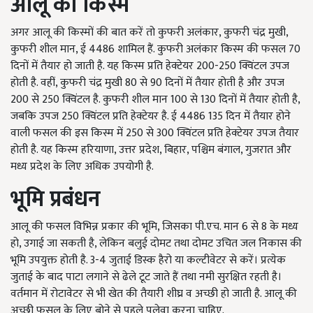
आलू की किस्में
अगर आलू की किस्मों की बात करें तो कुफरी अलंकार, कुफरी चंद्र मुखी,
कुफरी शील मान, ई 4486 शामिल हैं. कुफरी अलंकार किस्म की फसल 70
दिनों में तैयार हो जाती है. यह किस्म प्रति हेक्टेयर 200-250 क्विंटल उपज
होती है. वहीं, कुफरी चंद्र मुखी 80 से 90 दिनों में तैयार होती है और उपज
200 से 250 क्विंटल है. कुफरी शील मान 100 से 130 दिनों में तैयार होती है,
जबकि उपज 250 क्विंटल प्रति हेक्टेयर है. ई 4486 135 दिन में तैयार होने
वाली फसल की इस किस्म में 250 से 300 क्विंटल प्रति हेक्टेयर उपज तैयार
होती है. यह किस्म हरियाणा, उत्तर प्रदेश, बिहार, पश्चिम बंगाल, गुजरात और
मध्य प्रदेश के लिए अधिक उपयोगी है.
भूमि प्रबंधन
आलू की फसल विभिन्न प्रकार की भूमि, जिसका पी.एच. मान 6 से 8 के मध्य
हो, उगाई जा सकती है, लेकिन बलुई दोमट तथा दोमट उचित जल निकास की
भूमि उपयुक्त होती है. 3-4 जुताई डिस्क हैरो या कल्टीवेटर से करें। प्रत्येक
जुताई के बाद पाटा लगाने से ढेले टूट जाते हैं तथा नमी सुरक्षित रहती है।
वर्तमान में रोटावेटर से भी खेत की तैयारी शीघ्र व अच्छी हो जाती है. आलू की
अच्छी फसल के लिए बोने से पहले पलेवा करना चाहिए.