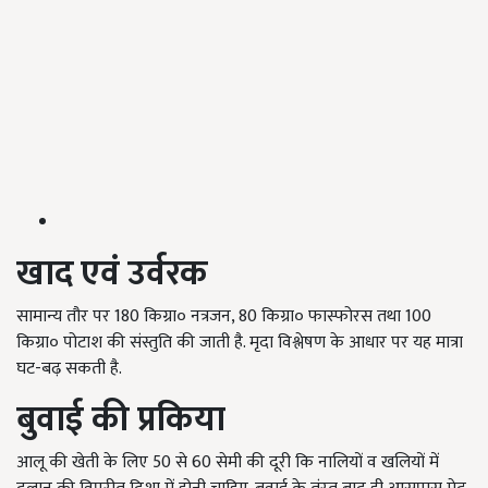
खाद एवं उर्वरक
सामान्य तौर पर 180 किग्रा० नत्रजन, 80 किग्रा० फास्फोरस तथा 100
किग्रा० पोटाश की संस्तुति की जाती है. मृदा विश्लेषण के आधार पर यह मात्रा
घट-बढ़ सकती है.
बुवाई की प्रकिया
आलू की खेती के लिए 50 से 60 सेमी की दूरी कि नालियों व खलियों में