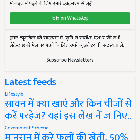
मोबाइल में पढ़ने के लिए हमारे व्हाट्सएप से जुड़ें.
Join on WhatsApp
हमारे न्यूज़लेटर की सदस्यता लें. कृषि से संबंधित देशभर की सभी
लेटेस्ट ख़बरें मेल पर पढ़ने के लिए हमारे न्यूज़लेटर की सदस्यता लें.
Subscribe Newsletters
Latest feeds
Lifestyle
सावन में क्या खाएं और किन चीजों से
करें परहेज? यहां इस लेख में जानिए..
Government Scheme
मानसून में करें फूलों की खेती, 50%