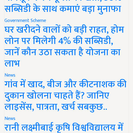
सब्सिडी के साथ कमाएं बड़ा मुनाफा
Government Scheme
घर खरीदने वालों को बड़ी राहत, होम
लोन पर मिलेगी 4% की सब्सिडी,
जानें कौन उठा सकता है योजना का
लाभ
News
गांव में खाद, बीज और कीटनाशक की
दुकान खोलना चाहते हैं? जानिए
लाइसेंस, पात्रता, खर्च सबकुछ..
News
रानी लक्ष्मीबाई कृषि विश्वविद्यालय में