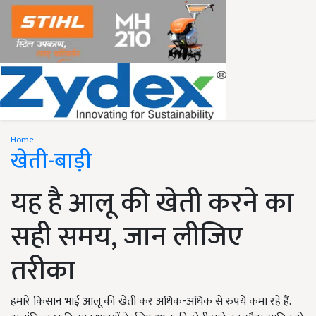
Home
खेती-बाड़ी
यह है आलू की खेती करने का
सही समय, जान लीजिए
तरीका
हमारे किसान भाई आलू की खेती कर अधिक-अधिक से रुपये कमा रहे हैं.