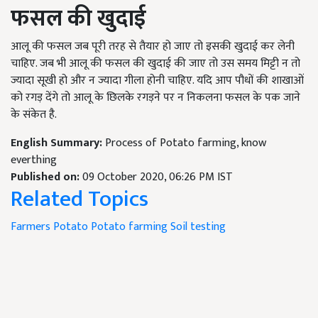
फसल की खुदाई
आलू की फसल जब पूरी तरह से तैयार हो जाए तो इसकी खुदाई कर लेनी
चाहिए. जब भी आलू की फसल की खुदाई की जाए तो उस समय मिट्टी न तो
ज्यादा सूखी हो और न ज्यादा गीला होनी चाहिए. यदि आप पौधों की शाखाओं
को रगड़ देंगे तो आलू के छिलके रगड़ने पर न निकलना फसल के पक जाने
के संकेत है.
English Summary:
Process of Potato farming, know
everthing
Published on:
09 October 2020, 06:26 PM IST
Related Topics
Farmers
Potato
Potato farming
Soil testing