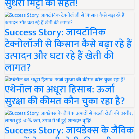
सुधरी मिट्टी की सेहत!
Success Story: जायटॉनिक
टेक्नोलॉजी से किसान कैसे बढ़ा रहे हैं
उत्पादन और घटा रहे हैं खेती की
लागत?
एथेनॉल का अधूरा हिसाब: ऊर्जा
सुरक्षा की कीमत कौन चुका रहा है?
Success Story: जायडेक्स के जैविक