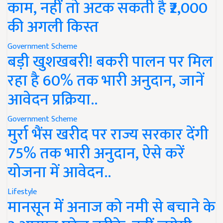
काम, नहीं तो अटक सकती है ₹2,000
की अगली किस्त
Government Scheme
बड़ी खुशखबरी! बकरी पालन पर मिल
रहा है 60% तक भारी अनुदान, जानें
आवेदन प्रक्रिया..
Government Scheme
मुर्रा भैंस खरीद पर राज्य सरकार देंगी
75% तक भारी अनुदान, ऐसे करें
योजना में आवेदन..
Lifestyle
मानसून में अनाज को नमी से बचाने के