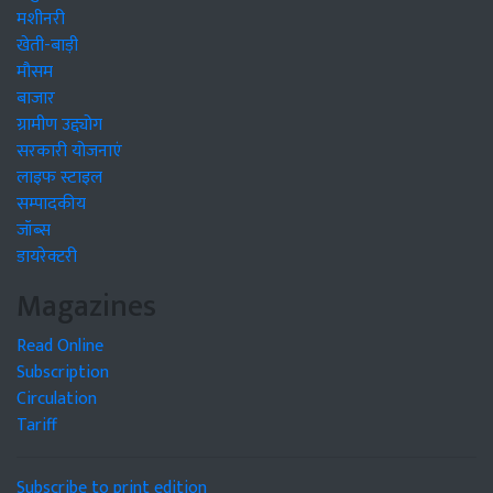
मशीनरी
खेती-बाड़ी
मौसम
बाजार
ग्रामीण उद्द्योग
सरकारी योजनाएं
लाइफ स्टाइल
सम्पादकीय
जॉब्स
डायरेक्टरी
Magazines
Read Online
Subscription
Circulation
Tariff
Subscribe to print edition