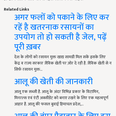
Related Links
अगर फलों को पकाने के लिए कर
रहें है खतरनाक रसायनों का
उपयोग तो हो सकती है जेल, पढ़ें
पूरी ख़बर
देश के लोगों को रसायन मुक्त खाद्य सामग्री मिल सकें इसके लिए
केंद्र व राज्य सरकार जैविक खेती पर ज़ोर दे रही है. जैविक खेती से न
सिर्फ रसायन मुक्त…
आलू की खेती की जानकारी
आलू एक सब्जी है. आलू के अंदर विभिन्न प्रकार के विटामिन,
मिनरल्स एवं एंटी अक्सीडेंट को बनाए ऱखने के लिए एक महत्वपूर्ण
आहार है. आलू की फसल बुवाई हिमाचल प्रदेश,…