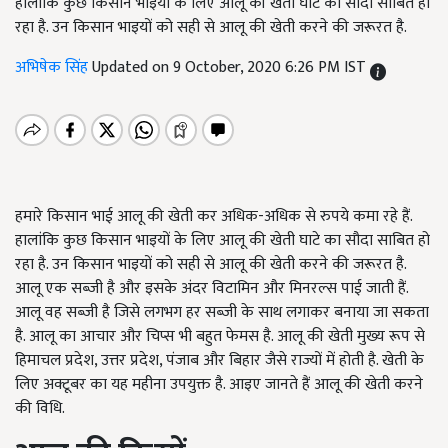
हालांकि कुछ किसान भाइयों के लिए आलू की खेती घाटे का सौदा साबित हो
रहा है. उन किसान भाइयों को सही से आलू की खेती करने की जरूरत है.
अभिषेक सिंह
Updated on 9 October, 2020 6:26 PM IST
हमारे किसान भाई आलू की खेती कर अधिक-अधिक से रुपये कमा रहे हैं.
हालांकि कुछ किसान भाइयों के लिए आलू की खेती घाटे का सौदा साबित हो
रहा है. उन किसान भाइयों को सही से आलू की खेती करने की जरूरत है.
आलू एक सब्जी है और इसके अंदर विटामिन और मिनरल्स पाई जाती हैं.
आलू वह सब्जी है जिसे लगभग हर सब्जी के साथ लगाकर बनाया जा सकता
है. आलू का आचार और चिप्स भी बहुत फेमस है. आलू की खेती मुख्य रूप से
हिमाचल प्रदेश, उत्तर प्रदेश, पंजाब और बिहार जैसे राज्यों में होती है. खेती के
लिए अक्टूबर का यह महीना उपयुक्त है. आइए जानते हैं आलू की खेती करने
की विधि.