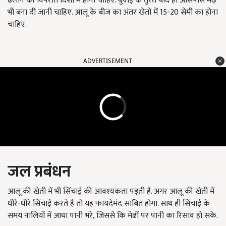
ढलान की विपरीत दिशा में होनी चाहिए. बुवाई के तुंरत बाद ही आसपास मेढ़
भी बना दी जानी चाहिए. आलू के बीज का अंतर खेतों में 15-20 सेमी का होना
चाहिए.
ADVERTISEMENT
जल प्रबंधन
आलू की खेती में भी सिंचाई की आवश्यकता पड़ती है. अगर आलू की खेती में
धीरे-धीरे सिंचाई करते हैं तो यह फायदेमंद साबित होगा. साथ ही सिंचाई के
समय नालियों में आधा पानी भरे, जिससे कि मेढों पर पानी का रिसाव हो सके.