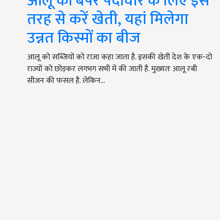
आलू की बंपर पैदावार के लिए इस
तरह से करें खेती, यहां मिलेगा
उन्नत किस्मों का बीज
आलू को सब्जियों को राजा कहा जाता है. इसकी खेती देश के एक-दो
राज्यों को छोड़कर लगभग सभी में की जाती है. मुख्यतः आलू रबी
सीजन की फसल है. लेकिन…