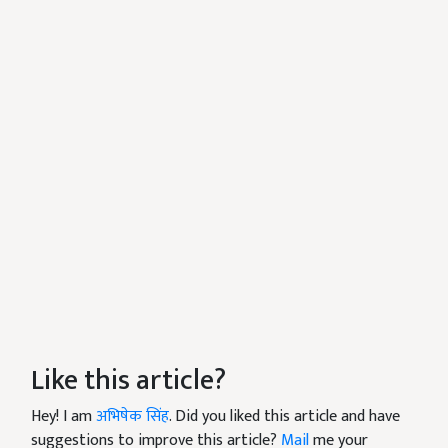
Like this article?
Hey! I am
अभिषेक सिंह
. Did you liked this article and have
suggestions to improve this article?
Mail
me your