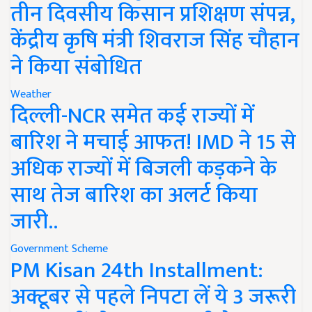
तीन दिवसीय किसान प्रशिक्षण संपन्न,
केंद्रीय कृषि मंत्री शिवराज सिंह चौहान
ने किया संबोधित
Weather
दिल्ली-NCR समेत कई राज्यों में
बारिश ने मचाई आफत! IMD ने 15 से
अधिक राज्यों में बिजली कड़कने के
साथ तेज बारिश का अलर्ट किया
जारी..
Government Scheme
PM Kisan 24th Installment:
अक्टूबर से पहले निपटा लें ये 3 जरूरी