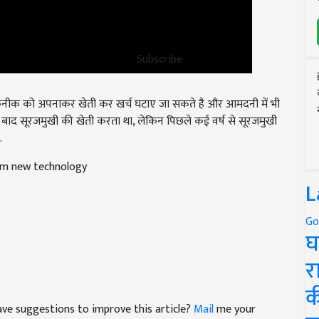
Subscribe
नीक को अपनाकर खेती कर खर्च घटाए जा सकते है और आमदनी में भी
 बाद सूरजमुखी की खेती करता था, लेकिन पिछले कई वर्ष से सूरजमुखी
.
rom new technology
L
Go
घ
र
क
 have suggestions to improve this article?
Mail
me your