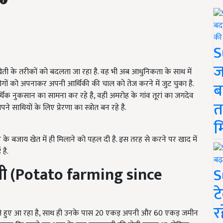
S
ज
 खेती के तरीकों को बदलता जा रहा है. वह भी अब आधुनिकता के साथ में
ोगों को अपनाकर अपनी आर्थिकी की चाल को तेज करने में जुट चुका है.
ब
्थिक नुकसान का सामना कर रहे है, वही अमरोह के गांव तूरां का जगदेव
त
ाथियों के लिए प्रेरणा का स्त्रोत बन रहे है.
म
 के बजाय खेत में ही मिलाने को पहल दी है. इस तरह से करने पर खाद में
है.
ती (Potato farming since
S
ट
र
 हुए आ रहा है, साथ ही उनके पास 20 एकड़ अपनी और 60 एकड़ जमीन