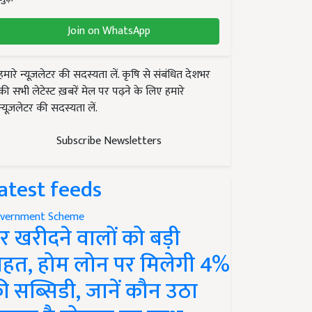
Join on WhatsApp
हमारे न्यूज़लेटर की सदस्यता लें. कृषि से संबंधित देशभर
की सभी लेटेस्ट ख़बरें मेल पर पढ़ने के लिए हमारे
न्यूज़लेटर की सदस्यता लें.
Subscribe Newsletters
atest feeds
vernment Scheme
र खरीदने वालों को बड़ी
ाहत, होम लोन पर मिलेगी 4%
ी सब्सिडी, जानें कौन उठा