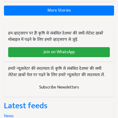
More Stories
हम व्हाट्सएप पर हैं! कृषि से संबंधित देशभर की सभी लेटेस्ट ख़बरें
मोबाइल में पढ़ने के लिए हमारे व्हाट्सएप से जुड़ें.
Join on WhatsApp
हमारे न्यूज़लेटर की सदस्यता लें. कृषि से संबंधित देशभर की सभी
लेटेस्ट ख़बरें मेल पर पढ़ने के लिए हमारे न्यूज़लेटर की सदस्यता लें.
Subscribe Newsletters
Latest feeds
News