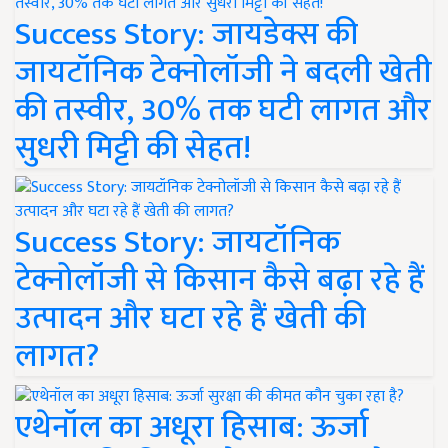
Success Story: जायडेक्स की
जायटॉनिक टेक्नोलॉजी ने बदली खेती
की तस्वीर, 30% तक घटी लागत और
सुधरी मिट्टी की सेहत!
Success Story: जायटॉनिक
टेक्नोलॉजी से किसान कैसे बढ़ा रहे हैं
उत्पादन और घटा रहे हैं खेती की
लागत?
एथेनॉल का अधूरा हिसाब: ऊर्जा