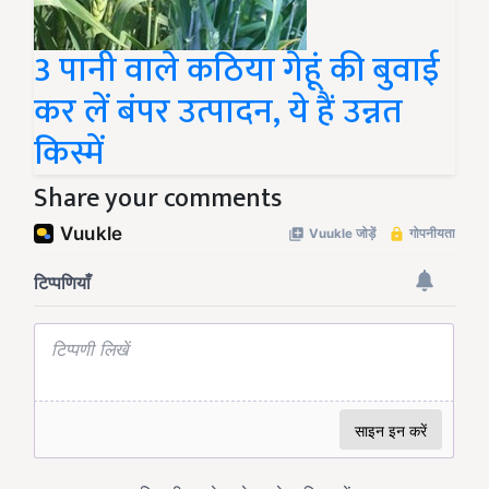
3 पानी वाले कठिया गेहूं की बुवाई
कर लें बंपर उत्पादन, ये हैं उन्नत
किस्में
Share your comments