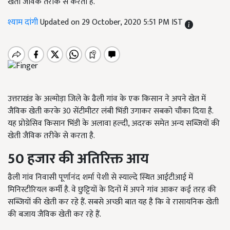
खेती जैविक तरीके से करता है.
श्याम दांगी
Updated on 29 October, 2020 5:51 PM IST
उत्तराखंड के अल्मोड़ा जिले के ढैली गांव के एक किसान ने अपने खेत में
जैविक खेती करके 30 सेंटीमीटर लंबी भिंडी उगाकर सबको चौंका दिया है.
यह प्रोग्रेसिव किसान भिंडी के अलावा हल्दी, अदरक समेत अन्य सब्जियों की
खेती जैविक तरीके से करता है.
50
हजार
की
अतिरिक्त
आय
ढैली गांव निवासी पूर्णानंद शर्मा पेशी से स्याल्दे स्थित आईटीआई में
मिनिस्टीरियल कर्मी है. वे छुट्टियों के दिनों में अपने गांव आकर कई तरह की
सब्जियों की खेती कर रहे हैं. सबसे अच्छी बात यह है कि वे रासायनिक खेती
की बजाय जैविक खेती कर रहे हैं.