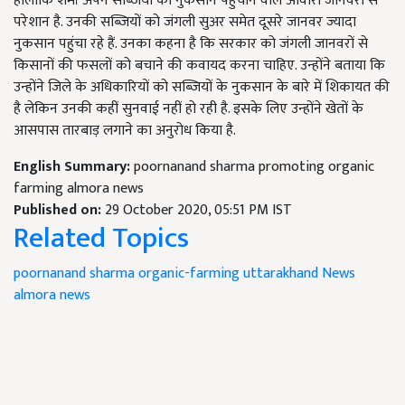
हालांकि शर्मा अपने सब्जियों को नुकसान पहुंचाने वाले आवारा जानवरों से
परेशान है. उनकी सब्जियों को जंगली सुअर समेत दूसरे जानवर ज्यादा
नुकसान पहुंचा रहे हैं. उनका कहना है कि सरकार को जंगली जानवरों से
किसानों की फसलों को बचाने की कवायद करना चाहिए. उन्होंने बताया कि
उन्होंने जिले के अधिकारियों को सब्जियों के नुकसान के बारे में शिकायत की
है लेकिन उनकी कहीं सुनवाई नहीं हो रही है. इसके लिए उन्होंने खेतों के
आसपास तारबाड़ लगाने का अनुरोध किया है.
English Summary:
poornanand sharma promoting organic
farming almora news
Published on:
29 October 2020, 05:51 PM IST
Related Topics
poornanand sharma
organic-farming
uttarakhand News
almora news