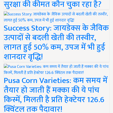
सुरक्षा की कीमत कौन चुका रहा है?
Success Story: जायडेक्स के जैविक
उत्पादों से बदली खेती की तस्वीर,
लागत हुई 50% कम, उपज में भी हुई
शानदार वृद्धि!
Pusa Corn Varieties: कम समय में
तैयार हो जाती हैं मक्का की ये पांच
किस्में, मिलती है प्रति हेक्टेयर 126.6
क्विंटल तक पैदावार!