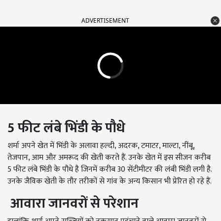
ADVERTISEMENT
5
फीट
लंबे
भिंडी
के
पौधे
शर्मा अपने खेत में भिंडी के अलावा हल्दी, अदरक, टमाटर, माल्टा, नींबू,
तेजपान, आम और अमरूद की खेती करते हैं. उनके खेत में इस सीजन करीब
5 फीट लंबे भिंडी के पौधे है जिनमें करीब 30 सेंटीमीटर की लंबी भिंडी लगी है.
उनके जैविक खेती के तौर तरीकों से गांव के अन्य किसान भी प्रेरित हो रहे हैं.
आवारा
जानवरों
से
परेशान