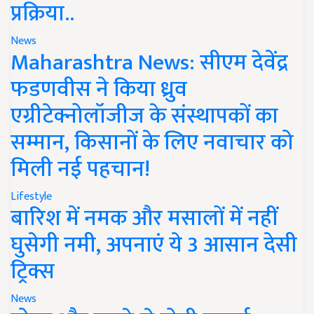
प्रक्रिया..
News
Maharashtra News: सीएम देवेंद्र
फडणवीस ने किया ध्रुव
एग्रीटेक्नोलॉजीज के संस्थापकों का
सम्मान, किसानों के लिए नवाचार को
मिली नई पहचान!
Lifestyle
बारिश में नमक और मसालों में नहीं
घुसेगी नमी, अपनाएं ये 3 आसान देसी
ट्रिक्स
News