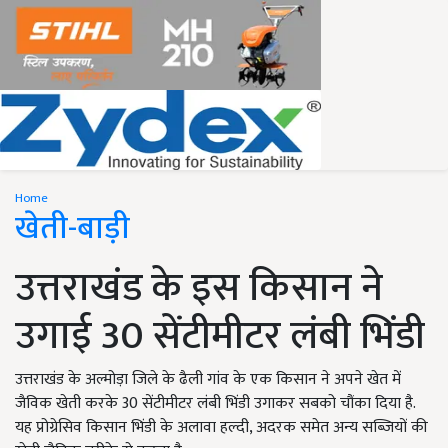
Home
खेती-बाड़ी
उत्तराखंड के इस किसान ने
उगाई 30 सेंटीमीटर लंबी भिंडी
उत्तराखंड के अल्मोड़ा जिले के ढैली गांव के एक किसान ने अपने खेत में
जैविक खेती करके 30 सेंटीमीटर लंबी भिंडी उगाकर सबको चौंका दिया है.
यह प्रोग्रेसिव किसान भिंडी के अलावा हल्दी, अदरक समेत अन्य सब्जियों की