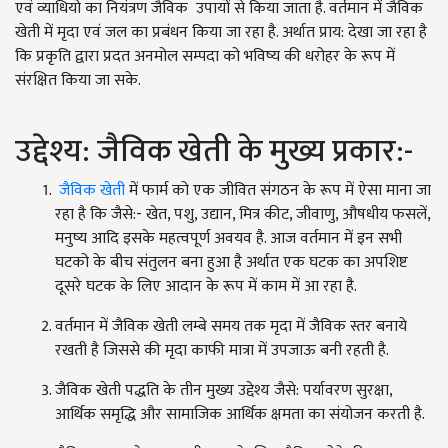
एवं व्याधियो का नियंत्रण जैविक उपायों से किया जाता है. वर्तमान में जैविक
खेती में मृदा एवं जल का प्रबंधन किया जा रहा है. अर्थात प्राय: देखा जा रहा है
कि प्रकृति द्वारा प्रदत अनमोल सम्पदा को भविष्य की धरोहर के रूप में
संरक्षित किया जा सके.
उद्देश्य: जैविक खेती के मुख्य प्रकार:-
जैविक खेती
में फार्म को एक जीवित संगठन के रूप में ऐसा माना जा
रहा है कि जैसे:- खेत, पशु, उद्यान, मित्र कीट, जीवाणु, औषधीय फसलें,
मनुष्य आदि इसके महत्वपूर्ण अवयव है. आज वर्तमान में इन सभी
घटको के बीच संतुलन बना हुआ है अर्थात एक घटक का अपशिष्ट
दूसरे घटक के लिए आदान के रूप में काम में आ रहा है.
वर्तमान में जैविक खेती लम्बे समय तक मृदा में जैविक स्तर बनाये
रखती है जिससे की मृदा काफी मात्रा में उपजाऊ बनी रहती है.
जैविक खेती पद्धति के तीन मुख्य उद्देश्य जैसे: पर्यावरण सुरक्षा,
आर्थिक समृद्धि और सामाजिक आर्थिक क्षमता का संयोजन करती है.