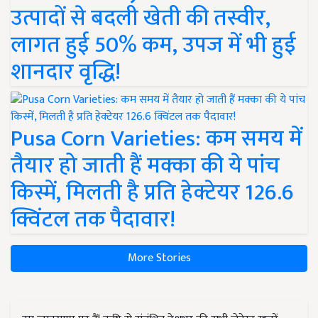
उत्पादों से बदली खेती की तस्वीर,
लागत हुई 50% कम, उपज में भी हुई
शानदार वृद्धि!
Pusa Corn Varieties: कम समय में
तैयार हो जाती हैं मक्का की ये पांच
किस्में, मिलती है प्रति हेक्टेयर 126.6
क्विंटल तक पैदावार!
More Stories