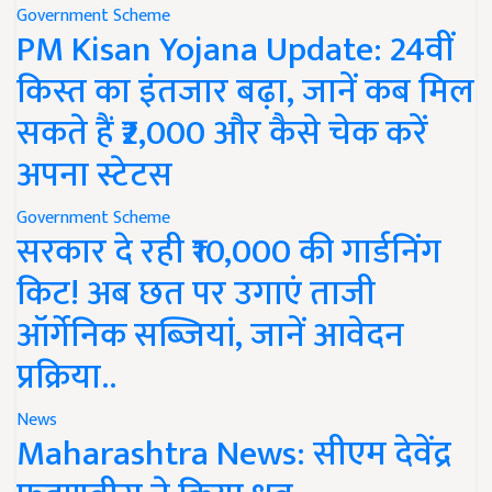
Government Scheme
PM Kisan Yojana Update: 24वीं
किस्त का इंतजार बढ़ा, जानें कब मिल
सकते हैं ₹2,000 और कैसे चेक करें
अपना स्टेटस
Government Scheme
सरकार दे रही ₹10,000 की गार्डनिंग
किट! अब छत पर उगाएं ताजी
ऑर्गेनिक सब्जियां, जानें आवेदन
प्रक्रिया..
News
Maharashtra News: सीएम देवेंद्र