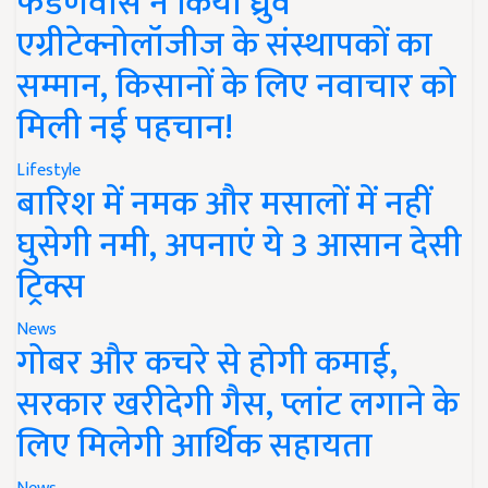
फडणवीस ने किया ध्रुव
एग्रीटेक्नोलॉजीज के संस्थापकों का
सम्मान, किसानों के लिए नवाचार को
मिली नई पहचान!
Lifestyle
बारिश में नमक और मसालों में नहीं
घुसेगी नमी, अपनाएं ये 3 आसान देसी
ट्रिक्स
News
गोबर और कचरे से होगी कमाई,
सरकार खरीदेगी गैस, प्लांट लगाने के
लिए मिलेगी आर्थिक सहायता