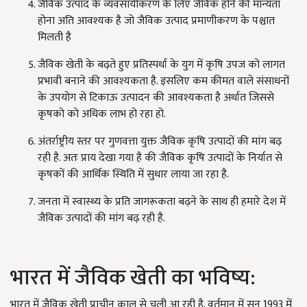
जैविक उत्पाद के व्यवसायीकरण के लिए जैविक होने की मान्यता
होना अति आवश्यक है जो जैविक उत्पाद प्रमाणीकरण के पश्चात
मिलती है
जैविक खेती के बढ़ते हुए प्रतिस्पर्धा के युग में कृषि उपज को लागत
प्रभावी बनाने की आवश्यकता है. इसलिए कम कीमत वाले संसाधनों
के उपयोग से टिकाऊ उत्पादन की आवश्यकता है अर्थात जिससे
कृषको को अधिक लाभ हो रहा हो.
अंतर्राष्ट्रीय स्तर पर गुणवत्ता युक्त जैविक कृषि उत्पादों की मांग बढ़
रही है. अतः प्राय देखा गया है की जैविक कृषि उत्पादों के निर्यात से
कृषकों की आर्थिक स्थिति में सुधार लाया जा रहा है.
जनता में स्वास्थ्य के प्रति जागरूकता बढ़ने के साथ ही हमारे देश में
जैविक उत्पादों की मांग बढ़ रही है.
भारत में जैविक खेती का भविष्य:
भारत में जैविक खेती प्राचीन काल से चली आ रही है. वर्तमान में सन 1993 में