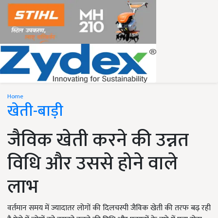
Home
खेती-बाड़ी
जैविक खेती करने की उन्नत
विधि और उससे होने वाले
लाभ
वर्तमान समय में ज्यादातर लोगों की दिलचस्पी जैविक खेती की तरफ बढ़ रही