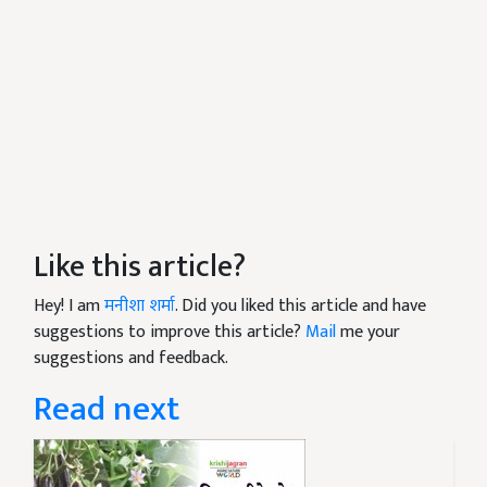
Like this article?
Hey! I am
मनीशा शर्मा
. Did you liked this article and have
suggestions to improve this article?
Mail
me your
suggestions and feedback.
Read next