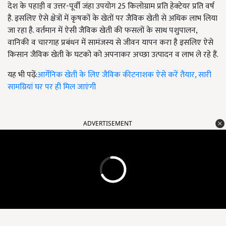
देश के पहाड़ी व उत्तर-पूर्वी जंहा उपयोग 25 किलोग्राम प्रति हेक्टेयर प्रति वर्ष
है. इसलिए ऐसे क्षेत्रों में कृषकों के खेतों पर जैविक खेती से अधिक लाभ लिया
जा रहा है. वर्तमान में ऐसी जैविक खेती की फसलों के साथ पशुपालन,
वानिकी व चारगाह प्रबंधन में सामंजस्य से जीवन यापन करा है इसलिए ऐसे
किसान जैविक खेती के घटको को अपनाकर अच्छा उत्पादन व लाभ ले रहे हैं.
यह भी पढ़ें:
आर्गेनिक खेती के लिए जैविक कीटनाशक ऐसे करें तैयार, सारी
सामग्रियां घर पर ही मिल जाएंगी
ADVERTISEMENT