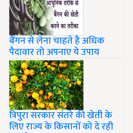
बैंगन से लेना चाहते है अधिक
पैदावार तो अपनाए ये उपाय
त्रिपुरा सरकार संतरे की खेती के
लिए राज्य के किसानों को दे रही