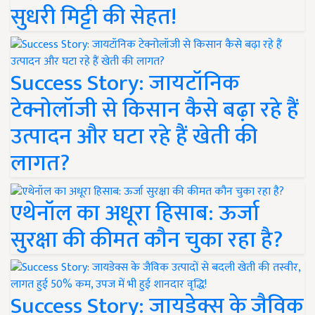
सुधरी मिट्टी की सेहत!
Success Story: जायटॉनिक
टेक्नोलॉजी से किसान कैसे बढ़ा रहे हैं
उत्पादन और घटा रहे हैं खेती की
लागत?
एथेनॉल का अधूरा हिसाब: ऊर्जा
सुरक्षा की कीमत कौन चुका रहा है?
Success Story: जायडेक्स के जैविक