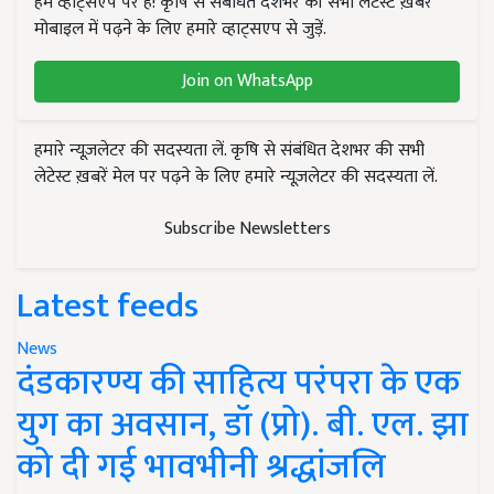
हम व्हाट्सएप पर हैं! कृषि से संबंधित देशभर की सभी लेटेस्ट ख़बरें
मोबाइल में पढ़ने के लिए हमारे व्हाट्सएप से जुड़ें.
Join on WhatsApp
हमारे न्यूज़लेटर की सदस्यता लें. कृषि से संबंधित देशभर की सभी
लेटेस्ट ख़बरें मेल पर पढ़ने के लिए हमारे न्यूज़लेटर की सदस्यता लें.
Subscribe Newsletters
Latest feeds
News
दंडकारण्य की साहित्य परंपरा के एक
युग का अवसान, डॉ (प्रो). बी. एल. झा
को दी गई भावभीनी श्रद्धांजलि