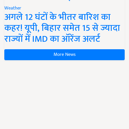
Weather
अगले 12 घंटों के भीतर बारिश का
कहर! यूपी, बिहार समेत 15 से ज्यादा
राज्यों में IMD का ऑरेंज अलर्ट
More News