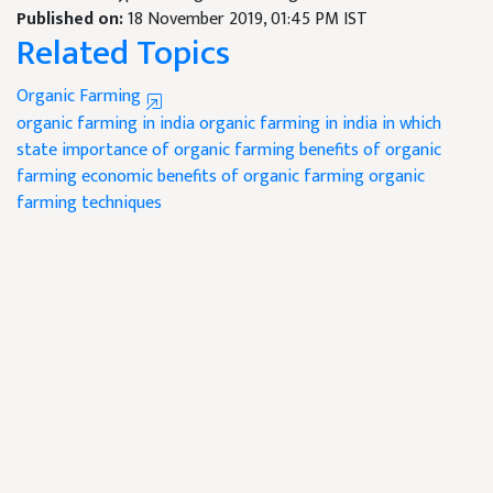
Published on:
18 November 2019, 01:45 PM IST
Related Topics
Organic Farming
organic farming in india
organic farming in india in which
state
importance of organic farming
benefits of organic
farming
economic benefits of organic farming
organic
farming techniques