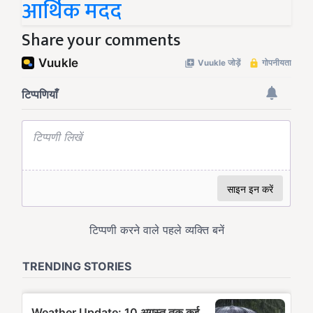
आर्थिक मदद
Share your comments