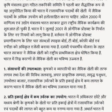
कृषि मंत्रालय द्वारा गठित तकनिकी समिति ने पहली बार सैद्धांतिक रूप से
यह अनुमोदित किया की भारत में रासायनिक पदार्थो की खेती में जैविक
पदार्थो के अधिक उपयोग को हतोत्साहित करना चाहिए. अप्रेल 2000 में
वाणिज्य एवं उद्योग मंत्रालय भारत सरकार द्वारा राष्ट्रीय जैविक कार्यक्रम की
शुरुआत हो चुकी है. भारत में 1 जुलाई 2001 से ऑर्गनिक प्रोडक्ट के निर्यात
के लिए नए नियमों को लागू किया है. वर्तमान में ऑर्गनिक प्रोडक्ट
प्रमाणीकरण के लिए चार संस्थओं स्पाइस बोर्ड, टी बोर्ड, कॉफ़ी बोर्ड एवं
एपीडा को अधिकृत एजेंसी बनाया गया है. दसंवी पंचवर्षीय योजना के तहत
भारत सरकार ने जैविक खेती को राष्ट्रीय प्राथमिकता क्षेत्र घोषित किया है.
भारत में निम्न कारणों से जैविक खेती का भविष्य उज्ज्वल है.
1. संसाधनों की उपलब्धता:
कृषको व व्यापारियों का जैविक खेती की तरफ
लगाव तथा देश की विविध जलवायु, अपार प्राकृतिक सम्पदा, समृद्ध पशुधन,
उपभोक्ता बाजार, रासायनिक उर्वरकों के प्रति इकाई क्षेत्र में कम लागत के
कारण भारत में जैविक खेती का भविष्य उज्जवल माना गया है.
2. प्रति इकाई क्षेत्र में कम उर्वरक का उपयोग:
भारत में अधिकतर छोटे और
मध्यम श्रेणी के कृषको के खेतों पर प्रति इकाई क्षेत्रों में रासायनिक उर्वरको
एवं पदार्थो की लागत को बहुत कम या नगण्य माना गया है. अथार्त भारत में