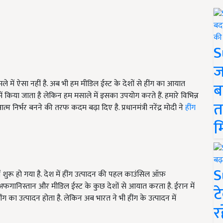
S
ज
ामले में ऐसा नहीं है. अब भी हम मीडिल ईस्ट के देशों से हींग का आयात
ब
ं किया जाता है लेकिन हम मसाले में इसका उपयोग करते हैं. हमारे विभिन्न
त
त्म निर्भर बनने की तरफ कदम बढ़ा दिए है. प्रधानमंत्री नरेंद्र मोदी ने
हींग
म
S
ं शुरू हो गया है. देश में हींग उत्पादन की पहल काउंसिल ऑफ़
न, अफगानिस्तान और मीडिल ईस्ट के कुछ देशों से आयात करता है. ईरान में
ट
हींग का उत्पादन होता है. लेकिन अब भारत ने भी हींग के उत्पादन में
र