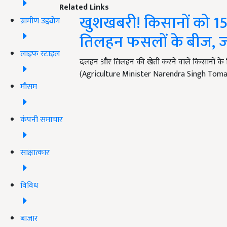
Related Links
खुशखबरी! किसानों को 15
ग्रामीण उद्द्योग
तिलहन फसलों के बीज, जा
लाइफ स्टाइल
दलहन और तिलहन की खेती करने वाले किसानों के लिए 
(Agriculture Minister Narendra Singh Tomar) 
मौसम
कंपनी समाचार
साक्षात्कार
विविध
बाजार