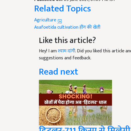
Related Topics
Agriculture
Asafoetida cultivation
हींग की खेती
Like this article?
Hey! I am
श्याम दांगी
. Did you liked this article 
suggestions and feedback.
Read next
हिटलर-711 किस्म से मिलेगी