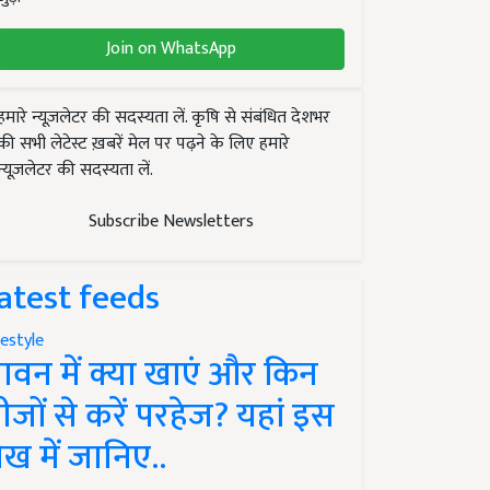
Join on WhatsApp
हमारे न्यूज़लेटर की सदस्यता लें. कृषि से संबंधित देशभर
की सभी लेटेस्ट ख़बरें मेल पर पढ़ने के लिए हमारे
न्यूज़लेटर की सदस्यता लें.
Subscribe Newsletters
atest feeds
festyle
ावन में क्या खाएं और किन
ीजों से करें परहेज? यहां इस
ेख में जानिए..