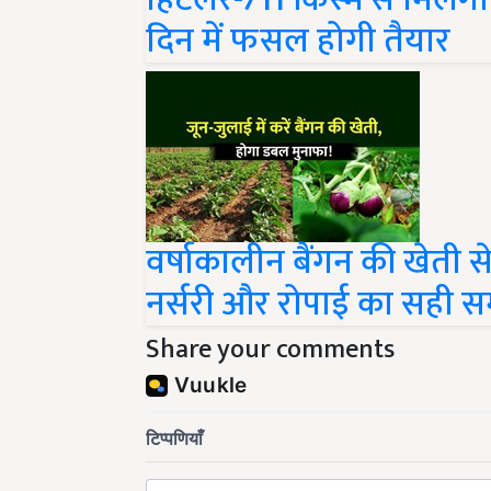
दिन में फसल होगी तैयार
वर्षाकालीन बैंगन की खेती से
नर्सरी और रोपाई का सही 
Share your comments