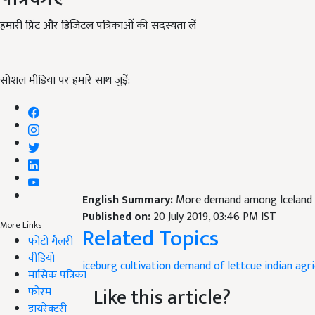
हमारी प्रिंट और डिजिटल पत्रिकाओं की सदस्यता लें
सोशल मीडिया पर हमारे साथ जुड़ें:
English Summary:
More demand among Iceland L
Published on:
20 July 2019, 03:46 PM IST
More Links
Related Topics
फोटो गैलरी
वीडियो
iceburg cultivation
demand of lettcue
indian agr
मासिक पत्रिका
Like this article?
फोरम
डायरेक्टरी