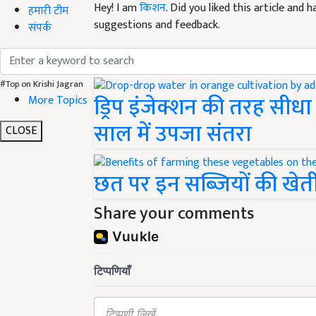
Hey! I am
किशन
. Did you liked this article and
हमारी टीम
suggestions and feedback.
संपर्क
Read next
#Top on Krishi Jagran
ड्रिप इंजेक्शन की तरह सीधा
More Topics
साल में उपजा संतरा
CLOSE
छत पर इन सब्जियों की खे
Share your comments