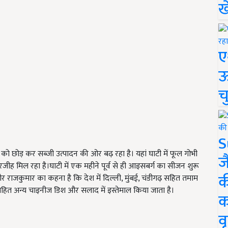
ख
ए
ऊ
च
S
 छोड़ कर सब्जी उत्पादन की ओर बढ़ रहा है। यहां घाटी में फूल गोभी
ज
ह मिल रहा है।घाटी में एक महीने पूर्व से ही आइसबर्ग का सीजन शुरू
क
और राजकुमार का कहना है कि देश में दिल्ली, मुंबई, चंडीगढ़ सहित तमाम
र सहित अन्य चाइनीज डिश और सलाद में इस्तेमाल किया जाता है।
क
वृ