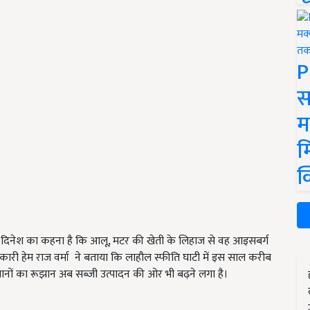
P
स
म
म
क
 दिनेश का कहना है कि आलू, मटर की खेती के लिहाज से वह आइसबर्ग
ारी हेम राज वर्मा ने बताया कि लाहौल स्फीति घाटी में इस साल करीब
िसानों का रूझान अब सब्जी उत्पादन की ओर भी बढ़ने लगा है।