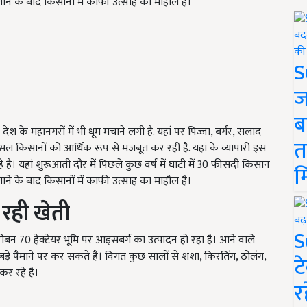
ाने के बाद किसानों में काफी उत्साह का माहौल है।
S
ज
ब
 के महानगरों में भी धूम मचाने लगी है. यहां पर पिज्जा, बर्गर, सलाद
त
सल किसानों को आर्थिक रूप से मजबूत कर रही है. यहां के व्यापारी इस
। यहां शुरूआती दौर में पिछले कुछ वर्ष में घाटी में 30 फीसदी किसान
म
ाने के बाद किसानों में काफी उत्साह का माहौल है।
 रही खेती
S
न 70 हेक्टेयर भूमि पर आइसबर्ग का उत्पादन हो रहा है। आने वाले
े पैमाने पर कर सकते है। विगत कुछ सालों से शंशा, किरतिंग, ठोलंग,
ट
र रहे है।
र