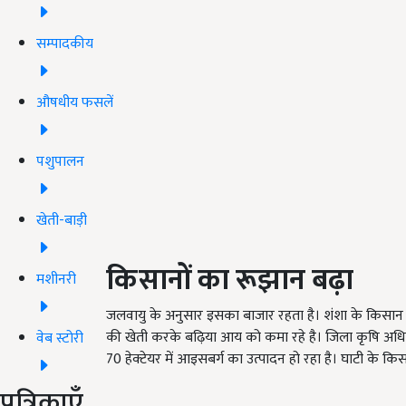
सम्पादकीय
औषधीय फसलें
पशुपालन
खेती-बाड़ी
किसानों का रूझान बढ़ा
मशीनरी
जलवायु के अनुसार इसका बाजार रहता है। शंशा के किसान
की खेती करके बढ़िया आय को कमा रहे है। जिला कृषि अधिक
वेब स्टोरी
70 हेक्टेयर में आइसबर्ग का उत्पादन हो रहा है। घाटी के क
पत्रिकाएँ