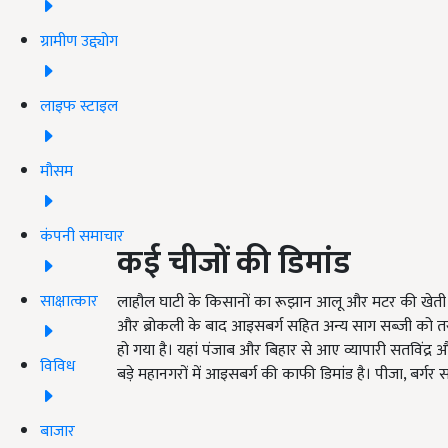
ग्रामीण उद्द्योग
लाइफ स्टाइल
मौसम
कंपनी समाचार
कई चीजों की डिमांड
साक्षात्कार
लाहौल घाटी के किसानों का रूझान आलू और मटर की खेती को
और ब्रोकली के बाद आइसबर्ग सहित अन्य साग सब्जी को तरजी
हो गया है। यहां पंजाब और बिहार से आए व्यापारी सतविंद्र 
विविध
बड़े महानगरों में आइसबर्ग की काफी डिमांड है। पीजा, बर्ग
बाजार