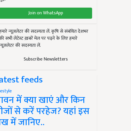
Join on WhatsApp
हमारे न्यूज़लेटर की सदस्यता लें. कृषि से संबंधित देशभर
की सभी लेटेस्ट ख़बरें मेल पर पढ़ने के लिए हमारे
न्यूज़लेटर की सदस्यता लें.
Subscribe Newsletters
atest feeds
festyle
ावन में क्या खाएं और किन
ीजों से करें परहेज? यहां इस
ेख में जानिए..