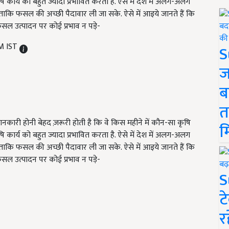
ृषि कार्य को बहुत ज्यादा प्रभावित करता है. ऐसे में देश में अलग-अलग
ि फसल की अच्छी पैदावार ली जा सके. ऐसे में आइये जानते हैं कि
फसल उत्पादन पर कोई प्रभाव न पड़े-
PM IST
S
ज
ब
त
कारी होनी बेहद ज़रूरी होती है कि वे किस महीने में कौन-सा कृषि
म
ृषि कार्य को बहुत ज्यादा प्रभावित करता है. ऐसे में देश में अलग-अलग
ि फसल की अच्छी पैदावार ली जा सके. ऐसे में आइये जानते हैं कि
फसल उत्पादन पर कोई प्रभाव न पड़े-
S
ट
र