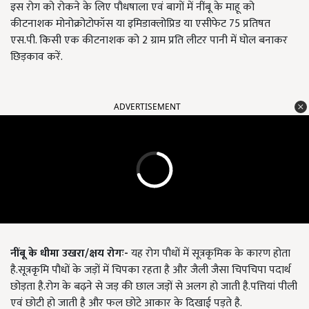
इस रोग को रोकने के लिए पौधषाला एवं बागों में नींबू के माहू को
कीटनाशक मोनोक्रोटोफॉस या इमिडाक्लोप्रिड या एसीफेट
75
प्रतिषत
एस.पी. किसी एक कीटनाशक को
2
ग्राम प्रति लीटर पानी में घोल बनाकर
छिड़काव करें.
ADVERTISEMENT
नींबू के धीमा उखरा/क्षय रोगः-
यह रोग पौधों में सूत्रकृमिक के कारण होता
है.सूत्रकृमि पौधों के जड़ों में चिपका रहता है और जैली जैसा चिपचिपा पदार्थ
छोड़ता है.रोग के बढ़ने से जड़ की छाल जड़ों से अलग हो जाती है.पत्तियां पीली
एवं छोटी हो जाती है और फल छोटे आकार के दिखाई पड़ते है.