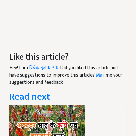
Like this article?
Hey! I am
विवेक कुमार राय
. Did you liked this article and
have suggestions to improve this article?
Mail
me your
suggestions and feedback.
Read next