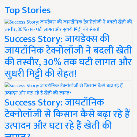
Top Stories
Success Story: जायडेक्स की
जायटॉनिक टेक्नोलॉजी ने बदली खेती
की तस्वीर, 30% तक घटी लागत और
सुधरी मिट्टी की सेहत!
Success Story: जायटॉनिक
टेक्नोलॉजी से किसान कैसे बढ़ा रहे हैं
उत्पादन और घटा रहे हैं खेती की