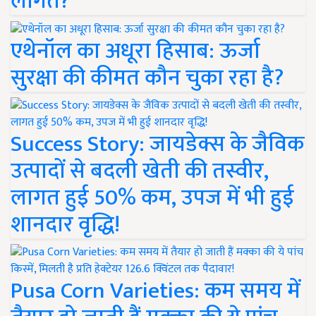
लागत?
एथेनॉल का अधूरा हिसाब: ऊर्जा
सुरक्षा की कीमत कौन चुका रहा है?
Success Story: जायडेक्स के जैविक
उत्पादों से बदली खेती की तस्वीर,
लागत हुई 50% कम, उपज में भी हुई
शानदार वृद्धि!
Pusa Corn Varieties: कम समय में