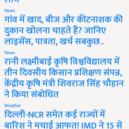
News
गांव में खाद, बीज और कीटनाशक की
दुकान खोलना चाहते हैं? जानिए
लाइसेंस, पात्रता, खर्च सबकुछ..
News
रानी लक्ष्मीबाई कृषि विश्वविद्यालय में
तीन दिवसीय किसान प्रशिक्षण संपन्न,
केंद्रीय कृषि मंत्री शिवराज सिंह चौहान
ने किया संबोधित
Weather
दिल्ली-NCR समेत कई राज्यों में
बारिश ने मचाई आफत! IMD ने 15 से