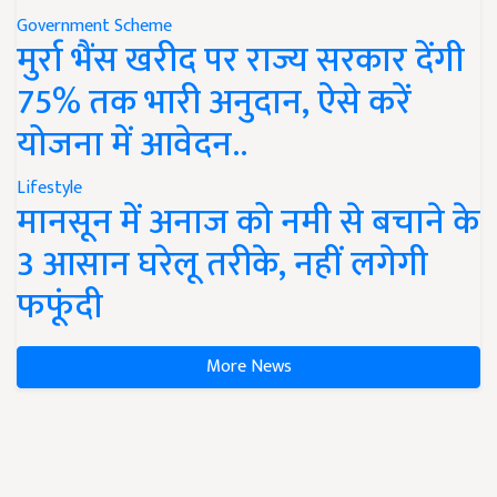
Government Scheme
मुर्रा भैंस खरीद पर राज्य सरकार देंगी
75% तक भारी अनुदान, ऐसे करें
योजना में आवेदन..
Lifestyle
मानसून में अनाज को नमी से बचाने के
3 आसान घरेलू तरीके, नहीं लगेगी
फफूंदी
More News