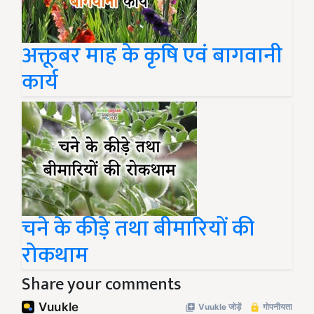
अक्तूबर माह के कृषि एवं बागवानी
कार्य
चने के कीड़े तथा बीमारियों की
रोकथाम
Share your comments