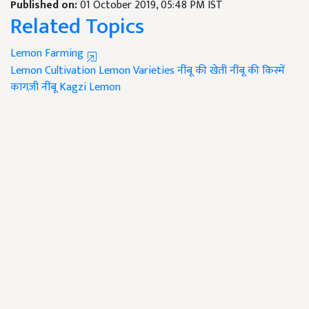
Published on:
01 October 2019, 05:48 PM IST
Related Topics
Lemon Farming
Lemon Cultivation
Lemon Varieties
नींबू की खेती
नींबू की किस्में
कागज़ी नींबू
Kagzi Lemon