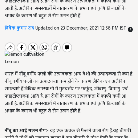
फाइटोप्लाजमा आदि है. इन रोगों के कारण उत्पादकता में काफी कमी आ
जाती है. अजैविक समस्याओं में वातावरण के प्रभाव एवं कृषि क्रियाओं के
अभाव के कारण भी बहुत से रोग उत्पन होते हैं.
विवेक कुमार राय
Updated on 23 December, 2021 12:56 PM IST
Lemon
भारत में नींबू वर्गीय फलों की उत्पादकता अन्य देशों की उत्पादकता से कम है.
नींबू वर्गीय फलों का उत्पादकता कम होने के कारण जैविक एवं अजैविक
समस्याएं हैं.जैविक समस्याओं में मुख्यतौर पर फफूंद
,
जीवाणु
,
विषाणु एवं
फाइटोप्लाजमा आदि है. इन रोगों के कारण उत्पादकता में काफी कमी आ
जाती है. अजैविक समस्याओं में वातावरण के प्रभाव एवं कृषि क्रियाओं के
अभाव के कारण भी बहुत से रोग उत्पन होते हैं.
नींबू का आर्द्र गलन रोगः-
यह एक कवक से फैलने वाला रोग है.यह बीमारी