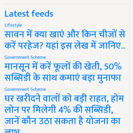
Latest feeds
Lifestyle
सावन में क्या खाएं और किन चीजों से
करें परहेज? यहां इस लेख में जानिए..
Government Scheme
मानसून में करें फूलों की खेती, 50%
सब्सिडी के साथ कमाएं बड़ा मुनाफा
Government Scheme
घर खरीदने वालों को बड़ी राहत, होम
लोन पर मिलेगी 4% की सब्सिडी,
जानें कौन उठा सकता है योजना का
लाभ