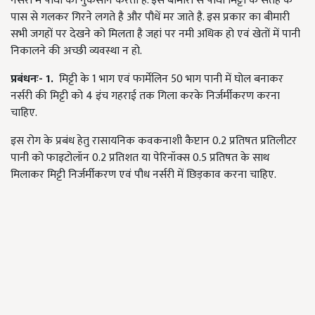
नर्सरी में पौधों को नुकसान करता है. इस बीमारी से पौधा मिट्टी के सतह के
पास से गलकर गिरने लगते है और पौधें मर जाते है. इस प्रकार का बीमारी
सभी जगहों पर देखने को मिलता है जहां पर नमी अधिक हो एवं खेतों में पानी
निकालने की अच्छी व्यवस्था न हो.
प्रबंधनः-
1.
मिट्टी के
1
भाग एवं फार्मेलिन
50
भाग पानी में घोल बनाकर
नर्सरी की मिट्टी को
4
इंच गहराई तक गिला करके निर्जर्मीकरण करना
चाहिए.
इस रोग के प्रबंध हेतु रासायनिक कवकनाशी कैप्टान
0.2
प्रतिषत प्रतिलीटर
पानी को फाइटोलॉन
0.2
प्रतिशत या पेरिनॉक्स
0.5
प्रतिषत के साथ
मिलाकर मिट्टी निर्जर्मीकरण एवं पौध नर्सरी में छिड़काव करना चाहिए.