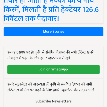
तैयार हो जाती हैं मक्का की ये पांच
किस्में, मिलती है प्रति हेक्टेयर 126.6
क्विंटल तक पैदावार!
More Stories
हम व्हाट्सएप पर हैं! कृषि से संबंधित देशभर की सभी लेटेस्ट ख़बरें
मोबाइल में पढ़ने के लिए हमारे व्हाट्सएप से जुड़ें.
Join on WhatsApp
हमारे न्यूज़लेटर की सदस्यता लें. कृषि से संबंधित देशभर की सभी
लेटेस्ट ख़बरें मेल पर पढ़ने के लिए हमारे न्यूज़लेटर की सदस्यता लें.
Subscribe Newsletters