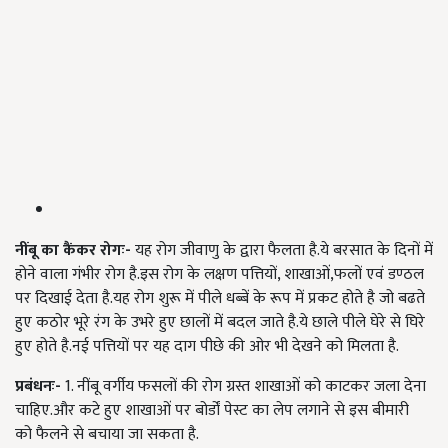
नींबू का कैंकर रोगः-
यह रोग जीवाणु के द्वारा फैलता है.ये बरसात के दिनों में
होने वाला गंभीर रोग है.इस रोग के लक्षण पत्तियों
,
शाखाओं
,
फलों एवं डण्ठल
पर दिखाई देता है.यह रोग शुरू में पीले धब्बें के रूप में प्रकट होते है जो बढते
हुए कठोर भूरे रंग के उभरे हुए छालों में बदल जाते है.ये छाले पीले घेरे से घिरे
हुए होते है.नई पत्तियों पर यह दाग पीछे की ओर भी देखने को मिलता है.
प्रबंधनः-
1.
नींबू वर्गीय फसलों की रोग ग्रस्त शाखाओं को काटकर जला देना
चाहिए.और कटे हुए शाखाओं पर बोर्डों पेस्ट का लेप लगाने से इस बीमारी
को फैलने से बचाया जा सकता है.