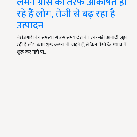
लेमन ग्रास की तरफ आकर्षित हो
रहे हैं लोग, तेजी से बढ़ रहा है
उत्पादन
बेरोजगारी की समस्या से इस समय देश की एक बड़ी आबादी जूझ
रही है. लोग काम शुरू करना तो चाहते हैं, लेकिन पैसों के अभाव में
शुरू कर नहीं पा…