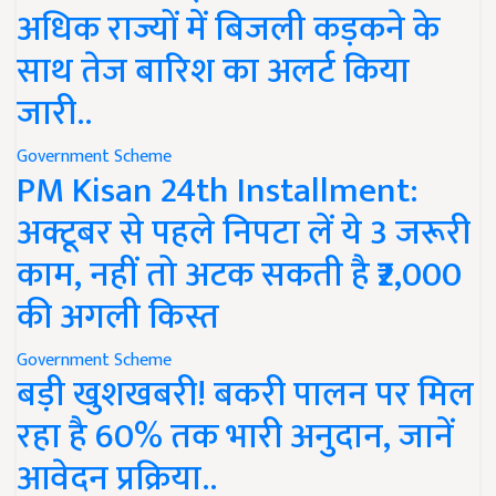
अधिक राज्यों में बिजली कड़कने के
साथ तेज बारिश का अलर्ट किया
जारी..
Government Scheme
PM Kisan 24th Installment:
अक्टूबर से पहले निपटा लें ये 3 जरूरी
काम, नहीं तो अटक सकती है ₹2,000
की अगली किस्त
Government Scheme
बड़ी खुशखबरी! बकरी पालन पर मिल
रहा है 60% तक भारी अनुदान, जानें
आवेदन प्रक्रिया..