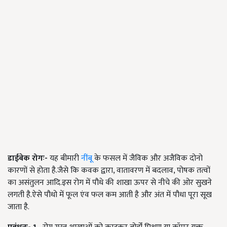
डाईबेक रोगः-
यह बीमारी
नींबू
के फसल में जैविक और अजैविक दोनो
कारणों से होता है.जैसे कि कवक द्वारा
,
वातावरण में बदलाव
,
पोषक तत्वों
का असंतुलन आदि.इस रोग में पौधे की शाखा ऊपर से नीचे की ओर सुखने
लगती है.ऐसे पौधो में फूल एंव फल कम आती है और अंत में पौधा पूरा सूख
जाता है.