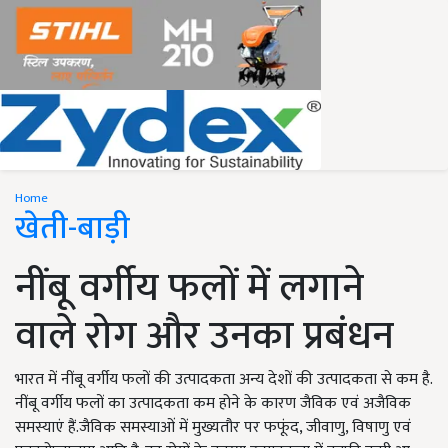
Home
खेती-बाड़ी
नींबू वर्गीय फलों में लगाने
वाले रोग और उनका प्रबंधन
भारत में नींबू वर्गीय फलों की उत्पादकता अन्य देशों की उत्पादकता से कम है.
नींबू वर्गीय फलों का उत्पादकता कम होने के कारण जैविक एवं अजैविक
समस्याएं हैं.जैविक समस्याओं में मुख्यतौर पर फफूंद, जीवाणु, विषाणु एवं