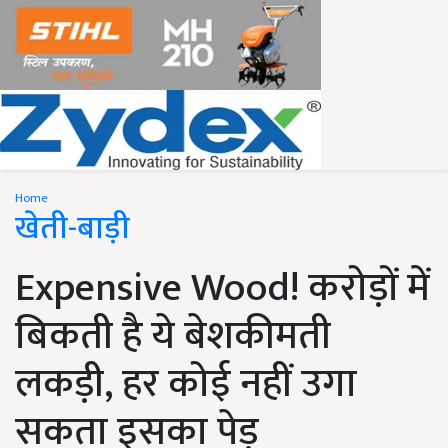
Home
खेती-बाड़ी
Expensive Wood! करोड़ों में
बिकती है ये बेशकीमती
लकड़ी, हर कोई नहीं उगा
सकता इसका पेड़