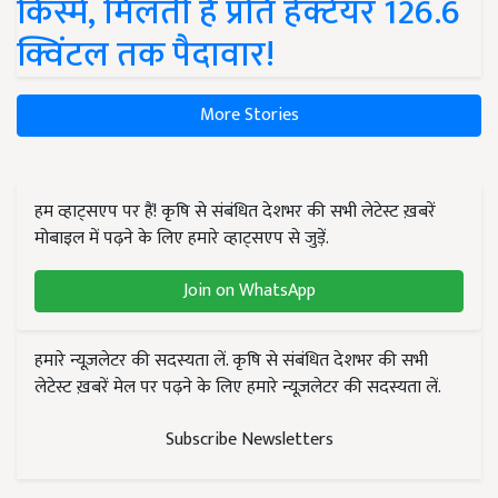
किस्में, मिलती है प्रति हेक्टेयर 126.6
क्विंटल तक पैदावार!
More Stories
हम व्हाट्सएप पर हैं! कृषि से संबंधित देशभर की सभी लेटेस्ट ख़बरें
मोबाइल में पढ़ने के लिए हमारे व्हाट्सएप से जुड़ें.
Join on WhatsApp
हमारे न्यूज़लेटर की सदस्यता लें. कृषि से संबंधित देशभर की सभी
लेटेस्ट ख़बरें मेल पर पढ़ने के लिए हमारे न्यूज़लेटर की सदस्यता लें.
Subscribe Newsletters