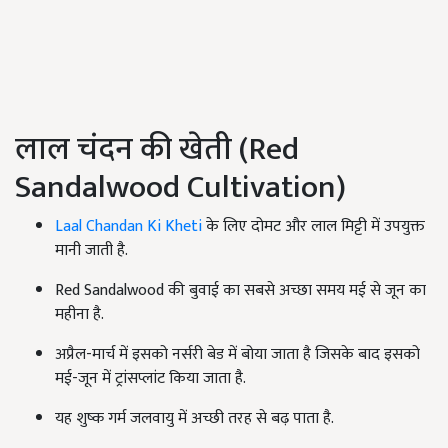
लाल चंदन की खेती (Red
Sandalwood Cultivation)
Laal Chandan Ki Kheti
के लिए दोमट और लाल मिट्टी में उपयुक्त
मानी जाती है.
Red Sandalwood की बुवाई का सबसे अच्छा समय मई से जून का
महीना है.
अप्रैल-मार्च में इसको नर्सरी बेड में बोया जाता है जिसके बाद इसको
मई-जून में ट्रांसप्लांट किया जाता है.
यह शुष्क गर्म जलवायु में अच्छी तरह से बढ़ पाता है.