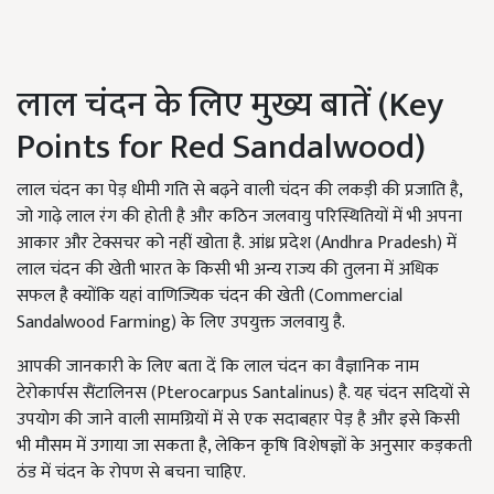
लाल चंदन के लिए मुख्य बातें (Key
Points for Red Sandalwood)
लाल चंदन का पेड़ धीमी गति से बढ़ने वाली चंदन की लकड़ी की प्रजाति है,
जो गाढ़े लाल रंग की होती है और कठिन जलवायु परिस्थितियों में भी अपना
आकार और टेक्सचर को नहीं खोता है. आंध्र प्रदेश (Andhra Pradesh) में
लाल चंदन की खेती भारत के किसी भी अन्य राज्य की तुलना में अधिक
सफल है क्योंकि यहां वाणिज्यिक चंदन की खेती (Commercial
Sandalwood Farming) के लिए उपयुक्त जलवायु है.
आपकी जानकारी के लिए बता दें कि लाल चंदन का वैज्ञानिक नाम
टेरोकार्पस सैंटालिनस (Pterocarpus Santalinus) है. यह चंदन सदियों से
उपयोग की जाने वाली सामग्रियों में से एक सदाबहार पेड़ है और इसे किसी
भी मौसम में उगाया जा सकता है, लेकिन कृषि विशेषज्ञों के अनुसार कड़कती
ठंड में चंदन के रोपण से बचना चाहिए.