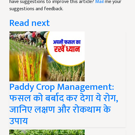
have suggestions to improve this article?
Mail
me your
suggestions and feedback.
Read next
Paddy Crop Management:
फसल को बर्बाद कर देगा ये रोग,
जानिए लक्षण और रोकथाम के
उपाय