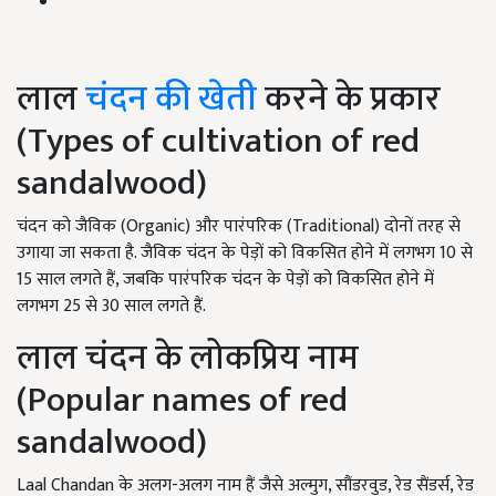
लाल
चंदन की खेती
करने के प्रकार
(Types of cultivation of red
sandalwood)
चंदन को जैविक (Organic) और पारंपरिक (Traditional) दोनों तरह से
उगाया जा सकता है. जैविक चंदन के पेड़ों को विकसित होने में लगभग 10 से
15 साल लगते हैं, जबकि पारंपरिक चंदन के पेड़ों को विकसित होने में
लगभग 25 से 30 साल लगते हैं.
लाल चंदन के लोकप्रिय नाम
(Popular names of red
sandalwood)
Laal Chandan के अलग-अलग नाम हैं जैसे अल्मुग, सौंडरवुड, रेड सैंडर्स, रेड