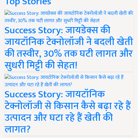
Top Stories
Success Story: जायडेक्स की
जायटॉनिक टेक्नोलॉजी ने बदली खेती
की तस्वीर, 30% तक घटी लागत और
सुधरी मिट्टी की सेहत!
Success Story: जायटॉनिक
टेक्नोलॉजी से किसान कैसे बढ़ा रहे हैं
उत्पादन और घटा रहे हैं खेती की
लागत?