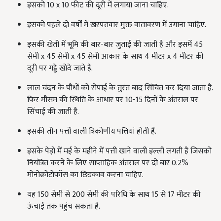
इसको 10 x 10 फीट की दूरी में लगाया जाना चाहिए.
इसको पहले दो वर्षों में खरपतवार मुक्त वातावरण में उगाना चाहिए.
इसकी खेती में भूमि की बार-बार जुताई की जाती है और इसमें 45
सेमी x 45 सेमी x 45 सेमी आकार के साथ 4 मीटर x 4 मीटर की
दूरी पर गड्ढे खोदे जाते हैं.
लाल चंदन के पौधों को रोपाई के तुरंत बाद सिंचित कर दिया जाता है.
फिर मौसम की स्थिति के आधार पर 10-15 दिनों के अंतराल पर
सिंचाई की जाती है.
इसकी तीन पत्तों वाली त्रिकोणीय पत्तियां होती हैं.
इसके पेड़ों में मई के महीने में पत्ती खाने वाली इल्ली लगती है जिसको
नियंत्रित करने के लिए साप्ताहिक अंतराल पर दो बार 0.2%
मोनोक्रोटोफॉस का छिड़काव करना चाहिए.
यह 150 सेमी से 200 सेमी की परिधि के साथ 15 से 17 मीटर की
ऊंचाई तक पहुंच सकता है.