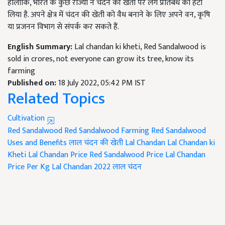
हालांकि, भारत के कुछ राज्यों ने चंदन की खेती पर लगे प्रतिबंध को हटा
लिया है. अपने क्षेत्र में चंदन की खेती को वैध बनाने के लिए अपने वन, कृषि
या प्रजनन विभाग से संपर्क कर सकते हैं.
English Summary:
Lal chandan ki kheti, Red Sandalwood is
sold in crores, not everyone can grow its tree, know its
farming
Published on:
18 July 2022, 05:42 PM IST
Related Topics
Cultivation
Red Sandalwood
Red Sandalwood Farming
Red Sandalwood
Uses and Benefits
लाल चंदन की खेती
Lal Chandan
Lal Chandan ki
Kheti
Lal Chandan Price
Red Sandalwood Price
Lal Chandan
Price Per Kg
Lal Chandan 2022
लाल चंदन