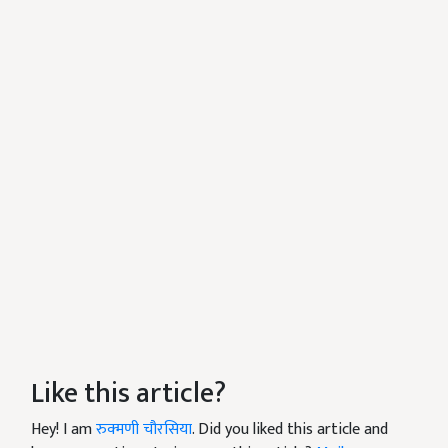
Like this article?
Hey! I am
रुक्मणी चौरसिया
. Did you liked this article and