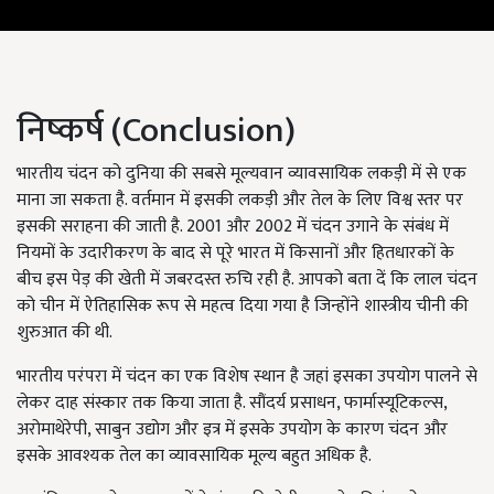
निष्कर्ष (Conclusion)
भारतीय चंदन को दुनिया की सबसे मूल्यवान व्यावसायिक लकड़ी में से एक
माना जा सकता है. वर्तमान में इसकी लकड़ी और तेल के लिए विश्व स्तर पर
इसकी सराहना की जाती है. 2001 और 2002 में चंदन उगाने के संबंध में
नियमों के उदारीकरण के बाद से पूरे भारत में किसानों और हितधारकों के
बीच इस पेड़ की खेती में जबरदस्त रुचि रही है. आपको बता दें कि लाल चंदन
को चीन में ऐतिहासिक रूप से महत्व दिया गया है जिन्होंने शास्त्रीय चीनी की
शुरुआत की थी.
भारतीय परंपरा में चंदन का एक विशेष स्थान है जहां इसका उपयोग पालने से
लेकर दाह संस्कार तक किया जाता है. सौंदर्य प्रसाधन, फार्मास्यूटिकल्स,
अरोमाथेरेपी, साबुन उद्योग और इत्र में इसके उपयोग के कारण चंदन और
इसके आवश्यक तेल का व्यावसायिक मूल्य बहुत अधिक है.