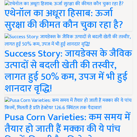
एथेनॉल का अधूरा हिसाब: ऊर्जा
सुरक्षा की कीमत कौन चुका रहा है?
Success Story: जायडेक्स के जैविक
उत्पादों से बदली खेती की तस्वीर,
लागत हुई 50% कम, उपज में भी हुई
शानदार वृद्धि!
Pusa Corn Varieties: कम समय में
तैयार हो जाती हैं मक्का की ये पांच