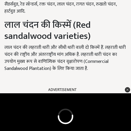
सैंडर्सवुड, रेड सॉन्डर्स, रक्त चंदन, लाल चंदन, रागत चंदन, रुखतो चंदन,
हार्टवुड आदि.
लाल चंदन की किस्में (Red
sandalwood varieties)
लाल चंदन की लहराती धारी और सीधी धारी वाली दो किस्में हैं. लहराती धारी
चंदन की राष्ट्रीय और अंतरराष्ट्रीय मांग अधिक है. लहराती धारी चंदन का
उपयोग मुख्य रूप से वाणिज्यिक चंदन वृक्षारोपण (Commercial
Sandalwood Plantation) के लिए किया जाता है.
ADVERTISEMENT