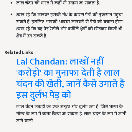
लाल चंदन को भारत में कहीं भी उगाया जा सकता है.
ध्यान रहे कि जानवर इसकी गंध के कारण पेड़ों को नुकसान पहुंचा
सकते हैं, इसलिए आपको आवारा जानवरों से पेड़ों को बचाना होगा.
ध्यान रहे कि यह पेड़ रेतीले और बर्फीले क्षेत्रों को छोड़कर किसी भी
क्षेत्र में उग सकते हैं.
Related Links
Lal Chandan: लाखों नहीं
'करोड़ो' का मुनाफा देती है लाल
चंदन की खेती, जानें कैसे उगाते हैं
इस दुर्लभ पेड़ को
लाल चंदन लकड़ी का एक अनूठा और दुर्लभ रूप है, जिसे भारत के
गौरव के रूप में व्यक्त किया जा सकता है. लाल चंदन के रूप में जानी
जाने वाली…