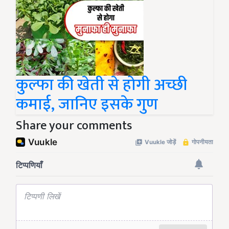
कुल्फा की खेती से होगी अच्छी
कमाई, जानिए इसके गुण
Share your comments