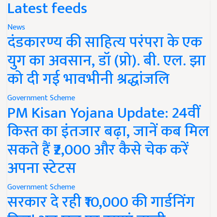
Latest feeds
News
दंडकारण्य की साहित्य परंपरा के एक
युग का अवसान, डॉ (प्रो). बी. एल. झा
को दी गई भावभीनी श्रद्धांजलि
Government Scheme
PM Kisan Yojana Update: 24वीं
किस्त का इंतजार बढ़ा, जानें कब मिल
सकते हैं ₹2,000 और कैसे चेक करें
अपना स्टेटस
Government Scheme
सरकार दे रही ₹10,000 की गार्डनिंग