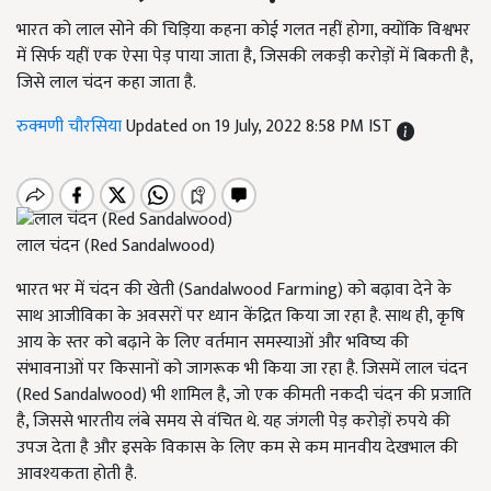
भारत को लाल सोने की चिड़िया कहना कोई गलत नहीं होगा, क्योंकि विश्वभर
में सिर्फ यहीं एक ऐसा पेड़ पाया जाता है, जिसकी लकड़ी करोड़ों में बिकती है,
जिसे लाल चंदन कहा जाता है.
रुक्मणी चौरसिया
Updated on 19 July, 2022 8:58 PM IST
लाल चंदन (Red Sandalwood)
भारत भर में चंदन की खेती (Sandalwood Farming) को बढ़ावा देने के
साथ आजीविका के अवसरों पर ध्यान केंद्रित किया जा रहा है. साथ ही, कृषि
आय के स्तर को बढ़ाने के लिए वर्तमान समस्याओं और भविष्य की
संभावनाओं पर किसानों को जागरूक भी किया जा रहा है. जिसमें लाल चंदन
(Red Sandalwood) भी शामिल है, जो एक कीमती नकदी चंदन की प्रजाति
है, जिससे भारतीय लंबे समय से वंचित थे. यह जंगली पेड़ करोड़ों रुपये की
उपज देता है और इसके विकास के लिए कम से कम मानवीय देखभाल की
आवश्यकता होती है.