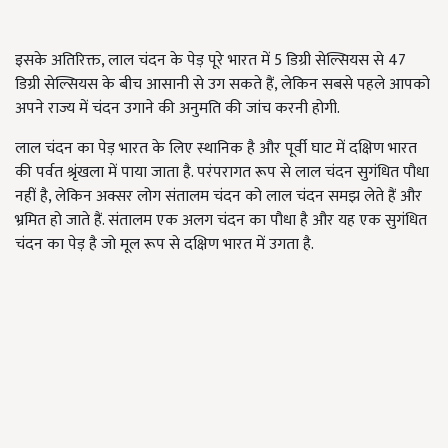
इसके अतिरिक्त, लाल चंदन के पेड़ पूरे भारत में 5 डिग्री सेल्सियस से 47
डिग्री सेल्सियस के बीच आसानी से उग सकते हैं, लेकिन सबसे पहले आपको
अपने राज्य में चंदन उगाने की अनुमति की जांच करनी होगी.
लाल चंदन का पेड़ भारत के लिए स्थानिक है और पूर्वी घाट में दक्षिण भारत
की पर्वत श्रृंखला में पाया जाता है. परंपरागत रूप से लाल चंदन सुगंधित पौधा
नहीं है, लेकिन अक्सर लोग संतालम चंदन को लाल चंदन समझ लेते हैं और
भ्रमित हो जाते हैं. संतालम एक अलग चंदन का पौधा है और यह एक सुगंधित
चंदन का पेड़ है जो मूल रूप से दक्षिण भारत में उगता है.