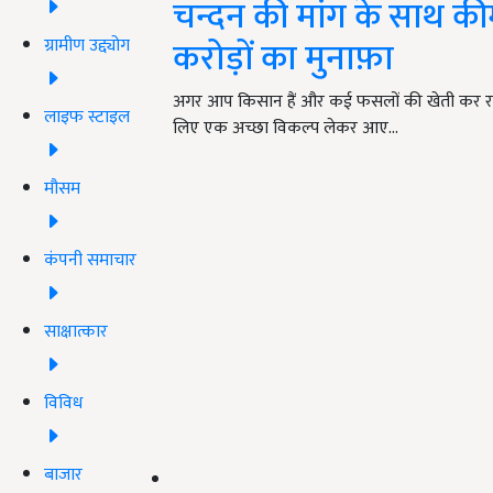
चन्दन की मांग के साथ की
करोड़ों का मुनाफ़ा
ग्रामीण उद्द्योग
अगर आप किसान हैं और कई फसलों की खेती कर रहे 
लाइफ स्टाइल
लिए एक अच्छा विकल्प लेकर आए…
मौसम
कंपनी समाचार
साक्षात्कार
विविध
बाजार