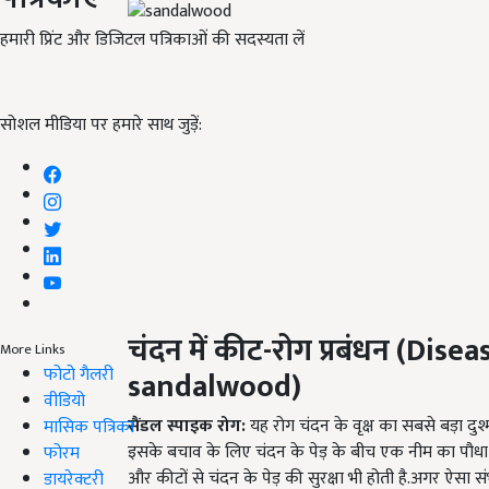
हमारी प्रिंट और डिजिटल पत्रिकाओं की सदस्यता लें
सोशल मीडिया पर हमारे साथ जुड़ें:
चंदन
में कीट-रोग
प्रबंधन
(Disea
More Links
फोटो गैलरी
sandalwood)
वीडियो
सैंडल स्पाइक रोग:
यह रोग चंदन के वृक्ष का सबसे बड़ा दुश्मन 
मासिक पत्रिका
इसके बचाव के लिए चंदन के पेड़ के बीच एक नीम का पौधा ल
फोरम
और कीटों से चंदन के पेड़ की सुरक्षा भी होती है.अगर ऐसा स
डायरेक्टरी