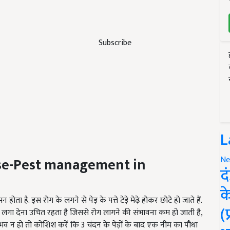
Subscribe
L
se-Pest management in
Ne
द
क
होता है. इस रोग के लगने से पेड़ के पत्ते टेड़े मेढ़े होकर छोटे हो जाते हैं.
(
गा देना उचित रहता है जिससे रोग लागने की संभावना कम हो जाती है,
ंभव न हो तो कोशिश करें कि 3 चंदन के पेड़ों के बाद एक नीम का पौधा