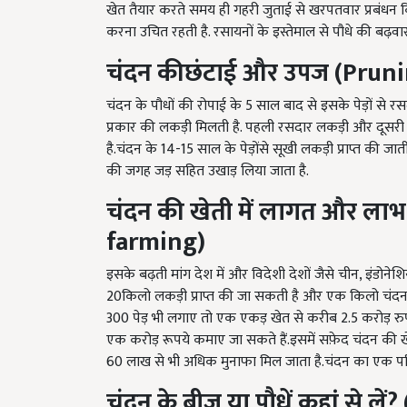
करना उचित रहती है. रसायनों के इस्तेमाल से पौधे की बढ़व
चंदन कीछंटाई और
उपज (
Pruni
चंदन के पौधों की रोपाई के 5 साल बाद से इसके पेड़ों से रस
प्रकार की लकड़ी मिलती है. पहली रसदार लकड़ी और दूसरी
है.चंदन के 14-15 साल के पेड़ोंसे सूखी लकड़ी प्राप्त की जात
की जगह जड़ सहित उखाड़ लिया जाता है.
चंदन
की खेती में लागत और लाभ
farming
)
इसके बढ़ती मांग देश में और विदेशी देशों जैसे चीन, इंडोने
20किलो लकड़ी प्राप्त की जा सकती है और एक किलो चंदन
300 पेड़ भी लगाए तो एक एकड़ खेत से करीब 2.5 करोड़ रुप
एक करोड़ रूपये कमाए जा सकते हैं.इसमें सफ़ेद चंदन की
60 लाख से भी अधिक मुनाफा मिल जाता है.चंदन का एक परिप
चंदन के बीज या पौधें कहां से लें
?