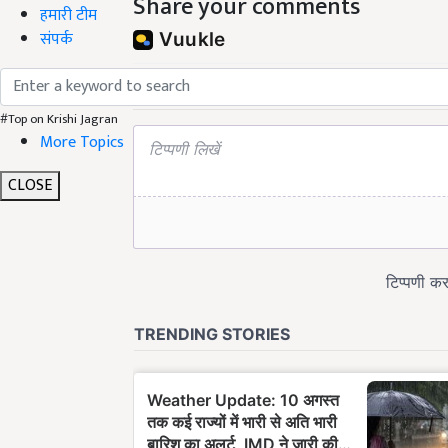
Share your comments
हमारी टीम
संपर्क
#Top on Krishi Jagran
More Topics
CLOSE