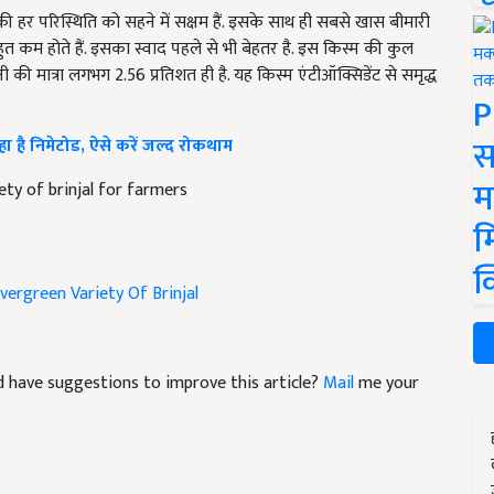
्र की हर परिस्थिति को सहने में सक्षम हैं. इसके साथ ही सबसे खास बीमारी
ुत कम होते हैं. इसका स्वाद पहले से भी बेहतर है. इस किस्म की कुल
नी की मात्रा लगभग 2.56 प्रतिशत ही है. यह किस्म एंटीऑक्सिडेंट से समृद्ध
P
स
है निमेटोड, ऐसे करें जल्द रोकथाम
म
ty of brinjal for farmers
म
क
vergreen Variety Of Brinjal
and have suggestions to improve this article?
Mail
me your