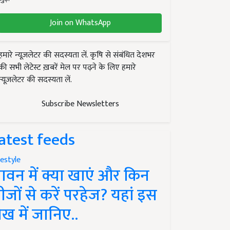
Join on WhatsApp
हमारे न्यूज़लेटर की सदस्यता लें. कृषि से संबंधित देशभर
की सभी लेटेस्ट ख़बरें मेल पर पढ़ने के लिए हमारे
न्यूज़लेटर की सदस्यता लें.
Subscribe Newsletters
atest feeds
festyle
ावन में क्या खाएं और किन
ीजों से करें परहेज? यहां इस
ेख में जानिए..