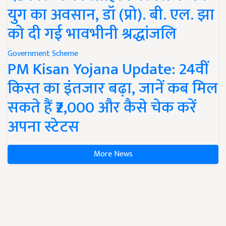
युग का अवसान, डॉ (प्रो). बी. एल. झा
को दी गई भावभीनी श्रद्धांजलि
Government Scheme
PM Kisan Yojana Update: 24वीं
किस्त का इंतजार बढ़ा, जानें कब मिल
सकते हैं ₹2,000 और कैसे चेक करें
अपना स्टेटस
More News