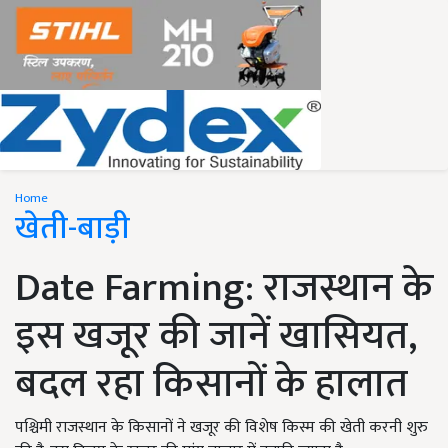
Home
खेती-बाड़ी
Date Farming: राजस्थान के
इस खजूर की जानें खासियत,
बदल रहा किसानों के हालात
पश्चिमी राजस्थान के किसानों ने खजूर की विशेष किस्म की खेती करनी शुरु