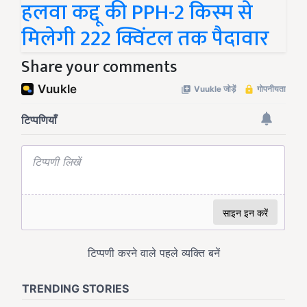
हलवा कद्दू की PPH-2 किस्म से
मिलेगी 222 क्विंटल तक पैदावार
Share your comments