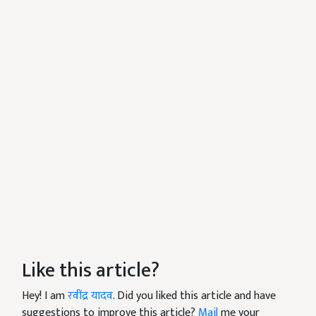
Like this article?
Hey! I am
रवींद्र यादव
. Did you liked this article and have
suggestions to improve this article?
Mail
me your