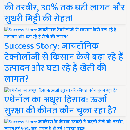
की तस्वीर, 30% तक घटी लागत और
सुधरी मिट्टी की सेहत!
Success Story: जायटॉनिक
टेक्नोलॉजी से किसान कैसे बढ़ा रहे हैं
उत्पादन और घटा रहे हैं खेती की
लागत?
एथेनॉल का अधूरा हिसाब: ऊर्जा
सुरक्षा की कीमत कौन चुका रहा है?