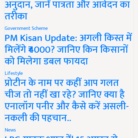
अनुदान, जानें पात्रता और आवेदन का
तरीका
Government Scheme
PM Kisan Update: अगली किस्त में
मिलेंगे ₹4000? जानिए किन किसानों
को मिलेगा डबल फायदा
Lifestyle
प्रोटीन के नाम पर कहीं आप गलत
चीज तो नहीं खा रहे? जानिए क्या है
एनालॉग पनीर और कैसे करें असली-
नकली की पहचान..
News