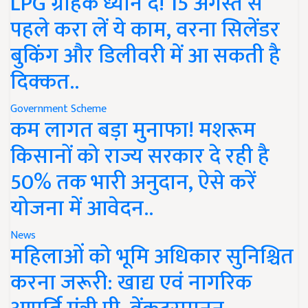
LPG ग्राहक ध्यान दें! 15 अगस्त से
पहले करा लें ये काम, वरना सिलेंडर
बुकिंग और डिलीवरी में आ सकती है
दिक्कत..
Government Scheme
कम लागत बड़ा मुनाफा! मशरूम
किसानों को राज्य सरकार दे रही है
50% तक भारी अनुदान, ऐसे करें
योजना में आवेदन..
News
महिलाओं को भूमि अधिकार सुनिश्चित
करना जरूरी: खाद्य एवं नागरिक