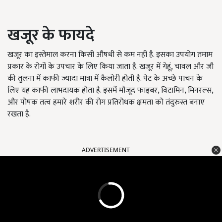
खजूर के फायदे
खजूर का इस्तेमाल करना किसी औषधी से कम नहीं है. इसका उपयोग तमाम
प्रकार के रोगों के उपचार के लिए किया जाता है. खजूर में गेहूं, चावल और जौ
की तुलना में काफी ज्यादा मात्रा में कैलोरी होती है. पेट के अच्छे पाचन के
लिए यह काफी लाभदायक होता है. इसमें मौजूद फाइबर, विटामिन, मिनरल्स,
और पोषक तत्व हमारे शरीर की रोग प्रतिरोधक क्षमता को तंदुरुस्त बनाए
रखता है.
ADVERTISEMENT