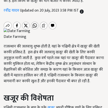
की है. इस किस्म के खजूर की मांग बाजार में काफी ज्यादा है.
रवींद्र यादव
Updated on 20 July, 2023 3:58 PM IST
Date Farming
राजस्थान की जलवायु शुष्क होती है. यहां के पश्चिमी क्षेत्र में खजूर की खेती
काफी प्रसिध्द है. इस क्षेत्र की जलवायु खजूर की खेती के लिए काफी
अनुकूल मानी जाती है. कुछ वर्ष पहले तक यहां पर खजूर की पैदावार करना
काफी मुश्किल होता था, लेकिन केंद्रीय शुष्क क्षेत्र अनुसंधान संस्थान के
वैज्ञानिकों की कोशिश और समझ के कारण यहां के किसान आज खजूर की
खेती में महारत हासिल कर ली है. पश्चिमी राजस्थान के किसान खजूर की
बागवानी कर काफी खुश हैं और इनकी पैदावार भी बंपर हो रही है.
खजूर की विशेषता
पश्चिमी राजस्थान के बाग के पके
खजूर
अपनी पौष्टिक गुणों के लिए प्रसिध्द