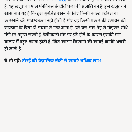
है. यह खजूर का फल फीनिक्स डेक्टीलीफेरा की प्रजाति का है. इस खजूर की
खास बात यह है कि इसे सुरक्षित रखने के लिए किसी कोल्ड स्टोरेज या
कारखाने की आवश्यकता नहीं होती है और यह किसी प्रकार की रसायन की
सहायता के बिना ही आराम से पक जाता है. इसे बस आप पेड़ से तोड़कर सीधे
मंडी तर पहुंचा सकते हैं. केमिकली तौर पर फ्री होने के कारण इसकी मांग
बाजार में बहुत ज्यादा होती है, जिस कारण किसानों की कमाई काफी अच्छी
हो जाती है.
ये भी पढे़ं:
तोरई की वैज्ञानिक खेती से कमाएं अधिक लाभ