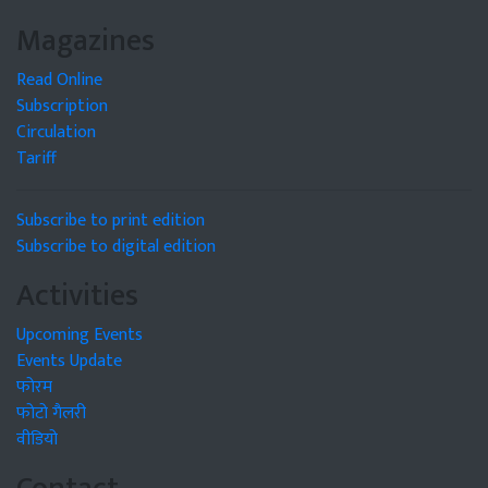
Magazines
Read Online
Subscription
Circulation
Tariff
Subscribe to print edition
Subscribe to digital edition
Activities
Upcoming Events
Events Update
फोरम
फोटो गैलरी
वीडियो