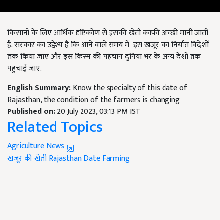
किसानों के लिए आर्थिक दृष्टिकोण से इसकी खेती काफी अच्छी मानी जाती
है. सरकार का उद्देश्य है कि आने वाले समय में इस खजूर का निर्यात विदेशों
तक किया जाए और इस किस्म की पहचान दुनिया भर के अन्य देशों तक
पहुचाई जाए.
English Summary:
Know the specialty of this date of
Rajasthan, the condition of the farmers is changing
Published on:
20 July 2023, 03:13 PM IST
Related Topics
Agriculture News
खजूर की खेती
Rajasthan
Date Farming