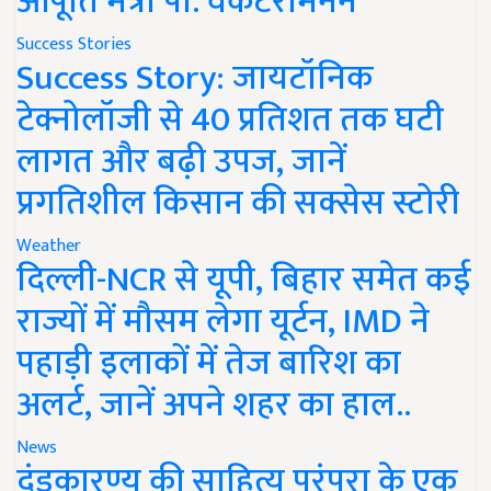
आपूर्ति मंत्री पी. वेंकटरामनन
Success Stories
Success Story: जायटॉनिक
टेक्नोलॉजी से 40 प्रतिशत तक घटी
लागत और बढ़ी उपज, जानें
प्रगतिशील किसान की सक्सेस स्टोरी
Weather
दिल्ली-NCR से यूपी, बिहार समेत कई
राज्यों में मौसम लेगा यूर्टन, IMD ने
पहाड़ी इलाकों में तेज बारिश का
अलर्ट, जानें अपने शहर का हाल..
News
दंडकारण्य की साहित्य परंपरा के एक