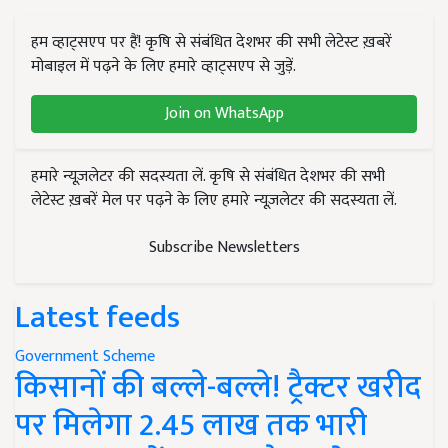
हम व्हाट्सएप पर हैं! कृषि से संबंधित देशभर की सभी लेटेस्ट ख़बरें
मोबाइल में पढ़ने के लिए हमारे व्हाट्सएप से जुड़ें.
Join on WhatsApp
हमारे न्यूज़लेटर की सदस्यता लें. कृषि से संबंधित देशभर की सभी
लेटेस्ट ख़बरें मेल पर पढ़ने के लिए हमारे न्यूज़लेटर की सदस्यता लें.
Subscribe Newsletters
Latest feeds
Government Scheme
किसानों की बल्ले-बल्ले! ट्रैक्टर खरीद
पर मिलेगा 2.45 लाख तक भारी