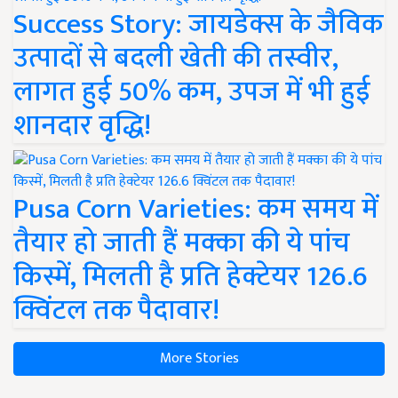
Success Story: जायडेक्स के जैविक
उत्पादों से बदली खेती की तस्वीर,
लागत हुई 50% कम, उपज में भी हुई
शानदार वृद्धि!
Pusa Corn Varieties: कम समय में
तैयार हो जाती हैं मक्का की ये पांच
किस्में, मिलती है प्रति हेक्टेयर 126.6
क्विंटल तक पैदावार!
More Stories