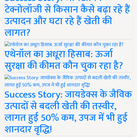
टेक्नोलॉजी से किसान कैसे बढ़ा रहे हैं
उत्पादन और घटा रहे हैं खेती की
लागत?
एथेनॉल का अधूरा हिसाब: ऊर्जा
सुरक्षा की कीमत कौन चुका रहा है?
Success Story: जायडेक्स के जैविक
उत्पादों से बदली खेती की तस्वीर,
लागत हुई 50% कम, उपज में भी हुई
शानदार वृद्धि!