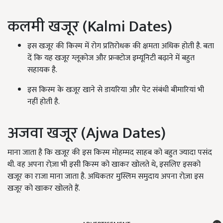
कलमी खजूर (Kalmi Dates)
इस खजूर की किस्म में रोग प्रतिरोधक की क्षमता अधिक होती है. बता
दें कि यह खजूर ग्लूकोज और फ्रक्टोज इम्यूनिटी बढ़ाने में बहुत
सहायक है.
इस किस्म के खजूर खाने से डायरिया और पेट संबंधी बीमारियां भी
नहीं होती है.
अजवा खजूर (Ajwa Dates)
माना जाता है कि खजूर की इस किस्म मोहम्मद साहब को बहुत ज्यादा पसंद
थी. वह अपना रोज़ा भी इसी किस्म को खाकर खोलते थे, इसलिए इसको
खजूर का राजा माना जाता है. अधिकतर मुस्लिम समुदाय अपना रोज़ा इस
खजूर को खाकर खोलते हैं.