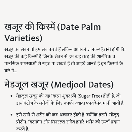
खजूर की किस्में (Date Palm
Varieties)
खजूर का सेवन तो हम सब करते हैं लेकिन आपको जानकर हैरानी होगी कि
खजूर की कई किस्में है जिनके सेवन से हम कई तरह की शारीरिक व
मानसिक समस्याओं से राहत पा सकते हैं तो आइये जानते हैं इन किस्मों के
बारे में...
मेडजूल खजूर (Medjool Dates)
मेडजूल खजूर की यह किस्म शुगर फ्री (Sugar Free) होती है, जो
डायबिटीज के मरीजों के लिए काफी ज्यादा फायदेमंद मानी जाती है.
इसे खाने से शरीर को कम थकावट होती है, क्योंकि इसमें मौजूद
प्रोटीन, विटामिन और मिनरल्स समेत हमारे शरीर को ऊर्जा प्रदान
करते हैं.