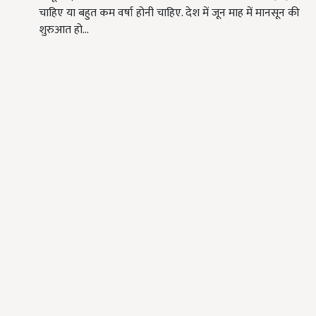
चाहिए या बहुत कम वर्षा होनी चाहिए. देश में जून माह में मानसून की
शुरुआत हो…