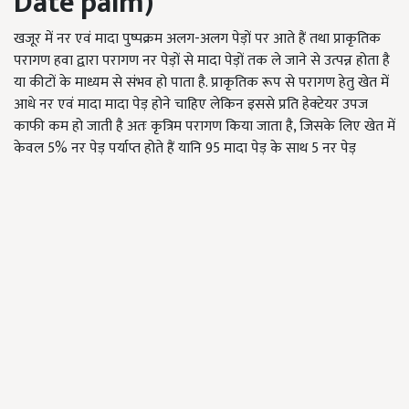
Date palm)
खजूर में नर एवं मादा पुष्पक्रम अलग-अलग पेड़ों पर आते हैं तथा प्राकृतिक
परागण हवा द्वारा परागण नर पेड़ों से मादा पेड़ों तक ले जाने से उत्पन्न होता है
या कीटों के माध्यम से संभव हो पाता है. प्राकृतिक रूप से परागण हेतु खेत में
आधे नर एवं मादा मादा पेड़ होने चाहिए लेकिन इससे प्रति हेक्टेयर उपज
काफी कम हो जाती है अतः कृत्रिम परागण किया जाता है, जिसके लिए खेत में
केवल 5% नर पेड़ पर्याप्त होते हैं यानि 95 मादा पेड़ के साथ 5 नर पेड़