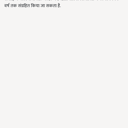
वर्ष तक संग्रहित किया जा सकता है.