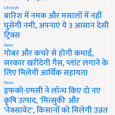
Lifestyle
बारिश में नमक और मसालों में नहीं
घुसेगी नमी, अपनाएं ये 3 आसान देसी
ट्रिक्स
News
गोबर और कचरे से होगी कमाई,
सरकार खरीदेगी गैस, प्लांट लगाने के
लिए मिलेगी आर्थिक सहायता
News
इफको-एमसी ने लॉन्च किए दो नए
कृषि उत्पाद, 'मित्सुकी' और
'नेक्सावेट', किसानों को मिलेगी उन्नत