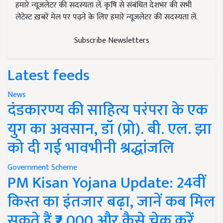
हमारे न्यूज़लेटर की सदस्यता लें. कृषि से संबंधित देशभर की सभी
लेटेस्ट ख़बरें मेल पर पढ़ने के लिए हमारे न्यूज़लेटर की सदस्यता लें.
Subscribe Newsletters
Latest feeds
News
दंडकारण्य की साहित्य परंपरा के एक
युग का अवसान, डॉ (प्रो). बी. एल. झा
को दी गई भावभीनी श्रद्धांजलि
Government Scheme
PM Kisan Yojana Update: 24वीं
किस्त का इंतजार बढ़ा, जानें कब मिल
सकते हैं ₹2,000 और कैसे चेक करें