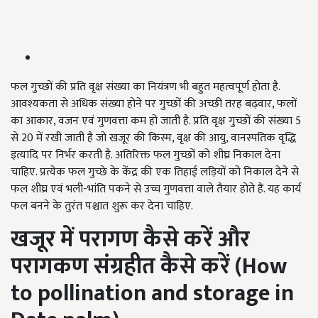
फल गुच्छों की प्रति वृक्ष संख्या का नियंत्रण भी बहुत महत्वपूर्ण होता है.
आवश्यकता से अधिक संख्या होने पर गुच्छों की अच्छी तरह बढ़वार, फलों
का आकार, वजन एवं गुणवत्ता कम हो जाती है. प्रति वृक्ष गुच्छों की संख्या 5
से 20 में रखी जाती है जो खजूर की किस्म, वृक्ष की आयु, वानस्पतिक वृद्धि
इत्यादि पर निर्भर करती है. अतिरिक्त फल गुच्छों को शीघ्र निकाल देना
चाहिए. प्रत्येक फल गुच्छे के केंद्र की एक तिहाई लड़ियों को निकाल देने से
फल शीघ्र एवं भली-भांति पकने से उच्च गुणवत्ता वाले तैयार होते हैं. यह कार्य
फल बनने के तुरंत पश्चात शुरू कर देना चाहिए.
खजूर में परागण कैसे करें और
परागकण संग्रहीत कैसे करें (How
to pollination and storage in