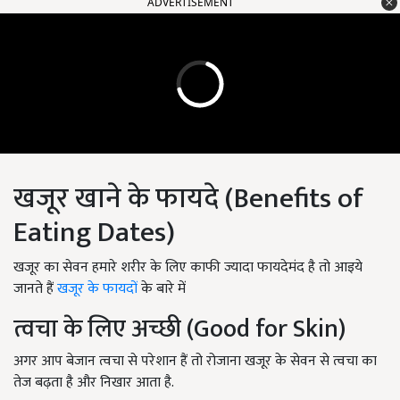
ADVERTISEMENT
खजूर खाने के फायदे (Benefits of
Eating Dates)
खजूर का सेवन हमारे शरीर के लिए काफी ज्यादा फायदेमंद है तो आइये
जानते हैं
खजूर के फायदों
के बारे में
त्वचा के लिए अच्छी (Good for Skin)
अगर आप बेजान त्वचा से परेशान हैं तो रोजाना खजूर के सेवन से त्वचा का
तेज बढ़ता है और निखार आता है.