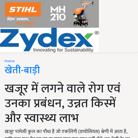
Home
खेती-बाड़ी
खजूर में लगने वाले रोग एवं
उनका प्रबंधन, उन्नत किस्में
और स्वास्थ्य लाभ
खजूर पामेसी कुल का पौधा है जो एकलिंगी (डायोसियस) श्रेणी में आता है,