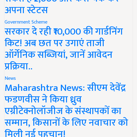
अपना स्टेटस
Government Scheme
सरकार दे रही ₹10,000 की गार्डनिंग
किट! अब छत पर उगाएं ताजी
ऑर्गेनिक सब्जियां, जानें आवेदन
प्रक्रिया..
News
Maharashtra News: सीएम देवेंद्र
फडणवीस ने किया ध्रुव
एग्रीटेक्नोलॉजीज के संस्थापकों का
सम्मान, किसानों के लिए नवाचार को
मिली नई पहचान!