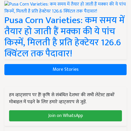
Pusa Corn Varieties: कम समय में
तैयार हो जाती हैं मक्का की ये पांच
किस्में, मिलती है प्रति हेक्टेयर 126.6
क्विंटल तक पैदावार!
More Stories
हम व्हाट्सएप पर हैं! कृषि से संबंधित देशभर की सभी लेटेस्ट ख़बरें
मोबाइल में पढ़ने के लिए हमारे व्हाट्सएप से जुड़ें.
Join on WhatsApp