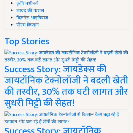
कृषि मशीनरी
जायद की फसल
बिज़नेस आइडियाज
पीएम किसान
Top Stories
Success Story: जायडेक्स की
जायटॉनिक टेक्नोलॉजी ने बदली खेती
की तस्वीर, 30% तक घटी लागत और
सुधरी मिट्टी की सेहत!
Success Story: जायटॉनिक