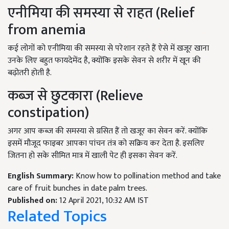
एनीमिया की समस्या से राहत (Relief
from anemia
कई लोगों को एनीमिया की समस्या से परेशान रहते हैं ऐसे में खजूर खाना
उनके लिए बहुत फायदेमेंद है, क्योंकि इसके सेवन से शरीर में खून की
बढ़ोतरी होती है.
कब्ज से छुटकारा (Relieve
constipation)
अगर आप कब्ज की समस्या से ग्रसित हैं तो खजूर का सेवन करें. क्योंकि
इसमें मौजूद फाइबर आपका पांचन तंत्र को सक्रिय कर देता है. इसलिए
जितना हो सके सीमित मात्र में खाली पेट ही इसका सेवन करें.
English Summary:
Know how to pollination method and take
care of fruit bunches in date palm trees.
Published on:
12 April 2021, 10:32 AM IST
Related Topics