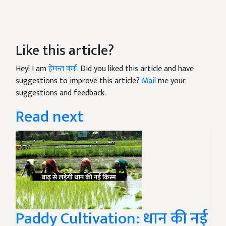
Like this article?
Hey! I am
हेमन्त वर्मा
. Did you liked this article and have
suggestions to improve this article?
Mail
me your
suggestions and feedback.
Read next
Paddy Cultivation: धान की नई