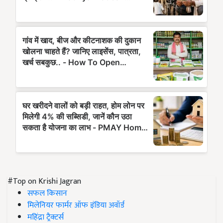
#Top on Krishi Jagran
सफल किसान
मिलेनियर फार्मर ऑफ इंडिया अवॉर्ड
महिंद्रा ट्रैक्टर्स