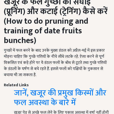
खजूर के फल गुच्छों की संघाई
(प्रूनिंग) और कटाई (ट्रेनिंग) कैसे करें
(How to do pruning and
training of date fruits
bunches)
गुच्छों में फल बनने के बाद उनके मुख्य डंठल को अप्रैल-मई में इस प्रकार
मोड़ना चाहिए कि गुच्छे पत्तियों के नीचे सीधे लटके रहे. ऐसा करने से पूर्ण
विकसित एवं कड़े होने पर ये डंठल फलों के बोध से टूटते तथा गुच्छे पत्तियों
के डंठलों के घर्षण से बचे रहते हैं. इससे फलों को पक्षियों के नुकसान से
बचाया भी जा सकता है.
Related Links
जानें, खजूर की प्रमुख किस्मों और
फल अवस्था के बारे में
खजूर पेड़ से अच्छे फल लेने के लिए पकाव अवस्था में वर्षा नहीं होनी