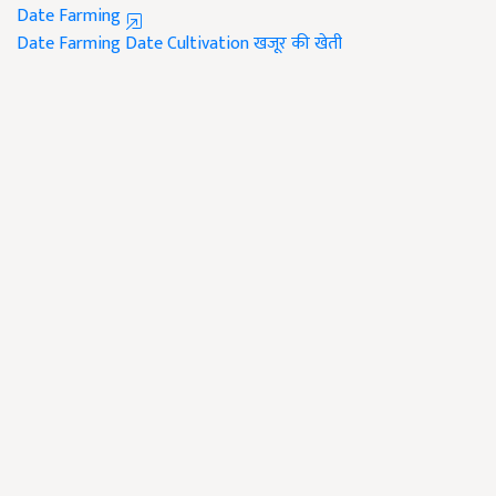
Date Farming
Date Farming
Date Cultivation
खजूर की खेती