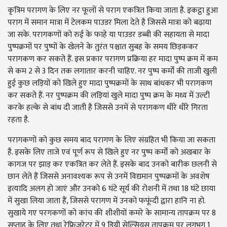
कृत्रिम परागण के लिए नर फूलों से पराग एकत्रित किया जाता है. इकट्ठा हुआ
पराग में समान मात्रा में टेलकम पाउडर मिला देते है जिससे मात्रा को बढ़ाया
जा सके. परागकणों को रुई के फाहे या पाउडर डब्बी की सहायता से मादा
पुष्पक्रमों पर पुष्पों के खेलने के तुरंत पश्चात सुबह के समय छिड़ककर
परागकण कर सकते हैं. इस प्रकार परागण प्रक्रिया हर मादा पुष्प क्रम में कम
से कम 2 से 3 दिन तक लगातार करनी चाहिए. नर पुष्प कर्मों की ताजी खुली
हुई कुछ लड़ियों को खिले हुए मादा पुष्पक्रमों के साथ बांधकर भी परागकण
कर सकते हैं. नर पुष्पक्रम की लड़ियां खुले मादा पुष्प क्रम के मध्य में उल्टी
करके हल्के से बांध दी जाती है जिससे उनमें से परागकण धीरे धीरे गिरता
रहता है.
परागकणों को कुछ समय बाद परागण के लिए संग्रहित भी किया जा सकता
है. इसके लिए ताजे एवं पूर्ण रूप से खिले हुए नर पुष्प कर्मों को अखबार के
कागज पर झाड़ कर एकत्रित कर लेते हैं. इसके बाद उनको बारीक छलनी से
छान लेते हैं जिससे अनावश्यक रूप से उनमें विद्यमान पुष्पक्रमों के अवशेष
इत्यादि अलग हो जाएं और उनको 6 घंटे सूर्य की रोशनी में तथा 18 घंटे छाया
में सुखा लिया जाता हैं, जिससे परागण में उनको फफूंदी द्वारा हानि ना हो.
सुखाये गए परगकणों को कांच की शीशीयों कमरे के सामान्य तापक्रम पर 8
सप्ताह के लिए तथा रेफ्रिजरेटर में 9 डिग्री सेल्सियस तापक्रम पर लगभग 1