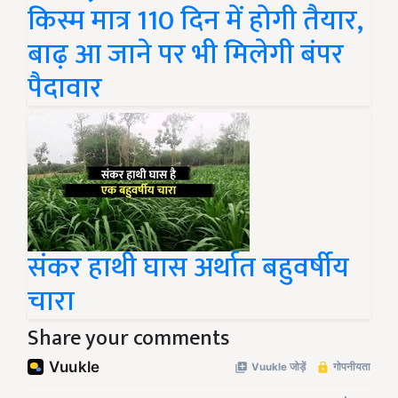
किस्म मात्र 110 दिन में होगी तैयार,
बाढ़ आ जाने पर भी मिलेगी बंपर
पैदावार
संकर हाथी घास अर्थात बहुवर्षीय
चारा
Share your comments