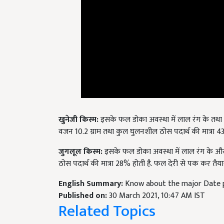
खुनेजी किस्म
:
इसके फल डोका अवस्था में लाल रंग के तथा पी
वजन 10.2 ग्राम तथा कुल घुलनशील ठोस पदार्थ की मात्रा 43%
जुगलूल किस्म
:
इसके फल डोका अवस्था में लाल रंग के और
ठोस पदार्थ की मात्रा 28% होती है. फल देरी से पक कर तैयार 
English Summary:
Know about the major Date p
Published on:
30 March 2021, 10:47 AM IST
Related Topics
Date Farming