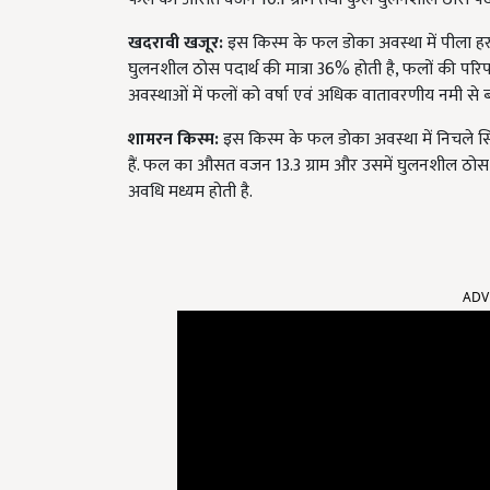
खदरावी खजूर
:
इस किस्म के फल डोका अवस्था में पीला ह
घुलनशील ठोस पदार्थ की मात्रा 36% होती है, फलों की पर
अवस्थाओं में फलों को वर्षा एवं अधिक वातावरणीय नमी से ब
शामरन किस्म
:
इस किस्म के फल डोका अवस्था में निचले सिरे
हैं. फल का औसत वजन 13.3 ग्राम और उसमें घुलनशील ठोस प
अवधि मध्यम होती है.
ADV