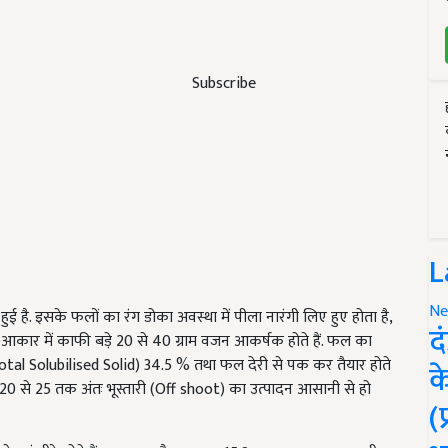
Subscribe
L
Ne
हुई है. इसके फलों का रंग डोका अवस्था में पीला नारंगी लिए हुए होता है,
द
 आकार में काफी बड़े 20 से 40 ग्राम वजन आकर्षक होते हैं. फल का
al Solubilised Solid) 34.5 % तथा फल देरी से पक कर तैयार होते
क
से 20 से 25 तक अंतः भूस्तारी (Off shoot) का उत्पादन आसानी से हो
(