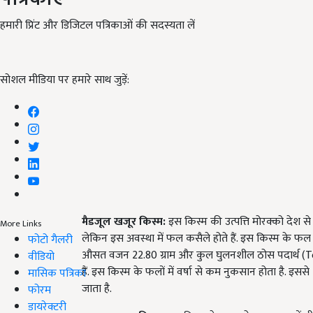
हमारी प्रिंट और डिजिटल पत्रिकाओं की सदस्यता लें
सोशल मीडिया पर हमारे साथ जुड़ें:
मैडजूल खजूर किस्म
:
इस किस्म की उत्पत्ति मोरक्को देश से 
More Links
लेकिन इस अवस्था में फल कसैले होते हैं. इस किस्म के फल
फोटो गैलरी
औसत वजन 22.80 ग्राम और कुल घुलनशील ठोस पदार्थ (Tot
वीडियो
हैं. इस किस्म के फलों में वर्षा से कम नुकसान होता है. इस
मासिक पत्रिका
जाता है.
फोरम
डायरेक्टरी