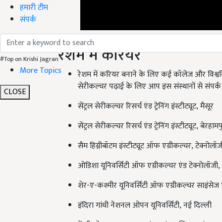
हमारी टीम
संपर्क
रेशम में करियर
#Top on Krishi Jagran
More Topics
रेशम में करियर बनाने के लिए कई कॉलेज और विश्वविद्य
सेरीकल्चर पढ़ाई के लिए आप इस संस्थानों से संपर्क
CLOSE
सेंट्रल सेरीकल्चर रिसर्च एंड ट्रेनिंग इंस्टीट्यूट
,
मैसूर
सेंट्रल सेरीकल्चर रिसर्च एंड ट्रेनिंग इंस्टीट्यूट
,
बेरहामप
सैम हिग्नीबॉटम इंस्टीट्यूट ऑफ एग्रीकल्चर
,
टेक्नोलॉज
ओडिशा यूनिवर्सिटी ऑफ एग्रीकल्चर एंड टेक्नोलॉजी
,
शेर-ए-कश्मीर यूनिवर्सिटी ऑफ एग्रीकल्चर साइंसेज ए
इंदिरा गांधी नेशनल ओपन यूनिवर्सिटी
,
नई दिल्ली