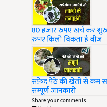
80 हजार रुपए खर्च कर शुरु 
रुपए किलो बिकता है बीज
सफ़ेद पेठे की खेती से कम समय
सम्पूर्ण जानकारी
Share your comments