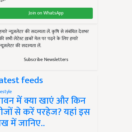
Join on WhatsApp
हमारे न्यूज़लेटर की सदस्यता लें. कृषि से संबंधित देशभर
की सभी लेटेस्ट ख़बरें मेल पर पढ़ने के लिए हमारे
न्यूज़लेटर की सदस्यता लें.
Subscribe Newsletters
atest feeds
festyle
ावन में क्या खाएं और किन
ीजों से करें परहेज? यहां इस
ेख में जानिए..