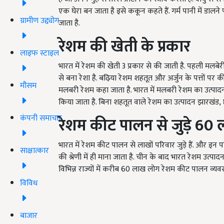
एक घेरा बन जाता है इसे ककून कहते हैं. गर्म पानी में डाल
ग्रामीण उद्द्योग
जाता है.
रेशम की खेती के प्रकार
लाइफ स्टाइल
भारत में रेशम की खेती
3
प्रकार से की जाती है. पहली मलबे
से बना रेशा है. बढ़िया रेशम शहतूत और अर्जुन के पत्तों पर 
मौसम
मलबरी रेशम कहा जाता है. भारत में मलबरी रेशम का उत्पाद
किया जाता है. बिना शहतूत वाले रेशम का उत्पादन झारखंड
,
कंपनी समाचार
रेशम कीट पालन से जुड़े
60
भारत में रेशम कीट पालन से लाखों परिवार जुड़े हैं. और इन 
साक्षात्कार
की श्रेणी में ही माना जाता है. चीन के बाद भारत रेशम उत्पादन 
विभिन्न राज्यों में करीब
60
लाख लोग रेशम कीट पालन व्यवसाय स
विविध
बाजार