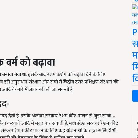
P
स
म
क वर्म को बढ़ावा
म
ें बनाया गया था. इसके बाद रेशम उद्योग को बढ़ावा देने के लिए
क
्रीय इरी अनुसंधान संस्थान और रांची में केंद्रीय टसर प्रशिक्षण संस्थान की
षिण आदि के बारे में जानकारी ली जा सकती है.
दद-
मदद देती है. इसके अलावा सरकार रेशम कीट पालन से जुड़ा साजो –
ुहैया करवाने आदि में मदद कर सकती है. मध्यप्रदेश सरकार रेशम कीट
केंद्र सरकार रेशम कीट पालन के लिए कई योजनाओं के तहत सब्सिडी भी