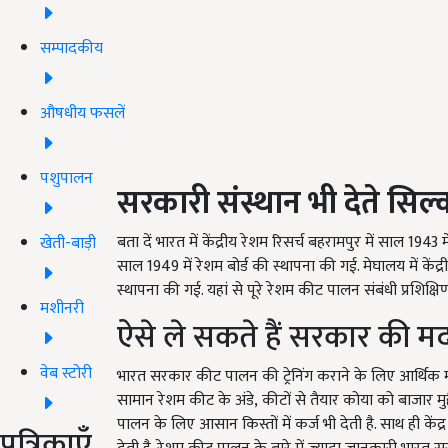
सम्पादकीय
औषधीय फसलें
पशुपालन
सरकारी संस्थान भी देते सिल्
बता दें भारत में केंद्रीय रेशम रिसर्च बहरामपुर में साल
1943
म
खेती-बाड़ी
साल
1949
में रेशम बोर्ड की स्थापना की गई. मेघालय में केंद
स्थापना की गई. यहां से पूरे रेशम कीट पालन संबंधी प्रशिक्
मशीनरी
ऐसे ले सकते हैं सरकार की म
वेब स्टोरी
भारत सरकार कीट पालन की ट्रेनिंग कराने के लिए आर्थिक 
सामान रेशम कीट के अंडे
,
कीटों से तैयार कोया को बाजार म
पालन के लिए आसान किस्तों में कर्ज भी देती है. साथ ही 
पत्रिकाएँ