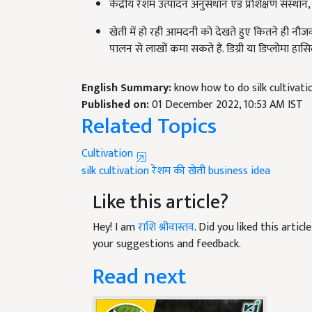
केंद्रीय रेशम उत्पादन अनुसंधान एंड प्रशिक्षण संस्थान
खेती में हो रही आमदनी को देखते हुए कितने ही नौज
पालन से लाखों कमा सकते हैं. डिग्री या डिप्लोमा
English Summary:
know how to do silk cultivati
Published on:
01 December 2022, 10:53 AM IST
Related Topics
Cultivation
silk cultivation
रेशम की खेती
business idea
Like this article?
Hey! I am
राशि श्रीवास्तव
. Did you liked this arti
your suggestions and feedback.
Read next