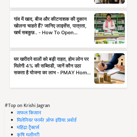
#Top on Krishi Jagran
सफल किसान
मिलेनियर फार्मर ऑफ इंडिया अवॉर्ड
महिंद्रा ट्रैक्टर्स
कृषि मशीनरी