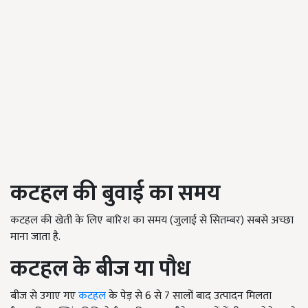
कटहल की बुवाई का समय
कटहल की खेती के लिए बारिश का समय (जुलाई से सितम्बर) सबसे अच्छा
माना जाता है.
कटहल
के बीज या पौध
बीज से उगाए गए
कटहल
के पेड़ से 6 से 7 सालों बाद उत्पादन मिलता