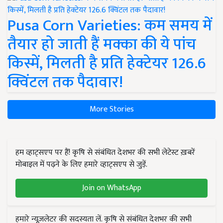
Pusa Corn Varieties: कम समय में
तैयार हो जाती हैं मक्का की ये पांच
किस्में, मिलती है प्रति हेक्टेयर 126.6
क्विंटल तक पैदावार!
More Stories
हम व्हाट्सएप पर हैं! कृषि से संबंधित देशभर की सभी लेटेस्ट ख़बरें
मोबाइल में पढ़ने के लिए हमारे व्हाट्सएप से जुड़ें.
Join on WhatsApp
हमारे न्यूज़लेटर की सदस्यता लें. कृषि से संबंधित देशभर की सभी