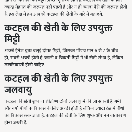
खेती से किसानों को बहुत अच्छा मुनाफा होता है. कटहल की खेती के लिए
ज्यादा मेहनत की जरूरत नहीं पड़ती है और न ही ज्यादा पैसे की जरूरत होती
है. इस लेख में हम आपको कटहल की खेती के बारे में बताएंगे.
कटहल की खेती के लिए उपयुक्त
मिट्टी
अच्छी ड्रेनेज युक्त बलुई दोमट मिट्टी, जिसका पीएच मान 6 से 7 के बीच
हो, सबसे अच्छी होती है. काली व चिकनी मिट्टी में भी खेती संभव है, लेकिन
जलनिकासी होनी चाहिए.
कटहल की खेती के लिए उपयुक्त
जलवायु
कटहल की खेती शुष्क व शीतोष्ण दोनों जलवायु में की जा सकती है. गर्मी
और वर्षा पौधों के विकास के लिए अच्छी होती है लेकिन ज्यादा ठंड में पौधों
का विकास रुक जाता है. कटहल की खेती के लिए शुष्क और नम वातावरण
होना जरुरी है.