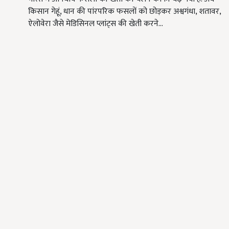
किसान गेहूं, धान की पांरपरिक फसलों को छोड़कर अश्वगंधा, शतावर,
ऐलोवेरा जैसे मेडिसिनल प्लांट्स की खेती करने…