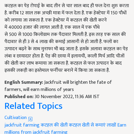
कटहल का पेड़ रोपाई के बाद तीन से चार साल बाद ही फल देना शुरु करता
है. करीब 12 साल तक अच्छी मात्रा में फल देता है. एक हेक्टेयर में 150 पौधों
को लगाया जा सकता है. एक हेक्टेयर में कटहल की खेती करने
में 40000 हजार की लागत आती है. एक साल में एक पौधे
से 500 से 1000 किलोग्राम तक पैदावार मिलती है. इस तरह एक साल की
पैदावार से ही 3 से 4 लाख की कमाई आसानी से हो जाती है. फलों का
उत्पादन बढ़ने के साथ मुनाफा भी बढ़ जाता है. इसके अलावा कटहल का पेड़
लंबा व छायादार होता है. पेड़ की छाया में इलायची, काली मिर्च आदि चीजों
की खेती कर लाभ कमाया जा सकता है. कटहल से फल उत्पादन के बाद
इसकी लकड़ी का इस्तेमाल फर्नीचर बनाने में किया जा सकता है.
English Summary:
Jackfruit will brighten the fate of
farmers, will earn millions of years
Published on:
30 November 2022, 11:36 AM IST
Related Topics
Cultivation
jackfruit farming
कटहल की खेती
कटहल खेती से कमाएं लाखों
Earn
millions from jackfruit farming