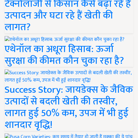
टेक्नोलॉजी से किसान कैसे बढ़ा रहे हैं
उत्पादन और घटा रहे हैं खेती की
लागत?
एथेनॉल का अधूरा हिसाब: ऊर्जा
सुरक्षा की कीमत कौन चुका रहा है?
Success Story: जायडेक्स के जैविक
उत्पादों से बदली खेती की तस्वीर,
लागत हुई 50% कम, उपज में भी हुई
शानदार वृद्धि!