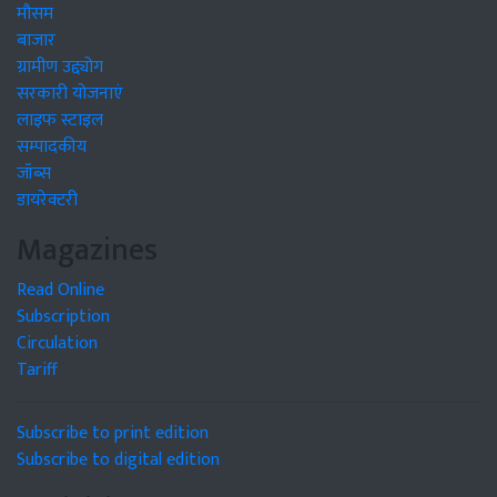
मौसम
बाजार
ग्रामीण उद्द्योग
सरकारी योजनाएं
लाइफ स्टाइल
सम्पादकीय
जॉब्स
डायरेक्टरी
Magazines
Read Online
Subscription
Circulation
Tariff
Subscribe to print edition
Subscribe to digital edition