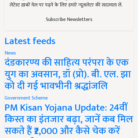
लेटेस्ट ख़बरें मेल पर पढ़ने के लिए हमारे न्यूज़लेटर की सदस्यता लें.
Subscribe Newsletters
Latest feeds
News
दंडकारण्य की साहित्य परंपरा के एक
युग का अवसान, डॉ (प्रो). बी. एल. झा
को दी गई भावभीनी श्रद्धांजलि
Government Scheme
PM Kisan Yojana Update: 24वीं
किस्त का इंतजार बढ़ा, जानें कब मिल
सकते हैं ₹2,000 और कैसे चेक करें