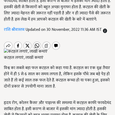
फायदेमंद साबित होता है. इसी कारण से बाजार में इसकी मांग ज्यादा होती है.
इसकी खेती से किसानों को बहुत अच्छा मुनाफा होता है. कटहल की खेती के
लिए ज्यादा मेहनत की जरूरत नहीं पड़ती है और न ही ज्यादा पैसे की जरूरत
होती है. इस लेख में हम आपको कटहल की खेती के बारे में बताएंगे.
राशि श्रीवास्तव
Updated on 30 November, 2022 11:36 AM IST
कटहल लगाएं, लाखों कमाएं
विश्व का सबसे बड़ा फल कटहल को कहा गया है. कटहल का एक वृक्ष तैयार
होने में ही 5 से 6 साल का समय लगता है, लेकिन इसके पौधे जब बड़े पेड़ हो
जाते हैं तो कई साल तक फल देते हैं. कटहल कच्चा हो या पका हुआ, इसको
दोनों प्रकार से उपयोगी माना जाता है.
हृदय रोग, कोलन कैंसर और पाइल्स की समस्या में कटहल काफी फायदेमंद
साबित होता है. इसी कारण से बाजार में इसकी मांग ज्यादा होती है. इसकी