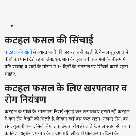
कटहल
फसल की सिंचाई
कटहल की खेती
में ज्यादा पानी की ज़रूरत नहीं पड़ती है. केवल शुरुआत में
पौधो को पानी देते रहना होगा. शुरुआत के कुछ वर्ष तक गर्मी के मौसम में
प्रति सप्ताह व सर्दी के मौसम में 15 दिनों के अंतराल पर सिंचाई करते रहना
चाहिए.
कटहल
फसल के लिए
खरपतवार व
रोग नियंत्रण
कटहल के पौधों के आसपास निराई-गुड़ाई कर खरपतवार हटाते रहें. कटहल
में कम रोग देखने को मिलते हैं. लेकिन कई बार फल सड़न (गलन) रोग, बग
रोग, गुलाबी धब्बा, मिली बैग, तना छेदक रोग हो जाते हैं. फल सड़न से बचाव
के लिए डाइथेन एम-45 के 2 ग्राम प्रति लीटर में घोलकर 15 दिनों के