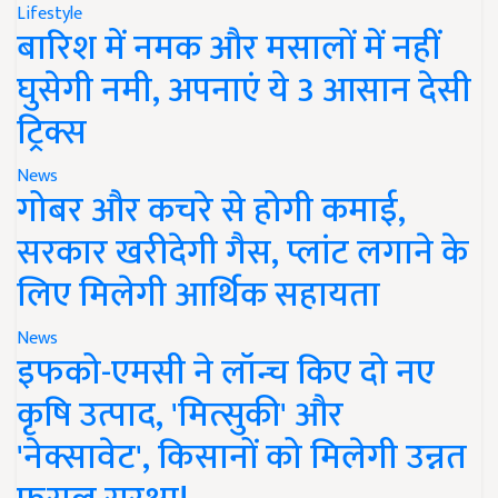
Lifestyle
बारिश में नमक और मसालों में नहीं
घुसेगी नमी, अपनाएं ये 3 आसान देसी
ट्रिक्स
News
गोबर और कचरे से होगी कमाई,
सरकार खरीदेगी गैस, प्लांट लगाने के
लिए मिलेगी आर्थिक सहायता
News
इफको-एमसी ने लॉन्च किए दो नए
कृषि उत्पाद, 'मित्सुकी' और
'नेक्सावेट', किसानों को मिलेगी उन्नत