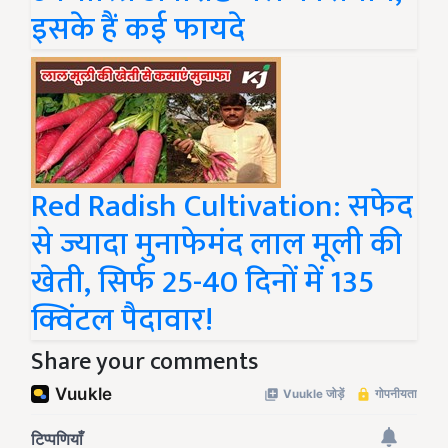
इसके हैं कई फायदे
Red Radish Cultivation: सफेद
से ज्यादा मुनाफेमंद लाल मूली की
खेती, सिर्फ 25-40 दिनों में 135
क्विंटल पैदावार!
Share your comments