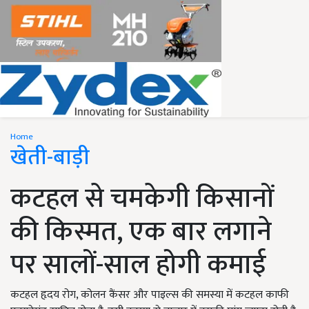
Home
खेती-बाड़ी
कटहल से चमकेगी किसानों
की किस्मत, एक बार लगाने
पर सालों-साल होगी कमाई
कटहल हृदय रोग, कोलन कैंसर और पाइल्स की समस्या में कटहल काफी