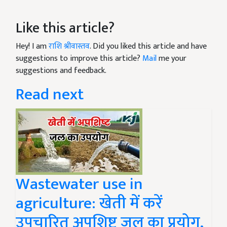
Like this article?
Hey! I am
राशि श्रीवास्तव
. Did you liked this article and have
suggestions to improve this article?
Mail
me your
suggestions and feedback.
Read next
Wastewater use in
agriculture: खेती में करें
उपचारित अपशिष्ट जल का प्रयोग,