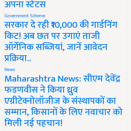
अपना स्टेटस
Government Scheme
सरकार दे रही ₹10,000 की गार्डनिंग
किट! अब छत पर उगाएं ताजी
ऑर्गेनिक सब्जियां, जानें आवेदन
प्रक्रिया..
News
Maharashtra News: सीएम देवेंद्र
फडणवीस ने किया ध्रुव
एग्रीटेक्नोलॉजीज के संस्थापकों का
सम्मान, किसानों के लिए नवाचार को
मिली नई पहचान!