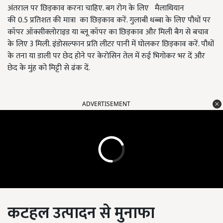
अंतराल पर छिड़काव करना चाहिए. बग रोग के लिए मैलाथियान
की 0.5 प्रतिशत की मात्रा का छिड़काव करें. गुलाबी धब्बा के लिए पौधों पर
कॉपर ऑक्सीक्लोराइड या ब्लू कॉपर का छिड़काव और मिली बैग से बचाव
के लिए 3 मिली. इंडोसल्फान प्रति लीटर पानी में घोलकर छिड़काव करें. पौधों
के तना या डाली पर छेद होने पर केरोसिन तेल में रुई भिगोकर भर दें और
छेद के मुंह को मिट्टी से ढंक दें.
ADVERTISEMENT
कटहल
उत्पादन से
मुनाफा