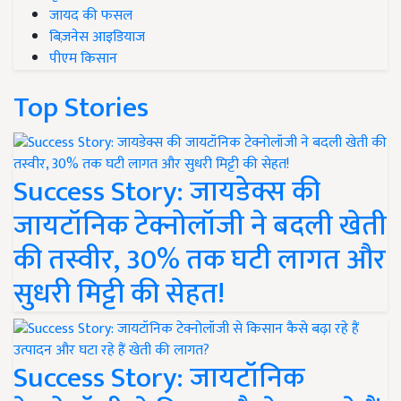
जायद की फसल
बिज़नेस आइडियाज
पीएम किसान
Top Stories
Success Story: जायडेक्स की
जायटॉनिक टेक्नोलॉजी ने बदली खेती
की तस्वीर, 30% तक घटी लागत और
सुधरी मिट्टी की सेहत!
Success Story: जायटॉनिक