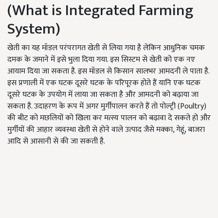
(What is Integrated Farming
System)
खेती का यह मॉडल परंपरागत खेती से लिया गया है लेकिन आधुनिक चमक
दमक के जमाने में इसे भुला दिया गया. इस सिस्टम से खेती को एक नए
आयाम दिया जा सकता है. इस मॉडल से किसान सालभर आमदनी ले पाता है.
इस प्रणाली में एक घटक दूसरे घटक के परिपूरक होते हैं यानि एक घटक
दूसरे घटक के उपयोग में लाया जा सकता है और आमदनी को बढ़ाया जा
सकता है. उदाहरण के रूप में अगर मुर्गीपालन करते हैं तो पोल्ट्री (Poultry)
की बीट को मछलियों को खिला कर मत्स्य पालन को बढ़ावा दे सकते हो और
मुर्गीयों की आहार व्यवस्था खेती से होने वाले उत्पाद जैसे मक्का, गेहूं, बाजरा
आदि से आसानी से की जा सकती है.