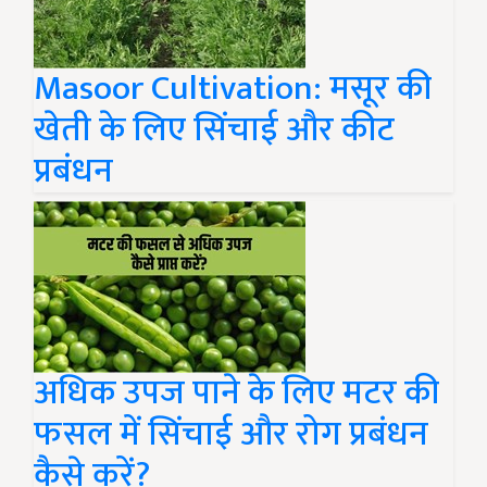
Masoor Cultivation: मसूर की
खेती के लिए सिंचाई और कीट
प्रबंधन
अधिक उपज पाने के लिए मटर की
फसल में सिंचाई और रोग प्रबंधन
कैसे करें?