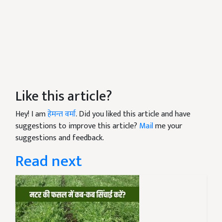
Like this article?
Hey! I am
हेमन्त वर्मा
. Did you liked this article and have
suggestions to improve this article?
Mail
me your
suggestions and feedback.
Read next