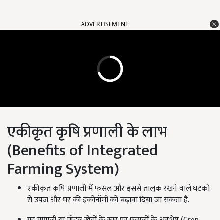
ADVERTISEMENT
एकीकृत कृषि प्रणाली के लाभ
(Benefits of Integrated
Farming System)
एकीकृत कृषि प्रणाली में फसल और इससे तालुक रखने वाले घटको
से उपज और घर की इकोनॉमी को बढ़ावा दिया जा सकता है.
यह प्रणाली या मॉडल खेतों के स्तर पर फसलों के अवशेष (Crop