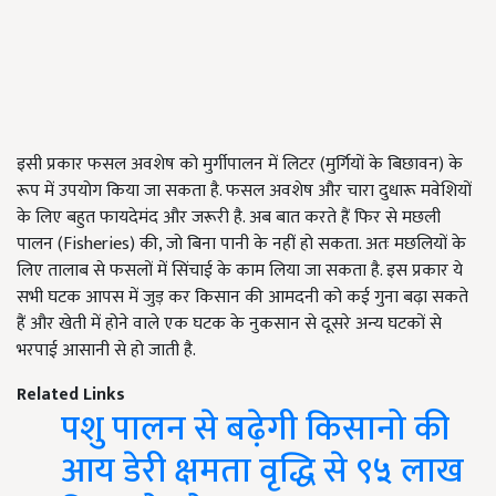
इसी प्रकार फसल अवशेष को मुर्गीपालन में लिटर (मुर्गियों के बिछावन) के
रूप में उपयोग किया जा सकता है. फसल अवशेष और चारा दुधारू मवेशियों
के लिए बहुत फायदेमंद और जरूरी है. अब बात करते हैं फिर से मछली
पालन (Fisheries) की, जो बिना पानी के नहीं हो सकता. अतः मछलियों के
लिए तालाब से फसलों में सिंचाई के काम लिया जा सकता है. इस प्रकार ये
सभी घटक आपस में जुड़ कर किसान की आमदनी को कई गुना बढ़ा सकते
हैं और खेती में होने वाले एक घटक के नुकसान से दूसरे अन्य घटकों से
भरपाई आसानी से हो जाती है.
Related Links
पशु पालन से बढ़ेगी किसानो की
आय डेरी क्षमता वृद्धि से ९५ लाख