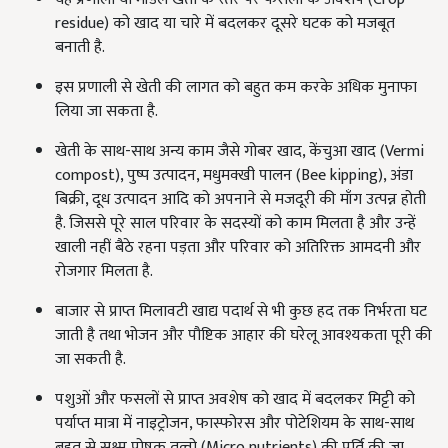
residue) को खाद या चारे में बदलकर दूसरे घटक को मजबूत
बनाती है.
इस प्रणाली से खेती की लागत को बहुत कम करके अधिक मुनाफा
लिया जा सकता है.
खेती के साथ-साथ अन्य काम जैसे गोबर खाद, केंचुआ खाद (Vermi
compost), पुष्प उत्पादन, मधुमक्खी पालन (Bee kipping), अंडा
बिक्री, दूध उत्पादन आदि को अपनाने से मजदूरी की माँग उत्पन्न होती
है. जिससे पूरे साल परिवार के सदस्यों को काम मिलता है और उन्हें
खाली नहीं बैठे रहना पड़ता और परिवार को अतिरिक्त आमदनी और
रोजगार मिलता है.
बाजार से प्राप्त मिलावटी खाद्य पदार्थ से भी कुछ हद तक निर्भरता घट
जाती है तथा भोजन और पौष्टिक आहार की घरेलू आवश्यकता पूरी की
जा सकती है.
पशुओं और फसलों से प्राप्त अवशेष को खाद में बदलकर मिट्टी को
पर्याप्त मात्रा में नाइट्रोजन, फास्फोरस और पोटेशियम के साथ-साथ
बहुत से सूक्ष्म पोषक तत्वो (Micro nutrients) की पूर्ति की जा