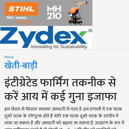
Home
खेती-बाड़ी
इंटीग्रेटेड फार्मिंग तकनीक से
करें आय में कई गुना इजाफा
इस मॉडल से किसान सालभर आमदनी ले पाता है. इस प्रणाली में एक घटक
दूसरे घटक के परिपूरक होते हैं यानि एक घटक दूसरे घटक के उपयोग में
लाया जा सकता है और आमदनी को बढ़ाया जा सकता है. उदाहरण के रूप में