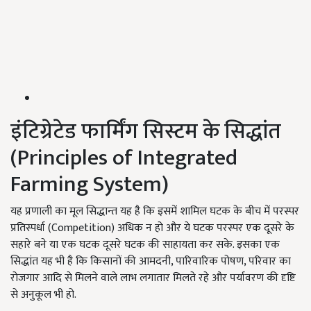
इंटिग्रेटेड फार्मिंग सिस्टम के सिद्धांत
(Principles of Integrated
Farming System)
यह प्रणाली का मूल सिद्धान्त यह है कि इसमें शामिल घटक के बीच में परस्पर
प्रतिस्पर्धा (Competition) अधिक न हो और ये घटक परस्पर एक दूसरे के
सहारे बने या एक घटक दूसरे घटक की साहायता कर सके. इसका एक
सिद्धांत यह भी है कि किसानों की आमदनी, पारिवारिक पोषण, परिवार का
रोजगार आदि से मिलने वाले लाभ लगातार मिलते रहे और पर्यावरण की दृष्टि
से अनुकूल भी हो.