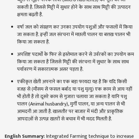
सकती है. जिससे मिट्टी में सुधार होने के साथ साथ मिट्टी की उत्पादन
क्षमता बढ़ती है.
वर्षा जल को संग्रहण कर उनका उपयोग पशुओं और फसलों में किया
जा सकता है. इन्हीं जल संरचना में मछली पालन या बत्तख पालन भी
किया जा सकता है.
अपशिष्ट पदार्थों के फिर से इस्तेमाल करने से उर्वरकों का उपयोग कम
किया जा सकता है जिससे मिट्टी की संरचना में सुधार के साथ साथ
पर्यावरण में सकारात्मक असर पड़ता है.
एकीकृत खेती अपनाने का एक बड़ा फायदा यह है कि यदि किसी
वजह से (मौसम से फसल बर्बाद या पशु मृत्यु) एक काम से आय नहीं
भी होती है तो दूसरे काम से गुजारा चलाया जा सकता है यानि पशु
पालन (Animal husbandry), मुर्गी पालन, या अन्य पालन से भी
आमदनी आ जाती है. खासतौर पर बाजार में मंदी और प्राकृतिक
आपदाओं से उत्पन्न खतरों से बचाव में भी मदद मिलती है.
English Summary:
Integrated Farming technique to increase