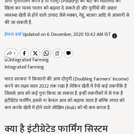
अगर मुर्गीपालन करते हैं तो पोल्ट्री (Poultry) की बीट को मछलियों को
खिला कर मत्स्य पालन को बढ़ावा दे सकते हो और मुर्गीयों की आहार
व्यवस्था खेती से होने वाले उत्पाद जैसे मक्का, गेहूं, बाजरा आदि से आसानी से
की जा सकती है.
हेमन्त वर्मा
Updated on 6 December, 2020 10:42 AM IST
Integrated farming
भारत सरकार ने किसानों की आय दोगुनी (Doubling Farmers' Income)
करने का लक्ष्य साल 2022 तक रखा है लेकिन खेती में ऐसे कई तकनीकें है
जिससे आय को कई गुना किया जा सकता है. इन्हीं तकनीकों में से एक है
इंटीग्रेटेड फार्मिंग. इससे ना केवल आय को बढ़ाया जाता है बल्कि लगत को
कम करके खेती में होने वाले जोखिम (Risk) को भी कम करता है.
क्या है इंटीग्रेटेड फार्मिंग सिस्टम