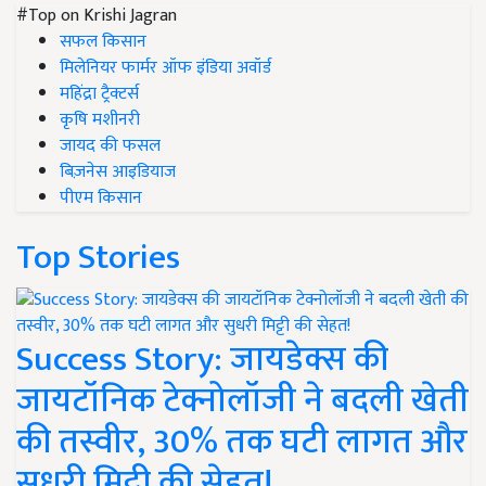
#Top on Krishi Jagran
सफल किसान
मिलेनियर फार्मर ऑफ इंडिया अवॉर्ड
महिंद्रा ट्रैक्टर्स
कृषि मशीनरी
जायद की फसल
बिज़नेस आइडियाज
पीएम किसान
Top Stories
Success Story: जायडेक्स की
जायटॉनिक टेक्नोलॉजी ने बदली खेती
की तस्वीर, 30% तक घटी लागत और
सुधरी मिट्टी की सेहत!