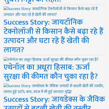
Success Story: जायटॉनिक
टेक्नोलॉजी से किसान कैसे बढ़ा रहे हैं
उत्पादन और घटा रहे हैं खेती की
लागत?
एथेनॉल का अधूरा हिसाब: ऊर्जा
सुरक्षा की कीमत कौन चुका रहा है?
Success Story: जायडेक्स के जैविक
उत्पादों से बदली खेती की तस्वीर,