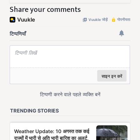
Share your comments