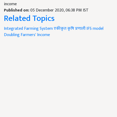
income
Published on:
05 December 2020, 06:38 PM IST
Related Topics
Integrated Farming System
एकीकृत कृषि प्रणाली
IFS model
Doubling Farmers' Income