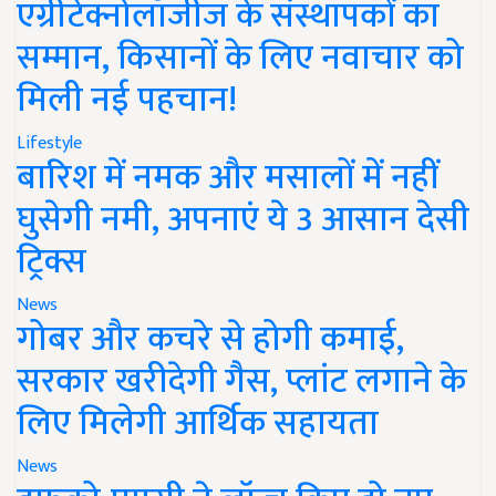
एग्रीटेक्नोलॉजीज के संस्थापकों का
सम्मान, किसानों के लिए नवाचार को
मिली नई पहचान!
Lifestyle
बारिश में नमक और मसालों में नहीं
घुसेगी नमी, अपनाएं ये 3 आसान देसी
ट्रिक्स
News
गोबर और कचरे से होगी कमाई,
सरकार खरीदेगी गैस, प्लांट लगाने के
लिए मिलेगी आर्थिक सहायता
News