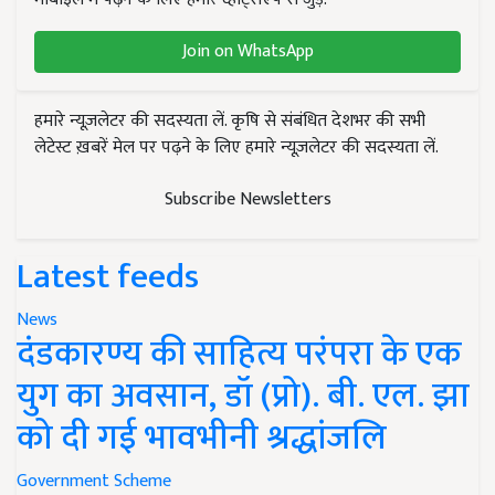
Join on WhatsApp
हमारे न्यूज़लेटर की सदस्यता लें. कृषि से संबंधित देशभर की सभी
लेटेस्ट ख़बरें मेल पर पढ़ने के लिए हमारे न्यूज़लेटर की सदस्यता लें.
Subscribe Newsletters
Latest feeds
News
दंडकारण्य की साहित्य परंपरा के एक
युग का अवसान, डॉ (प्रो). बी. एल. झा
को दी गई भावभीनी श्रद्धांजलि
Government Scheme