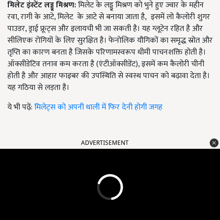
मिलेट इंस्टेंट लड्डू मिश्रण:
मिलेट के लड्डू मिश्रण को भुने हुए ज्वार के महीन
रवा, रागी के आटे, मिलेट के आटे से बनाया जाता है, इसमें लो कैलोरी शुगर
पाउडर, ड्राई फ्रूट्स और इलायची भी जा सकती है। यह ग्लूटेन रहित है और
सीलिएक रोगियों के लिए सुरक्षित है। फेनोलिक यौगिकों का समृद्ध स्रोत और
तृप्ति का कारण बनता है जिसके परिणामस्वरूप धीमी पाचनशक्ति होती है।
ऑक्सीडेटिव तनाव कम करता है (एंटीऑक्सीडेंट), इसमें कम कैलोरी चीनी
होती है और आहार फाइबर की उपस्थिति से स्वस्थ पाचन को बढ़ावा देता है।
यह गठिया से लड़ता है।
ये भी पढ़ें:
मिलेट्स को अपनी थाली में फिर देनी होगी जगह
ADVERTISEMENT