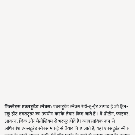
मिल्लेट्स एक्सट्रूडेड स्नैक्स:
एक्सट्रूडेड स्नैक्स रेडी-टू-ईट उत्पाद हैं जो ट्विन-
स्क्रू हॉट एक्सट्रूडर का उपयोग करके तैयार किए जाते हैं । वे प्रोटीन, फाइबर,
आयरन, जिंक और मैग्नीशियम से भरपूर होते हैं। व्यावसायिक रूप से
अधिकांश एक्सट्रूडेड स्नैक्स मकई से तैयार किए जाते हैं; यहां एक्सट्रूडेड स्नैक