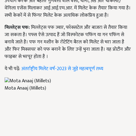
उपयोग करके और बेहतर गुणवत्ता वाले वसा, चीनी, अंडे और चॉकलेट/
वेनिला एसेंस मिलाकर आई.आई.एम.आर. में मिलेट केक तैयार किया गया है।
सभी केकों में से फिंगर मिलेट केक अत्यधिक लोकप्रिय हुआ है।
मिल्लेट्स पफ:
मिल्लेट्स पफ ज्वार, फॉक्सटेल और बाजरा से तैयार किया
जा सकता है। पफ्स ऐसे उत्पाद हैं जो विस्फोटक पफिंग या गन पफिंग से
बनाये जाते है। पफ गन मशीन के रोटेटिंग बैरल को मिलेट से भरा जाता है
और फिर मिक्सचर को पफ बनाने के लिए उन्हें भुना जाता है। यह प्रोटीन और
फाइबर से भरपूर होता है ।
ये भी पढ़ें:
अंतर्राष्ट्रीय मिलेट वर्ष-2023 से जुड़े महत्वपूर्ण तथ्य
Mota Anaaj (Millets)