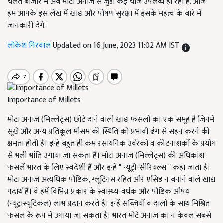
चलते बाजार में अब मोटा अनाज से जुड़ी कई चीजें उपलब्ध हो रही हैं. आज
हम आपके इस लेख में खाद्य और पोषण सुरक्षा में इसके महत्व के बारे में
जानकारी देंगे.
लोकेश निरवाल
Updated on 16 June, 2023 11:02 AM IST
Importance of Millets
मोटा अनाज (मिल्लेट्स) छोटे दाने वाली खाद्य फसलों का एक समूह है जिनमें
सूखे और अन्य प्रतिकूल मौसम की स्थिति को प्रभावी ढंग से सहन करने की
क्षमता होती है। इन्हे बहुत ही कम रसायनिक उर्वरकों व कीटनाशकों के प्रयोग
से भली भांति उगाया जा सकता हैं। मोटा अनाज (मिल्लेट्स) की अधिकांश
फसलें भारत के लिए स्वदेशी हैं और इन्हें " न्यूट्री-सीरियल्स " कहा जाता है।
मोटा अनाज अत्यधिक पौष्टिक, ग्लूटिनस रहित और एसिड न बनाने वाले खाद्य
पदार्थ हैं। वे हमें विभिन्न प्रकार के स्वास्थ्य-वर्धक और पौष्टिक औषध
(न्यूट्रास्यूटिकल) लाभ प्रदान करते हैं। इन्हें सब्जियों व दालों के साथ मिश्रित
फसल के रूप में उगाया जा सकता है। भारत मोटे अनाज का न केवल सबसे