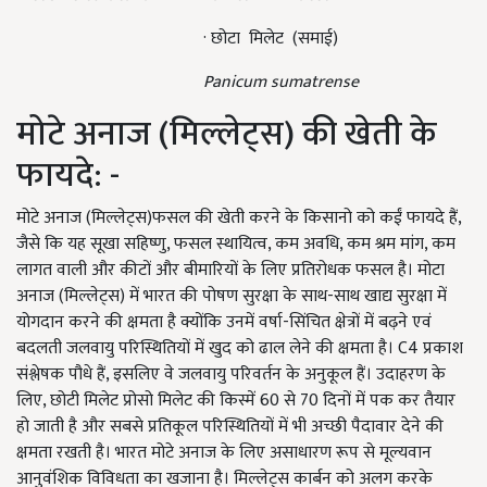
·
छोटा मिलेट (समाई)
Panicum sumatrense
मोटे अनाज (मिल्लेट्स) की खेती के
फायदे: -
मोटे अनाज (मिल्लेट्स)फसल की खेती करने के किसानो को कईं फायदे हैं,
जैसे कि यह सूखा सहिष्णु, फसल स्थायित्व, कम अवधि, कम श्रम मांग, कम
लागत वाली और कीटों और बीमारियों के लिए प्रतिरोधक फसल है। मोटा
अनाज (मिल्लेट्स) में भारत की पोषण सुरक्षा के साथ-साथ खाद्य सुरक्षा में
योगदान करने की क्षमता है क्योंकि उनमें वर्षा-सिंचित क्षेत्रों में बढ़ने एवं
बदलती जलवायु परिस्थितियों में खुद को ढाल लेने की क्षमता है। C4 प्रकाश
संश्लेषक पौधे हैं, इसलिए वे जलवायु परिवर्तन के अनुकूल हैं। उदाहरण के
लिए, छोटी मिलेट प्रोसो मिलेट की किस्में 60 से 70 दिनों में पक कर तैयार
हो जाती है और सबसे प्रतिकूल परिस्थितियों में भी अच्छी पैदावार देने की
क्षमता रखती है। भारत मोटे अनाज के लिए असाधारण रूप से मूल्यवान
आनुवंशिक विविधता का खजाना है। मिल्लेट्स कार्बन को अलग करके