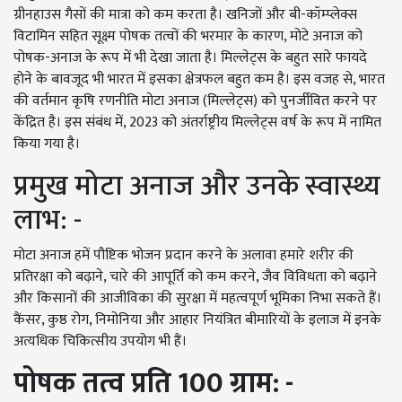
ग्रीनहाउस गैसों की मात्रा को कम करता है। खनिजों और बी-कॉम्प्लेक्स
विटामिन सहित सूक्ष्म पोषक तत्वों की भरमार के कारण, मोटे अनाज को
पोषक-अनाज के रूप में भी देखा जाता है। मिल्लेट्स के बहुत सारे फायदे
होने के बावजूद भी भारत में इसका क्षेत्रफल बहुत कम है। इस वजह से, भारत
की वर्तमान कृषि रणनीति मोटा अनाज (मिल्लेट्स) को पुनर्जीवित करने पर
केंद्रित है। इस संबंध में, 2023 को अंतर्राष्ट्रीय मिल्लेट्स वर्ष के रूप में नामित
किया गया है।
प्रमुख मोटा अनाज और उनके स्वास्थ्य
लाभ: -
मोटा अनाज हमें पौष्टिक भोजन प्रदान करने के अलावा हमारे शरीर की
प्रतिरक्षा को बढ़ाने, चारे की आपूर्ति को कम करने, जैव विविधता को बढ़ाने
और किसानों की आजीविका की सुरक्षा में महत्वपूर्ण भूमिका निभा सकते हैं।
कैंसर, कुष्ठ रोग, निमोनिया और आहार नियंत्रित बीमारियों के इलाज में इनके
अत्यधिक चिकित्सीय उपयोग भी हैं।
पोषक
तत्व
प्रति
100
ग्राम
: -