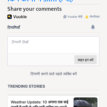
Share your comments