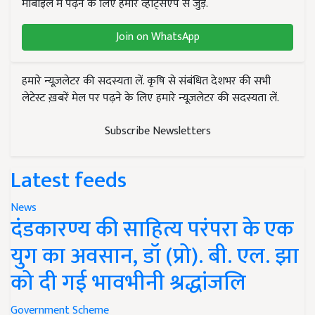
मोबाइल में पढ़ने के लिए हमारे व्हाट्सएप से जुड़ें.
Join on WhatsApp
हमारे न्यूज़लेटर की सदस्यता लें. कृषि से संबंधित देशभर की सभी
लेटेस्ट ख़बरें मेल पर पढ़ने के लिए हमारे न्यूज़लेटर की सदस्यता लें.
Subscribe Newsletters
Latest feeds
News
दंडकारण्य की साहित्य परंपरा के एक
युग का अवसान, डॉ (प्रो). बी. एल. झा
को दी गई भावभीनी श्रद्धांजलि
Government Scheme