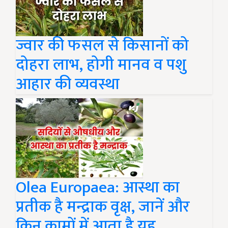
ज्वार की फसल से किसानों को
दोहरा लाभ, होगी मानव व पशु
आहार की व्यवस्था
Olea Europaea: आस्था का
प्रतीक है मन्द्राक वृक्ष, जानें और
किन कामों में आता है यह