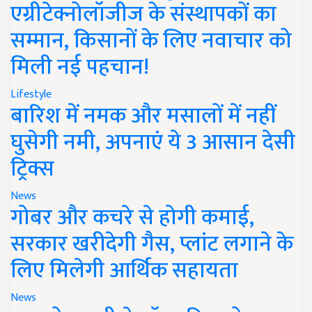
एग्रीटेक्नोलॉजीज के संस्थापकों का
सम्मान, किसानों के लिए नवाचार को
मिली नई पहचान!
Lifestyle
बारिश में नमक और मसालों में नहीं
घुसेगी नमी, अपनाएं ये 3 आसान देसी
ट्रिक्स
News
गोबर और कचरे से होगी कमाई,
सरकार खरीदेगी गैस, प्लांट लगाने के
लिए मिलेगी आर्थिक सहायता
News