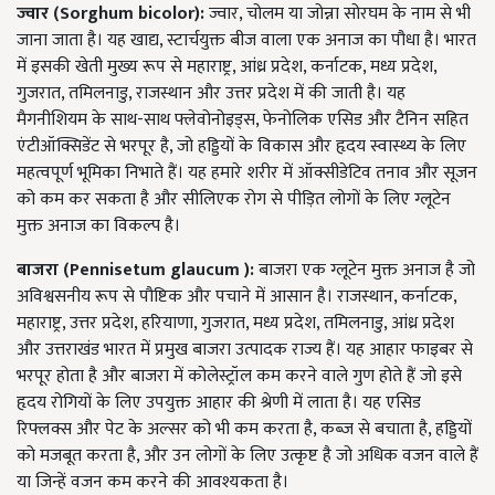
ज्वार (Sorghum bicolor):
ज्वार, चोलम या जोन्ना सोरघम के नाम से भी
जाना जाता है। यह खाद्य, स्टार्चयुक्त बीज वाला एक अनाज का पौधा है। भारत
में इसकी खेती मुख्य रूप से महाराष्ट्र, आंध्र प्रदेश, कर्नाटक, मध्य प्रदेश,
गुजरात, तमिलनाडु, राजस्थान और उत्तर प्रदेश में की जाती है। यह
मैगनीशियम के साथ-साथ फ्लेवोनोइड्स, फेनोलिक एसिड और टैनिन सहित
एंटीऑक्सिडेंट से भरपूर है, जो हड्डियों के विकास और हृदय स्वास्थ्य के लिए
महत्वपूर्ण भूमिका निभाते हैं। यह हमारे शरीर में ऑक्सीडेटिव तनाव और सूजन
को कम कर सकता है और सीलिएक रोग से पीड़ित लोगों के लिए ग्लूटेन
मुक्त अनाज का विकल्प है।
बाजरा (Pennisetum glaucum ):
बाजरा एक ग्लूटेन मुक्त अनाज है जो
अविश्वसनीय रूप से पौष्टिक और पचाने में आसान है। राजस्थान, कर्नाटक,
महाराष्ट्र, उत्तर प्रदेश, हरियाणा, गुजरात, मध्य प्रदेश, तमिलनाडु, आंध्र प्रदेश
और उत्तराखंड भारत में प्रमुख बाजरा उत्पादक राज्य हैं। यह आहार फाइबर से
भरपूर होता है और बाजरा में कोलेस्ट्रॉल कम करने वाले गुण होते हैं जो इसे
हृदय रोगियों के लिए उपयुक्त आहार की श्रेणी में लाता है। यह एसिड
रिफ्लक्स और पेट के अल्सर को भी कम करता है, कब्ज से बचाता है, हड्डियों
को मजबूत करता है, और उन लोगों के लिए उत्कृष्ट है जो अधिक वजन वाले हैं
या जिन्हें वजन कम करने की आवश्यकता है।