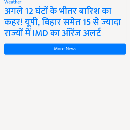
Weather
अगले 12 घंटों के भीतर बारिश का
कहर! यूपी, बिहार समेत 15 से ज्यादा
राज्यों में IMD का ऑरेंज अलर्ट
More News