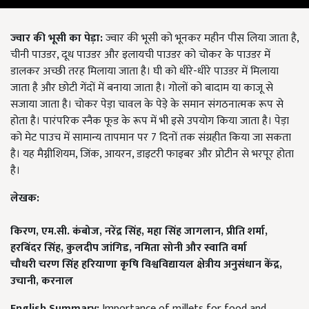
ज्वार की भूसी का पेड़ा:
ज्वार की भूसी को भूनकर महीन पीस लिया जाता है,
चीनी पाउडर, दूध पाउडर और इलायची पाउडर को चोकर के पाउडर में
डालकर अच्छी तरह मिलाया जाता है। घी को धीरे-धीरे पाउडर में मिलाया
जाता है और छोटी गेंदों में बनाया जाता है। गोलों को बादाम या काजू से
सजाया जाता है। चोकर पेड़ा चावल के पेड़े के समान संगठनात्मक रूप से
होता है। पारंपरिक स्नैक फूड के रूप में भी इसे उपयोग किया जाता है। पेड़ा
को मेट पाउच में सामान्य तापमान पर 7 दिनों तक संग्रहीत किया जा सकता
है। यह मैग्नीशियम, जिंक, आयरन, डाइटरी फाइबर और प्रोटीन से भरपूर होता
है।
लेखक:
किरण, एम.सी. कंबोज, नरेंद्र सिंह, महा सिंह जागलान, प्रीति शर्मा,
हरबिंदर सिंह, कुलदीप जांगिड, नमिता सोनी और स्वाति वर्मा
चौधरी चरण सिंह हरियाणा कृषि विश्वविद्यायल क्षेत्रीय अनुसंधान केंद्र,
उचानी, करनाल
English Summary:
Importance of millets for food and