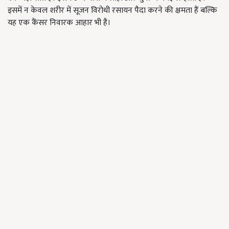
इसमें न केवल शरीर में सूजन विरोधी रसायन पैदा करने की क्षमता हैं बल्कि
यह एक कैंसर निवारक आहार भी है।