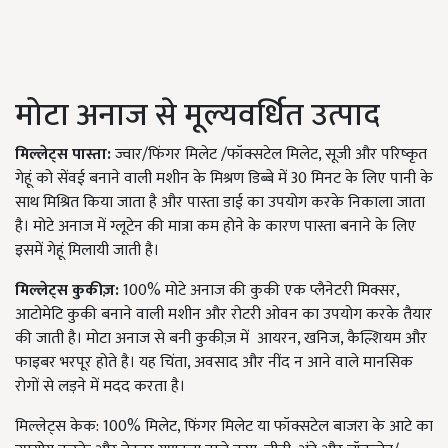
मोटा अनाज से मूल्यवर्धित उत्पाद
मिल्लेट्स पास्ता:
ज्वार/फिंगर मिलेट /फॉक्सटेल मिलेट, सूजी और परिष्कृत
गेहूं को सेंवई बनाने वाली मशीन के मिश्रण डिब्बे में 30 मिनट के लिए पानी के
साथ मिश्रित किया जाता है और पास्ता डाई का उपयोग करके निकाला जाता
है। मोटे अनाज में ग्लूटेन की मात्रा कम होने के कारण पास्ता बनाने के लिए
इसमें गेहूं मिलायी जाती है।
मिल्लेट्स कुकीज़:
100% मोटे अनाज की कुकी एक प्लैनेटरी मिक्सर,
आटोमेटि कुकी बनाने वाली मशीन और रोटरी ओवन का उपयोग करके तैयार
की जाती है। मोटा अनाज से बनी कुकीज़ में आयरन, खनिज, कैल्शियम और
फाइबर भरपूर होते है। यह चिंता, अवसाद और नींद न आने वाले मानसिक
रोगों से लड़ने में मदद करता है।
मिल्लेट्स केक: 100% मिलेट, फिंगर मिलेट या फॉक्सटेल बाजरा के आटे का