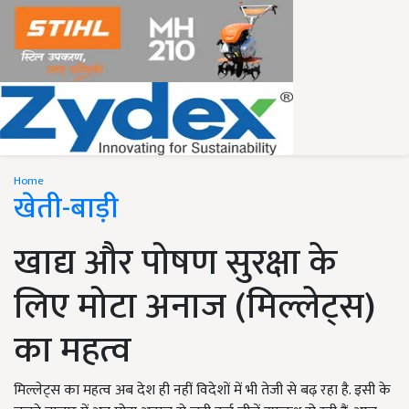
Home
खेती-बाड़ी
खाद्य और पोषण सुरक्षा के
लिए मोटा अनाज (मिल्लेट्स)
का महत्व
मिल्लेट्स का महत्व अब देश ही नहीं विदेशों में भी तेजी से बढ़ रहा है. इसी के