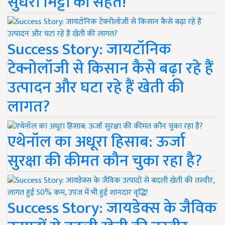
सुधरी मिट्टी की सेहत!
Success Story: जायटॉनिक
टेक्नोलॉजी से किसान कैसे बढ़ा रहे हैं
उत्पादन और घटा रहे हैं खेती की
लागत?
एथेनॉल का अधूरा हिसाब: ऊर्जा
सुरक्षा की कीमत कौन चुका रहा है?
Success Story: जायडेक्स के जैविक