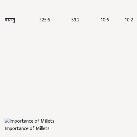
वारागु
325.6
59.2
10.6
10.2
Importance of Millets