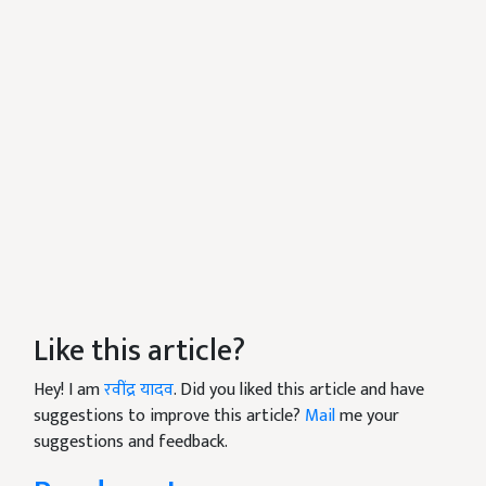
Like this article?
Hey! I am
रवींद्र यादव
. Did you liked this article and have
suggestions to improve this article?
Mail
me your
suggestions and feedback.