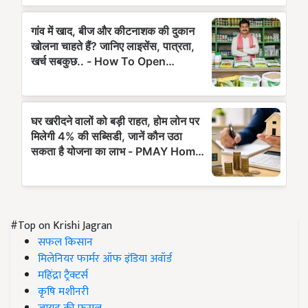
#Top on Krishi Jagran
सफल किसान
मिलेनियर फार्मर ऑफ इंडिया अवॉर्ड
महिंद्रा ट्रैक्टर्स
कृषि मशीनरी