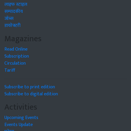
लाइफ स्टाइल
सम्पादकीय
जॉब्स
डायरेक्टरी
Magazines
Read Online
Subscription
Circulation
Tariff
Subscribe to print edition
Subscribe to digital edition
Activities
Upcoming Events
Events Update