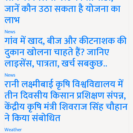
जानें कौन उठा सकता है योजना का
लाभ
News
गांव में खाद, बीज और कीटनाशक की
दुकान खोलना चाहते हैं? जानिए
लाइसेंस, पात्रता, खर्च सबकुछ..
News
रानी लक्ष्मीबाई कृषि विश्वविद्यालय में
तीन दिवसीय किसान प्रशिक्षण संपन्न,
केंद्रीय कृषि मंत्री शिवराज सिंह चौहान
ने किया संबोधित
Weather