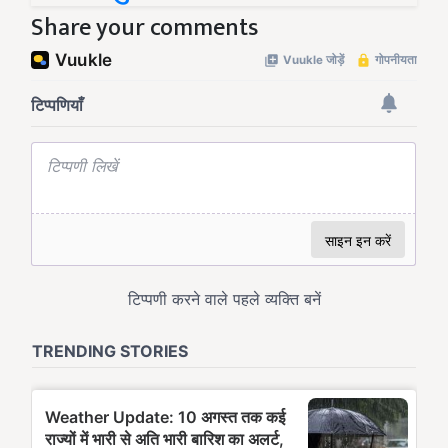
Share your comments