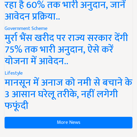
रहा है 60% तक भारी अनुदान, जानें
आवेदन प्रक्रिया..
Government Scheme
मुर्रा भैंस खरीद पर राज्य सरकार देंगी
75% तक भारी अनुदान, ऐसे करें
योजना में आवेदन..
Lifestyle
मानसून में अनाज को नमी से बचाने के
3 आसान घरेलू तरीके, नहीं लगेगी
फफूंदी
More News