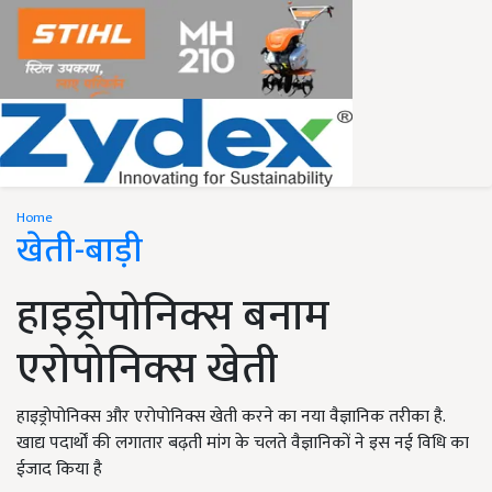
Home
खेती-बाड़ी
हाइड्रोपोनिक्स बनाम
एरोपोनिक्स खेती
हाइड्रोपोनिक्स और एरोपोनिक्स खेती करने का नया वैज्ञानिक तरीका है.
खाद्य पदार्थों की लगातार बढ़ती मांग के चलते वैज्ञानिकों ने इस नई विधि का
ईजाद किया है