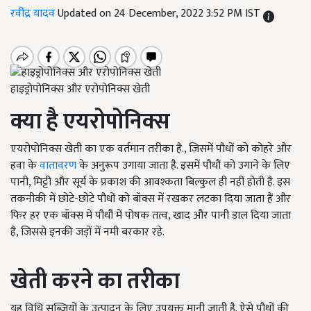
रवींद्र यादव
Updated on 24 December, 2022 3:52 PM IST
हाइड्रोपोनिक्स और एरोपोनिक्स खेती
क्या है एयरोपोनिक्स
एयरोपोनिक्स खेती का एक वर्तमान तरीका है., जिसमें पौधों को कोहरे और
हवा के
वातावरण
के अनुरूप उगाया जाता है. इसमें पौधौं को उगाने के लिए
पानी, मिट्टी और सूर्य के प्रकाश की आवश्कता बिल्कुल ही नहीं होती है. इस
तकनीकी में छोटे-छोटे पौधों को बॉक्स में रखकर लटका दिया जाता हैं और
फिर हर एक बॉक्स में पौधौं में पोषक तत्व, खाद और पानी डाल दिया जाता
है, जिससे इनकी जड़ों में नमी बरकार रहे.
खेती करने का तरीका
यह विधि सब्जियों के उत्पादन के लिए उपयुक्त मानी जाती है. ऐसे पौधों की