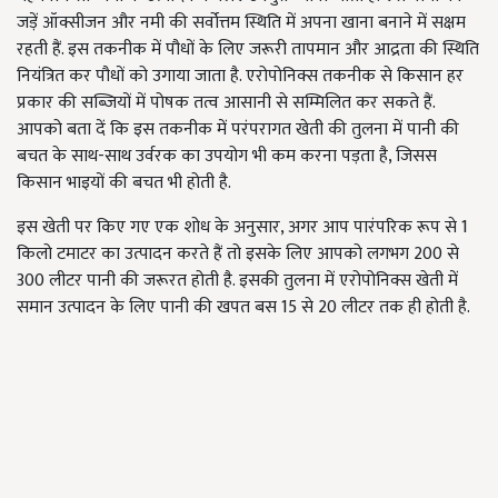
जड़ें ऑक्सीजन और नमी की सर्वोत्तम स्थिति में अपना खाना बनाने में सक्षम
रहती हैं. इस तकनीक में पौधों के लिए जरूरी तापमान और आद्रता की स्थिति
नियंत्रित कर पौधों को उगाया जाता है. एरोपोनिक्स तकनीक से किसान हर
प्रकार की सब्जियों में पोषक तत्व आसानी से सम्मिलित कर सकते हैं.
आपको बता दें कि इस तकनीक में परंपरागत खेती की तुलना में पानी की
बचत के साथ-साथ उर्वरक का उपयोग भी कम करना पड़ता है, जिसस
किसान भाइयों की बचत भी होती है.
इस खेती पर किए गए एक शोध के अनुसार, अगर आप पारंपरिक रूप से 1
किलो टमाटर का उत्पादन करते हैं तो इसके लिए आपको लगभग 200 से
300 लीटर पानी की जरूरत होती है. इसकी तुलना में एरोपोनिक्स खेती में
समान उत्पादन के लिए पानी की खपत बस 15 से 20 लीटर तक ही होती है.