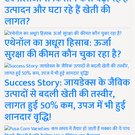
उत्पादन और घटा रहे हैं खेती की
लागत?
एथेनॉल का अधूरा हिसाब: ऊर्जा
सुरक्षा की कीमत कौन चुका रहा है?
Success Story: जायडेक्स के जैविक
उत्पादों से बदली खेती की तस्वीर,
लागत हुई 50% कम, उपज में भी हुई
शानदार वृद्धि!