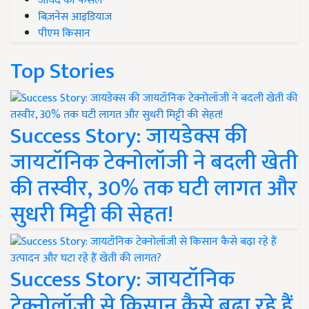
जायद की फसल
बिज़नेस आइडियाज
पीएम किसान
Top Stories
Success Story: जायडेक्स की
जायटॉनिक टेक्नोलॉजी ने बदली खेती
की तस्वीर, 30% तक घटी लागत और
सुधरी मिट्टी की सेहत!
Success Story: जायटॉनिक
टेक्नोलॉजी से किसान कैसे बढ़ा रहे हैं