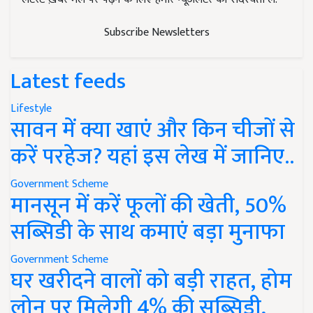
Subscribe Newsletters
Latest feeds
Lifestyle
सावन में क्या खाएं और किन चीजों से
करें परहेज? यहां इस लेख में जानिए..
Government Scheme
मानसून में करें फूलों की खेती, 50%
सब्सिडी के साथ कमाएं बड़ा मुनाफा
Government Scheme
घर खरीदने वालों को बड़ी राहत, होम
लोन पर मिलेगी 4% की सब्सिडी,