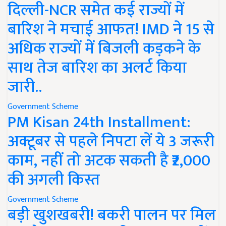
दिल्ली-NCR समेत कई राज्यों में
बारिश ने मचाई आफत! IMD ने 15 से
अधिक राज्यों में बिजली कड़कने के
साथ तेज बारिश का अलर्ट किया
जारी..
Government Scheme
PM Kisan 24th Installment:
अक्टूबर से पहले निपटा लें ये 3 जरूरी
काम, नहीं तो अटक सकती है ₹2,000
की अगली किस्त
Government Scheme
बड़ी खुशखबरी! बकरी पालन पर मिल