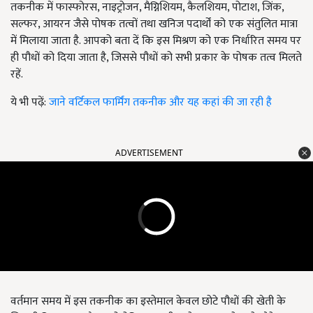
तकनीक में फास्फोरस, नाइट्रोजन, मैग्निशियम, कैलशियम, पोटाश, जिंक,
सल्फर, आयरन जैसे पोषक तत्वों तथा खनिज पदार्थों को एक संतुलित मात्रा
में मिलाया जाता है. आपको बता दें कि इस मिश्रण को एक निर्धारित समय पर
ही पौधों को दिया जाता है, जिससे पौधों को सभी प्रकार के पोषक तत्व मिलते
रहें.
ये भी पढ़ें:
जाने वर्टिकल फार्मिंग तकनीक और यह कहां की जा रही है
ADVERTISEMENT
वर्तमान समय में इस तकनीक का इस्तेमाल केवल छोटे पौधों की खेती के