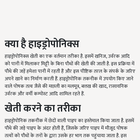
क्या है हाइड्रोपोनिक्स
हाइड्रोपोनिक्स खेती का एक वर्तमान तरीका है. इसमें खनिज, उर्वरक आदि
को पानी में मिलाकर मिट्टी के बिना पौधों की खेती की जाती है. इस प्रक्रिया में
पौधे की जड़ें हमेशा पानी में रहती हैं और इस पौष्टिक तरल के संपर्क के जरिए
अपने खाने का निर्माण करती हैं. हाइड्रोपोनिक तकनीक में उपयोग किए जाने
वाले पोषक तत्व जैसे की मछली का मलमूत्र, बत्तख की खाद, रासायनिक
उर्वरक और वर्मी कम्पोस्ट आदि शामिल रहते हैं.
खेती करने का तरीका
हाइड्रोपोनिक तकनीक में छेदों वाली पाइप का इस्तेमाल किया जाता है. इसमें
पौधे की जड़े पाइप के अंदर होती हैं, जिसके जरिए पाइप में मौजूद पोषक
तत्वों को पौधों के तनों के द्वारा उसके हर भाग तक पहुंचाया जाता है. इस